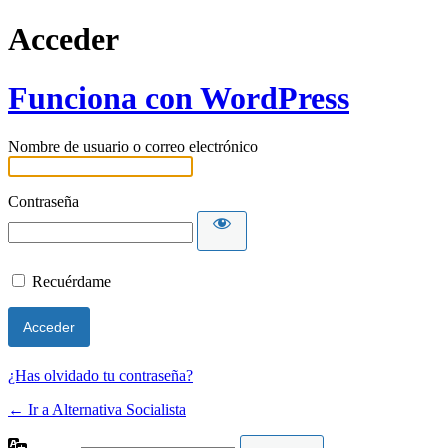
Acceder
Funciona con WordPress
Nombre de usuario o correo electrónico
Contraseña
Recuérdame
¿Has olvidado tu contraseña?
← Ir a Alternativa Socialista