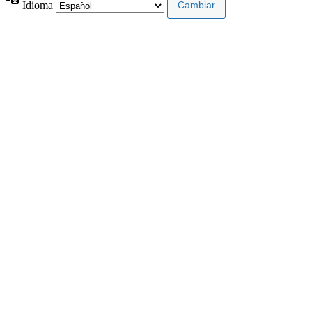
Idioma