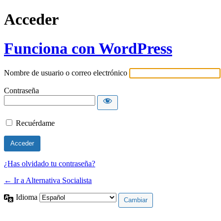
Acceder
Funciona con WordPress
Nombre de usuario o correo electrónico
Contraseña
Recuérdame
¿Has olvidado tu contraseña?
← Ir a Alternativa Socialista
Idioma