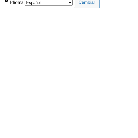
Idioma