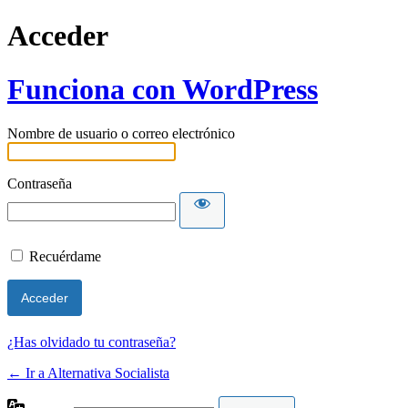
Acceder
Funciona con WordPress
Nombre de usuario o correo electrónico
Contraseña
Recuérdame
¿Has olvidado tu contraseña?
← Ir a Alternativa Socialista