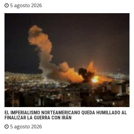
5 agosto 2026
EL IMPERIALISMO NORTEAMERICANO QUEDA HUMILLADO AL
FINALIZAR LA GUERRA CON IRÁN
5 agosto 2026