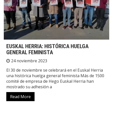
EUSKAL HERRIA: HISTÓRICA HUELGA
GENERAL FEMINISTA
24 noviembre 2023
El 30 de noviembre se celebrará en el Euskal Herria
una histórica huelga general feminista Más de 1500
comité de empresa de Hego Euskal Herria han
mostrado su adhesión a
Read More