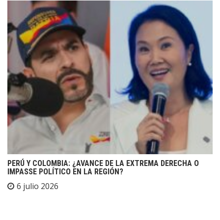
PERÚ Y COLOMBIA: ¿AVANCE DE LA EXTREMA DERECHA O
IMPASSE POLÍTICO EN LA REGIÓN?
6 julio 2026