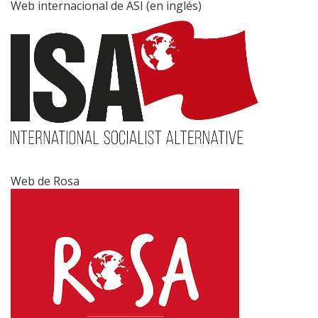
Web internacional de ASI (en inglés)
Web de Rosa