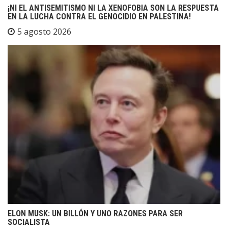
¡NI EL ANTISEMITISMO NI LA XENOFOBIA SON LA RESPUESTA
EN LA LUCHA CONTRA EL GENOCIDIO EN PALESTINA!
5 agosto 2026
ELON MUSK: UN BILLÓN Y UNO RAZONES PARA SER
SOCIALISTA