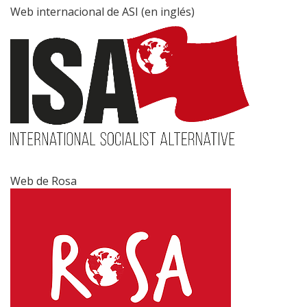
Web internacional de ASI (en inglés)
Web de Rosa