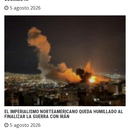
5 agosto 2026
EL IMPERIALISMO NORTEAMERICANO QUEDA HUMILLADO AL
FINALIZAR LA GUERRA CON IRÁN
5 agosto 2026