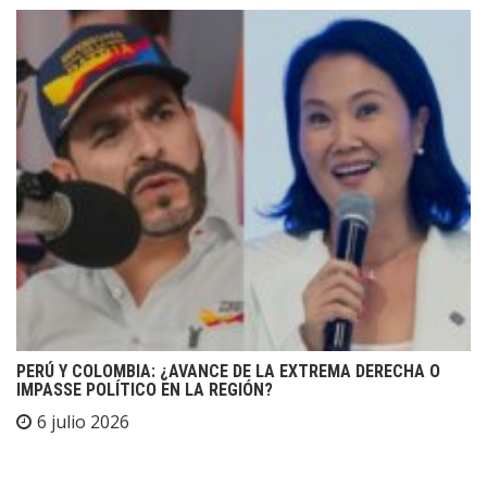
PERÚ Y COLOMBIA: ¿AVANCE DE LA EXTREMA DERECHA O
IMPASSE POLÍTICO EN LA REGIÓN?
6 julio 2026