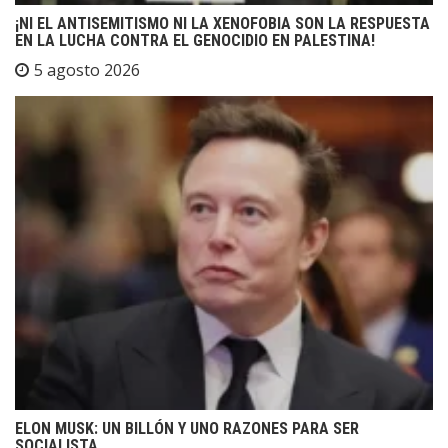
¡NI EL ANTISEMITISMO NI LA XENOFOBIA SON LA RESPUESTA
EN LA LUCHA CONTRA EL GENOCIDIO EN PALESTINA!
5 agosto 2026
ELON MUSK: UN BILLÓN Y UNO RAZONES PARA SER
SOCIALISTA