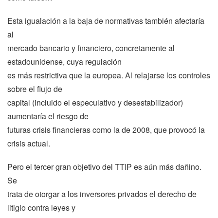
Esta igualación a la baja de normativas también afectaría
al
mercado bancario y financiero, concretamente al
estadounidense, cuya regulación
es más restrictiva que la europea. Al relajarse los controles
sobre el flujo de
capital (incluido el especulativo y desestabilizador)
aumentaría el riesgo de
futuras crisis financieras como la de 2008, que provocó la
crisis actual.
Pero el tercer gran objetivo del TTIP es aún más dañino.
Se
trata de otorgar a los inversores privados el derecho de
litigio contra leyes y