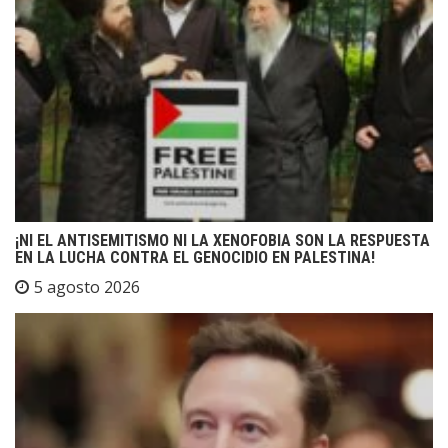
¡NI EL ANTISEMITISMO NI LA XENOFOBIA SON LA RESPUESTA
EN LA LUCHA CONTRA EL GENOCIDIO EN PALESTINA!
5 agosto 2026