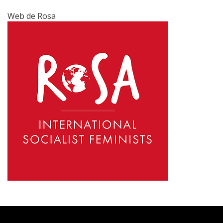
Web de Rosa