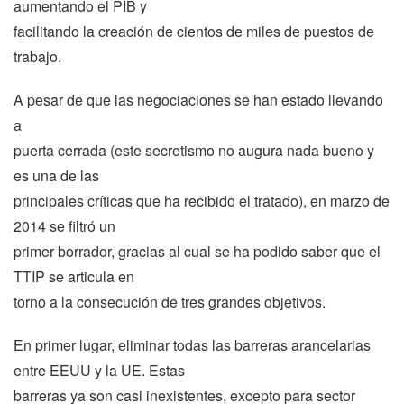
aumentando el PIB y
facilitando la creación de cientos de miles de puestos de
trabajo.
A pesar de que las negociaciones se han estado llevando
a
puerta cerrada (este secretismo no augura nada bueno y
es una de las
principales críticas que ha recibido el tratado), en marzo de
2014 se filtró un
primer borrador, gracias al cual se ha podido saber que el
TTIP se articula en
torno a la consecución de tres grandes objetivos.
En primer lugar, eliminar todas las barreras arancelarias
entre EEUU y
la UE. Estas
barreras ya son casi inexistentes, excepto para sector