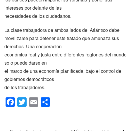
intereses por delante de las
necesidades de los ciudadanos.
La clase trabajadora de ambos lados del Atlántico debe
movilizarse para detener este tratado que amenaza sus
derechos. Una cooperación
económica real y justa entre diferentes regiones del mundo
solo puede darse en
el marco de una economía planificada, bajo el control de
gobiernos democráticos
de los trabajadores.
Facebook
Twitter
Email
Compartir