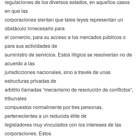
regulaciones de los diversos estados, en aquellos casos
en que las
corporaciones sientan que tales leyes representan un
obstáculo innecesario para
el comercio, para su acceso a los mercados públicos o
para sus actividades de
suministro de servicios. Estos litigios se resolverían no de
acuerdo a las
jurisdicciones nacionales, sino a través de unas
estructuras privadas de
arbitrio llamadas “mecanismo de resolución de conflictos”,
tribunales
compuestos normalmente por tres personas,
pertenecientes a un reducida élite de
legisladores muy vinculados con los intereses de las
corporaciones. Estos