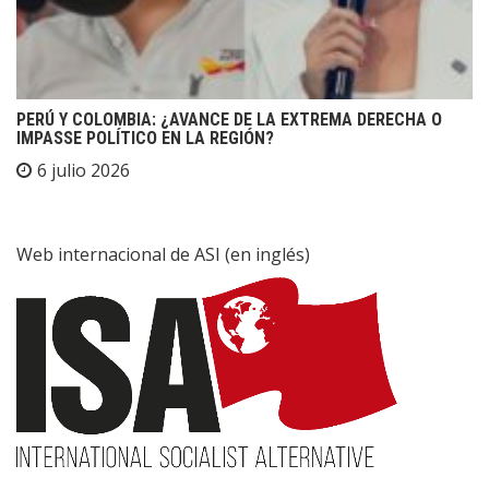
PERÚ Y COLOMBIA: ¿AVANCE DE LA EXTREMA DERECHA O
IMPASSE POLÍTICO EN LA REGIÓN?
6 julio 2026
Web internacional de ASI (en inglés)