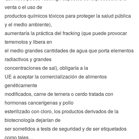
venta o el uso de
productos químicos tóxicos para proteger la salud pública
y el medio ambiente),
aumentaría la práctica del fracking (que puede provocar
terremotos y libera en
el medio grandes cantidades de agua que porta elementos
radiactivos y grandes
concentraciones de sal), obligaría a
la
UE
a aceptar la comercialización de alimentos
genéticamente
modificados, carne de ternera o cerdo tratada con
hormonas cancerígenas y pollo
esterilizado con cloro, los productos derivados de la
biotecnología dejarían de
ser sometidos a tests de seguridad y de ser etiquetados
como tales…