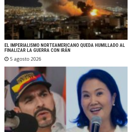
EL IMPERIALISMO NORTEAMERICANO QUEDA HUMILLADO AL
FINALIZAR LA GUERRA CON IRÁN
5 agosto 2026