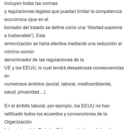
incluyen todas las normas
y regulaciones legales que puedan limitar la competencia
económica (que en el
borrador del tratado se define como una “libertad suprema
e inalienable”). Esta
armonización se haría efectiva mediante una reducción al
mínimo común
denominador de las regulaciones de
la
UE
y los EEUU, lo cual tendrá desastrosas consecuencias
en
numerosos ámbitos (social, laboral, medioambiental,
salud, privacidad…).
En el ámbito laboral, por ejemplo, los EEUU no han
ratificado todos los acuerdos y convenciones de
la
Organización