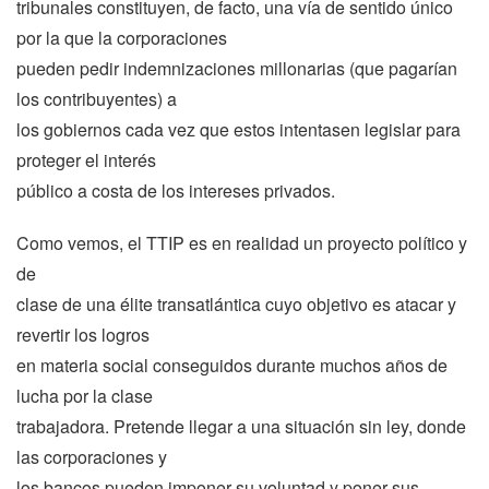
tribunales constituyen, de facto, una vía de sentido único
por la que la corporaciones
pueden pedir indemnizaciones millonarias (que pagarían
los contribuyentes) a
los gobiernos cada vez que estos intentasen legislar para
proteger el interés
público a costa de los intereses privados.
Como vemos, el TTIP es en realidad un proyecto político y
de
clase de una élite transatlántica cuyo objetivo es atacar y
revertir los logros
en materia social conseguidos durante muchos años de
lucha por la clase
trabajadora. Pretende llegar a una situación sin ley, donde
las corporaciones y
los bancos pueden imponer su voluntad y poner sus