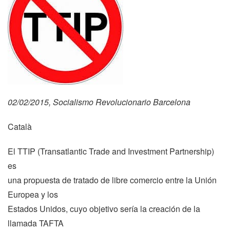
02/02/2015, Socialismo Revolucionario Barcelona
Català
El TTIP (Transatlantic Trade and Investment Partnership)
es
una propuesta de tratado de libre comercio entre
la Unión
Europea
y los
Estados Unidos, cuyo objetivo sería la creación de la
llamada TAFTA