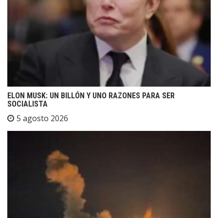
ELON MUSK: UN BILLÓN Y UNO RAZONES PARA SER
SOCIALISTA
5 agosto 2026