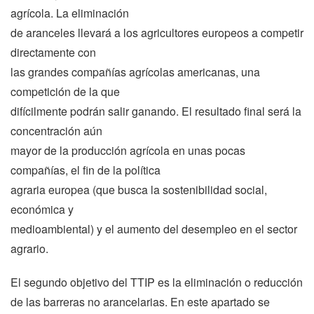
agrícola. La eliminación
de aranceles llevará a los agricultores europeos a competir
directamente con
las grandes compañías agrícolas americanas, una
competición de la que
difícilmente podrán salir ganando. El resultado final será la
concentración aún
mayor de la producción agrícola en unas pocas
compañías, el fin de la política
agraria europea (que busca la sostenibilidad social,
económica y
medioambiental) y el aumento del desempleo en el sector
agrario.
El segundo objetivo del TTIP es la eliminación o reducción
de las barreras no arancelarias. En este apartado se