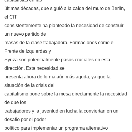
últimas décadas, que siguió a la caída del muro de Berlín,
el CIT
consistentemente ha planteado la necesidad de construir
un nuevo partido de
masas de la clase trabajadora. Formaciones como el
Frente de Izquierdas y
Syriza son potencialmente pasos cruciales en esta
dirección. Esta necesidad se
presenta ahora de forma aún más aguda, ya que la
situación de la crisis del
capitalismo pone sobre la mesa directamente la necesidad
de que los
trabajadores y la juventud en lucha la conviertan en un
desafío por el poder
político para implementar un programa alternativo