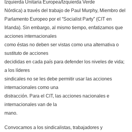
Izquierda Unitaria Europea/Izquierda Verde
Nórdica)
a través del trabajo de Paul Murphy, Miembro del
Parlamento Europeo por el “Socialist Party” (CIT en
Irlanda).
Sin embargo, al mismo tiempo, enfatizamos que
acciones internacionales
como éstas no deben ser vistas como una alternativa o
sustituto de acciones
decididas en cada país para defender los niveles de vida;
a los líderes
sindicales no se les debe permitir usar las acciones
internacionales como una
distracción. Para el CIT, las acciones nacionales e
internacionales van de la
mano.
Convocamos a los sindicalistas, trabajadores y