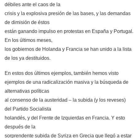
débiles ante el caos de la
crisis y la explosiva presión de las bases, y las demandas
de dimisión de éstos
están ganando impulso en protestas en España y Portugal.
En los últimos meses,
los gobiernos de Holanda y Francia se han unido a la lista
de los ya destituidos.
En estos dos últimos ejemplos, también hemos visto
ejemplos de una radicalización masiva y la búsqueda de
alternativas políticas
al consenso de la austeridad – la subida (y los reveses)
del Partido Socialista
holandés, y del Frente de Izquierdas en Francia. Y esto
después de la
sorprendente subida de Syriza en Grecia que llegó a estar