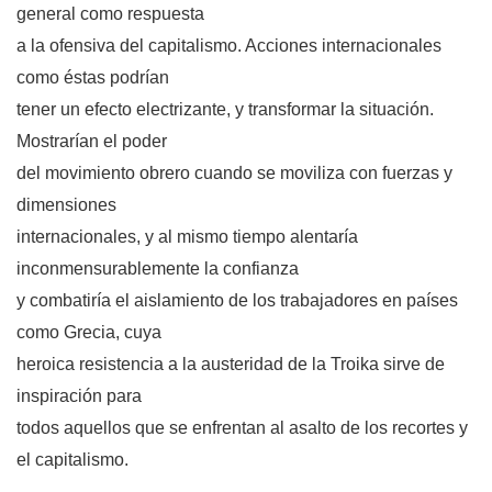
general como respuesta
a la ofensiva del capitalismo. Acciones internacionales
como éstas podrían
tener un efecto electrizante, y transformar la situación.
Mostrarían el poder
del movimiento obrero cuando se moviliza con fuerzas y
dimensiones
internacionales, y al mismo tiempo alentaría
inconmensurablemente la confianza
y combatiría el aislamiento de los trabajadores en países
como Grecia, cuya
heroica resistencia a la austeridad de la Troika sirve de
inspiración para
todos aquellos que se enfrentan al asalto de los recortes y
el capitalismo.