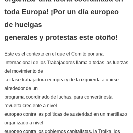
toda Europa! ¡Por un día europeo
de huelgas
generales y protestas este otoño!
Este es el contexto en el que el Comité por una
Internacional de los Trabajadores llama a todas las fuerzas
del movimiento de
la clase trabajadora europea y de la izquierda a unirse
alrededor de un
programa coordinado de luchas, para convertir esta
revuelta creciente a nivel
europeo contra las políticas de austeridad en un martillazo
organizado a nivel
europeo contra los gobiernos capitalistas, la Troika, los