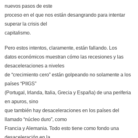
nuevos pasos de este
proceso en el que nos están desangrando para intentar
superar la crisis del
capitalismo.
Pero estos intentos, claramente, están fallando. Los
datos económicos muestran cómo las recesiones y las
desaceleraciones a niveles
de “crecimiento cero” están golpeando no solamente a los
países “PIIGS”
(Portugal, Irlanda, Italia, Grecia y España) de una periferia
en apuros, sino
que también hay desaceleraciones en los países del
llamado “núcleo duro”, como
Francia y Alemania. Todo esto tiene como fondo una
desaceleración en la