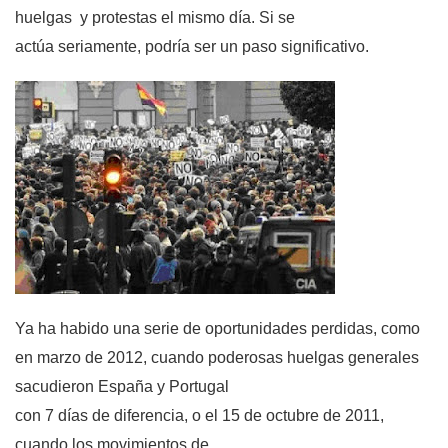
huelgas
y protestas el mismo día. Si se
actúa seriamente, podría ser un paso significativo.
Ya ha habido una serie de oportunidades perdidas, como
en marzo de 2012, cuando poderosas huelgas generales
sacudieron España y Portugal
con 7 días de diferencia, o el 15 de octubre de 2011,
cuando los movimientos de