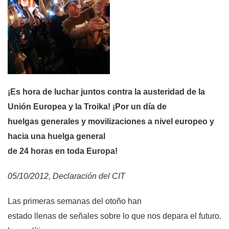
¡Es hora de luchar juntos contra la austeridad de la
Unión Europea y la Troika! ¡Por un día de
huelgas generales y movilizaciones a nivel europeo y
hacia una huelga general
de 24 horas en toda Europa!
05/10/2012, Declaración del CIT
Las primeras semanas del otoño han
estado llenas de señales sobre lo que nos depara el futuro.