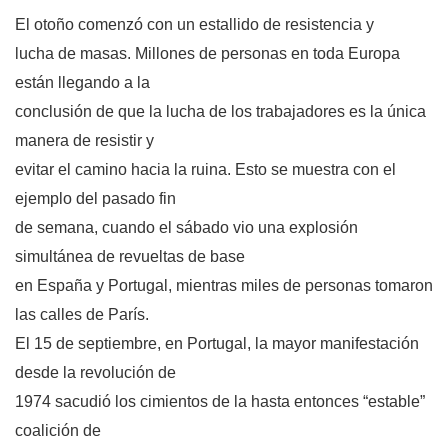
El otoño comenzó con un estallido de resistencia y
lucha de masas. Millones de personas en toda Europa
están llegando a la
conclusión de que la lucha de los trabajadores es la única
manera de resistir y
evitar el camino hacia la ruina. Esto se muestra con el
ejemplo del pasado fin
de semana, cuando el sábado vio una explosión
simultánea de revueltas de base
en España y Portugal, mientras miles de personas tomaron
las calles de París.
El 15 de septiembre, en Portugal, la mayor manifestación
desde la revolución de
1974 sacudió los cimientos de la hasta entonces “estable”
coalición de