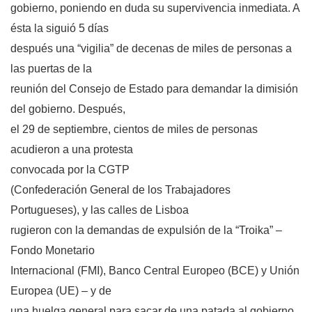
gobierno, poniendo en duda su supervivencia inmediata. A
ésta la siguió 5 días
después una “vigilia” de decenas de miles de personas a
las puertas de la
reunión del Consejo de Estado para demandar la dimisión
del gobierno. Después,
el 29 de septiembre, cientos de miles de personas
acudieron a una protesta
convocada por la CGTP
(Confederación General de los Trabajadores
Portugueses), y las calles de Lisboa
rugieron con la demandas de expulsión de la “Troika” –
Fondo Monetario
Internacional (FMI), Banco Central Europeo (BCE) y Unión
Europea (UE) – y de
una huelga general para sacar de una patada al gobierno