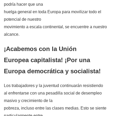
podría hacer que una
huelga general en toda Europa para movilizar todo el
potencial de nuestro
movimiento a escala continental, se encuentre a nuestro
alcance.
¡Acabemos con la Unión
Europea capitalista! ¡Por una
Europa democrática y socialista!
Los trabajadores y la juventud continuarán resistiendo
al enfrentarse con una pesadilla social de desempleo
masivo y crecimiento de la
pobreza, incluso entre las clases medias. Esto se siente
particularmente entre