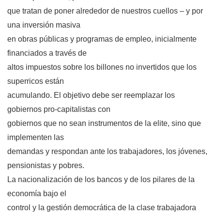
que tratan de poner alrededor de nuestros cuellos – y por
una inversión masiva
en obras públicas y programas de empleo, inicialmente
financiados a través de
altos impuestos sobre los billones no invertidos que los
superricos están
acumulando. El objetivo debe ser reemplazar los
gobiernos pro-capitalistas con
gobiernos que no sean instrumentos de la elite, sino que
implementen las
demandas y respondan ante los trabajadores, los jóvenes,
pensionistas y pobres.
La nacionalización de los bancos y de los pilares de la
economía bajo el
control y la gestión democrática de la clase trabajadora