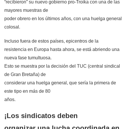
“recibieron” su nuevo gobierno pro-Troika con una de las
mayores muestras de
poder obrero en los últimos años, con una huelga general
colosal.
Incluso fuera de estos países, epicentros de la
resistencia en Europa hasta ahora, se está abriendo una
nueva fase tumultuosa.
Esto se muestra por la decisión del TUC (central sindical
de Gran Bretaña) de
considerar una huelga general, que sería la primera de
este tipo en más de 80
años.
¡Los sindicatos deben
organizar una lucha coordinada en