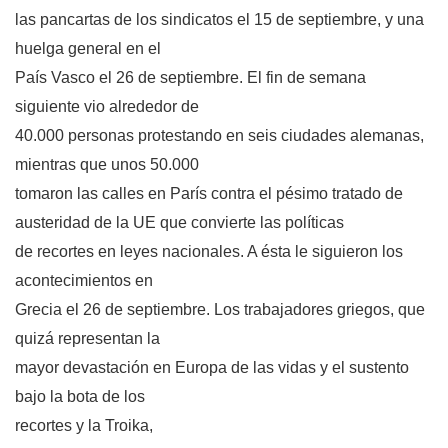
las pancartas de los sindicatos el 15 de septiembre, y una
huelga general en el
País Vasco el 26 de septiembre. El fin de semana
siguiente vio alrededor de
40.000 personas protestando en seis ciudades alemanas,
mientras que unos 50.000
tomaron las calles en París contra el pésimo tratado de
austeridad de la UE que convierte las políticas
de recortes en leyes nacionales. A ésta le siguieron los
acontecimientos en
Grecia el 26 de septiembre. Los trabajadores griegos, que
quizá representan la
mayor devastación en Europa de las vidas y el sustento
bajo la bota de los
recortes y la Troika,