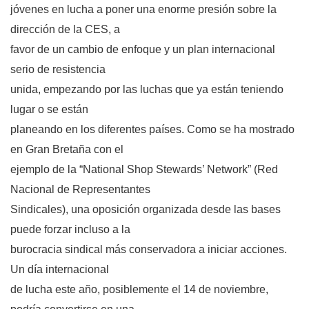
jóvenes en lucha a poner una enorme presión sobre la
dirección de la CES, a
favor de un cambio de enfoque y un plan internacional
serio de resistencia
unida, empezando por las luchas que ya están teniendo
lugar o se están
planeando en los diferentes países. Como se ha mostrado
en Gran Bretaña con el
ejemplo de la “National Shop Stewards’ Network” (Red
Nacional de Representantes
Sindicales), una oposición organizada desde las bases
puede forzar incluso a la
burocracia sindical más conservadora a iniciar acciones.
Un día internacional
de lucha este año, posiblemente el 14 de noviembre,