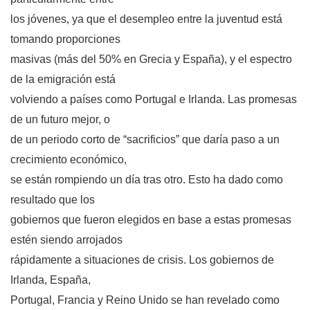
los jóvenes, ya que el desempleo entre la juventud está
tomando proporciones
masivas (más del 50% en Grecia y España), y el espectro
de la emigración está
volviendo a países como Portugal e Irlanda. Las promesas
de un futuro mejor, o
de un periodo corto de “sacrificios” que daría paso a un
crecimiento económico,
se están rompiendo un día tras otro. Esto ha dado como
resultado que los
gobiernos que fueron elegidos en base a estas promesas
estén siendo arrojados
rápidamente a situaciones de crisis. Los gobiernos de
Irlanda, España,
Portugal, Francia y Reino Unido se han revelado como