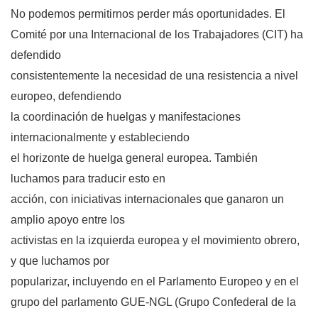
No podemos permitirnos perder más oportunidades. El
Comité por una Internacional de los Trabajadores (CIT) ha
defendido
consistentemente la necesidad de una resistencia a nivel
europeo, defendiendo
la coordinación de huelgas y manifestaciones
internacionalmente y estableciendo
el horizonte de huelga general europea. También
luchamos para traducir esto en
acción, con iniciativas internacionales que ganaron un
amplio apoyo entre los
activistas en la izquierda europea y el movimiento obrero,
y que luchamos por
popularizar, incluyendo en el Parlamento Europeo y en el
grupo del parlamento
GUE-NGL (
Grupo Confederal de la