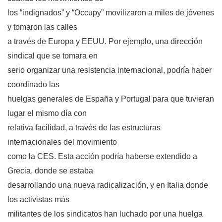
los “indignados” y “Occupy” movilizaron a miles de jóvenes
y tomaron las calles
a través de Europa y EEUU. Por ejemplo, una dirección
sindical que se tomara en
serio organizar una resistencia internacional, podría haber
coordinado las
huelgas generales de España y Portugal para que tuvieran
lugar el mismo día con
relativa facilidad, a través de las estructuras
internacionales del movimiento
como la CES. Esta acción podría haberse extendido a
Grecia, donde se estaba
desarrollando una nueva radicalización, y en Italia donde
los activistas más
militantes de los sindicatos han luchado por una huelga