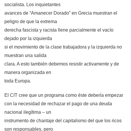
socialista. Los inquietantes
avances de “Amanecer Dorado” en Grecia muestran el
peligro de que la extrema
derecha fascista y racista llene parcialmente el vacío
dejado por la izquierda
si el movimiento de la clase trabajadora y la izquierda no
muestran una salida
clara. A esto también debemos resistir activamente y de
manera organizada en
toda Europa.
El CIT cree que un programa como éste debería empezar
con la necesidad de rechazar el pago de una deuda
nacional ilegítima – un
instrumento de chantaje del capitalismo del que los ricos
son responsables, pero