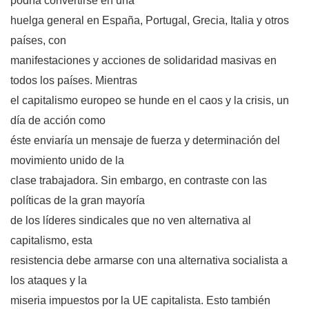
podría convertirse en una
huelga general en España, Portugal, Grecia, Italia y otros
países, con
manifestaciones y acciones de solidaridad masivas en
todos los países. Mientras
el capitalismo europeo se hunde en el caos y la crisis, un
día de acción como
éste enviaría un mensaje de fuerza y determinación del
movimiento unido de la
clase trabajadora. Sin embargo, en contraste con las
políticas de la gran mayoría
de los líderes sindicales que no ven alternativa al
capitalismo, esta
resistencia debe armarse con una alternativa socialista a
los ataques y la
miseria impuestos por la UE capitalista. Esto también