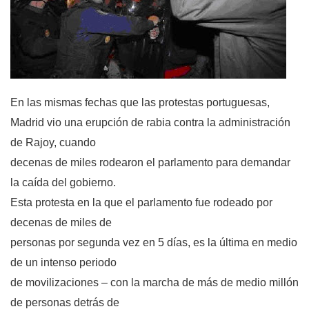
En las mismas fechas que las protestas portuguesas,
Madrid vio una erupción de rabia contra la administración
de Rajoy, cuando
decenas de miles rodearon el parlamento para demandar
la caída del gobierno.
Esta protesta en la que el parlamento fue rodeado por
decenas de miles de
personas por segunda vez en 5 días, es la última en medio
de un intenso periodo
de movilizaciones – con la marcha de más de medio millón
de personas detrás de