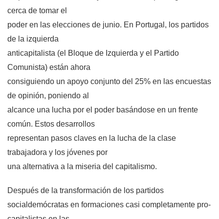
cerca de tomar el
poder en las elecciones de junio. En Portugal, los partidos
de la izquierda
anticapitalista (el Bloque de Izquierda y el Partido
Comunista) están ahora
consiguiendo un apoyo conjunto del 25% en las encuestas
de opinión, poniendo al
alcance una lucha por el poder basándose en un frente
común. Estos desarrollos
representan pasos claves en la lucha de la clase
trabajadora y los jóvenes por
una alternativa a la miseria del capitalismo.
Después de la transformación de los partidos
socialdemócratas en formaciones casi completamente pro-
capitalistas en las