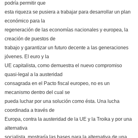
podría permitir que
esta riqueza se pusiera a trabajar para desarrollar un plan
económico para la
regeneración de las economías nacionales y europea, la
creación de puestos de
trabajo y garantizar un futuro decente a las generaciones
jóvenes. El euro y la
UE capitalista, como demuestra el nuevo compromiso
quasi-legal a la austeridad
consagrada en el Pacto fiscal europeo, no es un
mecanismo dentro del cual se
pueda luchar por una solución como ésta. Una lucha
coordinada a través de
Europa, contra la austeridad de la UE y la Troika y por una
alternativa
socialista, mostraría las bases para la alternativa de una