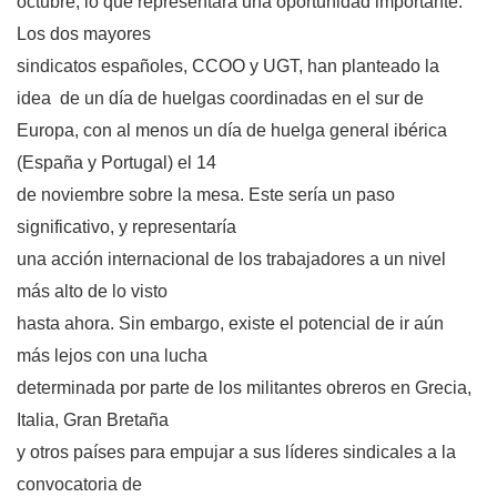
octubre, lo que representará una oportunidad importante.
Los dos mayores
sindicatos españoles, CCOO y UGT, han planteado la
idea
de un día de huelgas coordinadas en el sur de
Europa, con al menos un día de huelga general ibérica
(España y Portugal) el 14
de noviembre sobre la mesa. Este sería un paso
significativo, y representaría
una acción internacional de los trabajadores a un nivel
más alto de lo visto
hasta ahora. Sin embargo, existe el potencial de ir aún
más lejos con una lucha
determinada por parte de los militantes obreros en Grecia,
Italia, Gran Bretaña
y otros países para empujar a sus líderes sindicales a la
convocatoria de