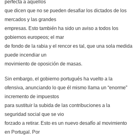
perfecta a aquellos
que dicen que no se pueden desafiar los dictados de los
mercados y las grandes
empresas. Esto también ha sido un aviso a todos los
gobiernos europeos; el mar
de fondo de la rabia y el rencor es tal, que una sola medida
puede incendiar un
movimiento de oposición de masas.
Sin embargo, el gobierno portugués ha vuelto a la
ofensiva, anunciando lo que él mismo llama un “enorme”
incremento de impuestos
para sustituir la subida de las contribuciones a la
seguridad social que se vio
forzado a retirar. Esto es un nuevo desafío al movimiento
en Portugal. Por