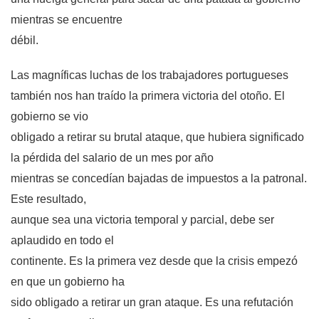
mientras se encuentre
débil.
Las magníficas luchas de los trabajadores portugueses
también nos han traído la primera victoria del otoño. El
gobierno se vio
obligado a retirar su brutal ataque, que hubiera significado
la pérdida del salario de un mes por año
mientras se concedían bajadas de impuestos a la patronal.
Este resultado,
aunque sea una victoria temporal y parcial, debe ser
aplaudido en todo el
continente. Es la primera vez desde que la crisis empezó
en que un gobierno ha
sido obligado a retirar un gran ataque. Es una refutación