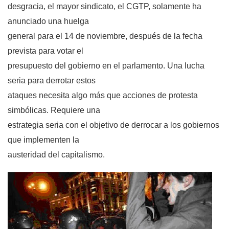
desgracia, el mayor sindicato, el CGTP, solamente ha
anunciado una huelga
general para el 14 de noviembre, después de la fecha
prevista para votar el
presupuesto del gobierno en el parlamento. Una lucha
seria para derrotar estos
ataques necesita algo más que acciones de protesta
simbólicas. Requiere una
estrategia seria con el objetivo de derrocar a los gobiernos
que implementen la
austeridad del capitalismo.