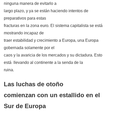
ninguna manera de evitarlo a
largo plazo, y ya se están haciendo intentos de
preparativos para estas
fracturas en la zona euro. El sistema capitalista se está
mostrando incapaz de
traer estabilidad y crecimiento a Europa, una Europa
gobernada solamente por el
caos y la avaricia de los mercados y su dictadura. Esto
está
llevando al continente a la senda de la
ruina.
Las luchas de otoño
comienzan con un estallido en el
Sur de Europa