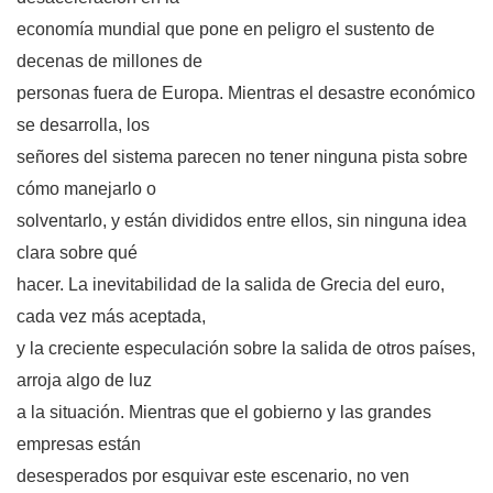
economía mundial que pone en peligro el sustento de
decenas de millones de
personas fuera de Europa. Mientras el desastre económico
se desarrolla, los
señores del sistema parecen no tener ninguna pista sobre
cómo manejarlo o
solventarlo, y están divididos entre ellos, sin ninguna idea
clara sobre qué
hacer. La inevitabilidad de la salida de Grecia del euro,
cada vez más aceptada,
y la creciente especulación sobre la salida de otros países,
arroja algo de luz
a la situación. Mientras que el gobierno y las grandes
empresas están
desesperados por esquivar este escenario, no ven