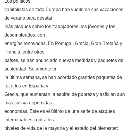
Los políticos
capitalistas de toda Europa han vuelto de sus vacaciones
de verano para desatar
más ataques sobre los trabajadores, los jóvenes y los
desempleados, con
energías renovadas. En Portugal, Grecia, Gran Bretaña y
Francia, entre otros
países, se han anunciado nuevas medidas y paquetes de
austeridad. Solamente en
la última semana, se han acordado grandes paquetes de
recortes en España y
Grecia, que aumentan la espiral de pobreza y asfixian aún
más sus ya deprimidas
economías. Este es el último de una serie de ataques
interminables contra los
niveles de vida de la mayoría y el estado del bienestar;