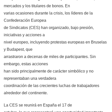
mercados y los titulares de bonos. En
varias ocasiones durante la crisis, los líderes de la
Confederación Europea
de Sindicatos (CES) han organizado, bajo presión,
iniciativas y acciones a
nivel europeo, incluyendo protestas europeas en Bruselas
y Budapest, que
arrastraron a decenas de miles de participantes. Sin
embargo, estas acciones
han sido principalmente de carácter simbólico y no
representaban una verdadera
coordinación de las crecientes luchas de trabajadores
alrededor del continente.
La CES
se reunirá en España el 17 de