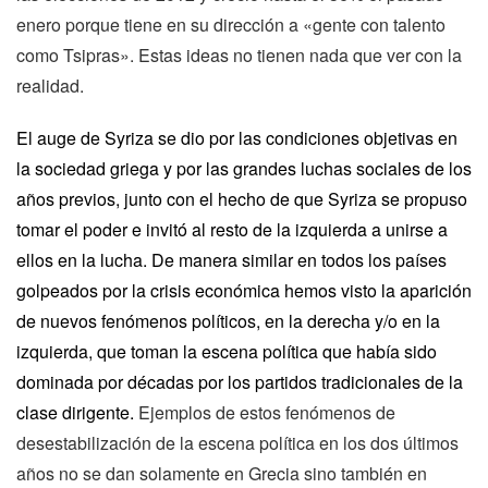
enero porque tiene en su dirección a «gente con talento
como Tsipras». Estas ideas no tienen nada que ver con la
realidad.
El auge de Syriza se dio por las condiciones objetivas en
la sociedad griega y por las grandes luchas sociales de los
años previos, junto con el hecho de que Syriza se propuso
tomar el poder e invitó al resto de la izquierda a unirse a
ellos en la lucha. De manera similar en todos los países
golpeados por la crisis económica hemos visto la aparición
de nuevos fenómenos políticos, en la derecha y/o en la
izquierda, que toman la escena política que había sido
dominada por décadas por los partidos tradicionales de la
clase dirigente.
Ejemplos de estos fenómenos de
desestabilización de la escena política en los dos últimos
años no se dan solamente en Grecia sino también en