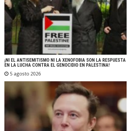
¡NI EL ANTISEMITISMO NI LA XENOFOBIA SON LA RESPUESTA
EN LA LUCHA CONTRA EL GENOCIDIO EN PALESTINA!
5 agosto 2026