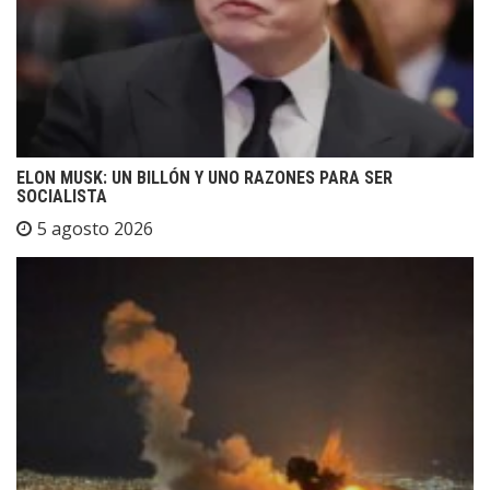
ELON MUSK: UN BILLÓN Y UNO RAZONES PARA SER
SOCIALISTA
5 agosto 2026