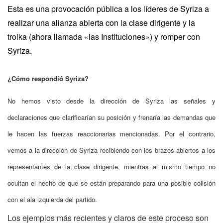
Esta es una provocación pública a los líderes de Syriza a
realizar una alianza abierta con la clase dirigente y la
troika (ahora llamada «las Instituciones») y romper con
Syriza.
¿Cómo respondió Syriza?
No hemos visto desde la dirección de Syriza las señales y
declaraciones que clarificarían su posición y frenaría las demandas que
le hacen las fuerzas reaccionarias mencionadas. Por el contrario,
vemos a la dirección de Syriza recibiendo con los brazos abiertos a los
representantes de la clase dirigente, mientras al mismo tiempo no
ocultan el hecho de que se están preparando para una posible colisión
con el ala izquierda del partido.
Los ejemplos más recientes y claros de este proceso son