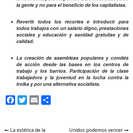
la gente y no para el beneficio de los capitalistas.
Revertir todos los recortes e introducir para
todos trabajos con un salario digno, prestaciones
sociales y educación y sanidad gratuitas y de
calidad.
La creación de asambleas populares y comités
de acción desde las bases en los centros de
trabajo y los barrios. Participación de la clase
trabajadora y la juventud en la lucha contra la
troika y por una alternativa socialista.
Facebook
Twitter
Email
Compartir
Navegación
La estética de la
Unidos podemos vencer