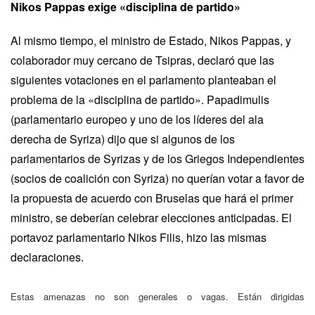
Nikos Pappas exige «disciplina de partido»
Al mismo tiempo, el ministro de Estado, Nikos Pappas, y
colaborador muy cercano de Tsipras, declaró que las
siguientes votaciones en el parlamento planteaban el
problema de la «disciplina de partido». Papadimulis
(parlamentario europeo y uno de los líderes del ala
derecha de Syriza) dijo que si algunos de los
parlamentarios de Syrizas y de los Griegos Independientes
(socios de coalición con Syriza) no querían votar a favor de
la propuesta de acuerdo con Bruselas que hará el primer
ministro, se deberían celebrar elecciones anticipadas. El
portavoz parlamentario Nikos Filis, hizo las mismas
declaraciones.
Estas amenazas no son generales o vagas. Están dirigidas