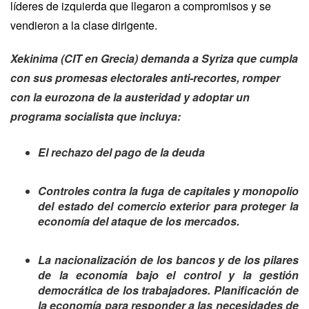
líderes de izquierda que llegaron a compromisos y se
vendieron a la clase dirigente.
Xekinima (CIT en Grecia) demanda a Syriza que cumpla
con sus promesas electorales anti-recortes, romper
con la eurozona de la austeridad y adoptar un
programa socialista que incluya:
El rechazo del pago de la deuda
Controles contra la fuga de capitales y monopolio
del estado del comercio exterior para proteger la
economía del ataque de los mercados.
La nacionalización de los bancos y de los pilares
de la economía bajo el control y la gestión
democrática de los trabajadores. Planificación de
la economía para responder a las necesidades de