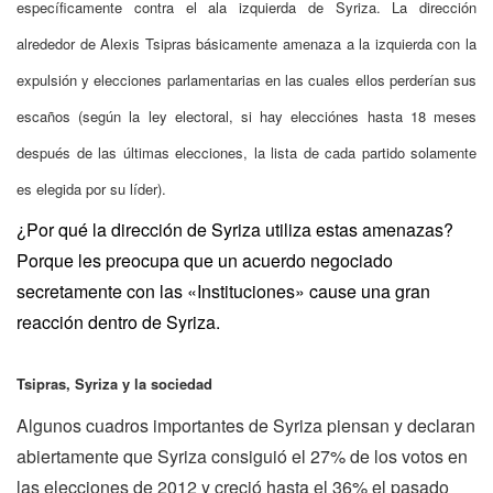
específicamente contra el ala izquierda de Syriza. La dirección
alrededor de Alexis Tsipras básicamente amenaza a la izquierda con la
expulsión y elecciones parlamentarias en las cuales ellos perderían sus
escaños (según la ley electoral, si hay elecciónes hasta 18 meses
después de las últimas elecciones, la lista de cada partido solamente
es elegida por su líder).
¿Por qué la dirección de Syriza utiliza estas amenazas?
Porque les preocupa que un acuerdo negociado
secretamente con las «Instituciones» cause una gran
reacción dentro de Syriza.
Tsipras, Syriza y la sociedad
Algunos cuadros importantes de Syriza piensan y declaran
abiertamente que Syriza consiguió el 27% de los votos en
las elecciones de 2012 y creció hasta el 36% el pasado