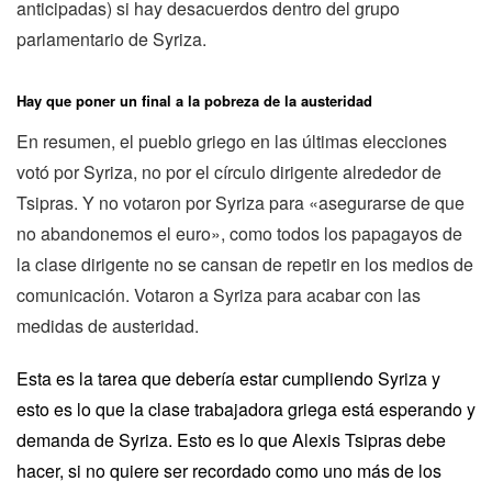
anticipadas) si hay desacuerdos dentro del grupo
parlamentario de Syriza.
Hay que poner un final a la pobreza de la austeridad
En resumen, el pueblo griego en las últimas elecciones
votó por Syriza, no por el círculo dirigente alrededor de
Tsipras. Y no votaron por Syriza para «asegurarse de que
no abandonemos el euro», como todos los papagayos de
la clase dirigente no se cansan de repetir en los medios de
comunicación. Votaron a Syriza para acabar con las
medidas de austeridad.
Esta es la tarea que debería estar cumpliendo Syriza y
esto es lo que la clase trabajadora griega está esperando y
demanda de Syriza. Esto es lo que Alexis Tsipras debe
hacer, si no quiere ser recordado como uno más de los