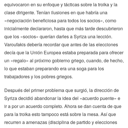
equivocaron en su enfoque y tácticas sobre la troika y la
clase dirigente. Tenían ilusiones en que habría una
«negociación beneficiosa para todos los socios», como
inicialmente declararon, hasta que más tarde descubrieron
que los «socios» querían darles a Syriza una lección.
Varoufakis debería recordar que antes de las elecciones
decía que la Unión Europea estaba preparada para ofrecer
un «regalo» al próximo gobierno griego, cuando, de hecho,
lo que estaban preparando era una soga para los
trabajadores y los pobres griegos.
Después del primer problema que surgió, la dirección de
Syriza decidió abandonar la idea del «acuerdo puente» e
ir a por un acuerdo completo. Ahora se dan cuenta de que
para la troika esto tampoco está sobre la mesa. Así que
recurren a amenazas (disciplina de partido y elecciones