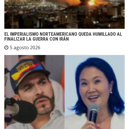
EL IMPERIALISMO NORTEAMERICANO QUEDA HUMILLADO AL
FINALIZAR LA GUERRA CON IRÁN
5 agosto 2026