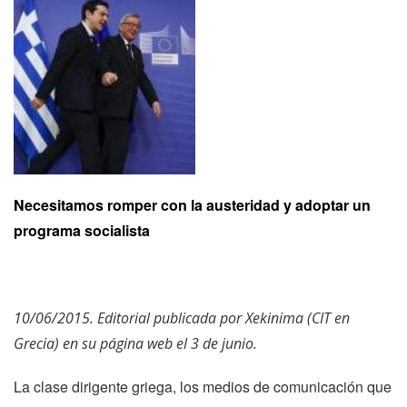
Necesitamos romper con la austeridad y adoptar un
programa socialista
10/06/2015. Editorial publicada por Xekinima (CIT en
Grecia) en su página web el 3 de junio.
La clase dirigente griega, los medios de comunicación que