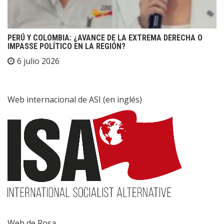
PERÚ Y COLOMBIA: ¿AVANCE DE LA EXTREMA DERECHA O
IMPASSE POLÍTICO EN LA REGIÓN?
6 julio 2026
Web internacional de ASI (en inglés)
Web de Rosa