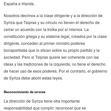
España e Irlanda.
Nosotros decimos a la clase dirigente y a la dirección de
Syriza que Tsipras y su círculo no tienen el derecho de
cerrar un acuerdo con la troika por sí mismos. La
constitución griega y su sistema legal, creados por la clase
dirigente, conceden al primer ministro poderes
bonapartistas que lo sitúan sobre su propio partido y la
sociedad. Pero si Tsipras quiere ser coherente con las
ideas y las tradiciones de la izquierda, no tiene el derecho
de hacer uso de esos poderes. Por el contrario, el gobierno
de Syriza debe abolir estas leyes.
Reconocimiento de errores
La dirección de Syriza tiene otra importante
responsabilidad que cumplir: reconocer que se