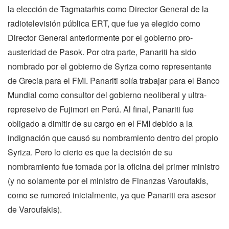
la elección de Tagmatarhis como Director General de la
radiotelevisión pública ERT, que fue ya elegido como
Director General anteriormente por el gobierno pro-
austeridad de Pasok. Por otra parte, Panariti ha sido
nombrado por el gobierno de Syriza como representante
de Grecia para el FMI. Panariti solía trabajar para el Banco
Mundial como consultor del gobierno neoliberal y ultra-
represeivo de Fujimori en Perú. Al final, Panariti fue
obligado a dimitir de su cargo en el FMI debido a la
indignación que causó su nombramiento dentro del propio
Syriza. Pero lo cierto es que la decisión de su
nombramiento fue tomada por la oficina del primer ministro
(y no solamente por el ministro de Finanzas Varoufakis,
como se rumoreó inicialmente, ya que Panariti era asesor
de Varoufakis).