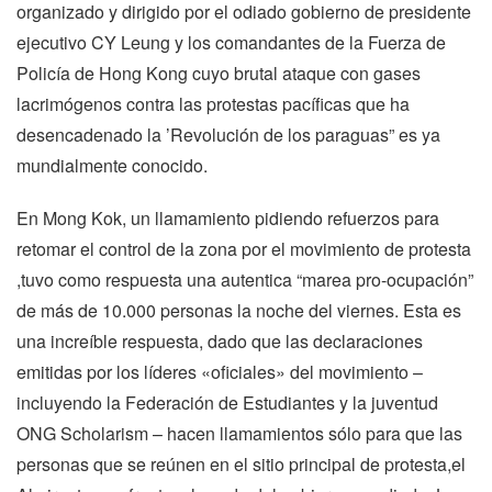
organizado y dirigido por el odiado gobierno de presidente
ejecutivo CY Leung y los comandantes de la Fuerza de
Policía de Hong Kong cuyo brutal ataque con gases
lacrimógenos contra las protestas pacíficas que ha
desencadenado la ’Revolución de los paraguas” es ya
mundialmente conocido.
En Mong Kok, un llamamiento pidiendo refuerzos para
retomar el control de la zona por el movimiento de protesta
,tuvo como respuesta una autentica “marea pro-ocupación”
de más de 10.000 personas la noche del viernes. Esta es
una increíble respuesta, dado que las declaraciones
emitidas por los líderes «oficiales» del movimiento –
incluyendo la Federación de Estudiantes y la juventud
ONG Scholarism – hacen llamamientos sólo para que las
personas que se reúnen en el sitio principal de protesta,el