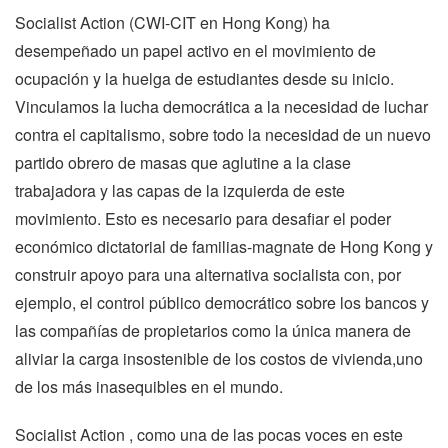
Socialist Action (CWI-CIT en Hong Kong) ha
desempeñado un papel activo en el movimiento de
ocupación y la huelga de estudiantes desde su inicio.
Vinculamos la lucha democrática a la necesidad de luchar
contra el capitalismo, sobre todo la necesidad de un nuevo
partido obrero de masas que aglutine a la clase
trabajadora y las capas de la izquierda de este
movimiento. Esto es necesario para desafiar el poder
económico dictatorial de familias-magnate de Hong Kong y
construir apoyo para una alternativa socialista con, por
ejemplo, el control público democrático sobre los bancos y
las compañías de propietarios como la única manera de
aliviar la carga insostenible de los costos de vivienda,uno
de los más inasequibles en el mundo.
Socialist Action , como una de las pocas voces en este