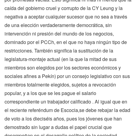
caída del gobierno cruel y corrupto de la CY Leung y la
negativa a aceptar cualquier sucesor que no sea a través
de una elección verdaderamente democrática, sin
intervención ni presión del mundo de los negocios,
dominado por el PCCh, en el que no haya ningún tipo de
restricciones. También significa la sustitución de la
legislatura-montaje actual (en la que la mitad de sus
miembros son elegidos por los sectores económicos y
sociales afines a Pekín) por un consejo legislativo con sus
miembros totalmente elegidos, sujetos a revocación
popular, y a los que se les pague el salario
correspondiente un trabajador calificado . Al igual que en
el reciente referéndum de Escocia,se debe rebajar la edad
de voto a los dieciséis años, pues los jóvenes que han
demostrado sin lugar a dudas el papel crucial que
desempeñan en el desarrollo político de la sociedad.