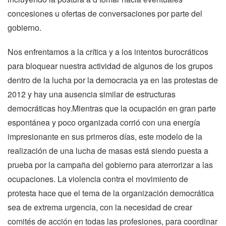
concesiones u ofertas de conversaciones por parte del
gobierno.
Nos enfrentamos a la crítica y a los intentos burocráticos
para bloquear nuestra actividad de algunos de los grupos
dentro de la lucha por la democracia ya en las protestas de
2012 y hay una ausencia similar de estructuras
democráticas hoy.Mientras que la ocupación en gran parte
espontánea y poco organizada corrió con una energía
impresionante en sus primeros días, este modelo de la
realización de una lucha de masas está siendo puesta a
prueba por la campaña del gobierno para aterrorizar a las
ocupaciones. La violencia contra el movimiento de
protesta hace que el tema de la organización democrática
sea de extrema urgencia, con la necesidad de crear
comités de acción en todas las profesiones, para coordinar