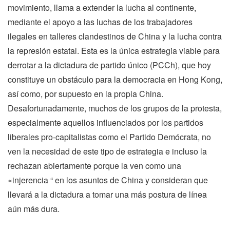
movimiento, llama a extender la lucha al continente,
mediante el apoyo a las luchas de los trabajadores
ilegales en talleres clandestinos de China y la lucha contra
la represión estatal. Esta es la única estrategia viable para
derrotar a la dictadura de partido único (PCCh), que hoy
constituye un obstáculo para la democracia en Hong Kong,
así como, por supuesto en la propia China.
Desafortunadamente, muchos de los grupos de la protesta,
especialmente aquellos influenciados por los partidos
liberales pro-capitalistas como el Partido Demócrata, no
ven la necesidad de este tipo de estrategia e incluso la
rechazan abiertamente porque la ven como una
«injerencia “ en los asuntos de China y consideran que
llevará a la dictadura a tomar una más postura de línea
aún más dura.