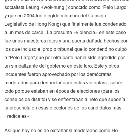
socialista Leung Kwok-hung ( conocido como “Pelo Largo”
y que en 2004 fue elegido miembro del Consejo
Legislativo de Hong Kong) que finalmente fue condenado
a un mes de cárcel. La presunta «violencia» en este caso
fue unos maceteros rotos y una puerta dañada hechos por
los que incluso el propio tribunal que lo condenó no culpó
a “Pelo Largo”,que por otra parte había sido agredido por
un simpatizante del gobierno en este foro. Este y otros
incidentes fueron aprovechado por los demócratas
moderados para denunciar «protestas violentas», sobre
todo porque estaban en época de elecciones (para los
consejos de distrito) y se enfrentaban al reto que suponía
la presencia en esas elecciones de los candidatos más
«radicales».
Así que hoy no es de extrañar si moderados como Ho