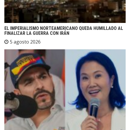
EL IMPERIALISMO NORTEAMERICANO QUEDA HUMILLADO AL
FINALIZAR LA GUERRA CON IRÁN
5 agosto 2026