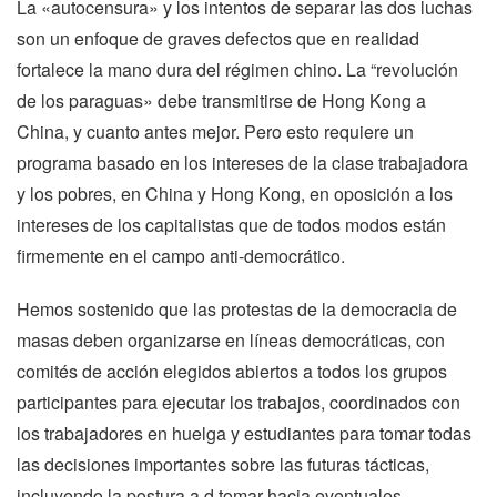
La «autocensura» y los intentos de separar las dos luchas
son un enfoque de graves defectos que en realidad
fortalece la mano dura del régimen chino. La “revolución
de los paraguas» debe transmitirse de Hong Kong a
China, y cuanto antes mejor. Pero esto requiere un
programa basado en los intereses de la clase trabajadora
y los pobres, en China y Hong Kong, en oposición a los
intereses de los capitalistas que de todos modos están
firmemente en el campo anti-democrático.
Hemos sostenido que las protestas de la democracia de
masas deben organizarse en líneas democráticas, con
comités de acción elegidos abiertos a todos los grupos
participantes para ejecutar los trabajos, coordinados con
los trabajadores en huelga y estudiantes para tomar todas
las decisiones importantes sobre las futuras tácticas,
incluyendo la postura a d tomar hacia eventuales