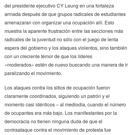
del presidente ejecutivo CY Leung en una fortaleza
armada después de que grupos radicales de estudiantes
amenazaran con organizar una ocupación allí. Esto
muestra la aparente frustración entre las secciones más
radicales de la juventud no sólo con el juego de lenta
espera del gobierno y los ataques violentos, sino también
con un creciente temor de que los líderes
«moderados» estén de nuevo buscando una manera de ir
paralizando el movimiento.
Los ataques contra los sitios de ocupación fueron
claramente coordinados, siguiendo un patrón y el
momento casi idénticos – al mediodía, cuando el número
de ocupantes era más bajo. Los manifestantes por la
democracia no tienen ninguna duda de que el
contraataque contra el movimiento de protesta fue