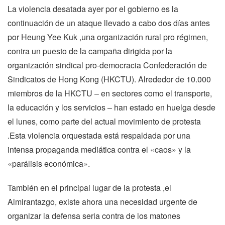
La violencia desatada ayer por el gobierno es la
continuación de un ataque llevado a cabo dos días antes
por Heung Yee Kuk ,una organización rural pro régimen,
contra un puesto de la campaña dirigida por la
organización sindical pro-democracia Confederación de
Sindicatos de Hong Kong (HKCTU). Alrededor de 10.000
miembros de la HKCTU – en sectores como el transporte,
la educación y los servicios – han estado en huelga desde
el lunes, como parte del actual movimiento de protesta
.Esta violencia orquestada está respaldada por una
intensa propaganda mediática contra el «caos» y la
«parálisis económica».
También en el principal lugar de la protesta ,el
Almirantazgo, existe ahora una necesidad urgente de
organizar la defensa seria contra de los matones