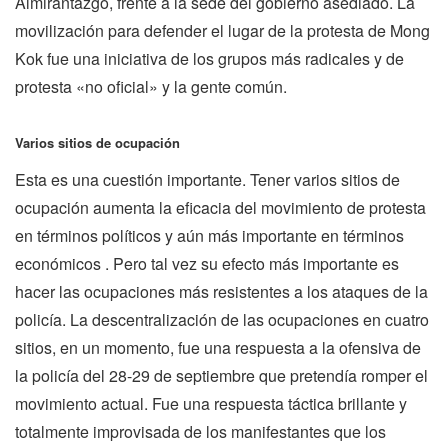
Almirantazgo, frente a la sede del gobierno asediado. La
movilización para defender el lugar de la protesta de Mong
Kok fue una iniciativa de los grupos más radicales y de
protesta «no oficial» y la gente común.
Varios sitios de ocupación
Esta es una cuestión importante. Tener varios sitios de
ocupación aumenta la eficacia del movimiento de protesta
en términos políticos y aún más importante en términos
económicos . Pero tal vez su efecto más importante es
hacer las ocupaciones más resistentes a los ataques de la
policía. La descentralización de las ocupaciones en cuatro
sitios, en un momento, fue una respuesta a la ofensiva de
la policía del 28-29 de septiembre que pretendía romper el
movimiento actual. Fue una respuesta táctica brillante y
totalmente improvisada de los manifestantes que los