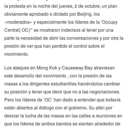
la protesta en la noche del jueves, 2 de octubre, un plan
obviamente aprobado o dictado por Beijing, los
«moderados» y especialmente los líderes de la ’Occupy
Central( OC)”’ se mostraron indecisos al tener por una
parte la necesidad de abrir las conversaciones y por otra la
presión de ver que han perdido el control sobre el
movimiento.
Los ataques en Mong Kok y Causeway Bay atraviesan
este desarrollo del movimiento , con la presión de las
masas a los dirigentes estudiantiles haciéndolos cambiar
su posición y tener que decir que no a las negociaciones.
Pero los líderes de ’OC’ han dado a entender que todavía
están abiertos al diálogo con el gobierno. Su afán por
desviar la lucha de las masas en las calles a reuniones en
que los líderes de ambos bandos se sientan alrededor de