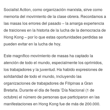
Socialist Action, como organización marxista, sirve como
memoria del movimiento de la clase obrera. Recordamos a
las masas los errores del pasado – la amarga experiencia
de traiciones en la historia de la lucha de la democracia de
Hong Kong – por lo que estas oportunidades perdidas se
pueden evitar en la lucha de hoy.
Este magnífico movimiento de masas ha captado la
atención de todo el mundo, especialmente los oprimidos,
los trabajadores y la juventud. Ha habido expresiones de
solidaridad de todo el mundo, incluyendo las
organizaciones de trabajadores de Filipinas a Gran
Bretaña. Durante el día de fiesta ’Día Nacional (1 de
octubre) el número de personas que participaron en las
manifestaciones en Hong Kong fue de más de 200.000.