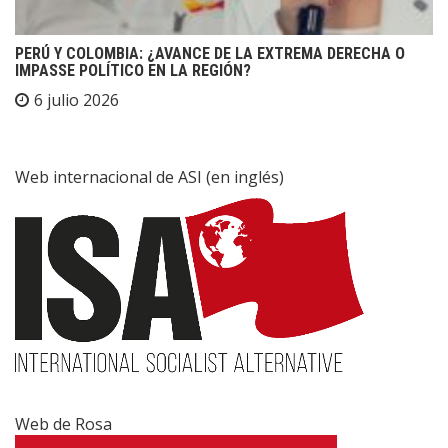
PERÚ Y COLOMBIA: ¿AVANCE DE LA EXTREMA DERECHA O
IMPASSE POLÍTICO EN LA REGIÓN?
6 julio 2026
Web internacional de ASI (en inglés)
Web de Rosa