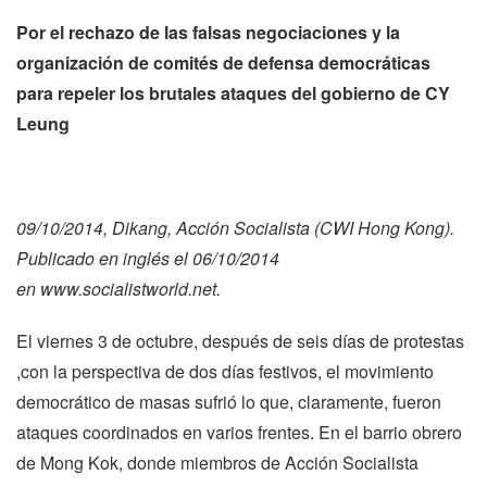
Por el rechazo de las falsas negociaciones y la
organización de comités de defensa democráticas
para repeler los brutales ataques del gobierno de CY
Leung
09/10/2014, Dikang, Acción Socialista (CWI Hong Kong).
Publicado en inglés el 06/10/2014
en
www.socialistworld.net
.
El viernes 3 de octubre, después de seis días de protestas
,con la perspectiva de dos días festivos, el movimiento
democrático de masas sufrió lo que, claramente, fueron
ataques coordinados en varios frentes. En el barrio obrero
de Mong Kok, donde miembros de Acción Socialista