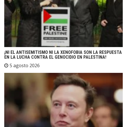
¡NI EL ANTISEMITISMO NI LA XENOFOBIA SON LA RESPUESTA
EN LA LUCHA CONTRA EL GENOCIDIO EN PALESTINA!
5 agosto 2026