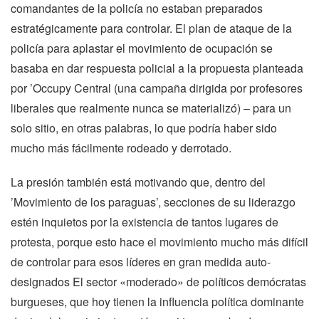
comandantes de la policía no estaban preparados
estratégicamente para controlar. El plan de ataque de la
policía para aplastar el movimiento de ocupación se
basaba en dar respuesta policial a la propuesta planteada
por ’Occupy Central (una campaña dirigida por profesores
liberales que realmente nunca se materializó) – para un
solo sitio, en otras palabras, lo que podría haber sido
mucho más fácilmente rodeado y derrotado.
La presión también está motivando que, dentro del
’Movimiento de los paraguas’, secciones de su liderazgo
estén inquietos por la existencia de tantos lugares de
protesta, porque esto hace el movimiento mucho más difícil
de controlar para esos líderes en gran medida auto-
designados El sector «moderado» de políticos demócratas
burgueses, que hoy tienen la influencia política dominante