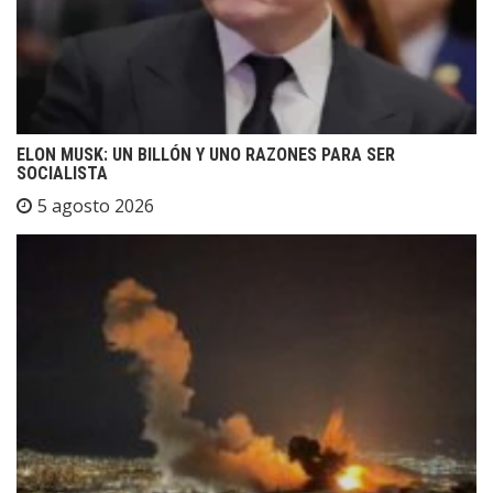
ELON MUSK: UN BILLÓN Y UNO RAZONES PARA SER
SOCIALISTA
5 agosto 2026