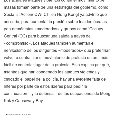
masas forman parte de una estrategia del gobierno, como
Socialist Action( CWI-CIT en Hong Kong) ya advirtió que
así sería, para aumentar la presión sobre los demócratas
pan-demócratas «moderados» y grupos como ’Occupy
Central (OC) para buscar una salida a través de
«compromiso». Los ataques también aumentan el
nerviosismo de los dirigentes «moderados» que preferirían
volver a centralizar el movimiento de protesta en un,- más
fácil de controlar,lugar de la protesta. Esto explica por qué,
mientras que han condenado los ataques violentos y
criticado el papel de la policía, hay una evidente falta de
interés por parte de estos líderes para pedir la
continuación – y la defensa – de las ocupaciones de Mong
Kok y Causeway Bay.
¿Negociaciones?