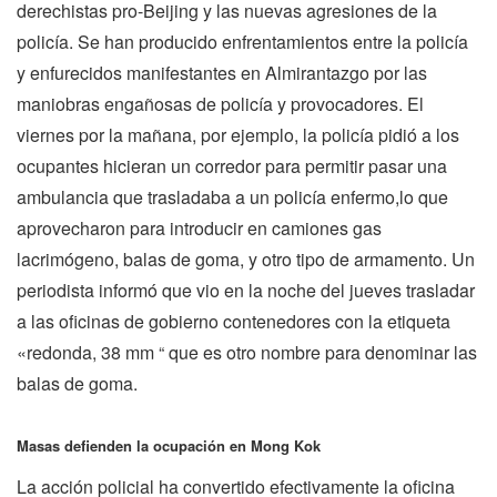
derechistas pro-Beijing y las nuevas agresiones de la
policía. Se han producido enfrentamientos entre la policía
y enfurecidos manifestantes en Almirantazgo por las
maniobras engañosas de policía y provocadores. El
viernes por la mañana, por ejemplo, la policía pidió a los
ocupantes hicieran un corredor para permitir pasar una
ambulancia que trasladaba a un policía enfermo,lo que
aprovecharon para introducir en camiones gas
lacrimógeno, balas de goma, y otro tipo de armamento. Un
periodista informó que vio en la noche del jueves trasladar
a las oficinas de gobierno contenedores con la etiqueta
«redonda, 38 mm “ que es otro nombre para denominar las
balas de goma.
Masas defienden la ocupación en Mong Kok
La acción policial ha convertido efectivamente la oficina