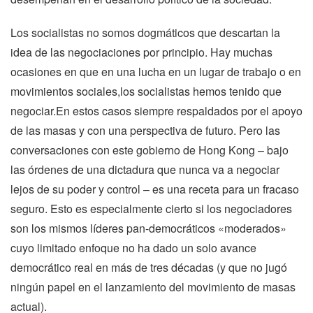
Los socialistas no somos dogmáticos que descartan la
idea de las negociaciones por principio. Hay muchas
ocasiones en que en una lucha en un lugar de trabajo o en
movimientos sociales,los socialistas hemos tenido que
negociar.En estos casos siempre respaldados por el apoyo
de las masas y con una perspectiva de futuro. Pero las
conversaciones con este gobierno de Hong Kong – bajo
las órdenes de una dictadura que nunca va a negociar
lejos de su poder y control – es una receta para un fracaso
seguro. Esto es especialmente cierto si los negociadores
son los mismos líderes pan-democráticos «moderados»
cuyo limitado enfoque no ha dado un solo avance
democrático real en más de tres décadas (y que no jugó
ningún papel en el lanzamiento del movimiento de masas
actual).