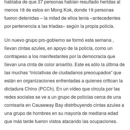
hablaba de que 37 personas habían resultado heridas al
menos 18 de estos en Mong Kok, donde 19 personas
fueron detenidas – la mitad de ellos tenía «antecedentes
por pertenencia a las tríadas» según la propia policía.
Un nuevo grupo pro-gobierno se formó esta semana ,
llevan cintas azules, en apoyo de la policía, como un
contrapeso a los manifestantes por la democracia que
llevan una cinta de color amarillo. Este es sólo la última de
las muchas “iniciativas de ciudadanos preocupados” que
están en organizaciones enfrentadas a quienes critican la
dictadura Chino (PCCh). En un vídeo que circula por las
redes sociales se ve a un grupo de policías cerca de una
comisaria en Causeway Bay distribuyendo cintas azules a
una grupo de hombres en su mayoría de mediana edad
que más tarde fueron vistos atacando las ocupaciones.