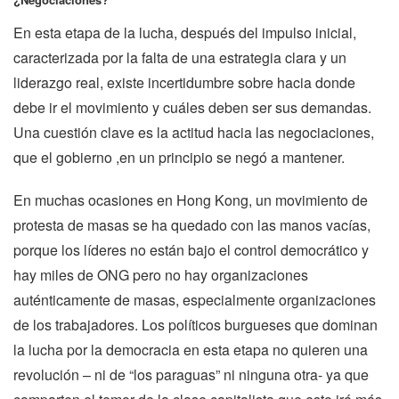
En esta etapa de la lucha, después del impulso inicial,
caracterizada por la falta de una estrategia clara y un
liderazgo real, existe incertidumbre sobre hacia donde
debe ir el movimiento y cuáles deben ser sus demandas.
Una cuestión clave es la actitud hacia las negociaciones,
que el gobierno ,en un principio se negó a mantener.
En muchas ocasiones en Hong Kong, un movimiento de
protesta de masas se ha quedado con las manos vacías,
porque los líderes no están bajo el control democrático y
hay miles de ONG pero no hay organizaciones
auténticamente de masas, especialmente organizaciones
de los trabajadores. Los políticos burgueses que dominan
la lucha por la democracia en esta etapa no quieren una
revolución – ni de “los paraguas” ni ninguna otra- ya que