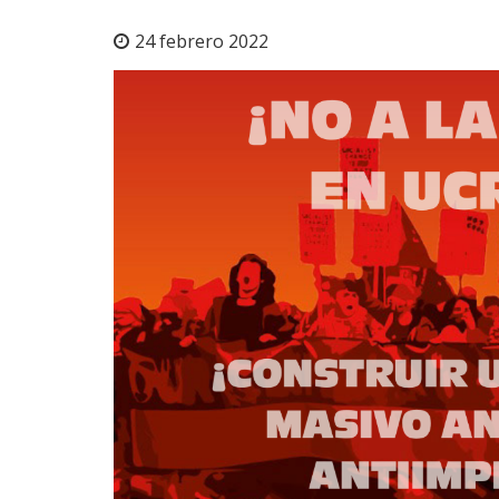
24 febrero 2022