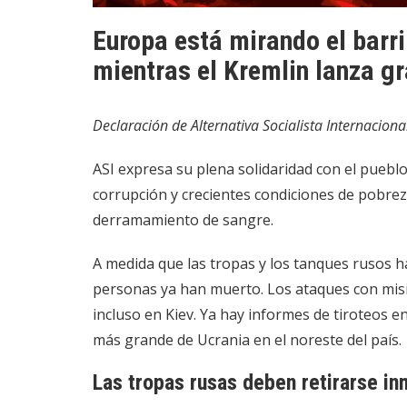
Europa está mirando el barri
mientras el Kremlin lanza g
Declaración de Alternativa Socialista Internaciona
ASI expresa su plena solidaridad con el pueblo
corrupción y crecientes condiciones de pobreza
derramamiento de sangre.
A medida que las tropas y los tanques rusos h
personas ya han muerto. Los ataques con misi
incluso en Kiev. Ya hay informes de tiroteos e
más grande de Ucrania en el noreste del país.
Las tropas rusas deben retirarse i