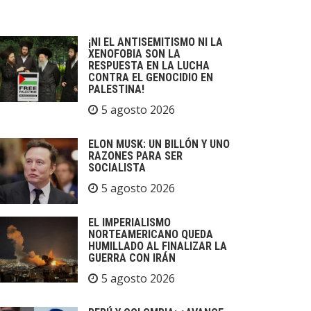
¡NI EL ANTISEMITISMO NI LA
XENOFOBIA SON LA
RESPUESTA EN LA LUCHA
CONTRA EL GENOCIDIO EN
PALESTINA!
5 agosto 2026
ELON MUSK: UN BILLÓN Y UNO
RAZONES PARA SER
SOCIALISTA
5 agosto 2026
EL IMPERIALISMO
NORTEAMERICANO QUEDA
HUMILLADO AL FINALIZAR LA
GUERRA CON IRÁN
5 agosto 2026