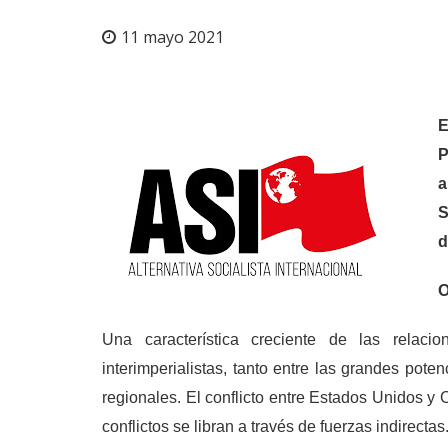
11 mayo 2021
E
P
a
S
d
O
Una característica creciente de las relaci
interimperialistas, tanto entre las grandes pote
regionales. El conflicto entre Estados Unidos y 
conflictos se libran a través de fuerzas indirectas