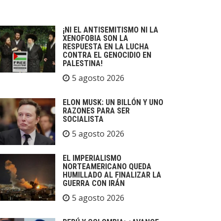
¡NI EL ANTISEMITISMO NI LA
XENOFOBIA SON LA
RESPUESTA EN LA LUCHA
CONTRA EL GENOCIDIO EN
PALESTINA!
5 agosto 2026
ELON MUSK: UN BILLÓN Y UNO
RAZONES PARA SER
SOCIALISTA
5 agosto 2026
EL IMPERIALISMO
NORTEAMERICANO QUEDA
HUMILLADO AL FINALIZAR LA
GUERRA CON IRÁN
5 agosto 2026