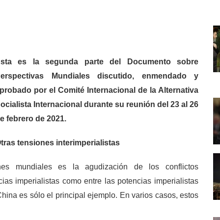
sta es la segunda parte del Documento sobre
erspectivas Mundiales discutido, enmendado y
probado por el Comité Internacional de la Alternativa
ocialista Internacional durante su reunión del 23 al 26
e febrero de 2021.
tras tensiones interimperialistas
ones mundiales es la agudización de los conflictos
ncias imperialistas como entre las potencias imperialistas
China es sólo el principal ejemplo. En varios casos, estos
.