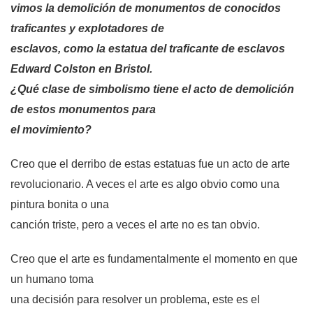
vimos la demolición de monumentos de conocidos
traficantes y explotadores de
esclavos, como la estatua del traficante de esclavos
Edward Colston en Bristol.
¿Qué clase de simbolismo tiene el acto de demolición
de estos monumentos para
el movimiento?
Creo que el derribo de estas estatuas fue un acto de arte
revolucionario. A veces el arte es algo obvio como una
pintura bonita o una
canción triste, pero a veces el arte no es tan obvio.
Creo que el arte es fundamentalmente el momento en que
un humano toma
una decisión para resolver un problema, este es el