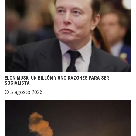
ELON MUSK: UN BILLÓN Y UNO RAZONES PARA SER
SOCIALISTA
5 agosto 2026