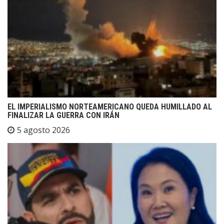
EL IMPERIALISMO NORTEAMERICANO QUEDA HUMILLADO AL
FINALIZAR LA GUERRA CON IRÁN
5 agosto 2026