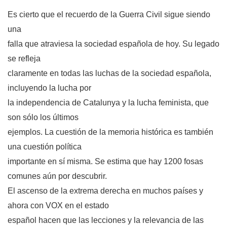
Es cierto que el recuerdo de la Guerra Civil sigue siendo
una
falla que atraviesa la sociedad española de hoy. Su legado
se refleja
claramente en todas las luchas de la sociedad española,
incluyendo la lucha por
la independencia de Catalunya y la lucha feminista, que
son sólo los últimos
ejemplos. La cuestión de la memoria histórica es también
una cuestión política
importante en sí misma. Se estima que hay 1200 fosas
comunes aún por descubrir.
El ascenso de la extrema derecha en muchos países y
ahora con VOX en el estado
español hacen que las lecciones y la relevancia de las