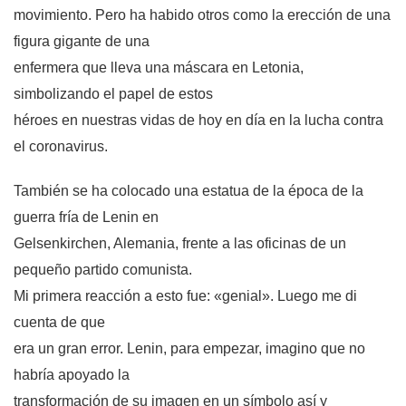
movimiento. Pero ha habido otros como la erección de una
figura gigante de una
enfermera que lleva una máscara en Letonia,
simbolizando el papel de estos
héroes en nuestras vidas de hoy en día en la lucha contra
el coronavirus.
También se ha colocado una estatua de la época de la
guerra fría de Lenin en
Gelsenkirchen, Alemania, frente a las oficinas de un
pequeño partido comunista.
Mi primera reacción a esto fue: «genial». Luego me di
cuenta de que
era un gran error. Lenin, para empezar, imagino que no
habría apoyado la
transformación de su imagen en un símbolo así y