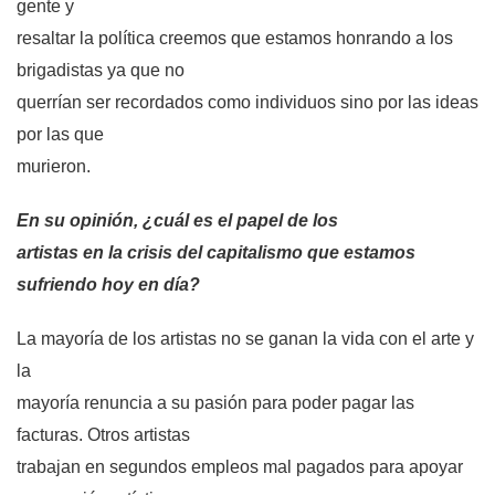
gente y
resaltar la política creemos que estamos honrando a los
brigadistas ya que no
querrían ser recordados como individuos sino por las ideas
por las que
murieron.
En su opinión, ¿cuál es el papel de los
artistas en la crisis del capitalismo que estamos
sufriendo hoy en día?
La mayoría de los artistas no se ganan la vida con el arte y
la
mayoría renuncia a su pasión para poder pagar las
facturas. Otros artistas
trabajan en segundos empleos mal pagados para apoyar