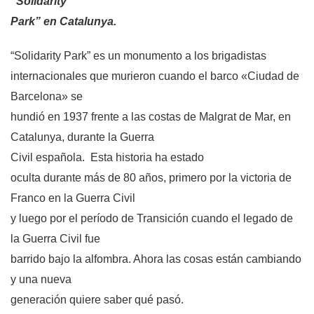
“Solidarity
Park” en Catalunya.
“Solidarity Park” es un monumento a los brigadistas
internacionales que murieron cuando el barco «Ciudad de
Barcelona» se
hundió en 1937 frente a las costas de Malgrat de Mar, en
Catalunya, durante la Guerra
Civil española.
Esta historia ha estado
oculta durante más de 80 años, primero por la victoria de
Franco en la Guerra Civil
y luego por el período de Transición cuando el legado de
la Guerra Civil fue
barrido bajo la alfombra. Ahora las cosas están cambiando
y una nueva
generación quiere saber qué pasó.