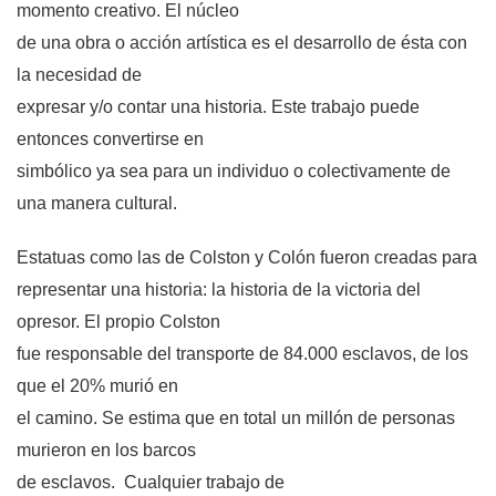
momento creativo. El núcleo
de una obra o acción artística es el desarrollo de ésta con
la necesidad de
expresar y/o contar una historia. Este trabajo puede
entonces convertirse en
simbólico ya sea para un individuo o colectivamente de
una manera cultural.
Estatuas como las de Colston y Colón fueron creadas para
representar una historia: la historia de la victoria del
opresor. El propio Colston
fue responsable del transporte de 84.000 esclavos, de los
que el 20% murió en
el camino. Se estima que en total un millón de personas
murieron en los barcos
de esclavos.
Cualquier trabajo de