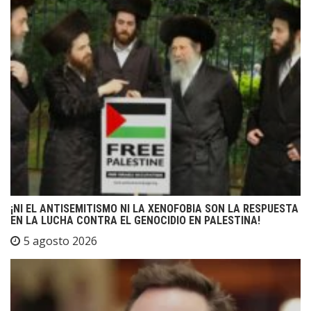
¡NI EL ANTISEMITISMO NI LA XENOFOBIA SON LA RESPUESTA
EN LA LUCHA CONTRA EL GENOCIDIO EN PALESTINA!
5 agosto 2026