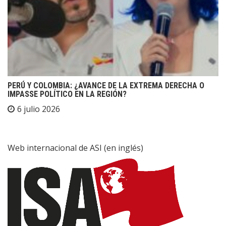
PERÚ Y COLOMBIA: ¿AVANCE DE LA EXTREMA DERECHA O
IMPASSE POLÍTICO EN LA REGIÓN?
6 julio 2026
Web internacional de ASI (en inglés)