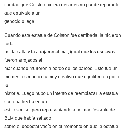
caridad que Colston hiciera después no puede reparar lo
que equivale a un
genocidio legal.
Cuando esta estatua de Colston fue derribada, la hicieron
rodar
por la calla y la arrojaron al mar, igual que los esclavos
fueron arrojados al
mar cuando murieron a bordo de los barcos.
Este fue un
momento simbólico y muy creativo que equilibró un poco
la
historia. Luego hubo un intento de reemplazar la estatua
con una hecha en un
estilo similar, pero representando a un manifestante de
BLM que había saltado
sobre el pedestal vacío en el momento en que la estatua