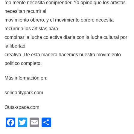
realmente necesita comprender. Yo opino que los artistas
necesitan recurrir al
movimiento obrero, y el movimiento obrero necesita
recurrir a los artistas para
combinar la lucha colectiva diaria con la lucha cultural por
la libertad
creativa. De esta manera hacemos nuestro movimiento
político completo.
Más información en:
solidaritypark.com
Outa-space.com
Facebook
Twitter
Email
Compartir