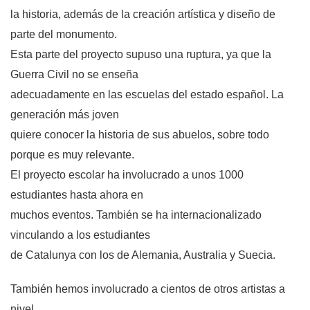
la historia, además de la creación artística y diseño de
parte del monumento.
Esta parte del proyecto supuso una ruptura, ya que la
Guerra Civil no se enseña
adecuadamente en las escuelas del estado español. La
generación más joven
quiere conocer la historia de sus abuelos, sobre todo
porque es muy relevante.
El proyecto escolar ha involucrado a unos 1000
estudiantes hasta ahora en
muchos eventos. También se ha internacionalizado
vinculando a los estudiantes
de Catalunya con los de Alemania, Australia y Suecia.
También hemos involucrado a cientos de otros artistas a
nivel