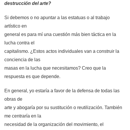
destrucción del arte?
Si debemos o no apuntar a las estatuas o al trabajo
artístico en
general es para mí una cuestión más bien táctica en la
lucha contra el
capitalismo. ¿Estos actos individuales van a construir la
conciencia de las
masas en la lucha que necesitamos? Creo que la
respuesta es que depende.
En general, yo estaría a favor de la defensa de todas las
obras de
arte y abogaría por su sustitución o reutilización. También
me centraría en la
necesidad de la organización del movimiento, el