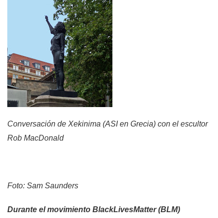
Conversación de Xekinima (ASI en Grecia) con el escultor
Rob MacDonald
Foto:
Sam Saunders
Durante el movimiento BlackLivesMatter (BLM)