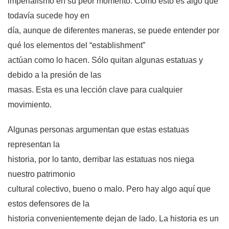
imperialismo en su peor momento. Como esto es algo que
todavía sucede hoy en
día, aunque de diferentes maneras, se puede entender por
qué los elementos del “establishment”
actúan como lo hacen. Sólo quitan algunas estatuas y
debido a la presión de las
masas. Esta es una lección clave para cualquier
movimiento.
Algunas personas argumentan que estas estatuas
representan la
historia, por lo tanto, derribar las estatuas nos niega
nuestro patrimonio
cultural colectivo, bueno o malo. Pero hay algo aquí que
estos defensores de la
historia convenientemente dejan de lado. La historia es un