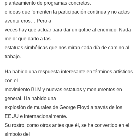
planteamiento de programas concretos,
e ideas que fomenten la participación continua y no actos
aventureros… Pero a
veces hay que actuar para dar un golpe al enemigo. Nada
mejor que darlo a las
estatuas simbólicas que nos miran cada día de camino al
trabajo.
Ha habido una respuesta interesante en términos artísticos
con el
movimiento BLM y nuevas estatuas y monumentos en
general. Ha habido una
explosión de murales de George Floyd a través de los
EEUU e internacionalmente.
Su rostro, como otros antes que él, se ha convertido en el
símbolo del