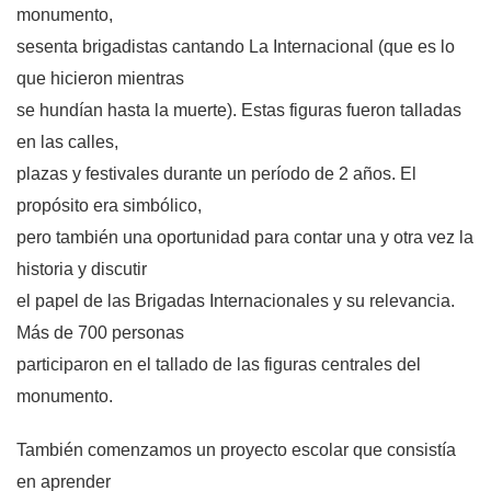
monumento,
sesenta brigadistas cantando La Internacional (que es lo
que hicieron mientras
se hundían hasta la muerte). Estas figuras fueron talladas
en las calles,
plazas y festivales durante un período de 2 años. El
propósito era simbólico,
pero también una oportunidad para contar una y otra vez la
historia y discutir
el papel de las Brigadas Internacionales y su relevancia.
Más de 700 personas
participaron en el tallado de las figuras centrales del
monumento.
También comenzamos un proyecto escolar que consistía
en aprender