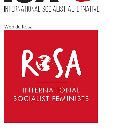
Web de Rosa