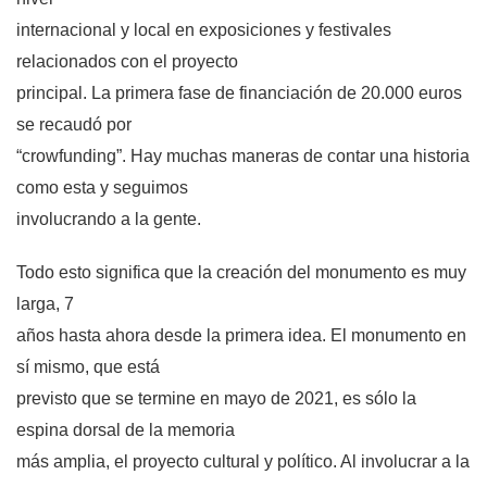
internacional y local en exposiciones y festivales
relacionados con el proyecto
principal. La primera fase de financiación de 20.000 euros
se recaudó por
“crowfunding”. Hay muchas maneras de contar una historia
como esta y seguimos
involucrando a la gente.
Todo esto significa que la creación del monumento es muy
larga, 7
años hasta ahora desde la primera idea. El monumento en
sí mismo, que está
previsto que se termine en mayo de 2021, es sólo la
espina dorsal de la memoria
más amplia, el proyecto cultural y político. Al involucrar a la