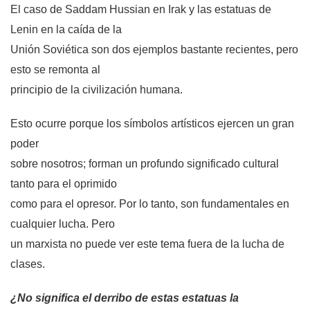
El caso de Saddam Hussian en Irak y las estatuas de
Lenin en la caída de la
Unión Soviética son dos ejemplos bastante recientes, pero
esto se remonta al
principio de la civilización humana.
Esto ocurre porque los símbolos artísticos ejercen un gran
poder
sobre nosotros; forman un profundo significado cultural
tanto para el oprimido
como para el opresor. Por lo tanto, son fundamentales en
cualquier lucha. Pero
un marxista no puede ver este tema fuera de la lucha de
clases.
¿No significa el derribo de estas estatuas la