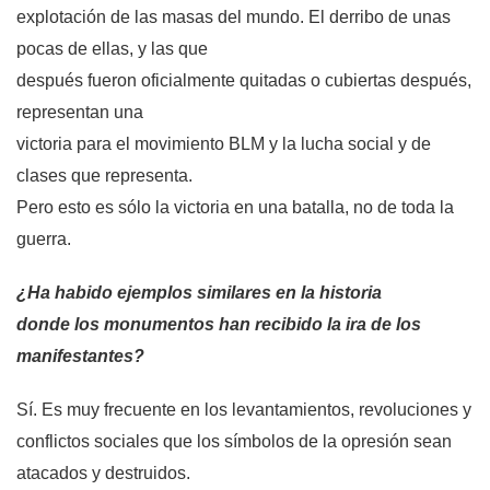
explotación de las masas del mundo. El derribo de unas
pocas de ellas, y las que
después fueron oficialmente quitadas o cubiertas después,
representan una
victoria para el movimiento BLM y la lucha social y de
clases que representa.
Pero esto es sólo la victoria en una batalla, no de toda la
guerra.
¿Ha habido ejemplos similares en la historia
donde los monumentos han recibido la ira de los
manifestantes?
Sí. Es muy frecuente en los levantamientos, revoluciones y
conflictos sociales que los símbolos de la opresión sean
atacados y destruidos.