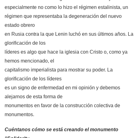
especialmente no como lo hizo el régimen estalinista, un
régimen que representaba la degeneración del nuevo
estado obrero
en Rusia contra la que Lenin luchó en sus últimos años. La
glorificación de los
líderes es algo que hace la iglesia con Cristo o, como ya
hemos mencionado, el
capitalismo imperialista para mostrar su poder. La
glorificación de los líderes
es un signo de enfermedad en mi opinión y debemos
alejarnos de esta forma de
monumentos en favor de la construcción colectiva de
monumentos.
Cuéntanos cómo se está creando el monumento