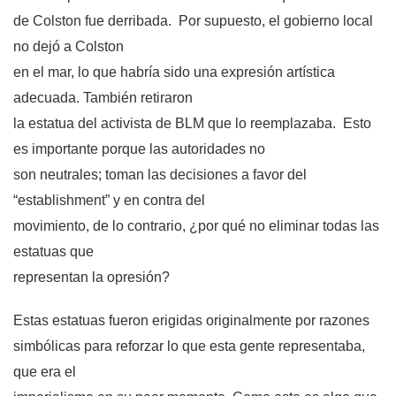
de Colston fue derribada.
Por supuesto, el gobierno local
no dejó a Colston
en el mar, lo que habría sido una expresión artística
adecuada. También retiraron
la estatua del activista de BLM que lo reemplazaba.
Esto
es importante porque las autoridades no
son neutrales; toman las decisiones a favor del
“establishment” y en contra del
movimiento, de lo contrario, ¿por qué no eliminar todas las
estatuas que
representan la opresión?
Estas estatuas fueron erigidas originalmente por razones
simbólicas para reforzar lo que esta gente representaba,
que era el