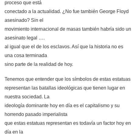
proceso que está
conectado a la actualidad. ¿No fue también George Floyd
asesinado? Sin el
movimiento internacional de masas también habría sido un
asesinato legal ….
al igual que el de los esclavos. Así que la historia no es
una cosa terminada
sino parte de la realidad de hoy.
Tenemos que entender que los símbolos de estas estatuas
representan las batallas ideológicas que tienen lugar en
nuestra sociedad. La
ideología dominante hoy en día es el capitalismo y su
horrendo pasado imperialista
que estas estatuas representan es todavía un factor hoy en
día en la