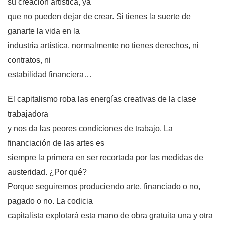
su creación artística, ya
que no pueden dejar de crear. Si tienes la suerte de
ganarte la vida en la
industria artística, normalmente no tienes derechos, ni
contratos, ni
estabilidad financiera…
El capitalismo roba las energías creativas de la clase
trabajadora
y nos da las peores condiciones de trabajo. La
financiación de las artes es
siempre la primera en ser recortada por las medidas de
austeridad. ¿Por qué?
Porque seguiremos produciendo arte, financiado o no,
pagado o no. La codicia
capitalista explotará esta mano de obra gratuita una y otra