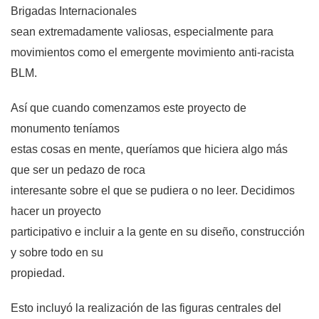
Brigadas Internacionales
sean extremadamente valiosas, especialmente para
movimientos como el emergente movimiento anti-racista
BLM.
Así que cuando comenzamos este proyecto de
monumento teníamos
estas cosas en mente, queríamos que hiciera algo más
que ser un pedazo de roca
interesante sobre el que se pudiera o no leer. Decidimos
hacer un proyecto
participativo e incluir a la gente en su diseño, construcción
y sobre todo en su
propiedad.
Esto incluyó la realización de las figuras centrales del