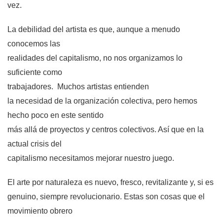
vez.
La debilidad del artista es que, aunque a menudo
conocemos las
realidades del capitalismo, no nos organizamos lo
suficiente como
trabajadores.
Muchos artistas entienden
la necesidad de la organización colectiva, pero hemos
hecho poco en este sentido
más allá de proyectos y centros colectivos. Así que en la
actual crisis del
capitalismo necesitamos mejorar nuestro juego.
El arte por naturaleza es nuevo, fresco, revitalizante y, si es
genuino, siempre revolucionario. Estas son cosas que el
movimiento obrero