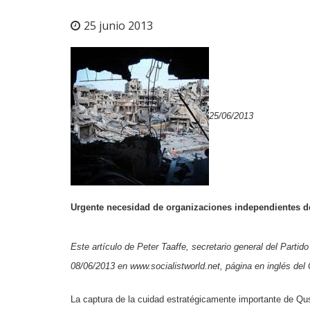
25 junio 2013
25/06/2013
Urgente necesidad de organizaciones independientes de
Este artículo de Peter Taaffe, secretario general del Partido
08/06/2013 en www.socialistworld.net, página en inglés del 
La captura de la cuidad estratégicamente importante de Qusa