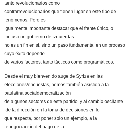
tanto revolucionarios como
contrarrevolucionarios que tienen lugar en este tipo de
fenómenos. Pero es
igualmente importante destacar que el frente único, o
incluso un gobierno de izquierdas
no es un fin en si, sino un paso fundamental en un proceso
cuyo éxito depende
de varios factores, tanto tácticos como programáticos.
Desde el muy bienvenido auge de Syriza en las
elecciones/encuestas, hemos también asistido a la
paulatina socialdemocratización
de algunos sectores de este partido, y al cambio oscilante
de la dirección en la toma de decisiones en lo
que respecta, por poner sólo un ejemplo, a la
renegociación del pago de la