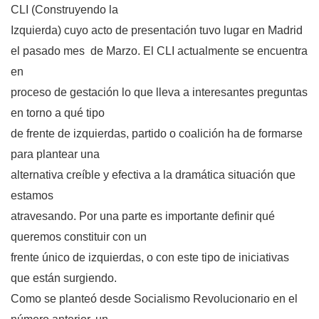
CLI (Construyendo la
Izquierda) cuyo acto de presentación tuvo lugar en Madrid
el pasado mes de Marzo. El CLI actualmente se encuentra
en
proceso de gestación lo que lleva a interesantes preguntas
en torno a qué tipo
de frente de izquierdas, partido o coalición ha de formarse
para plantear una
alternativa creíble y efectiva a la dramática situación que
estamos
atravesando. Por una parte es importante definir qué
queremos constituir con un
frente único de izquierdas, o con este tipo de iniciativas
que están surgiendo.
Como se planteó desde Socialismo Revolucionario en el