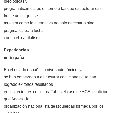
ideológicas y
programáticas claras en torno a las que estructurar este
frente único que se
muestra como la alternativa no sólo necesaria sino
pragmática para luchar
contra el capitalismo.
Experiencias
en España
En el estado español, a nivel autonómico, ya
se han empezado a estructurar coaliciones que han
logrado exitosos resultados
en los recientes comicios. Tal es el caso de AGE, coalición
que Anova –la
organización nacionalista de izquierdas formada por los