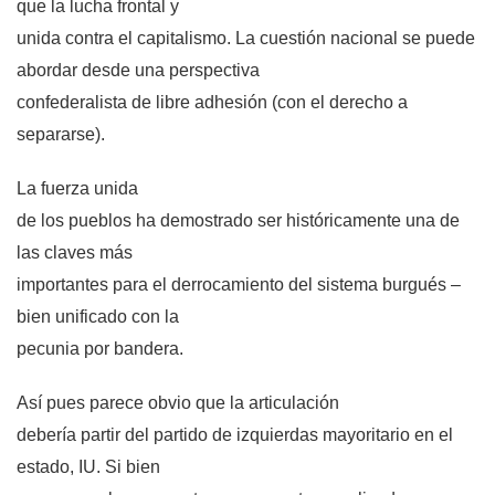
que la lucha frontal y
unida contra el capitalismo. La cuestión nacional se puede
abordar desde una perspectiva
confederalista de libre adhesión (con el derecho a
separarse).
La fuerza unida
de los pueblos ha demostrado ser históricamente una de
las claves más
importantes para el derrocamiento del sistema burgués –
bien unificado con la
pecunia por bandera.
Así pues parece obvio que la articulación
debería partir del partido de izquierdas mayoritario en el
estado, IU. Si bien