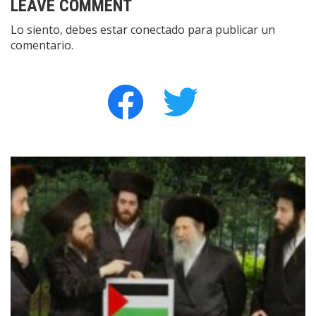
LEAVE COMMENT
Lo siento, debes estar
conectado
para publicar un
comentario.
facebook
twitter