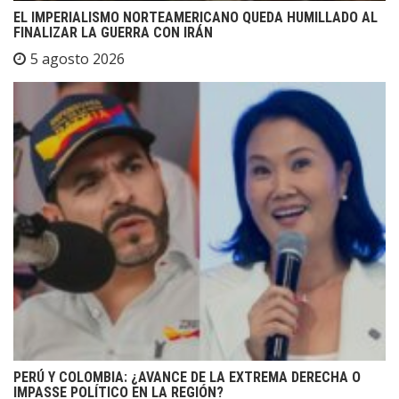
EL IMPERIALISMO NORTEAMERICANO QUEDA HUMILLADO AL
FINALIZAR LA GUERRA CON IRÁN
5 agosto 2026
PERÚ Y COLOMBIA: ¿AVANCE DE LA EXTREMA DERECHA O
IMPASSE POLÍTICO EN LA REGIÓN?