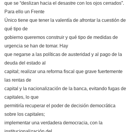
que se “deslizan hacia el desastre con los ojos cerrados”.
Para ello un Frente
Único tiene que tener la valentía de afrontar la cuestión de
qué tipo de
gobierno queremos construir y qué tipo de medidas de
urgencia se han de tomar. Hay
que negarse a las políticas de austeridad y al pago de la
deuda del estado al
capital; realizar una reforma fiscal que grave fuertemente
las rentas de
capital y la nacionalización de la banca, evitando fugas de
capitales, lo que
permitiría recuperar el poder de decisión democrática
sobre los capitales;
implementar una verdadera democracia, con la
institucionalización del