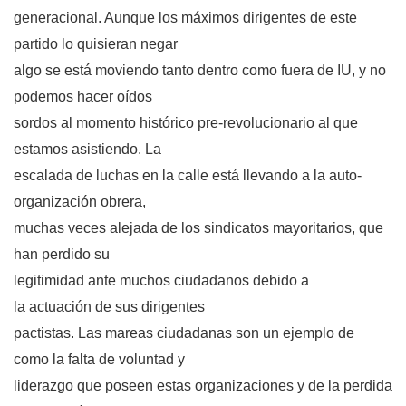
generacional. Aunque los máximos dirigentes de este
partido lo quisieran negar
algo se está moviendo tanto dentro como fuera de IU, y no
podemos hacer oídos
sordos al momento histórico pre-revolucionario al que
estamos asistiendo. La
escalada de luchas en la calle está llevando a la auto-
organización obrera,
muchas veces alejada de los sindicatos mayoritarios, que
han perdido su
legitimidad ante muchos ciudadanos debido a
la actuación de sus dirigentes
pactistas. Las mareas ciudadanas son un ejemplo de
como la falta de voluntad y
liderazgo que poseen estas organizaciones y de la perdida