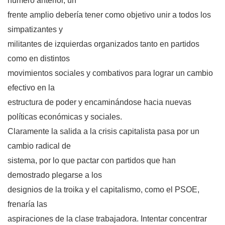
número anterior, un
frente amplio debería tener como objetivo unir a todos los
simpatizantes y
militantes de izquierdas organizados tanto en partidos
como en distintos
movimientos sociales y combativos para lograr un cambio
efectivo en la
estructura de poder y encaminándose hacia nuevas
políticas económicas y sociales.
Claramente la salida a la crisis capitalista pasa por un
cambio radical de
sistema, por lo que pactar con partidos que han
demostrado plegarse a los
designios de la troika y el capitalismo, como el PSOE,
frenaría las
aspiraciones de la clase trabajadora. Intentar concentrar