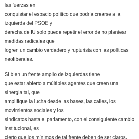
las fuerzas en
conquistar el espacio político que podría crearse a la
izquierda del PSOE y
derecha de IU solo puede repetir el error de no plantear
medidas radicales que
logren un cambio verdadero y rupturista con las políticas
neoliberales.
Si bien un frente amplio de izquierdas tiene
que estar abierto a múltiples agentes que creen una
sinergia tal, que
amplifique la lucha desde las bases, las calles, los
movimientos sociales y los
sindicatos hasta el parlamento, con el consiguiente cambio
institucional, es
cierto que los mínimos de tal frente deben de ser claros.