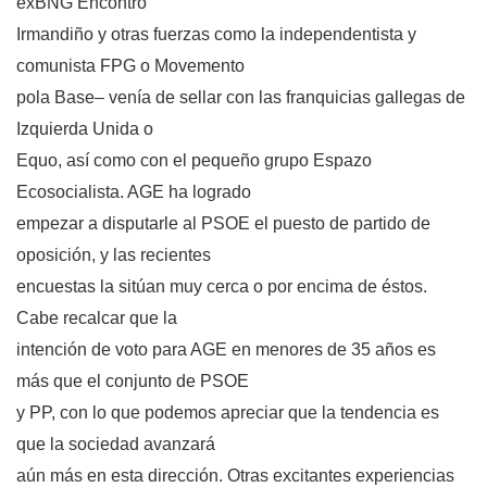
exBNG Encontro
Irmandiño y otras fuerzas como la independentista y
comunista FPG o Movemento
pola Base– venía de sellar con las franquicias gallegas de
Izquierda Unida o
Equo, así como con el pequeño grupo Espazo
Ecosocialista. AGE ha logrado
empezar a disputarle al PSOE el puesto de partido de
oposición, y las recientes
encuestas la sitúan muy cerca o por encima de éstos.
Cabe recalcar que la
intención de voto para AGE en menores de 35 años es
más que el conjunto de PSOE
y PP, con lo que podemos apreciar que la tendencia es
que la sociedad avanzará
aún más en esta dirección. Otras excitantes experiencias