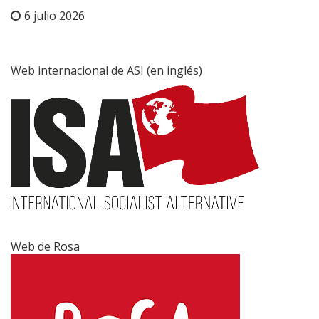
6 julio 2026
Web internacional de ASI (en inglés)
Web de Rosa