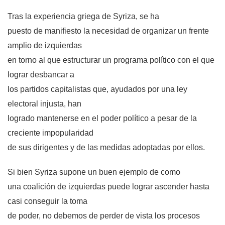
Tras la experiencia griega de Syriza, se ha
puesto de manifiesto la necesidad de organizar un frente
amplio de izquierdas
en torno al que estructurar un programa político con el que
lograr desbancar a
los partidos capitalistas que, ayudados por una ley
electoral injusta, han
logrado mantenerse en el poder político a pesar de la
creciente impopularidad
de sus dirigentes y de las medidas adoptadas por ellos.
Si bien Syriza supone un buen ejemplo de como
una coalición de izquierdas puede lograr ascender hasta
casi conseguir la toma
de poder, no debemos de perder de vista los procesos