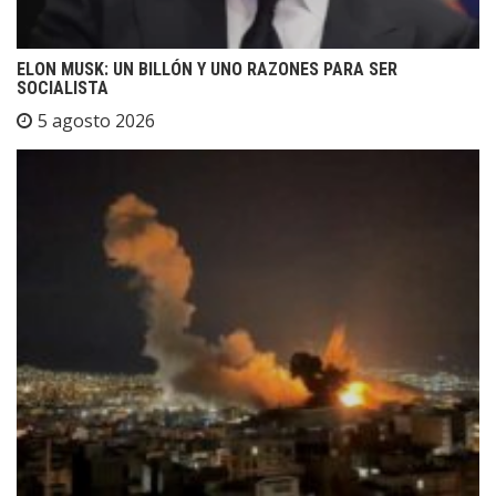
ELON MUSK: UN BILLÓN Y UNO RAZONES PARA SER
SOCIALISTA
5 agosto 2026