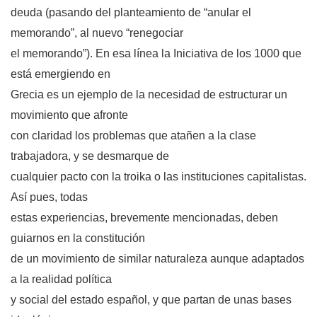
deuda (pasando del planteamiento de “anular el
memorando”, al nuevo “renegociar
el memorando”). En esa línea la Iniciativa de los 1000 que
está emergiendo en
Grecia es un ejemplo de la necesidad de estructurar un
movimiento que afronte
con claridad los problemas que atañen a la clase
trabajadora, y se desmarque de
cualquier pacto con la troika o las instituciones capitalistas.
Así pues, todas
estas experiencias, brevemente mencionadas, deben
guiarnos en la constitución
de un movimiento de similar naturaleza aunque adaptados
a la realidad política
y social del estado español, y que partan de unas bases