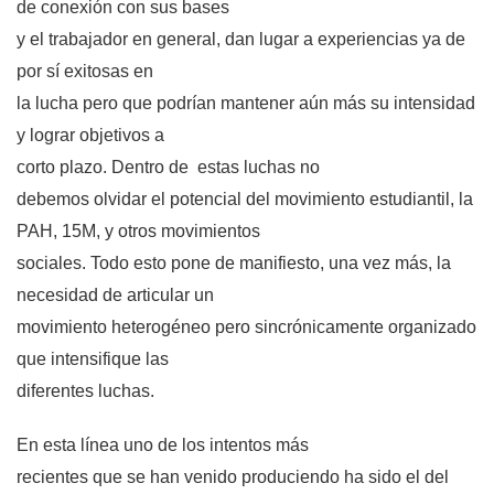
de conexión con sus bases
y el trabajador en general, dan lugar a experiencias ya de
por sí exitosas en
la lucha pero que podrían mantener aún más su intensidad
y lograr objetivos a
corto plazo. Dentro de estas luchas no
debemos olvidar el potencial del movimiento estudiantil, la
PAH, 15M, y otros movimientos
sociales. Todo esto pone de manifiesto, una vez más, la
necesidad de articular un
movimiento heterogéneo pero sincrónicamente organizado
que intensifique las
diferentes luchas.
En esta línea uno de los intentos más
recientes que se han venido produciendo ha sido el del