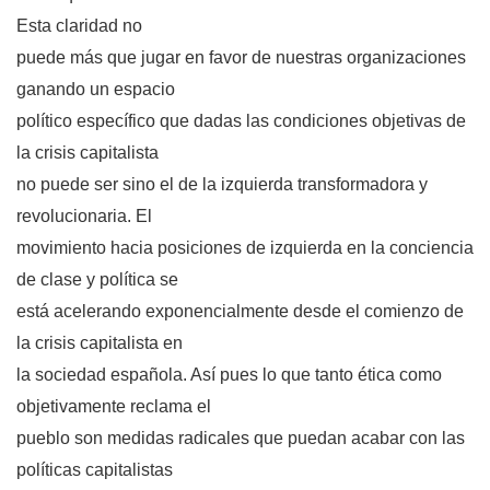
Esta claridad no
puede más que jugar en favor de nuestras organizaciones
ganando un espacio
político específico que dadas las condiciones objetivas de
la crisis capitalista
no puede ser sino el de la izquierda transformadora y
revolucionaria. El
movimiento hacia posiciones de izquierda en la conciencia
de clase y política se
está acelerando exponencialmente desde el comienzo de
la crisis capitalista en
la sociedad española. Así pues lo que tanto ética como
objetivamente reclama el
pueblo son medidas radicales que puedan acabar con las
políticas capitalistas