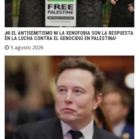
¡NI EL ANTISEMITISMO NI LA XENOFOBIA SON LA RESPUESTA
EN LA LUCHA CONTRA EL GENOCIDIO EN PALESTINA!
5 agosto 2026