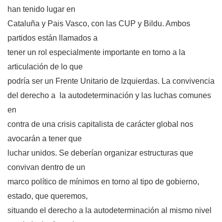
han tenido lugar en
Cataluña y Pais Vasco, con las CUP y Bildu. Ambos
partidos están llamados a
tener un rol especialmente importante en torno a la
articulación de lo que
podría ser un Frente Unitario de Izquierdas. La convivencia
del derecho a la autodeterminación y las luchas comunes
en
contra de una crisis capitalista de carácter global nos
avocarán a tener que
luchar unidos. Se deberían organizar estructuras que
convivan dentro de un
marco político de mínimos en torno al tipo de gobierno,
estado, que queremos,
situando el derecho a la autodeterminación al mismo nivel