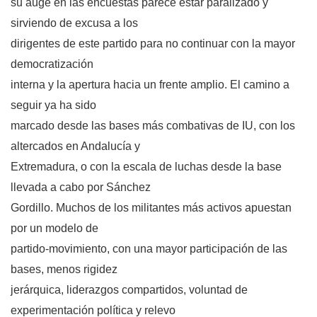
su auge en las encuestas parece estar paralizado y
sirviendo de excusa a los
dirigentes de este partido para no continuar con la mayor
democratización
interna y la apertura hacia un frente amplio. El camino a
seguir ya ha sido
marcado desde las bases más combativas de IU, con los
altercados en Andalucía y
Extremadura, o con la escala de luchas desde la base
llevada a cabo por Sánchez
Gordillo. Muchos de los militantes más activos apuestan
por un modelo de
partido-movimiento, con una mayor participación de las
bases, menos rigidez
jerárquica, liderazgos compartidos, voluntad de
experimentación política y relevo