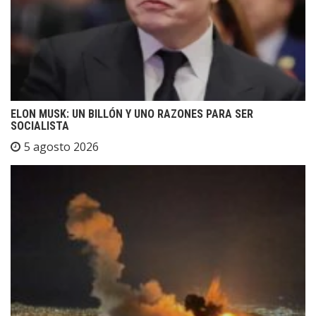
ELON MUSK: UN BILLÓN Y UNO RAZONES PARA SER
SOCIALISTA
5 agosto 2026