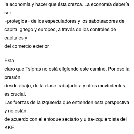
la economía y hacer que ésta crezca. La economía debería
ser
«protegida» de los especuladores y los saboteadores del
capital griego y europeo, a través de los controles de
capitales y
del comercio exterior.
Está
claro que Tsipras no está eligiendo este camino. Por eso la
presión
desde abajo, de la clase trabajadora y otros movimientos,
es crucial.
Las fuerzas de la izquierda que entienden esta perspectiva
y no están
de acuerdo con el enfoque sectario y ultra-izquierdista del
KKE