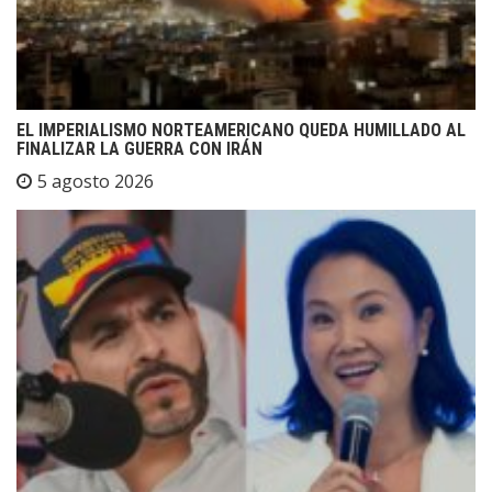
EL IMPERIALISMO NORTEAMERICANO QUEDA HUMILLADO AL
FINALIZAR LA GUERRA CON IRÁN
5 agosto 2026