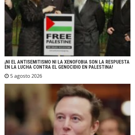
¡NI EL ANTISEMITISMO NI LA XENOFOBIA SON LA RESPUESTA
EN LA LUCHA CONTRA EL GENOCIDIO EN PALESTINA!
5 agosto 2026