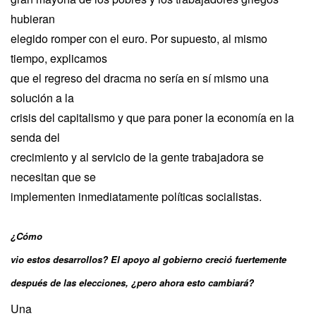
hubieran
elegido romper con el euro. Por supuesto, al mismo
tiempo, explicamos
que el regreso del dracma no sería en sí mismo una
solución a la
crisis del capitalismo y que para poner la economía en la
senda del
crecimiento y al servicio de la gente trabajadora se
necesitan que se
implementen inmediatamente políticas socialistas.
¿Cómo
vio estos desarrollos? El apoyo al gobierno creció fuertemente
después de las elecciones, ¿pero ahora esto cambiará?
Una