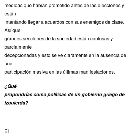
medidas que habían prometido antes de las elecciones y
están
intentando llegar a acuerdos con sus enemigos de clase.
Así que
grandes secciones de la sociedad están confusas y
parcialmente
decepcionadas y esto se ve claramente en la ausencia de
una
participación masiva en las últimas manifestaciones.
¿Qué
propondrías como políticas de un gobierno griego de
izquierda?
El