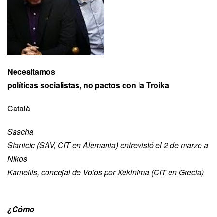
Necesitamos
políticas socialistas, no pactos con la Troika
Català
Sascha
Stanicic (SAV, CIT en Alemania) entrevistó el 2 de marzo a
Nikos
Kamellis, concejal de Volos por Xekinima (CIT en Grecia)
¿Cómo