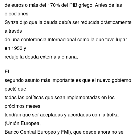
de euros o más del 170% del PIB griego. Antes de las
elecciones,
Syriza dijo que la deuda debía ser reducida drásticamente
a través
de una conferencia internacional como la que tuvo lugar
en 1953 y
redujo la deuda externa alemana.
El
segundo asunto más importante es que el nuevo gobierno
pactó que
todas las políticas que sean implementadas en los
próximos meses
tendrán que ser aceptadas y acordadas con la troika
(Unión Europea,
Banco Central Europeo y FMI), que desde ahora no se