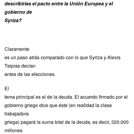
describirías el pacto entre la Unión Europea y el
gobierno de
Syriza?
Claramente
es un paso atrás comparado con lo que Syriza y Alexis
Tsipras decían
antes de las elecciones.
El
tema principal es el de la deuda. El acuerdo firmado por el
gobierno griego dice que éste (en realidad la clase
trabajadora
griega) pagará la suma total de la deuda, es decir, 320.000
millones