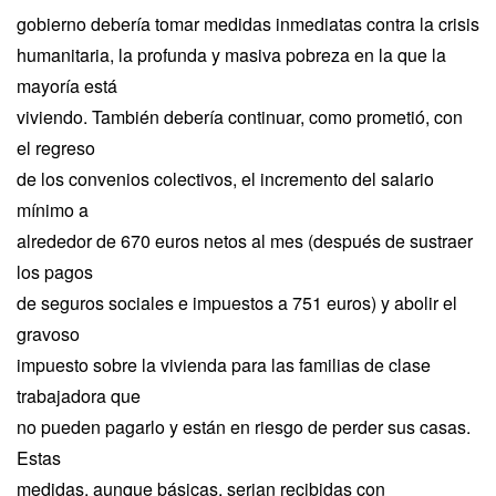
gobierno debería tomar medidas inmediatas contra la crisis
humanitaria, la profunda y masiva pobreza en la que la
mayoría está
viviendo. También debería continuar, como prometió, con
el regreso
de los convenios colectivos, el incremento del salario
mínimo a
alrededor de 670 euros netos al mes (después de sustraer
los pagos
de seguros sociales e impuestos a 751 euros) y abolir el
gravoso
impuesto sobre la vivienda para las familias de clase
trabajadora que
no pueden pagarlo y están en riesgo de perder sus casas.
Estas
medidas, aunque básicas, serian recibidas con