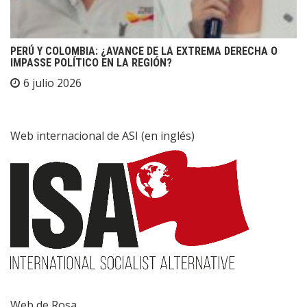
PERÚ Y COLOMBIA: ¿AVANCE DE LA EXTREMA DERECHA O
IMPASSE POLÍTICO EN LA REGIÓN?
6 julio 2026
Web internacional de ASI (en inglés)
Web de Rosa