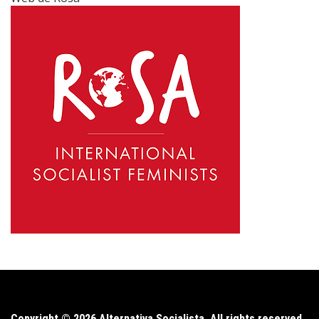
Copyright © 2026 Alternativa Socialista. All rights reserved.