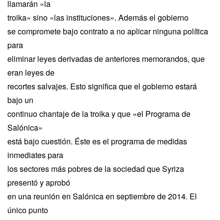
llamarán «la
troika» sino «las instituciones». Además el gobierno
se compromete bajo contrato a no aplicar ninguna política
para
eliminar leyes derivadas de anteriores memorandos, que
eran leyes de
recortes salvajes. Esto significa que el gobierno estará
bajo un
continuo chantaje de la troika y que «el Programa de
Salónica»
está bajo cuestión. Éste es el programa de medidas
inmediates para
los sectores más pobres de la sociedad que Syriza
presentó y aprobó
en una reunión en Salónica en septiembre de 2014. El
único punto