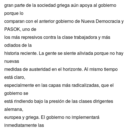
gran parte de la sociedad griega aún apoya al gobierno
porque lo
comparan con el anterior gobierno de Nueva Democracia y
PASOK, uno de
los más represivos contra la clase trabajadora y más
odiados de la
historia reciente. La gente se siente aliviada porque no hay
nuevas
medidas de austeridad en el horizonte. Al mismo tiempo
está claro,
especialmente en las capas más radicalizadas, que el
gobierno se
está rindiendo bajo la presión de las clases dirigentes
alemana,
europea y griega. El gobierno no implementará
inmediatamente las