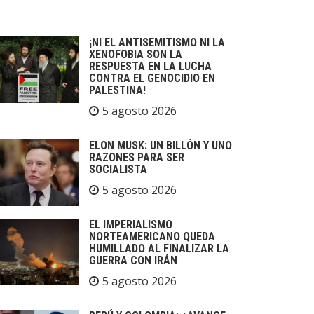
¡NI EL ANTISEMITISMO NI LA
XENOFOBIA SON LA
RESPUESTA EN LA LUCHA
CONTRA EL GENOCIDIO EN
PALESTINA!
5 agosto 2026
ELON MUSK: UN BILLÓN Y UNO
RAZONES PARA SER
SOCIALISTA
5 agosto 2026
EL IMPERIALISMO
NORTEAMERICANO QUEDA
HUMILLADO AL FINALIZAR LA
GUERRA CON IRÁN
5 agosto 2026