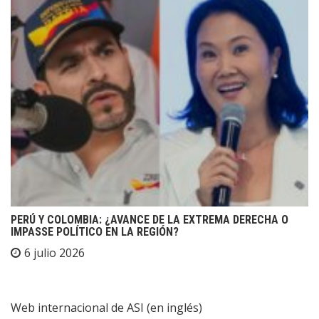
PERÚ Y COLOMBIA: ¿AVANCE DE LA EXTREMA DERECHA O
IMPASSE POLÍTICO EN LA REGIÓN?
6 julio 2026
Web internacional de ASI (en inglés)