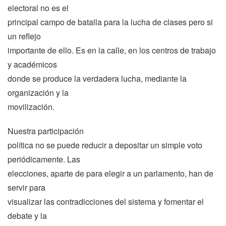
electoral no es el
principal campo de batalla para la lucha de clases pero si
un reflejo
importante de ello. Es en la calle, en los centros de trabajo
y académicos
donde se produce la verdadera lucha, mediante la
organización y la
movilización.
Nuestra participación
política no se puede reducir a depositar un simple voto
periódicamente. Las
elecciones, aparte de para elegir a un parlamento, han de
servir para
visualizar las contradicciones del sistema y fomentar el
debate y la