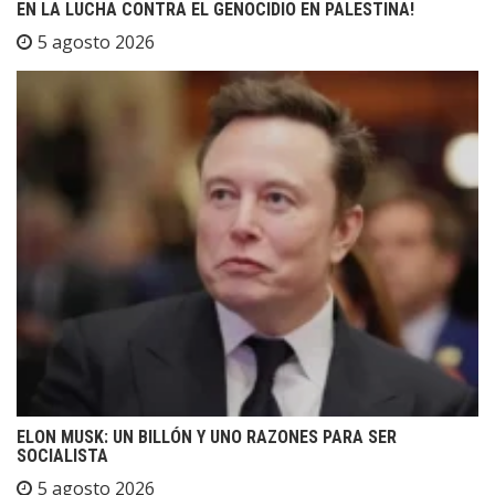
EN LA LUCHA CONTRA EL GENOCIDIO EN PALESTINA!
5 agosto 2026
ELON MUSK: UN BILLÓN Y UNO RAZONES PARA SER
SOCIALISTA
5 agosto 2026