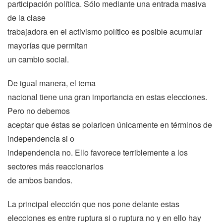
participación política. Sólo mediante una entrada masiva
de la clase
trabajadora en el activismo político es posible acumular
mayorías que permitan
un cambio social.
De igual manera, el tema
nacional tiene una gran importancia en estas elecciones.
Pero no debemos
aceptar que éstas se polaricen únicamente en términos de
independencia si o
independencia no. Ello favorece terriblemente a los
sectores más reaccionarios
de ambos bandos.
La principal elección que nos pone delante estas
elecciones es entre ruptura si o ruptura no y en ello hay