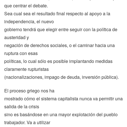
que centrar el debate.
Sea cual sea el resultado final respecto al apoyo a la
independencia, el nuevo
gobierno tendrá que elegir entre seguir con la política de
austeridad y
negación de derechos sociales, o el caminar hacia una
ruptura con esas
políticas, lo cual sólo es posible implantando medidas
claramente rupturistas
(nacionalizaciones, impago de deuda, inversión pública).
El proceso griego nos ha
mostrado cómo el sistema capitalista nunca va permitir una
salida de la crisis
sino es basándose en una mayor explotación del pueblo
trabajador. Va a utilizar