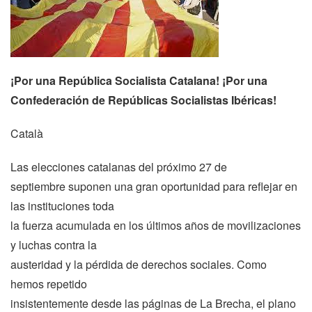
¡Por una República Socialista Catalana! ¡Por una
Confederación de Repúblicas Socialistas Ibéricas!
Català
Las elecciones catalanas del próximo 27 de
septiembre suponen una gran oportunidad para reflejar en
las instituciones toda
la fuerza acumulada en los últimos años de movilizaciones
y luchas contra la
austeridad y la pérdida de derechos sociales. Como
hemos repetido
insistentemente desde las páginas de La Brecha, el plano