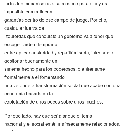
todos los mecanismos a su alcance para ello y es
imposible competir con
garantías dentro de ese campo de juego. Por ello,
cualquier fuerza de
izquierdas que conquiste un gobierno va a tener que
escoger tarde o temprano
entre aplicar austeridad y repartir miseria, intentando
gestionar buenamente un
sistema hecho para los poderosos, o enfrentarse
frontalmente a él fomentando
una verdadera transformación social que acabe con una
economía basada en la
explotación de unos pocos sobre unos muchos.
Por otro lado, hay que señalar que el tema
nacional y el social están intrínsecamente relacionados.