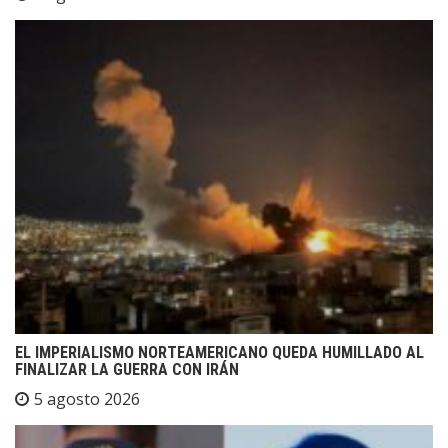
EL IMPERIALISMO NORTEAMERICANO QUEDA HUMILLADO AL
FINALIZAR LA GUERRA CON IRÁN
5 agosto 2026