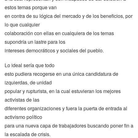
estos temas porque van
en contra de su lógica del mercado y de los beneficios, por
lo que cualquier
colaboración con ellas en cualquiera de los temas
supondría un lastre para los
intereses democráticos y sociales del pueblo.
Lo ideal sería que todo
esto pudiera recogerse en una única candidatura de
izquierdas, de unidad
popular y rupturista, en la cual estuvieran los mejores
activistas de las
diferentes organizaciones y fuera la puerta de entrada al
activismo político
para una nueva capa de trabajadores buscando poner fin a
la escalada de crisis.