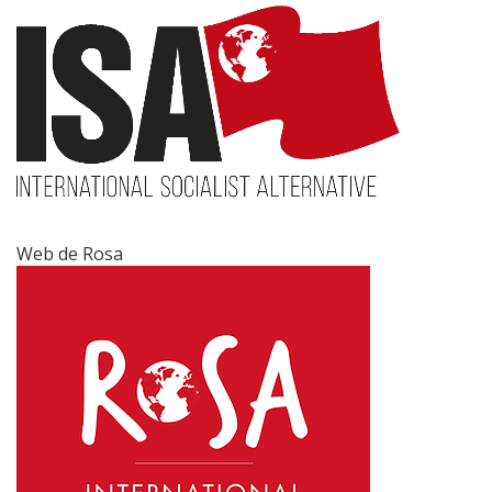
Web de Rosa