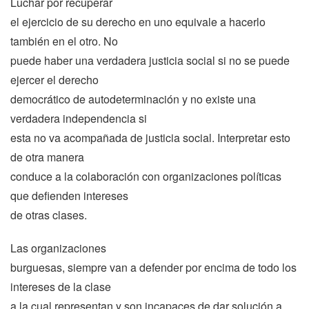
Luchar por recuperar
el ejercicio de su derecho en uno equivale a hacerlo
también en el otro. No
puede haber una verdadera justicia social si no se puede
ejercer el derecho
democrático de autodeterminación y no existe una
verdadera independencia si
esta no va acompañada de justicia social. Interpretar esto
de otra manera
conduce a la colaboración con organizaciones políticas
que defienden intereses
de otras clases.
Las organizaciones
burguesas, siempre van a defender por encima de todo los
intereses de la clase
a la cual representan y son incapaces de dar solución a