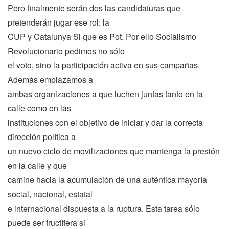
Pero finalmente serán dos las candidaturas que
pretenderán jugar ese rol: la
CUP y Catalunya Si que es Pot. Por ello Socialismo
Revolucionario pedimos no sólo
el voto, sino la participación activa en sus campañas.
Además emplazamos a
ambas organizaciones a que luchen juntas tanto en la
calle como en las
instituciones con el objetivo de iniciar y dar la correcta
dirección política a
un nuevo ciclo de movilizaciones que mantenga la presión
en la calle y que
camine hacia la acumulación de una auténtica mayoría
social, nacional, estatal
e internacional dispuesta a la ruptura. Esta tarea sólo
puede ser fructífera si