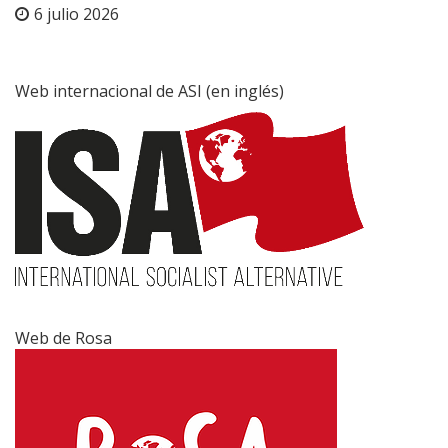
6 julio 2026
Web internacional de ASI (en inglés)
Web de Rosa