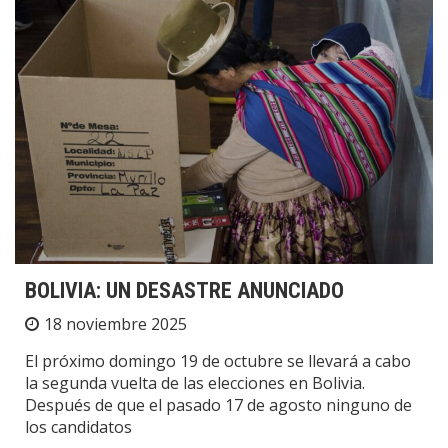
BOLIVIA: UN DESASTRE ANUNCIADO
18 noviembre 2025
El próximo domingo 19 de octubre se llevará a cabo
la segunda vuelta de las elecciones en Bolivia.
Después de que el pasado 17 de agosto ninguno de
los candidatos