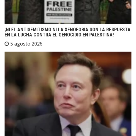
¡NI EL ANTISEMITISMO NI LA XENOFOBIA SON LA RESPUESTA
EN LA LUCHA CONTRA EL GENOCIDIO EN PALESTINA!
5 agosto 2026