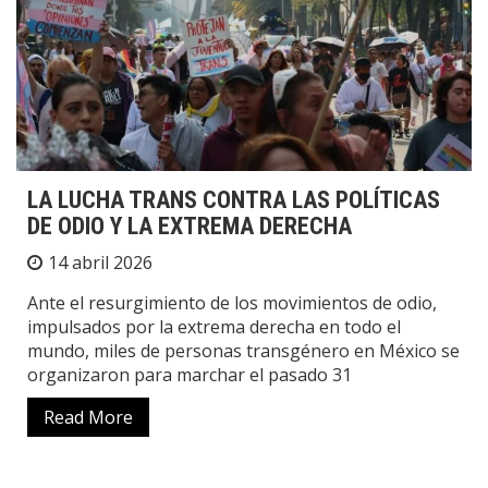
LA LUCHA TRANS CONTRA LAS POLÍTICAS
DE ODIO Y LA EXTREMA DERECHA
14 abril 2026
Ante el resurgimiento de los movimientos de odio,
impulsados por la extrema derecha en todo el
mundo, miles de personas transgénero en México se
organizaron para marchar el pasado 31
Read More