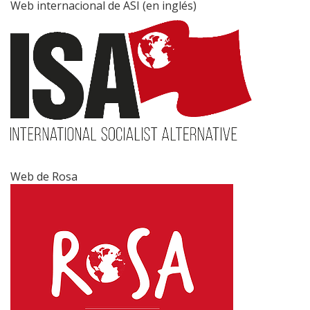
Web internacional de ASI (en inglés)
Web de Rosa