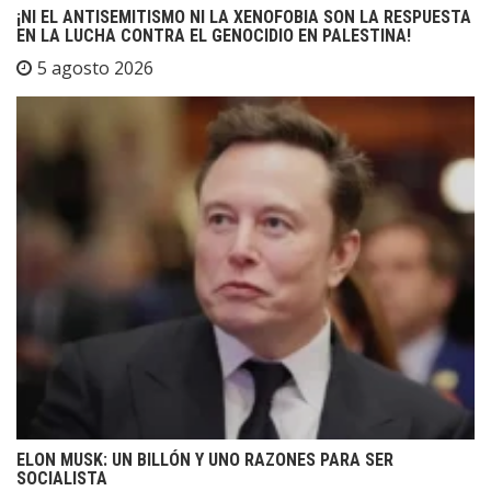
¡NI EL ANTISEMITISMO NI LA XENOFOBIA SON LA RESPUESTA
EN LA LUCHA CONTRA EL GENOCIDIO EN PALESTINA!
5 agosto 2026
ELON MUSK: UN BILLÓN Y UNO RAZONES PARA SER
SOCIALISTA