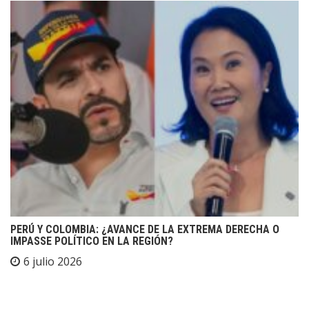
PERÚ Y COLOMBIA: ¿AVANCE DE LA EXTREMA DERECHA O
IMPASSE POLÍTICO EN LA REGIÓN?
6 julio 2026