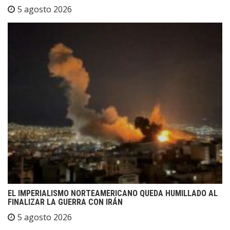
5 agosto 2026
EL IMPERIALISMO NORTEAMERICANO QUEDA HUMILLADO AL
FINALIZAR LA GUERRA CON IRÁN
5 agosto 2026