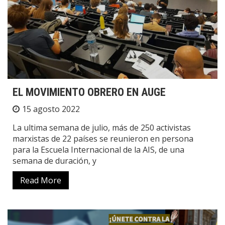
EL MOVIMIENTO OBRERO EN AUGE
15 agosto 2022
La ultima semana de julio, más de 250 activistas
marxistas de 22 países se reunieron en persona
para la Escuela Internacional de la AIS, de una
semana de duración, y
Read More