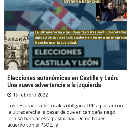
Elecciones autonómicas en Castilla y León:
Una nueva advertencia a la izquierda
15 febrero 2022
Los resultados electorales obligan al PP a pactar con
la ultraderecha, a pesar de que en campaña negó
incluso barajar esta posibilidad. De no haber
acuerdo con el PSOE, la