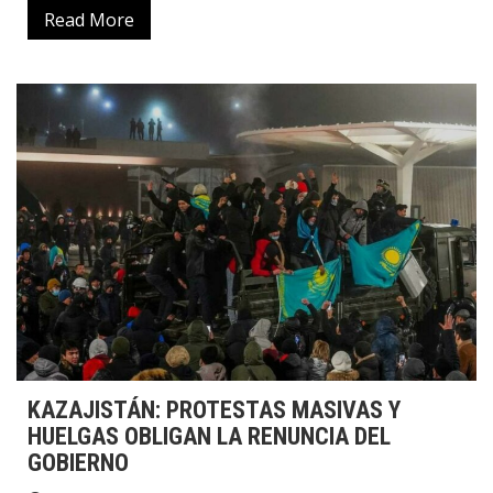
Read More
KAZAJISTÁN: PROTESTAS MASIVAS Y
HUELGAS OBLIGAN LA RENUNCIA DEL
GOBIERNO