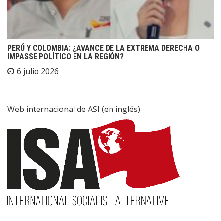
PERÚ Y COLOMBIA: ¿AVANCE DE LA EXTREMA DERECHA O
IMPASSE POLÍTICO EN LA REGIÓN?
6 julio 2026
Web internacional de ASI (en inglés)