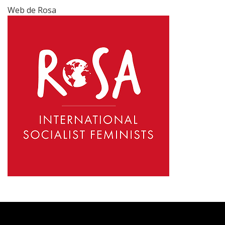
Web de Rosa