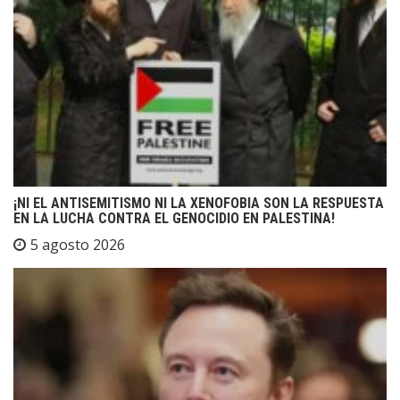
¡NI EL ANTISEMITISMO NI LA XENOFOBIA SON LA RESPUESTA
EN LA LUCHA CONTRA EL GENOCIDIO EN PALESTINA!
5 agosto 2026