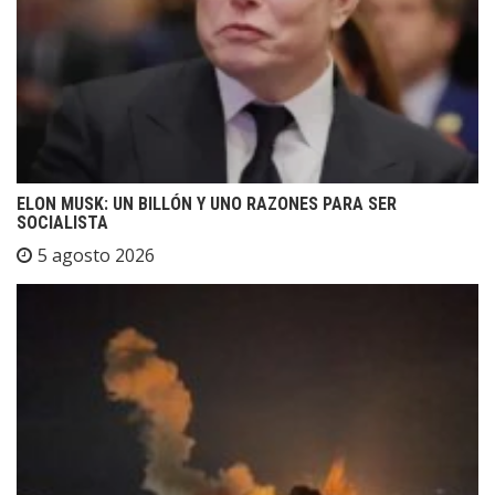
ELON MUSK: UN BILLÓN Y UNO RAZONES PARA SER
SOCIALISTA
5 agosto 2026