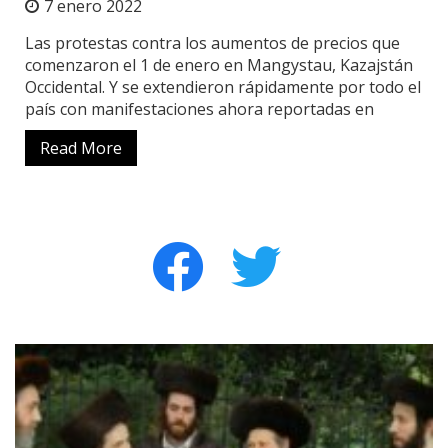
7 enero 2022
Las protestas contra los aumentos de precios que
comenzaron el 1 de enero en Mangystau, Kazajstán
Occidental. Y se extendieron rápidamente por todo el
país con manifestaciones ahora reportadas en
Read More
facebook
twitter