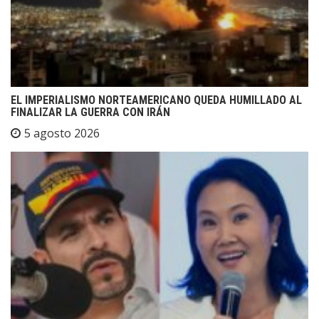
EL IMPERIALISMO NORTEAMERICANO QUEDA HUMILLADO AL
FINALIZAR LA GUERRA CON IRÁN
5 agosto 2026