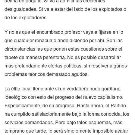
defina un poquito. Si va a admitir las crecientes
desigualdades. Si va a estar del lado de los explotados o
de los explotadores.
Y no es que el encumbrado profesor vaya a fijarse en lo
que cualquier renacuajo ande diciendo por ahí. Son las
circunstancias las que ponen estas cuestiones sobre el
tapete de manera perentoria. No es posible desarrollar
más profundamente ciertas políticas, sin resolver algunos
problemas teóricos demasiado agudos.
La élite local tiene ante sí un verdadero nudo gordiano
ideológico con esto del progreso del nuevo capitalismo.
Específicamente, de su progreso. Hasta ahora, el Partido
ha cumplido satisfactoriamente bajo la forma conocida, los
servicios demandados. Pero bajo tales esquemas, más
temprano que tarde, le será simplemente imposible avalar