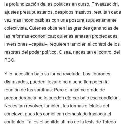
la profundización de las políticas en curso. Privatización,
ajustes presupuestarios, despidos masivos, resultan cada
vez más incompatibles con una postura supuestamente
colectivista.
Quienes obtienen las grandes ganancias de
las reformas económicas; quienes amasan propiedades,
inversiones –capital–, requieren también el control de los
resortes del poder político. O sea, necesitan el control del
PCC.
Y lo necesitan bajo su forma revelada. Los tiburones,
disfrazados, pueden llevar o no mucho tiempo en la
reunión de las sardinas. Pero el máximo grado de
preponderancia no lo pueden ejercer bajo esa condición.
Necesitan revolver, también, las formas oficiales del
cónclave, pues les complican demasiado trastocar el
contenido. Tal es el sentido último de la tesis de Toledo