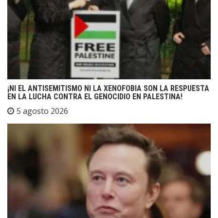
¡NI EL ANTISEMITISMO NI LA XENOFOBIA SON LA RESPUESTA
EN LA LUCHA CONTRA EL GENOCIDIO EN PALESTINA!
5 agosto 2026