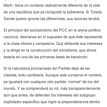
Martí– tiene un contexto radicalmente diferente de la vida
de una república que ya conquistó la soberanía. Si Toledo
Sande quiere ignorar las diferencias, sus razones tendrá.
El principio del exclusivismo del PCC en la arena política
nacional, descansa en el supuesto de que éste representa
a la clase obrera y campesina. Que defiende sus intereses
y la dirige en la construcción del socialismo, que ahora
estaría en una de las primeras fases de transición.
Si la naturaleza proclamada del Partido deja de ser
clasista, todo cambiaría. Aunque este conserve el nombre,
se igualará con cualquier otro partido “normal” de los del
mundo. Y se comprenderá su rol, más transparentemente
aún que antes, de defender los intereses del subgrupo
explotador específico que logre la preponderancia dentro