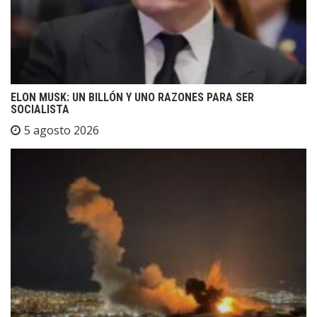
ELON MUSK: UN BILLÓN Y UNO RAZONES PARA SER
SOCIALISTA
5 agosto 2026