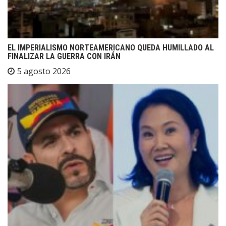
EL IMPERIALISMO NORTEAMERICANO QUEDA HUMILLADO AL
FINALIZAR LA GUERRA CON IRÁN
5 agosto 2026