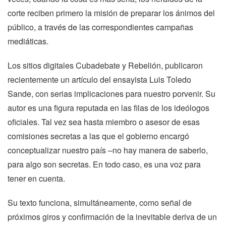
corte reciben primero la misión de preparar los ánimos del
público, a través de las correspondientes campañas
mediáticas.
Los sitios digitales Cubadebate y Rebelión, publicaron
recientemente un artículo del ensayista Luis Toledo
Sande, con serias implicaciones para nuestro porvenir. Su
autor es una figura reputada en las filas de los ideólogos
oficiales. Tal vez sea hasta miembro o asesor de esas
comisiones secretas a las que el gobierno encargó
conceptualizar nuestro país –no hay manera de saberlo,
para algo son secretas. En todo caso, es una voz para
tener en cuenta.
Su texto funciona, simultáneamente, como señal de
próximos giros y confirmación de la inevitable deriva de un