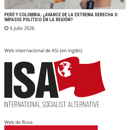
PERÚ Y COLOMBIA: ¿AVANCE DE LA EXTREMA DERECHA O
IMPASSE POLÍTICO EN LA REGIÓN?
6 julio 2026
Web internacional de ASI (en inglés)
Web de Rosa