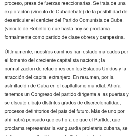
proceso, presa de fuerzas reaccionarias. Se trata de una
exploración (vínculo de Cubadebate) de la posibilidad de
desarticular el carácter del Partido Comunista de Cuba,
(vínculo de Rebelion) que hasta hoy se proclama
formalmente como partido de clase obrera y campesina.
Últimamente, nuestros caminos han estado marcados por
el fomento del creciente capitalista nacional; la
normalización de relaciones con los Estados Unidos y la
atracción del capital extranjero. En resumen, por la
asimilación de Cuba en el capitalismo mundial. Ahora
tenemos un Congreso del partido dirigente a las puertas y
se discuten, bajo distintos grados de discrecionalidad,
procesos definitorios del país del futuro. Más de uno por
ahí habrá pensado que es hora de que el Partido, que
proclama representar la vanguardia proletaria cubana, se