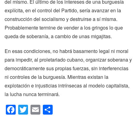
del mismo. El último de los intereses de una burguesía
explícita, en el control del Partido, sería avanzar en la
construcción del socialismo y destruirse a sí misma.
Probablemente termine de vender a los gringos lo que
queda de soberanía, a cambio de unas migajitas.
En esas condiciones, no habrá basamento legal ni moral
para impedir, al proletariado cubano, organizar soberana y
democráticamente sus propias fuerzas, sin interferencias
ni controles de la burguesía. Mientras existan la
explotación e injusticias intrínsecas al modelo capitalista,
la lucha nunca terminará.
Facebook
Twitter
Email
Compartir