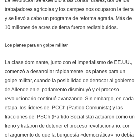
La revolución se extendió a las zonas rurales, donde los
trabajadores agrícolas y los campesinos ocuparon la tierra
y se llevó a cabo un programa de reforma agraria. Más de
10 millones de acres de tierra fueron redistribuidos.
Los planes para un golpe militar
La clase dominante, junto con el imperialismo de EE.UU.,
comenzó a desarrollar rápidamente los planes para un
golpe militar, cuando la posibilidad de derrocar al gobierno
de Allende en el parlamento disminuyó y el proceso
revolucionario continuó avanzando. Sin embargo, en cada
etapa, los líderes del PCCh (Partido Comunista) y las
fracciones del PSCh (Partido Socialista) actuaron como un
freno y trataron de detener el proceso revolucionario, con
el argumento de que la burguesía «democrática» no debía