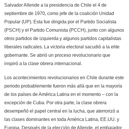
Salvador Allende a la presidencia de Chile el 4 de
septiembre de 1970, como jefe de la coalición Unidad
Popular (UP). Esta fue dirigida por el Partido Socialista
(PSCH) y el Partido Comunista (PCCH), junto con algunos
otros partidos de izquierda y algunos partidos capitalistas
liberales radicales. La victoria electoral sacudió a la elite
gobernante. Se abrió un proceso revolucionario que
inspiró a la clase obrera internacional.
Los acontecimientos revolucionarios en Chile durante este
periodo probablemente fueron más allá que en la mayoría
de los países de América Latina en el momento – con la
excepción de Cuba. Por otra parte, la clase obrera
desempeñó el papel central en la lucha, que aterrorizó a
las clases dominantes en toda América Latina, EE.UU. y
Europa. Después de la elección de Allende, el embajador