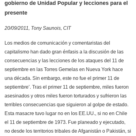
gobierno de Unidad Popular y lecciones para el
presente
20/09/2011, Tony Saunois, CIT
Los medios de comunicación y comentaristas del
capitalismo han dado gran énfasis a la discusión de las
consecuencias y las lecciones de los ataques del 11 de
septiembre en las Torres Gemelas en Nueva York hace
una década. Sin embargo, este no fue el primer 11 de
septiembre’. Tras el primer 11 de septiembre, miles fueron
asesinados y otros miles fueron torturados y sufrieron las
terribles consecuencias que siguieron al golpe de estado.
Esta masacre tuvo lugar no en los EE.UU., si no en Chile
el 11 de septiembre de 1973. Fue planeado y ejecutado,
no desde los territorios tribales de Afganistán o Pakistán, si