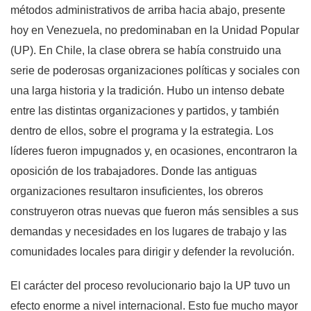
métodos administrativos de arriba hacia abajo, presente
hoy en Venezuela, no predominaban en la Unidad Popular
(UP). En Chile, la clase obrera se había construido una
serie de poderosas organizaciones políticas y sociales con
una larga historia y la tradición. Hubo un intenso debate
entre las distintas organizaciones y partidos, y también
dentro de ellos, sobre el programa y la estrategia. Los
líderes fueron impugnados y, en ocasiones, encontraron la
oposición de los trabajadores. Donde las antiguas
organizaciones resultaron insuficientes, los obreros
construyeron otras nuevas que fueron más sensibles a sus
demandas y necesidades en los lugares de trabajo y las
comunidades locales para dirigir y defender la revolución.
El carácter del proceso revolucionario bajo la UP tuvo un
efecto enorme a nivel internacional. Esto fue mucho mayor