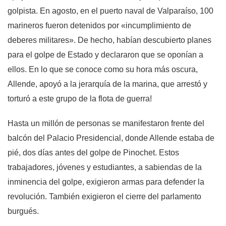
golpista. En agosto, en el puerto naval de Valparaíso, 100
marineros fueron detenidos por «incumplimiento de
deberes militares». De hecho, habían descubierto planes
para el golpe de Estado y declararon que se oponían a
ellos. En lo que se conoce como su hora más oscura,
Allende, apoyó a la jerarquía de la marina, que arrestó y
torturó a este grupo de la flota de guerra!
Hasta un millón de personas se manifestaron frente del
balcón del Palacio Presidencial, donde Allende estaba de
pié, dos días antes del golpe de Pinochet. Estos
trabajadores, jóvenes y estudiantes, a sabiendas de la
inminencia del golpe, exigieron armas para defender la
revolución. También exigieron el cierre del parlamento
burgués.