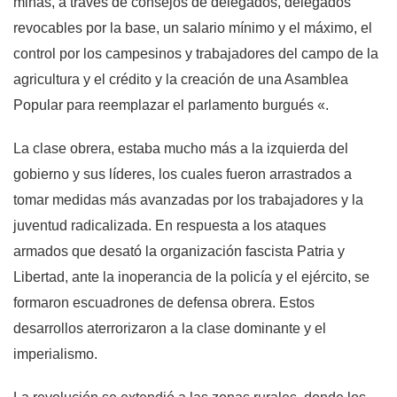
minas, a través de consejos de delegados, delegados
revocables por la base, un salario mínimo y el máximo, el
control por los campesinos y trabajadores del campo de la
agricultura y el crédito y la creación de una Asamblea
Popular para reemplazar el parlamento burgués «.
La clase obrera, estaba mucho más a la izquierda del
gobierno y sus líderes, los cuales fueron arrastrados a
tomar medidas más avanzadas por los trabajadores y la
juventud radicalizada. En respuesta a los ataques
armados que desató la organización fascista Patria y
Libertad, ante la inoperancia de la policía y el ejército, se
formaron escuadrones de defensa obrera. Estos
desarrollos aterrorizaron a la clase dominante y el
imperialismo.