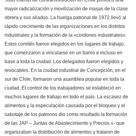
mayor radicalización y movilización de masas de la clase
obrera y sus aliados. La huelga patronal de 1972 llevó al
rápido crecimiento de las organizaciones en los distritos
industriales y la formación de la «cordones industriales».
Estos comités fueron elegidos en los lugares de trabajo,
que comenzaron a vincularse en un barrio e incluso en
base a toda la ciudad. Los delegados fueron elegidos y
revocables. En la ciudad industrial de Concepción, en el
sur de Chile, formaron una asamblea popular en toda la
ciudad. El control de los trabajadores se estableció en
muchos lugares de trabajo en todo el país. La escasez de
alimentos y la especulación causada por el bloqueo y el
sabotaje de los patronos dio como resultado la formación
de las JAP – Juntas de Abastecimiento y Precios «- que
organizaban la distribución de alimentos y trataron de