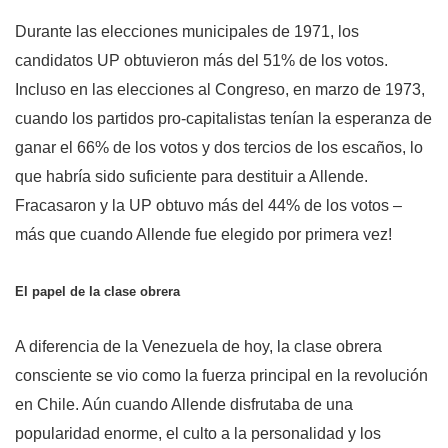
Durante las elecciones municipales de 1971, los
candidatos UP obtuvieron más del 51% de los votos.
Incluso en las elecciones al Congreso, en marzo de 1973,
cuando los partidos pro-capitalistas tenían la esperanza de
ganar el 66% de los votos y dos tercios de los escaños, lo
que habría sido suficiente para destituir a Allende.
Fracasaron y la UP obtuvo más del 44% de los votos –
más que cuando Allende fue elegido por primera vez!
El papel de la clase obrera
A diferencia de la Venezuela de hoy, la clase obrera
consciente se vio como la fuerza principal en la revolución
en Chile. Aún cuando Allende disfrutaba de una
popularidad enorme, el culto a la personalidad y los