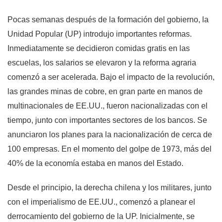
Pocas semanas después de la formación del gobierno, la
Unidad Popular (UP) introdujo importantes reformas.
Inmediatamente se decidieron comidas gratis en las
escuelas, los salarios se elevaron y la reforma agraria
comenzó a ser acelerada. Bajo el impacto de la revolución,
las grandes minas de cobre, en gran parte en manos de
multinacionales de EE.UU., fueron nacionalizadas con el
tiempo, junto con importantes sectores de los bancos. Se
anunciaron los planes para la nacionalización de cerca de
100 empresas. En el momento del golpe de 1973, más del
40% de la economía estaba en manos del Estado.
Desde el principio, la derecha chilena y los militares, junto
con el imperialismo de EE.UU., comenzó a planear el
derrocamiento del gobierno de la UP. Inicialmente, se