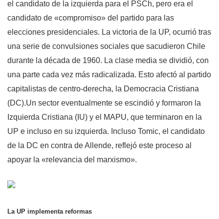
el candidato de la izquierda para el PSCh, pero era el
candidato de «compromiso» del partido para las
elecciones presidenciales. La victoria de la UP, ocurrió tras
una serie de convulsiones sociales que sacudieron Chile
durante la década de 1960. La clase media se dividió, con
una parte cada vez más radicalizada. Esto afectó al partido
capitalistas de centro-derecha, la Democracia Cristiana
(DC).Un sector eventualmente se escindió y formaron la
Izquierda Cristiana (IU) y el MAPU, que terminaron en la
UP e incluso en su izquierda. Incluso Tomic, el candidato
de la DC en contra de Allende, reflejó este proceso al
apoyar la «relevancia del marxismo».
La UP implementa reformas