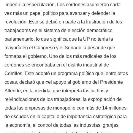
impedir la especulación. Los cordones asumieron cada
vez más un papel político para avanzar y defender la
revolución. Esto se debió en parte a la frustración de los
trabajadores en el sistema de elección democrático
parlamentario, lo que significa que la UP no tenía la
mayoría en el Congreso y el Senado, a pesar de que
formaba el gobierno. Uno de los más radicales de los
cordones se encontraba en el distrito industrial de
Cerrillos. Este adoptó un programa político que, entre otras
cosas, declaró que «el apoyo al gobierno del Presidente
Allende, en la medida, que interpreta las luchas y
reivindicaciones de los trabajadores, la expropiación de
todas las empresas de monopolio con más de 14 millones
de escudos en la capital o de importancia estratégica para
la economía, el control de todas las industrias, granjas,