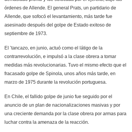
órdenes de Allende. El general Prats, un partidario de
Allende, que sofocó el levantamiento, más tarde fue
asesinado después del golpe de Estado exitoso de
septiembre de 1973.
El ’tancazo, en junio, actuó como el látigo de la
contrarrevolución, e impulsó a la clase obrera a tomar
medidas más revolucionarias. Tuvo el mismo efecto que el
fracasado golpe de Spinola, unos años más tarde, en
marzo de 1975 durante la revolución portuguesa.
En Chile, el fallido golpe de junio fue seguido por el
anuncio de un plan de nacionalizaciones masivas y por
una creciente demanda por la clase obrera por armas para
luchar contra la amenaza de la reacción.