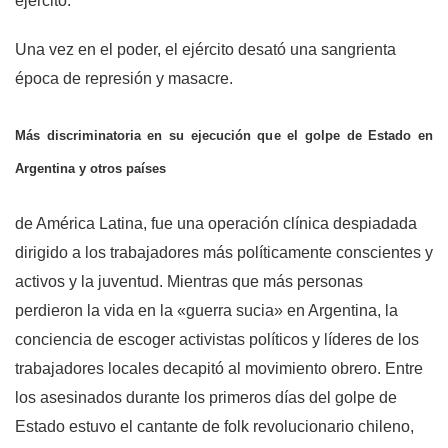
ejército.
Una vez en el poder, el ejército desató una sangrienta
época de represión y masacre.
Más discriminatoria en su ejecución que el golpe de Estado en
Argentina y otros países
de América Latina, fue una operación clínica despiadada
dirigido a los trabajadores más políticamente conscientes y
activos y la juventud. Mientras que más personas
perdieron la vida en la «guerra sucia» en Argentina, la
conciencia de escoger activistas políticos y líderes de los
trabajadores locales decapitó al movimiento obrero. Entre
los asesinados durante los primeros días del golpe de
Estado estuvo el cantante de folk revolucionario chileno,