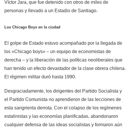
Víctor Jara, que fue detenido con otros de miles de
personas y llevado a un Estadio de Santiago.
Los Chicago Boys en la ciudad
El golpe de Estado estuvo acompañado por la llegada de
los «Chicago boys» – un equipo de economistas de
derecha – y la liberación de las políticas neoliberales que
han tenido un efecto devastador de la clase obrera chilena.
El régimen militar duró hasta 1990.
Desgraciadamente, los dirigentes del Partido Socialista y
el Partido Comunista no aprendieron de las lecciones de
esta sangrienta derrota. Con el colapso de los regímenes
estalinistas y las economías planificadas, abandonaron
cualquier defensa de las ideas socialistas y formaron aún