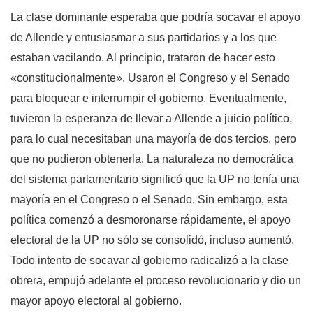
La clase dominante esperaba que podría socavar el apoyo
de Allende y entusiasmar a sus partidarios y a los que
estaban vacilando. Al principio, trataron de hacer esto
«constitucionalmente». Usaron el Congreso y el Senado
para bloquear e interrumpir el gobierno. Eventualmente,
tuvieron la esperanza de llevar a Allende a juicio político,
para lo cual necesitaban una mayoría de dos tercios, pero
que no pudieron obtenerla. La naturaleza no democrática
del sistema parlamentario significó que la UP no tenía una
mayoría en el Congreso o el Senado. Sin embargo, esta
política comenzó a desmoronarse rápidamente, el apoyo
electoral de la UP no sólo se consolidó, incluso aumentó.
Todo intento de socavar al gobierno radicalizó a la clase
obrera, empujó adelante el proceso revolucionario y dio un
mayor apoyo electoral al gobierno.