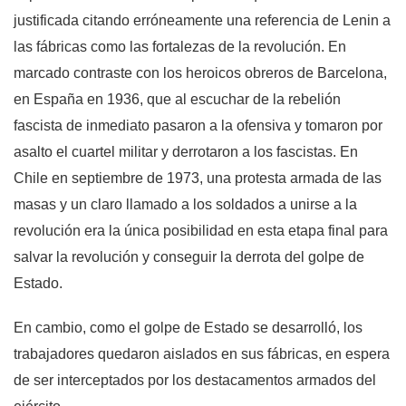
justificada citando erróneamente una referencia de Lenin a
las fábricas como las fortalezas de la revolución. En
marcado contraste con los heroicos obreros de Barcelona,
en España en 1936, que al escuchar de la rebelión
fascista de inmediato pasaron a la ofensiva y tomaron por
asalto el cuartel militar y derrotaron a los fascistas. En
Chile en septiembre de 1973, una protesta armada de las
masas y un claro llamado a los soldados a unirse a la
revolución era la única posibilidad en esta etapa final para
salvar la revolución y conseguir la derrota del golpe de
Estado.
En cambio, como el golpe de Estado se desarrolló, los
trabajadores quedaron aislados en sus fábricas, en espera
de ser interceptados por los destacamentos armados del