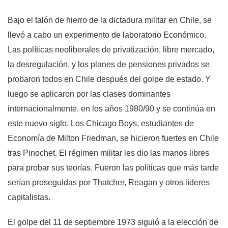
Bajo el talón de hierro de la dictadura militar en Chile, se
llevó a cabo un experimento de laboratorio Económico.
Las políticas neoliberales de privatización, libre mercado,
la desregulación, y los planes de pensiones privados se
probaron todos en Chile después del golpe de estado. Y
luego se aplicaron por las clases dominantes
internacionalmente, en los años 1980/90 y se continúa en
este nuevo siglo. Los Chicago Boys, estudiantes de
Economía de Milton Friedman, se hicieron fuertes en Chile
tras Pinochet. El régimen militar les dio las manos libres
para probar sus teorías. Fueron las políticas que más tarde
serían proseguidas por Thatcher, Reagan y otros líderes
capitalistas.
El golpe del 11 de septiembre 1973 siguió a la elección de