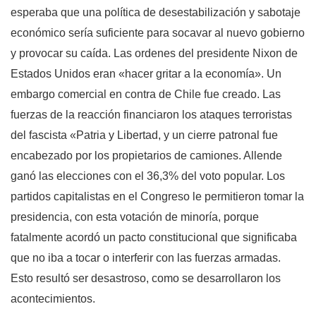
esperaba que una política de desestabilización y sabotaje
económico sería suficiente para socavar al nuevo gobierno
y provocar su caída. Las ordenes del presidente Nixon de
Estados Unidos eran «hacer gritar a la economía». Un
embargo comercial en contra de Chile fue creado. Las
fuerzas de la reacción financiaron los ataques terroristas
del fascista «Patria y Libertad, y un cierre patronal fue
encabezado por los propietarios de camiones. Allende
ganó las elecciones con el 36,3% del voto popular. Los
partidos capitalistas en el Congreso le permitieron tomar la
presidencia, con esta votación de minoría, porque
fatalmente acordó un pacto constitucional que significaba
que no iba a tocar o interferir con las fuerzas armadas.
Esto resultó ser desastroso, como se desarrollaron los
acontecimientos.