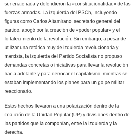
ser enajenada y defendieron la «constitucionalidad» de las
fuerzas armadas. La izquierda del PSCh, incluyendo
figuras como Carlos Altamirano, secretario general del
partido, abogó por la creación de «poder popular» y el
fortalecimiento de la revolución. Sin embargo, a pesar de
utilizar una retórica muy de izquierda revolucionaria y
marxista, la izquierda del Partido Socialista no propuso
demandas concretas o iniciativas para llevar la revolución
hacia adelante y para derrocar el capitalismo, mientras se
estaban implementando los planes para un golpe militar
reaccionario.
Estos hechos llevaron a una polarización dentro de la
coalición de la Unidad Popular (UP) y divisiones dentro de
las partidos que la componían, entre la izquierda y la
derecha.