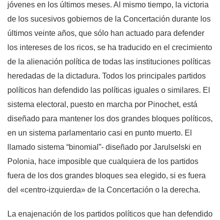
jóvenes en los últimos meses. Al mismo tiempo, la victoria
de los sucesivos gobiernos de la Concertación durante los
últimos veinte años, que sólo han actuado para defender
los intereses de los ricos, se ha traducido en el crecimiento
de la alienación política de todas las instituciones políticas
heredadas de la dictadura. Todos los principales partidos
políticos han defendido las políticas iguales o similares. El
sistema electoral, puesto en marcha por Pinochet, está
diseñado para mantener los dos grandes bloques políticos,
en un sistema parlamentario casi en punto muerto. El
llamado sistema “binomial”- diseñado por Jarulselski en
Polonia, hace imposible que cualquiera de los partidos
fuera de los dos grandes bloques sea elegido, si es fuera
del «centro-izquierda» de la Concertación o la derecha.
La enajenación de los partidos políticos que han defendido