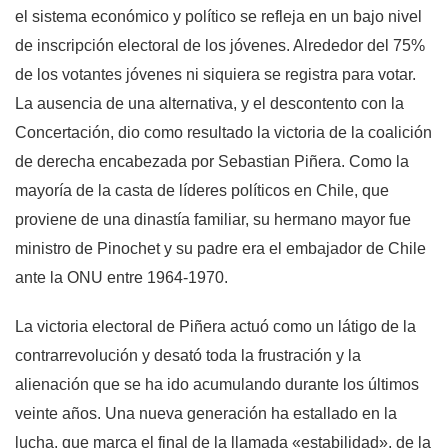
el sistema económico y político se refleja en un bajo nivel
de inscripción electoral de los jóvenes. Alrededor del 75%
de los votantes jóvenes ni siquiera se registra para votar.
La ausencia de una alternativa, y el descontento con la
Concertación, dio como resultado la victoria de la coalición
de derecha encabezada por Sebastian Piñera. Como la
mayoría de la casta de líderes políticos en Chile, que
proviene de una dinastía familiar, su hermano mayor fue
ministro de Pinochet y su padre era el embajador de Chile
ante la ONU entre 1964-1970.
La victoria electoral de Piñera actuó como un látigo de la
contrarrevolución y desató toda la frustración y la
alienación que se ha ido acumulando durante los últimos
veinte años. Una nueva generación ha estallado en la
lucha, que marca el final de la llamada «estabilidad», de la