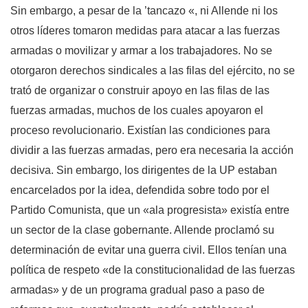
Sin embargo, a pesar de la ’tancazo «, ni Allende ni los
otros líderes tomaron medidas para atacar a las fuerzas
armadas o movilizar y armar a los trabajadores. No se
otorgaron derechos sindicales a las filas del ejército, no se
trató de organizar o construir apoyo en las filas de las
fuerzas armadas, muchos de los cuales apoyaron el
proceso revolucionario. Existían las condiciones para
dividir a las fuerzas armadas, pero era necesaria la acción
decisiva. Sin embargo, los dirigentes de la UP estaban
encarcelados por la idea, defendida sobre todo por el
Partido Comunista, que un «ala progresista» existía entre
un sector de la clase gobernante. Allende proclamó su
determinación de evitar una guerra civil. Ellos tenían una
política de respeto «de la constitucionalidad de las fuerzas
armadas» y de un programa gradual paso a paso de