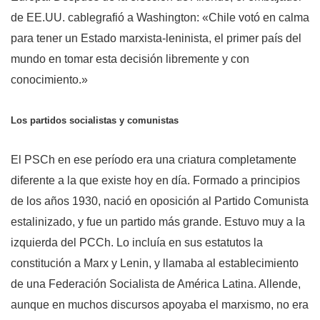
de EE.UU. cablegrafió a Washington: «Chile votó en calma
para tener un Estado marxista-leninista, el primer país del
mundo en tomar esta decisión libremente y con
conocimiento.»
Los partidos socialistas y comunistas
El PSCh en ese período era una criatura completamente
diferente a la que existe hoy en día. Formado a principios
de los años 1930, nació en oposición al Partido Comunista
estalinizado, y fue un partido más grande. Estuvo muy a la
izquierda del PCCh. Lo incluía en sus estatutos la
constitución a Marx y Lenin, y llamaba al establecimiento
de una Federación Socialista de América Latina. Allende,
aunque en muchos discursos apoyaba el marxismo, no era