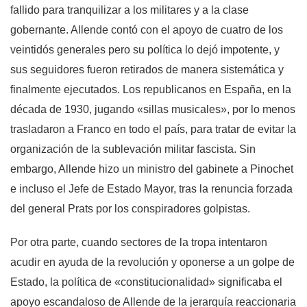
fallido para tranquilizar a los militares y a la clase
gobernante. Allende contó con el apoyo de cuatro de los
veintidós generales pero su política lo dejó impotente, y
sus seguidores fueron retirados de manera sistemática y
finalmente ejecutados. Los republicanos en España, en la
década de 1930, jugando «sillas musicales», por lo menos
trasladaron a Franco en todo el país, para tratar de evitar la
organización de la sublevación militar fascista. Sin
embargo, Allende hizo un ministro del gabinete a Pinochet
e incluso el Jefe de Estado Mayor, tras la renuncia forzada
del general Prats por los conspiradores golpistas.
Por otra parte, cuando sectores de la tropa intentaron
acudir en ayuda de la revolución y oponerse a un golpe de
Estado, la política de «constitucionalidad» significaba el
apoyo escandaloso de Allende de la jerarquía reaccionaria