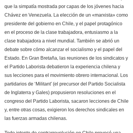
que la simpatía mostrada por capas de los jóvenes hacia
Chávez en Venezuela. La elección de un «marxista» como
presidente del gobierno en Chile, y el papel protagónico
en el proceso de la clase trabajadora, entusiasmo a la
clase trabajadora a nivel mundial. También se abrió un
debate sobre cómo alcanzar el socialismo y el papel del
Estado. En Gran Bretaña, las reuniones de los sindicatos y
el Partido Laborista debatieron la experiencia chilena y
sus lecciones para el movimiento obrero internacional. Los
partidarios de ‘Militant’ (el precursor del Partido Socialista
de Inglaterra y Gales) propusieron resoluciones en el
congreso del Partido Laborista, sacaron lecciones de Chile
y, entre otras cosas, exigieron los derechos sindicales en
las fuerzas armadas chilenas.
Todo intento de contrarrevolución en Chile provocó una