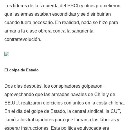
Los líderes de la izquierda del PSCh y otros prometieron
que las armas estaban escondidas y se distribuirían
cuando fuera necesario. En realidad, nada se hizo para
armar a la clase obrera contra la sangrienta
contrarrevolución.
El golpe de Estado
Dos días después, los conspiradores golpearon,
aprovechando que las armadas navales de Chile y de
EE.UU. realizaron ejercicios conjuntos en la costa chilena.
En el día del golpe de Estado, la central sindical, la CUT,
llamó a los trabajadores para que fueran a las fábricas y
esperar instrucciones. Esta política equivocada era