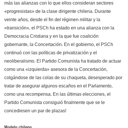
más las alianzas con lo que ellos consideran sectores
«progresistas» de la clase dirigente chilena. Durante
veinte años, desde el fin del régimen militar y la
«transición», el PSCh ha estado en una alianza con la
Democracia Cristiana y en la que fue coalición
gobernante, la Concertación. En el gobierno, el PSCh
continuó con las políticas de privatización y el
neoliberalismo. El Partido Comunista ha tratado de actuar
como una «izquierda» asesora de la Concertación,
colgándose de las colas de su chaqueta, desesperado por
tratar de asegurar algunos escaños en el Parlamento,
como una recompensa. En las últimas elecciones, el
Partido Comunista consiguió finalmente que se le
concediesen un par de plazas!
Modelo chileno