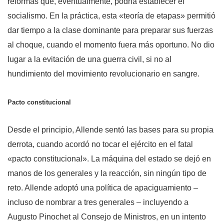
reformas que, eventualmente, podría establecer el
socialismo. En la práctica, esta «teoría de etapas» permitió
dar tiempo a la clase dominante para preparar sus fuerzas
al choque, cuando el momento fuera más oportuno. No dio
lugar a la evitación de una guerra civil, si no al
hundimiento del movimiento revolucionario en sangre.
Pacto constitucional
Desde el principio, Allende sentó las bases para su propia
derrota, cuando acordó no tocar el ejército en el fatal
«pacto constitucional». La máquina del estado se dejó en
manos de los generales y la reacción, sin ningún tipo de
reto. Allende adoptó una política de apaciguamiento –
incluso de nombrar a tres generales – incluyendo a
Augusto Pinochet al Consejo de Ministros, en un intento