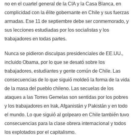
no en el cuartel general de la CIA y la Casa Blanca, en
complicidad con la élite gobernante en Chile y sus fuerzas
armadas. Ese 11 de septiembre debe ser conmemorado, y
sus lecciones estudiadas por los socialistas y los
trabajadores en todas partes.
Nunca se pidieron disculpas presidenciales de EE.UU.,
incluido Obama, por lo que se desató sobre los
trabajadores, estudiantes y gente común de Chile. Las
consecuencias de lo que siguió moldeó la forma de la vida
de la masa del pueblo chileno. Las secuelas de los
ataques a las Torres Gemelas son sentidas por los pobres
y los trabajadores en Irak, Afganistán y Pakistán y en todo
el mundo. Lo que siguió al golpearo en Chile también tuvo
consecuencias para la clase obrera internacional y todos
los explotados por el capitalismo.