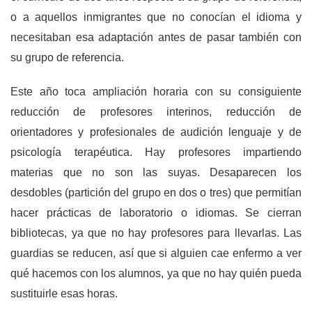
o a aquellos inmigrantes que no conocían el idioma y
necesitaban esa adaptación antes de pasar también con
su grupo de referencia.
Este año toca ampliación horaria con su consiguiente
reducción de profesores interinos, reducción de
orientadores y profesionales de audición lenguaje y de
psicología terapéutica. Hay profesores impartiendo
materias que no son las suyas. Desaparecen los
desdobles (partición del grupo en dos o tres) que permitían
hacer prácticas de laboratorio o idiomas. Se cierran
bibliotecas, ya que no hay profesores para llevarlas. Las
guardias se reducen, así que si alguien cae enfermo a ver
qué hacemos con los alumnos, ya que no hay quién pueda
sustituirle esas horas.