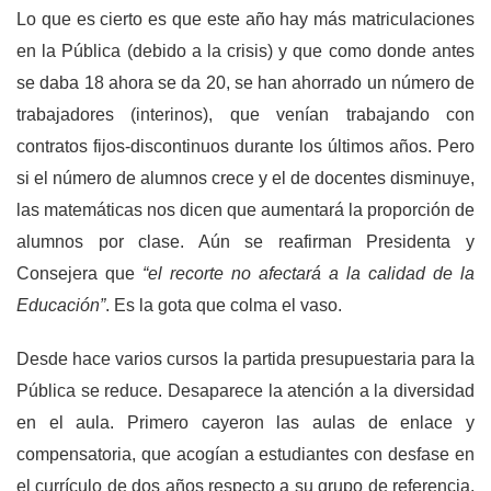
Lo que es cierto es que este año hay más matriculaciones
en la Pública (debido a la crisis) y que como donde antes
se daba 18 ahora se da 20, se han ahorrado un número de
trabajadores (interinos), que venían trabajando con
contratos fijos-discontinuos durante los últimos años. Pero
si el número de alumnos crece y el de docentes disminuye,
las matemáticas nos dicen que aumentará la proporción de
alumnos por clase. Aún se reafirman Presidenta y
Consejera que
“el recorte no afectará a la calidad de la
Educación”
. Es la gota que colma el vaso.
Desde hace varios cursos la partida presupuestaria para la
Pública se reduce. Desaparece la atención a la diversidad
en el aula. Primero cayeron las aulas de enlace y
compensatoria, que acogían a estudiantes con desfase en
el currículo de dos años respecto a su grupo de referencia,