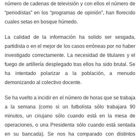
número de cadenas de televisión y con ellos el número de
“periodistas” en los “programas de opinión”, han florecido
cuales setas en bosque húmedo.
La calidad de la información ha solido ser sesgada,
partidista o en el mejor de los casos erróneas por no haber
investigado correctamente. La necesidad de titulares y el
fuego de artillería desplegado tras ellos ha sido brutal. Se
ha intentado polarizar a la población, a menudo
demonizando al colectivo docente.
Se ha vuelto a incidir en el número de horas que se trabaja
a la semana (como si un futbolista sólo trabajara 90
minutos, un cirujano sólo cuando está en la mesa de
operaciones, o una Presidenta sólo cuando está sentada
en su bancada). Se nos ha comparado con distintos