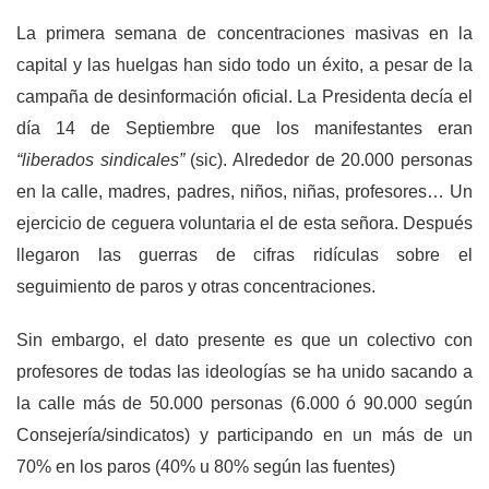
La primera semana de concentraciones masivas en la
capital y las huelgas han sido todo un éxito, a pesar de la
campaña de desinformación oficial. La Presidenta decía el
día 14 de Septiembre que los manifestantes eran
“liberados sindicales”
(sic). Alrededor de 20.000 personas
en la calle, madres, padres, niños, niñas, profesores… Un
ejercicio de ceguera voluntaria el de esta señora. Después
llegaron las guerras de cifras ridículas sobre el
seguimiento de paros y otras concentraciones.
Sin embargo, el dato presente es que un colectivo con
profesores de todas las ideologías se ha unido sacando a
la calle más de 50.000 personas (6.000 ó 90.000 según
Consejería/sindicatos) y participando en un más de un
70% en los paros (40% u 80% según las fuentes)