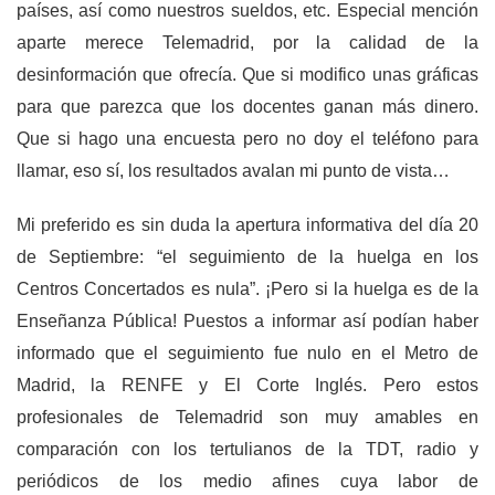
países, así como nuestros sueldos, etc. Especial mención
aparte merece Telemadrid, por la calidad de la
desinformación que ofrecía. Que si modifico unas gráficas
para que parezca que los docentes ganan más dinero.
Que si hago una encuesta pero no doy el teléfono para
llamar, eso sí, los resultados avalan mi punto de vista…
Mi preferido es sin duda la apertura informativa del día 20
de Septiembre: “el seguimiento de la huelga en los
Centros Concertados es nula”. ¡Pero si la huelga es de la
Enseñanza Pública! Puestos a informar así podían haber
informado que el seguimiento fue nulo en el Metro de
Madrid, la RENFE y El Corte Inglés. Pero estos
profesionales de Telemadrid son muy amables en
comparación con los tertulianos de la TDT, radio y
periódicos de los medio afines cuya labor de