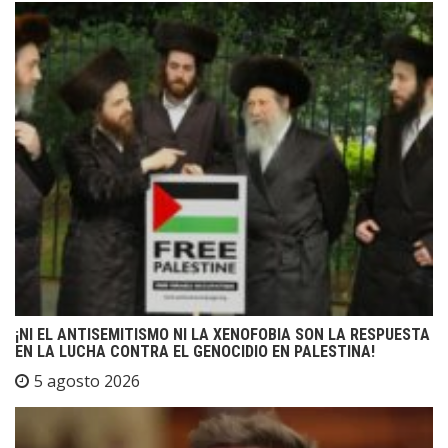
¡NI EL ANTISEMITISMO NI LA XENOFOBIA SON LA RESPUESTA
EN LA LUCHA CONTRA EL GENOCIDIO EN PALESTINA!
5 agosto 2026