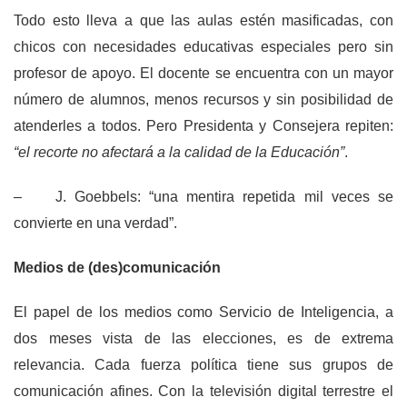
Todo esto lleva a que las aulas estén masificadas, con
chicos con necesidades educativas especiales pero sin
profesor de apoyo. El docente se encuentra con un mayor
número de alumnos, menos recursos y sin posibilidad de
atenderles a todos. Pero Presidenta y Consejera repiten:
“el recorte no afectará a la calidad de la Educación”
.
– J. Goebbels: “una mentira repetida mil veces se
convierte en una verdad”.
Medios de (des)comunicación
El papel de los medios como Servicio de Inteligencia, a
dos meses vista de las elecciones, es de extrema
relevancia. Cada fuerza política tiene sus grupos de
comunicación afines. Con la televisión digital terrestre el