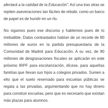
afectará a la calidad de la Educación”
. Así una tras otras se
repiten aseveraciones tan fáciles de rebatir, como un barco
de papel es de hundir en un río.
No sigamos pues ese discurso y hablemos pues de lo
irrebatible. Datos contrastados hablan de un recorte de 80
millones de euros en la partida presupuestaria de la
Comunidad de Madrid para Educación. A su vez, de 90
millones de desgravaciones fiscales se aplicarán en este
próximo IRPF para escolarización, dícese, para aquellas
familias que llevan sus hijos a colegios privados. Sumen a
ello que el suelo reservado para escuelas públicas se
regala a las privadas, argumentando que no hay dinero
para construir escuelas, pero que es necesario que existan
más plazas para alumnos.