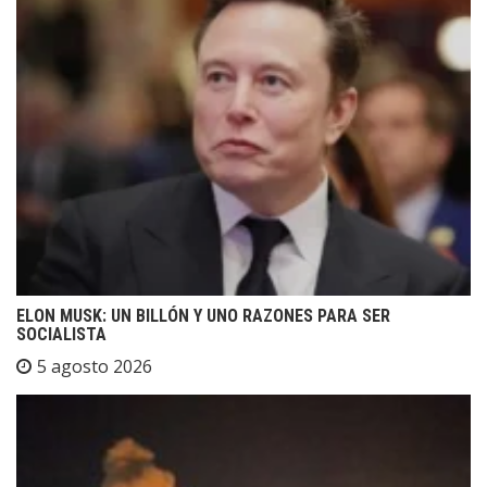
ELON MUSK: UN BILLÓN Y UNO RAZONES PARA SER
SOCIALISTA
5 agosto 2026