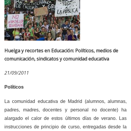
Huelga y recortes en Educación: Políticos, medios de
comunicación, sindicatos y comunidad educativa
21/09/2011
Políticos
La comunidad educativa de Madrid (alumnos, alumnas,
padres, madres, docentes y personal no docente) ha
alargado el calor de estos últimos días de verano. Las
instrucciones de principio de curso, entregadas desde la