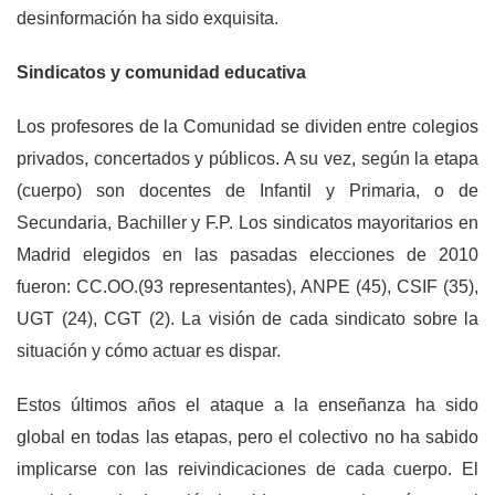
desinformación ha sido exquisita.
Sindicatos y comunidad educativa
Los profesores de la Comunidad se dividen entre colegios
privados, concertados y públicos. A su vez, según la etapa
(cuerpo) son docentes de Infantil y Primaria, o de
Secundaria, Bachiller y F.P. Los sindicatos mayoritarios en
Madrid elegidos en las pasadas elecciones de 2010
fueron: CC.OO.(93 representantes), ANPE (45), CSIF (35),
UGT (24), CGT (2). La visión de cada sindicato sobre la
situación y cómo actuar es dispar.
Estos últimos años el ataque a la enseñanza ha sido
global en todas las etapas, pero el colectivo no ha sabido
implicarse con las reivindicaciones de cada cuerpo. El