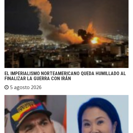
EL IMPERIALISMO NORTEAMERICANO QUEDA HUMILLADO AL
FINALIZAR LA GUERRA CON IRÁN
5 agosto 2026