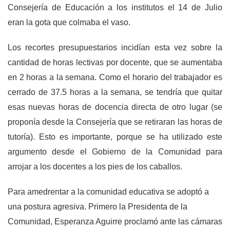
Consejería de Educación a los institutos el 14 de Julio
eran la gota que colmaba el vaso.
Los recortes presupuestarios incidían esta vez sobre la
cantidad de horas lectivas por docente, que se aumentaba
en 2 horas a la semana. Como el horario del trabajador es
cerrado de 37.5 horas a la semana, se tendría que quitar
esas nuevas horas de docencia directa de otro lugar (se
proponía desde la Consejería que se retiraran las horas de
tutoría). Esto es importante, porque se ha utilizado este
argumento desde el Gobierno de la Comunidad para
arrojar a los docentes a los pies de los caballos.
Para amedrentar a la comunidad educativa se adoptó a
una postura agresiva. Primero la Presidenta de la
Comunidad, Esperanza Aguirre proclamó ante las cámaras