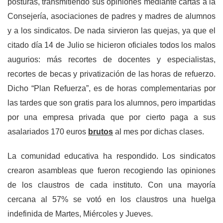
posturas, transmitiendo sus opiniones mediante cartas a la
Consejería, asociaciones de padres y madres de alumnos
y a los sindicatos. De nada sirvieron las quejas, ya que el
citado día 14 de Julio se hicieron oficiales todos los malos
augurios: más recortes de docentes y especialistas,
recortes de becas y privatización de las horas de refuerzo.
Dicho “Plan Refuerza”, es de horas complementarias por
las tardes que son gratis para los alumnos, pero impartidas
por una empresa privada que por cierto paga a sus
asalariados 170 euros
brutos
al mes por dichas clases.
La comunidad educativa ha respondido. Los sindicatos
crearon asambleas que fueron recogiendo las opiniones
de los claustros de cada instituto. Con una mayoría
cercana al 57% se votó en los claustros una huelga
indefinida de Martes, Miércoles y Jueves.