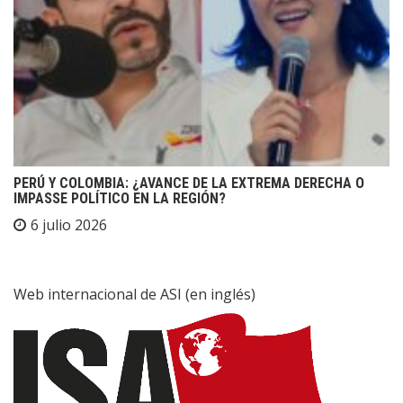
PERÚ Y COLOMBIA: ¿AVANCE DE LA EXTREMA DERECHA O
IMPASSE POLÍTICO EN LA REGIÓN?
6 julio 2026
Web internacional de ASI (en inglés)