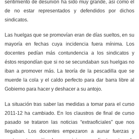
sentimiento de desunión ha sido muy grande, así como el
de no estar representados y defendidos por dichos
sindicatos.
Las huelgas que se promovían eran de días sueltos, en su
mayoría en fechas cuya incidencia fuera mínima. Los
docentes pedían más contundencia a los sindicatos y
éstos respondían que si no se secundaban sus huelgas no
iban a promover más. La teoría de la pescadilla que se
muerde la cola y el caldo perfecto para dar barra libre al
Gobierno para hacer y deshacer a su antojo.
La situación tras saber las medidas a tomar para el curso
2011-12 ha cambiado. En los claustros de final de curso
pasado se trataron las noticias “extraoficiales” que nos
llegaban. Los docentes empezaron a aunar fuerzas y