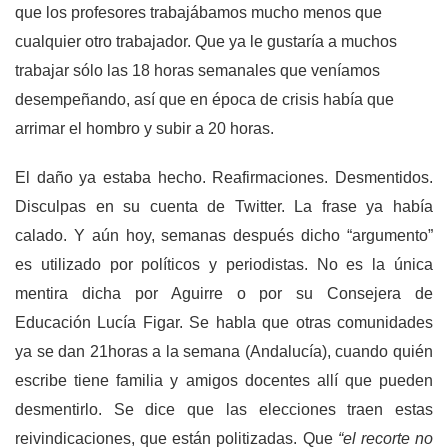
que los profesores trabajábamos mucho menos que
cualquier otro trabajador. Que ya le gustaría a muchos
trabajar sólo las 18 horas semanales que veníamos
desempeñando, así que en época de crisis había que
arrimar el hombro y subir a 20 horas.
El daño ya estaba hecho. Reafirmaciones. Desmentidos.
Disculpas en su cuenta de Twitter. La frase ya había
calado. Y aún hoy, semanas después dicho “argumento”
es utilizado por políticos y periodistas. No es la única
mentira dicha por Aguirre o por su Consejera de
Educación Lucía Figar. Se habla que otras comunidades
ya se dan 21horas a la semana (Andalucía), cuando quién
escribe tiene familia y amigos docentes allí que pueden
desmentirlo. Se dice que las elecciones traen estas
reivindicaciones, que están politizadas. Que
“el recorte no