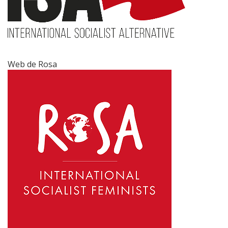
Web de Rosa