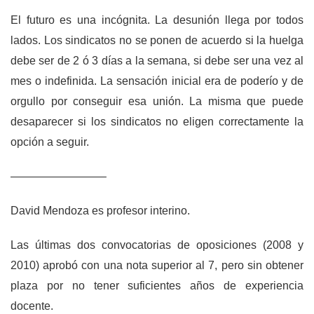
El futuro es una incógnita. La desunión llega por todos
lados. Los sindicatos no se ponen de acuerdo si la huelga
debe ser de 2 ó 3 días a la semana, si debe ser una vez al
mes o indefinida. La sensación inicial era de poderío y de
orgullo por conseguir esa unión. La misma que puede
desaparecer si los sindicatos no eligen correctamente la
opción a seguir.
————————–
David Mendoza es profesor interino.
Las últimas dos convocatorias de oposiciones (2008 y
2010) aprobó con una nota superior al 7, pero sin obtener
plaza por no tener suficientes años de experiencia
docente.