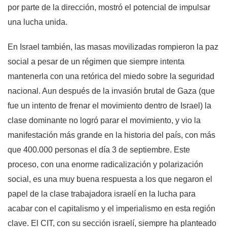
por parte de la dirección, mostró el potencial de impulsar
una lucha unida.
En Israel también, las masas movilizadas rompieron la paz
social a pesar de un régimen que siempre intenta
mantenerla con una retórica del miedo sobre la seguridad
nacional. Aun después de la invasión brutal de Gaza (que
fue un intento de frenar el movimiento dentro de Israel) la
clase dominante no logró parar el movimiento, y vio la
manifestación más grande en la historia del país, con más
que 400.000 personas el día 3 de septiembre. Este
proceso, con una enorme radicalización y polarización
social, es una muy buena respuesta a los que negaron el
papel de la clase trabajadora israelí en la lucha para
acabar con el capitalismo y el imperialismo en esta región
clave. El CIT, con su sección israelí, siempre ha planteado