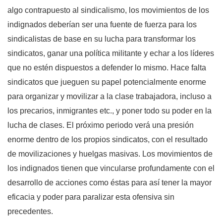
algo contrapuesto al sindicalismo, los movimientos de los
indignados deberían ser una fuente de fuerza para los
sindicalistas de base en su lucha para transformar los
sindicatos, ganar una política militante y echar a los líderes
que no estén dispuestos a defender lo mismo. Hace falta
sindicatos que jueguen su papel potencialmente enorme
para organizar y movilizar a la clase trabajadora, incluso a
los precarios, inmigrantes etc., y poner todo su poder en la
lucha de clases. El próximo periodo verá una presión
enorme dentro de los propios sindicatos, con el resultado
de movilizaciones y huelgas masivas. Los movimientos de
los indignados tienen que vincularse profundamente con el
desarrollo de acciones como éstas para así tener la mayor
eficacia y poder para paralizar esta ofensiva sin
precedentes.