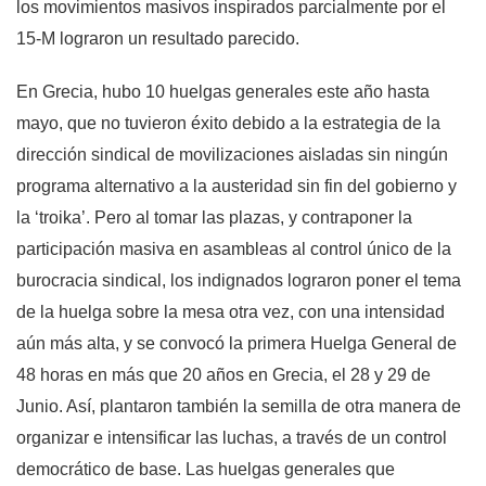
los movimientos masivos inspirados parcialmente por el
15-M lograron un resultado parecido.
En Grecia, hubo 10 huelgas generales este año hasta
mayo, que no tuvieron éxito debido a la estrategia de la
dirección sindical de movilizaciones aisladas sin ningún
programa alternativo a la austeridad sin fin del gobierno y
la ‘troika’. Pero al tomar las plazas, y contraponer la
participación masiva en asambleas al control único de la
burocracia sindical, los indignados lograron poner el tema
de la huelga sobre la mesa otra vez, con una intensidad
aún más alta, y se convocó la primera Huelga General de
48 horas en más que 20 años en Grecia, el 28 y 29 de
Junio. Así, plantaron también la semilla de otra manera de
organizar e intensificar las luchas, a través de un control
democrático de base. Las huelgas generales que