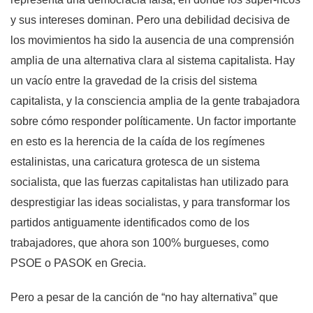
y sus intereses dominan. Pero una debilidad decisiva de
los movimientos ha sido la ausencia de una comprensión
amplia de una alternativa clara al sistema capitalista. Hay
un vacío entre la gravedad de la crisis del sistema
capitalista, y la consciencia amplia de la gente trabajadora
sobre cómo responder políticamente. Un factor importante
en esto es la herencia de la caída de los regímenes
estalinistas, una caricatura grotesca de un sistema
socialista, que las fuerzas capitalistas han utilizado para
desprestigiar las ideas socialistas, y para transformar los
partidos antiguamente identificados como de los
trabajadores, que ahora son 100% burgueses, como
PSOE o PASOK en Grecia.
Pero a pesar de la canción de “no hay alternativa” que