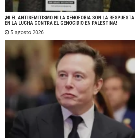
¡NI EL ANTISEMITISMO NI LA XENOFOBIA SON LA RESPUESTA
EN LA LUCHA CONTRA EL GENOCIDIO EN PALESTINA!
5 agosto 2026