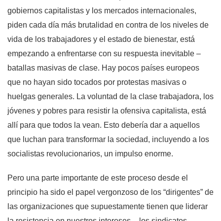
gobiernos capitalistas y los mercados internacionales,
piden cada día más brutalidad en contra de los niveles de
vida de los trabajadores y el estado de bienestar, está
empezando a enfrentarse con su respuesta inevitable –
batallas masivas de clase. Hay pocos países europeos
que no hayan sido tocados por protestas masivas o
huelgas generales. La voluntad de la clase trabajadora, los
jóvenes y pobres para resistir la ofensiva capitalista, está
allí para que todos la vean. Esto debería dar a aquellos
que luchan para transformar la sociedad, incluyendo a los
socialistas revolucionarios, un impulso enorme.
Pero una parte importante de este proceso desde el
principio ha sido el papel vergonzoso de los “dirigentes” de
las organizaciones que supuestamente tienen que liderar
la resistencia en nuestros intereses – los sindicatos