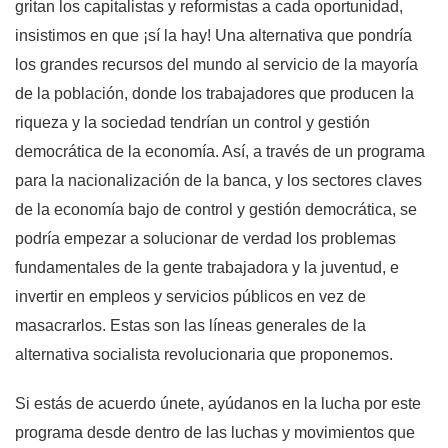
gritan los capitalistas y reformistas a cada oportunidad,
insistimos en que ¡sí la hay! Una alternativa que pondría
los grandes recursos del mundo al servicio de la mayoría
de la población, donde los trabajadores que producen la
riqueza y la sociedad tendrían un control y gestión
democrática de la economía. Así, a través de un programa
para la nacionalización de la banca, y los sectores claves
de la economía bajo de control y gestión democrática, se
podría empezar a solucionar de verdad los problemas
fundamentales de la gente trabajadora y la juventud, e
invertir en empleos y servicios públicos en vez de
masacrarlos. Estas son las líneas generales de la
alternativa socialista revolucionaria que proponemos.
Si estás de acuerdo únete, ayúdanos en la lucha por este
programa desde dentro de las luchas y movimientos que