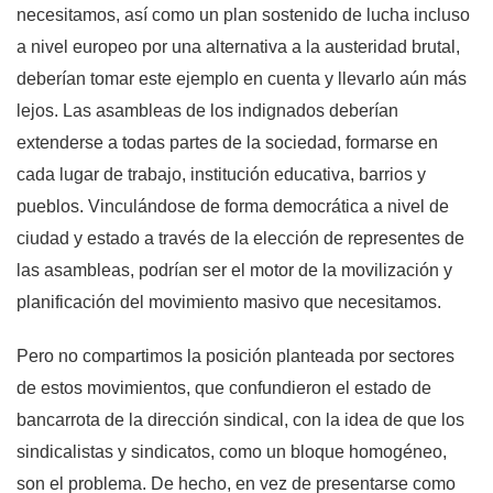
necesitamos, así como un plan sostenido de lucha incluso
a nivel europeo por una alternativa a la austeridad brutal,
deberían tomar este ejemplo en cuenta y llevarlo aún más
lejos. Las asambleas de los indignados deberían
extenderse a todas partes de la sociedad, formarse en
cada lugar de trabajo, institución educativa, barrios y
pueblos. Vinculándose de forma democrática a nivel de
ciudad y estado a través de la elección de representes de
las asambleas, podrían ser el motor de la movilización y
planificación del movimiento masivo que necesitamos.
Pero no compartimos la posición planteada por sectores
de estos movimientos, que confundieron el estado de
bancarrota de la dirección sindical, con la idea de que los
sindicalistas y sindicatos, como un bloque homogéneo,
son el problema. De hecho, en vez de presentarse como