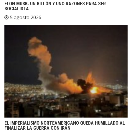
ELON MUSK: UN BILLÓN Y UNO RAZONES PARA SER
SOCIALISTA
5 agosto 2026
EL IMPERIALISMO NORTEAMERICANO QUEDA HUMILLADO AL
FINALIZAR LA GUERRA CON IRÁN