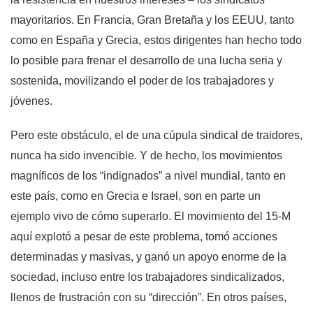
mayoritarios. En Francia, Gran Bretaña y los EEUU, tanto
como en España y Grecia, estos dirigentes han hecho todo
lo posible para frenar el desarrollo de una lucha seria y
sostenida, movilizando el poder de los trabajadores y
jóvenes.
Pero este obstáculo, el de una cúpula sindical de traidores,
nunca ha sido invencible. Y de hecho, los movimientos
magníficos de los “indignados” a nivel mundial, tanto en
este país, como en Grecia e Israel, son en parte un
ejemplo vivo de cómo superarlo. El movimiento del 15-M
aquí explotó a pesar de este problema, tomó acciones
determinadas y masivas, y ganó un apoyo enorme de la
sociedad, incluso entre los trabajadores sindicalizados,
llenos de frustración con su “dirección”. En otros países,