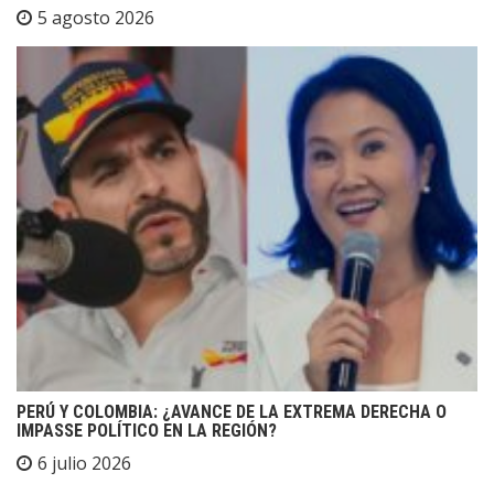
5 agosto 2026
PERÚ Y COLOMBIA: ¿AVANCE DE LA EXTREMA DERECHA O
IMPASSE POLÍTICO EN LA REGIÓN?
6 julio 2026