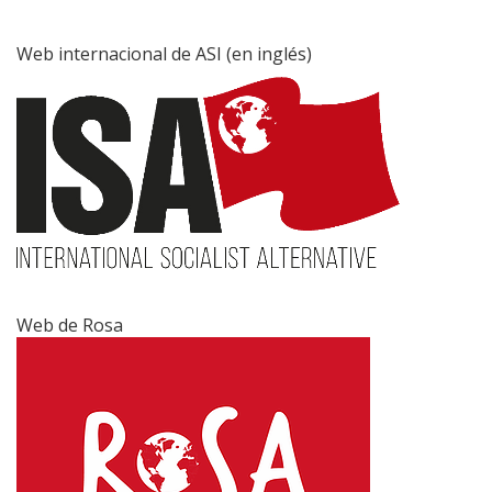
Web internacional de ASI (en inglés)
Web de Rosa