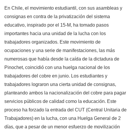
En Chile, el movimiento estudiantil, con sus asambleas y
consignas en contra de la privatización del sistema
educativo, inspirado por el 15-M, ha tomado pasos
importantes hacia una unidad de la lucha con los
trabajadores organizados. Este movimiento de
ocupaciones y una serie de manifestaciones, las más
numerosas que había desde la caída de la dictadura de
Pinochet, coincidió con una huelga nacional de los
trabajadores del cobre en junio. Los estudiantes y
trabajadores lograron una cierta unidad de consignas,
planteando ambos la nacionalización del cobre para pagar
servicios públicos de calidad como la educación. Este
proceso ha forzado la entrada del CUT (Central Unitaria de
Trabajadores) en la lucha, con una Huelga General de 2
días, que a pesar de un menor esfuerzo de movilización