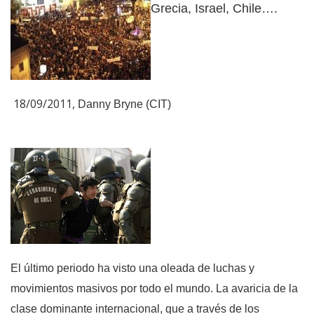
Grecia, Israel, Chile….
18/09/2011,
Danny Bryne (CIT)
El último periodo ha visto una oleada de luchas y
movimientos masivos por todo el mundo. La avaricia de la
clase dominante internacional, que a través de los