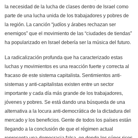
la necesidad de la lucha de clases dentro de Israel como
parte de una lucha unida de los trabajadores y pobres de
la región. La canción “judíos y árabes rechazan ser
enemigos” que el movimiento de las “ciudades de tiendas”
ha popularizado en Israel debería ser la música del futuro.
La radicalización profunda que ha caracterizado estas
luchas y movimientos es una reacción fuerte y correcta al
fracaso de este sistema capitalista. Sentimientos anti-
sistemas y anti-capitalistas existen entre un sector
importante y cada día más grande de los trabajadores,
jóvenes y pobres. Se está dando una búsqueda de una
alternativa a la locura anti-democrática de la dictadura del
mercado y los beneficios. Gente de todos los países están
llegando a la conclusión de que el régimen actual
representa una democracia falsa, en donde los súper-ricos