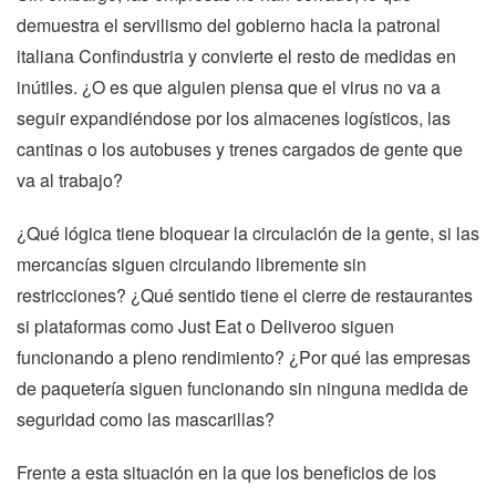
demuestra el servilismo del gobierno hacia la patronal 
italiana Confindustria y convierte el resto de medidas en 
inútiles. ¿O es que alguien piensa que el virus no va a 
seguir expandiéndose por los almacenes logísticos, las 
cantinas o los autobuses y trenes cargados de gente que 
va al trabajo? 
¿Qué lógica tiene bloquear la circulación de la gente, si las 
mercancías siguen circulando libremente sin 
restricciones? ¿Qué sentido tiene el cierre de restaurantes 
si plataformas como Just Eat o Deliveroo siguen 
funcionando a pleno rendimiento? ¿Por qué las empresas 
de paquetería siguen funcionando sin ninguna medida de 
seguridad como las mascarillas?
Frente a esta situación en la que los beneficios de los 