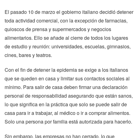
El pasado 10 de marzo el gobierno italiano decidió detener 
toda actividad comercial, con la excepción de farmacias, 
quioscos de prensa y supermercados y negocios 
alimentarios. Ello se añade al cierre de todos los lugares 
de estudio y reunión: universidades, escuelas, gimnasios, 
cines, bares y teatros.
Con el fin de detener la epidemia se exige a los italianos 
que se queden en casa y limitar sus contactos sociales al 
mínimo. Para salir de casa deben firmar una declaración 
personal de responsabilidad asegurando que están sanos, 
lo que significa en la práctica que solo se puede salir de 
casa para ir a trabajar, al médico o ir a comprar alimentos. 
Solo una persona por familia está autorizada para hacerlo.
Sin embargo, las empresas no han cerrado, lo que 