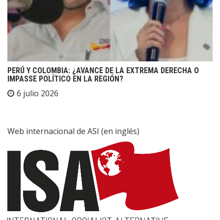
PERÚ Y COLOMBIA: ¿AVANCE DE LA EXTREMA DERECHA O
IMPASSE POLÍTICO EN LA REGIÓN?
6 julio 2026
Web internacional de ASI (en inglés)