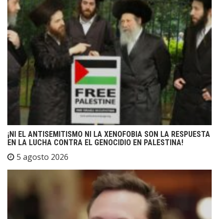
¡NI EL ANTISEMITISMO NI LA XENOFOBIA SON LA RESPUESTA
EN LA LUCHA CONTRA EL GENOCIDIO EN PALESTINA!
5 agosto 2026