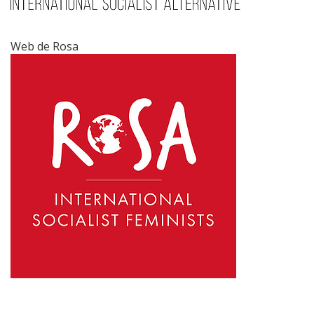
Web de Rosa