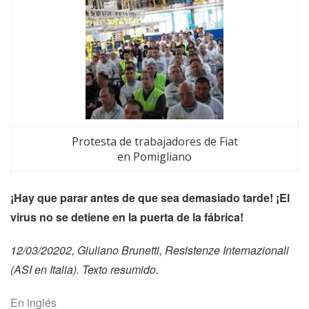
Protesta de trabajadores de Fiat
en Pomigliano
¡Hay que parar antes de que sea demasiado tarde! ¡El 
virus no se detiene en la puerta de la fábrica!
12/03/20202, Giuliano Brunetti, 
Resistenze Internazionali
(ASI en Italia). Texto resumido.
En inglés