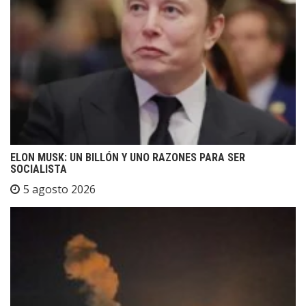
ELON MUSK: UN BILLÓN Y UNO RAZONES PARA SER
SOCIALISTA
5 agosto 2026