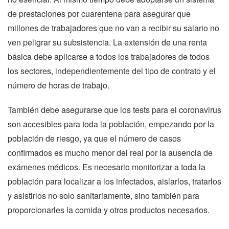
de prestaciones por cuarentena para asegurar que 
millones de trabajadores que no van a recibir su salario no 
ven peligrar su subsistencia. La extensión de una renta 
básica debe aplicarse a todos los trabajadores de todos 
los sectores, independientemente del tipo de contrato y el 
número de horas de trabajo. 
También debe asegurarse que los tests para el coronavirus 
son accesibles para toda la población, empezando por la 
población de riesgo, ya que el número de casos 
confirmados es mucho menor del real por la ausencia de 
exámenes médicos. Es necesario monitorizar a toda la 
población para localizar a los infectados, aislarlos, tratarlos 
y asistirlos no solo sanitariamente, sino también para 
proporcionarles la comida y otros productos necesarios.