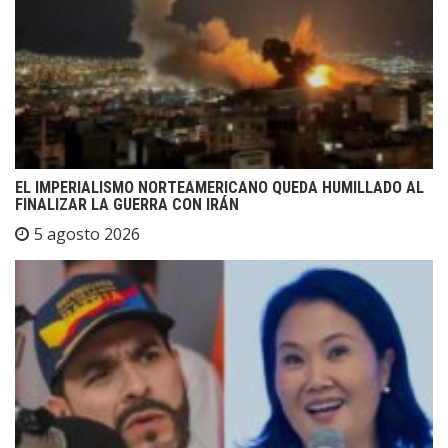
EL IMPERIALISMO NORTEAMERICANO QUEDA HUMILLADO AL
FINALIZAR LA GUERRA CON IRÁN
5 agosto 2026