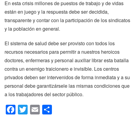
En esta crisis millones de puestos de trabajo y de vidas 
están en juego y la respuesta debe ser decidida, 
transparente y contar con la participación de los sindicatos 
y la población en general.
El sistema de salud debe ser provisto con todos los 
recursos necesarios para permitir a nuestros heroicos 
doctores, enfermeras y personal auxiliar librar esta batalla 
contra un enemigo traicionero e invisible. Los centros 
privados deben ser intervenidos de forma inmediata y a su 
personal debe garantizársele las mismas condiciones que 
a los trabajadores del sector público.
Facebook
Twitter
Email
Compartir