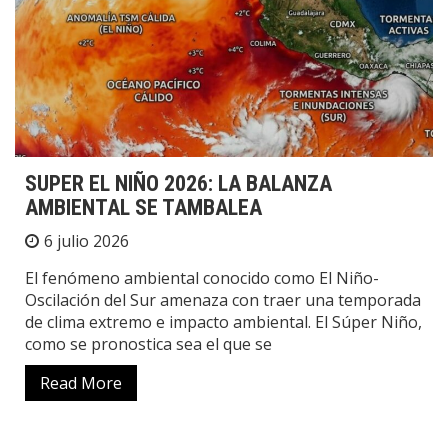
SUPER EL NIÑO 2026: LA BALANZA
AMBIENTAL SE TAMBALEA
6 julio 2026
El fenómeno ambiental conocido como El Niño-
Oscilación del Sur amenaza con traer una temporada
de clima extremo e impacto ambiental. El Súper Niño,
como se pronostica sea el que se
Read More