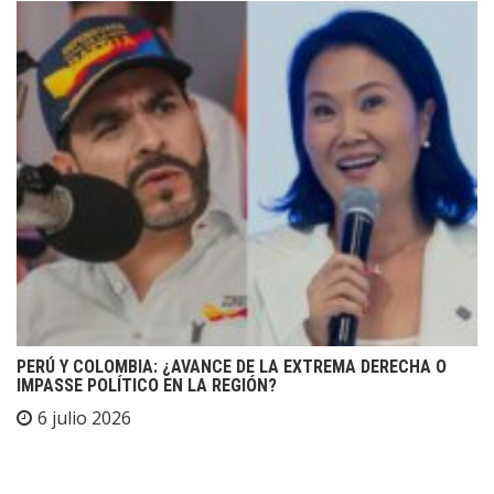
PERÚ Y COLOMBIA: ¿AVANCE DE LA EXTREMA DERECHA O
IMPASSE POLÍTICO EN LA REGIÓN?
6 julio 2026