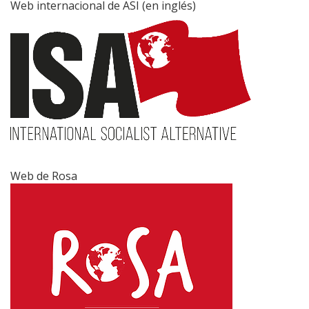
Web internacional de ASI (en inglés)
Web de Rosa