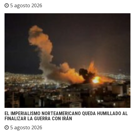
5 agosto 2026
EL IMPERIALISMO NORTEAMERICANO QUEDA HUMILLADO AL
FINALIZAR LA GUERRA CON IRÁN
5 agosto 2026