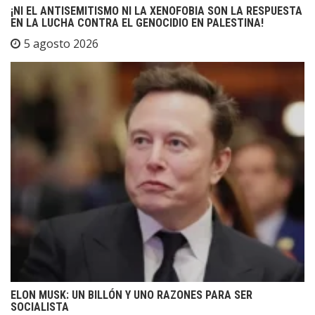
¡NI EL ANTISEMITISMO NI LA XENOFOBIA SON LA RESPUESTA
EN LA LUCHA CONTRA EL GENOCIDIO EN PALESTINA!
5 agosto 2026
ELON MUSK: UN BILLÓN Y UNO RAZONES PARA SER
SOCIALISTA