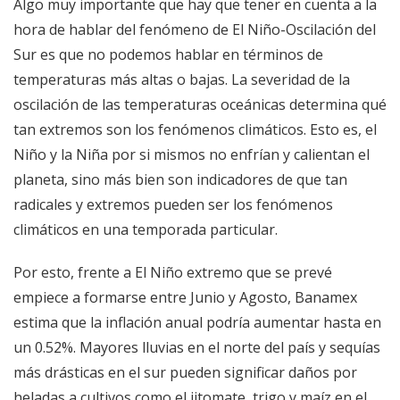
Algo muy importante que hay que tener en cuenta a la
hora de hablar del fenómeno de El Niño-Oscilación del
Sur es que no podemos hablar en términos de
temperaturas más altas o bajas. La severidad de la
oscilación de las temperaturas oceánicas determina qué
tan extremos son los fenómenos climáticos. Esto es, el
Niño y la Niña por si mismos no enfrían y calientan el
planeta, sino más bien son indicadores de que tan
radicales y extremos pueden ser los fenómenos
climáticos en una temporada particular.
Por esto, frente a El Niño extremo que se prevé
empiece a formarse entre Junio y Agosto, Banamex
estima que la inflación anual podría aumentar hasta en
un 0.52%. Mayores lluvias en el norte del país y sequías
más drásticas en el sur pueden significar daños por
heladas a cultivos como el jitomate, trigo y maíz en el