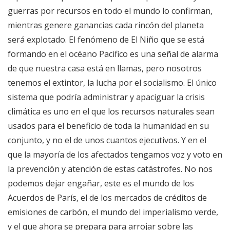
guerras por recursos en todo el mundo lo confirman,
mientras genere ganancias cada rincón del planeta
será explotado. El fenómeno de El Niño que se está
formando en el océano Pacifico es una señal de alarma
de que nuestra casa está en llamas, pero nosotros
tenemos el extintor, la lucha por el socialismo. El único
sistema que podría administrar y apaciguar la crisis
climática es uno en el que los recursos naturales sean
usados para el beneficio de toda la humanidad en su
conjunto, y no el de unos cuantos ejecutivos. Y en el
que la mayoría de los afectados tengamos voz y voto en
la prevención y atención de estas catástrofes. No nos
podemos dejar engañar, este es el mundo de los
Acuerdos de París, el de los mercados de créditos de
emisiones de carbón, el mundo del imperialismo verde,
y el que ahora se prepara para arrojar sobre las