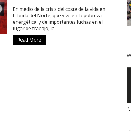
En medio de la crisis del coste de la vida en
Irlanda del Norte, que vive en la pobreza
energética, y de importantes luchas en el
lugar de trabajo, la
Read More
W