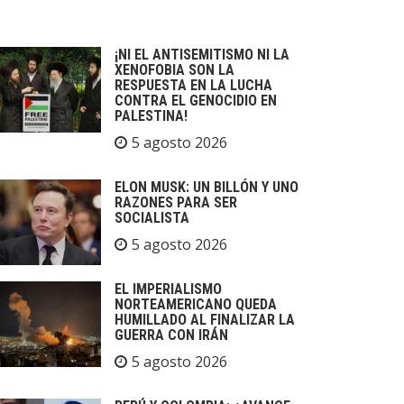
¡NI EL ANTISEMITISMO NI LA
XENOFOBIA SON LA
RESPUESTA EN LA LUCHA
CONTRA EL GENOCIDIO EN
PALESTINA!
5 agosto 2026
ELON MUSK: UN BILLÓN Y UNO
RAZONES PARA SER
SOCIALISTA
5 agosto 2026
EL IMPERIALISMO
NORTEAMERICANO QUEDA
HUMILLADO AL FINALIZAR LA
GUERRA CON IRÁN
5 agosto 2026