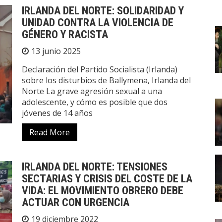
IRLANDA DEL NORTE: SOLIDARIDAD Y
UNIDAD CONTRA LA VIOLENCIA DE
GÉNERO Y RACISTA
13 junio 2025
Declaración del Partido Socialista (Irlanda)
sobre los disturbios de Ballymena, Irlanda del
Norte La grave agresión sexual a una
adolescente, y cómo es posible que dos
jóvenes de 14 años
Read More
IRLANDA DEL NORTE: TENSIONES
SECTARIAS Y CRISIS DEL COSTE DE LA
VIDA: EL MOVIMIENTO OBRERO DEBE
ACTUAR CON URGENCIA
19 diciembre 2022