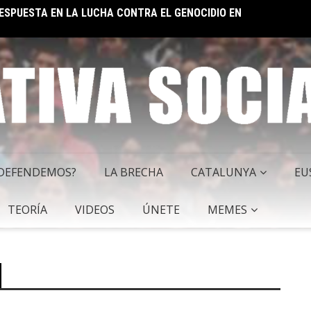
 RESPUESTA EN LA LUCHA CONTRA EL GENOCIDIO EN
ELON 
 DEFENDEMOS?
LA BRECHA
CATALUNYA
EU
TEORÍA
VIDEOS
ÚNETE
MEMES