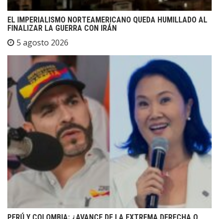
EL IMPERIALISMO NORTEAMERICANO QUEDA HUMILLADO AL
FINALIZAR LA GUERRA CON IRÁN
5 agosto 2026
PERÚ Y COLOMBIA: ¿AVANCE DE LA EXTREMA DERECHA O