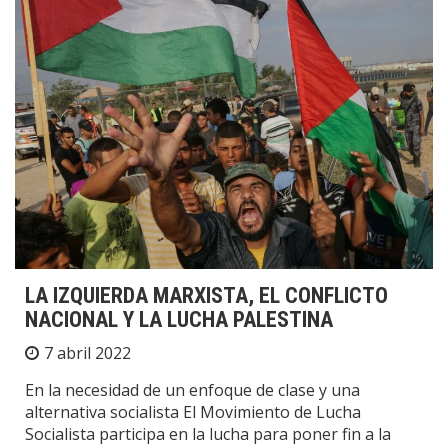
LA IZQUIERDA MARXISTA, EL CONFLICTO
NACIONAL Y LA LUCHA PALESTINA
7 abril 2022
En la necesidad de un enfoque de clase y una
alternativa socialista El Movimiento de Lucha
Socialista participa en la lucha para poner fin a la