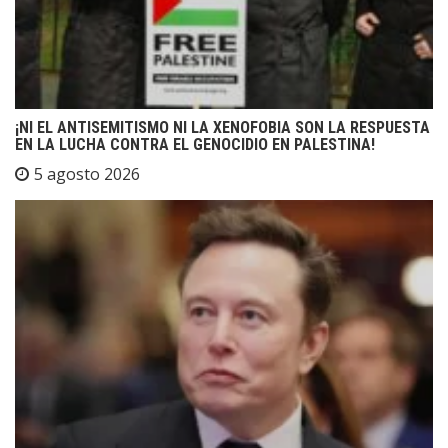
¡NI EL ANTISEMITISMO NI LA XENOFOBIA SON LA RESPUESTA
EN LA LUCHA CONTRA EL GENOCIDIO EN PALESTINA!
5 agosto 2026