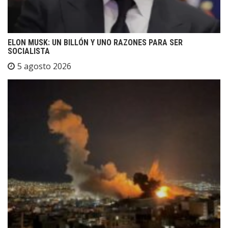
ELON MUSK: UN BILLÓN Y UNO RAZONES PARA SER
SOCIALISTA
5 agosto 2026