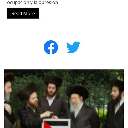
ocupación y la opresión
Read More
facebook
twitter