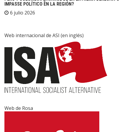
IMPASSE POLÍTICO EN LA REGIÓN?
6 julio 2026
Web internacional de ASI (en inglés)
Web de Rosa