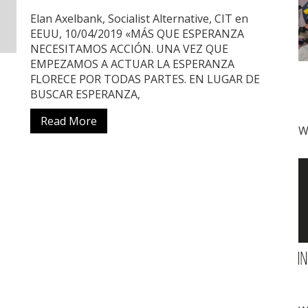
Elan Axelbank, Socialist Alternative, CIT en
EEUU, 10/04/2019 «MÁS QUE ESPERANZA
NECESITAMOS ACCIÓN. UNA VEZ QUE
EMPEZAMOS A ACTUAR LA ESPERANZA
FLORECE POR TODAS PARTES. EN LUGAR DE
BUSCAR ESPERANZA,
Read More
W