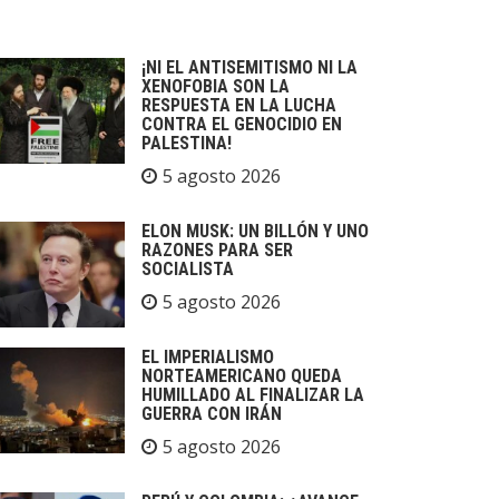
¡NI EL ANTISEMITISMO NI LA
XENOFOBIA SON LA
RESPUESTA EN LA LUCHA
CONTRA EL GENOCIDIO EN
PALESTINA!
5 agosto 2026
ELON MUSK: UN BILLÓN Y UNO
RAZONES PARA SER
SOCIALISTA
5 agosto 2026
EL IMPERIALISMO
NORTEAMERICANO QUEDA
HUMILLADO AL FINALIZAR LA
GUERRA CON IRÁN
5 agosto 2026