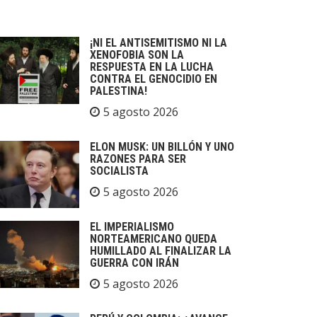
¡NI EL ANTISEMITISMO NI LA
XENOFOBIA SON LA
RESPUESTA EN LA LUCHA
CONTRA EL GENOCIDIO EN
PALESTINA!
5 agosto 2026
ELON MUSK: UN BILLÓN Y UNO
RAZONES PARA SER
SOCIALISTA
5 agosto 2026
EL IMPERIALISMO
NORTEAMERICANO QUEDA
HUMILLADO AL FINALIZAR LA
GUERRA CON IRÁN
5 agosto 2026