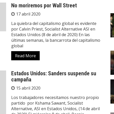
No moriremos por Wall Street
17 abril 2020
La quiebra del capitalismo global es evidente
por Calvin Priest, Socialist Alternative ASI en
Estados Unidos (8 de abril de 2020) En las
últimas semanas, la bancarrota del capitalismo
global
Read More
Estados Unidos: Sanders suspende su
campaña
15 abril 2020
Los trabajadores necesitamos nuestro propio
partido por Kshama Sawant, Socialist
Alternative, ASI en Estados Unidos, (14 de abril