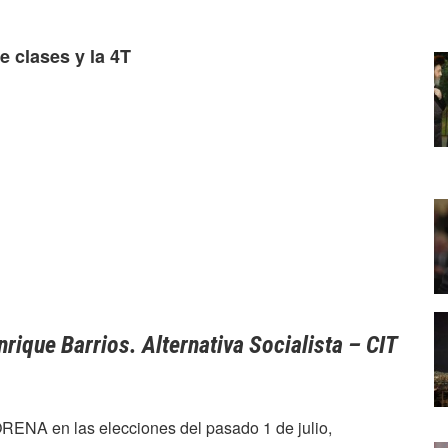
e clases y la 4T
nrique Barrios.
Alternativa Socialista – CIT
RENA en las elecciones del pasado 1 de julio,