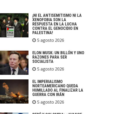
¡NI EL ANTISEMITISMO NI LA
XENOFOBIA SON LA
RESPUESTA EN LA LUCHA
CONTRA EL GENOCIDIO EN
PALESTINA!
5 agosto 2026
ELON MUSK: UN BILLÓN Y UNO
RAZONES PARA SER
SOCIALISTA
5 agosto 2026
EL IMPERIALISMO
NORTEAMERICANO QUEDA
HUMILLADO AL FINALIZAR LA
GUERRA CON IRÁN
5 agosto 2026