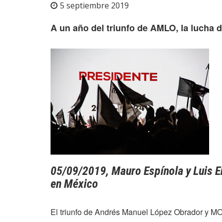
5 septiembre 2019
A un año del triunfo de AMLO, la lucha d
05/09/2019, Mauro Espínola y Luis E
en México
El triunfo de Andrés Manuel López Obrador y MO