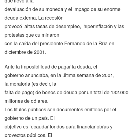
que llevó a la
devaluación de su moneda y el impago de su enorme
deuda externa. La recesión
provocó altas tasas de desempleo, hiperinflación y las
protestas que culminaron
con la caída del presidente Fernando de la Rúa en
diciembre de 2001.
Ante la imposibilidad de pagar la deuda, el
gobierno anunciaba, en la última semana de 2001,
la moratoria (es decir, la
falta de pago) de bonos de deuda por un total de 132.000
millones de dólares.
Los títulos públicos son documentos emitidos por el
gobierno de un país. El
objetivo es recaudar fondos para financiar obras y
proyectos públicos. El