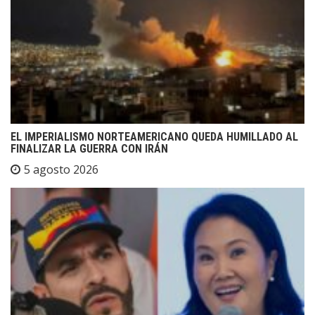
EL IMPERIALISMO NORTEAMERICANO QUEDA HUMILLADO AL
FINALIZAR LA GUERRA CON IRÁN
5 agosto 2026