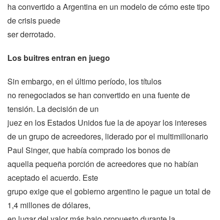
ha convertido a Argentina en un modelo de cómo este tipo
de crisis puede
ser derrotado.
Los buitres entran en juego
Sin embargo, en el último período, los títulos
no renegociados se han convertido en una fuente de
tensión. La decisión de un
juez en los Estados Unidos fue la de apoyar los intereses
de un grupo de acreedores, liderado por el multimillonario
Paul Singer, que había comprado los bonos de
aquella pequeña porción de acreedores que no habían
aceptado el acuerdo. Este
grupo exige que el gobierno argentino le pague un total de
1,4 millones de dólares,
en lugar del valor más bajo propuesto durante la