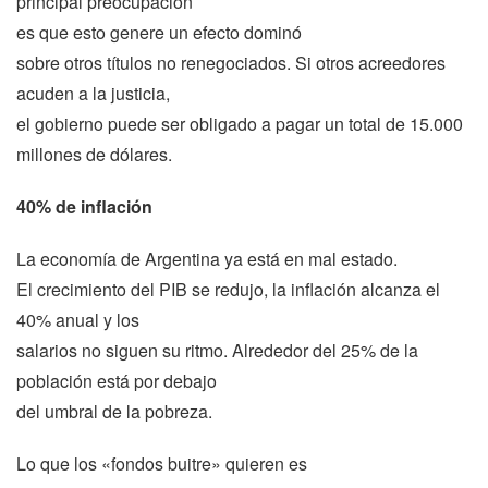
principal preocupación
es que esto genere un efecto dominó
sobre otros títulos no renegociados. Si otros acreedores
acuden a la justicia,
el gobierno puede ser obligado a pagar un total de 15.000
millones de dólares.
40% de inflación
La economía de Argentina ya está en mal estado.
El crecimiento del PIB se redujo, la inflación alcanza el
40% anual y los
salarios no siguen su ritmo. Alrededor del 25% de la
población está por debajo
del umbral de la pobreza.
Lo que los «fondos buitre» quieren es