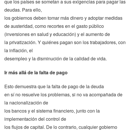
que los países se sometan a sus exigencias para pagar las
deudas. Para ello,
los gobiernos deben tomar más dinero y adoptar medidas
de austeridad, como recortes en el gasto público
(inversiones en salud y educación) y el aumento de
la privatización. Y quiénes pagan son los trabajadores, con
la inflación, el
desempleo y la disminución de la calidad de vida.
Ir más allá de la falta de pago
Esto demuestra que la falta de pago de la deuda
en sí no resuelve los problemas, si no va acompañada de
la nacionalización de
los bancos y el sistema financiero, junto con la
implementación del control de
los flujos de capital. De lo contrario, cualquier gobierno