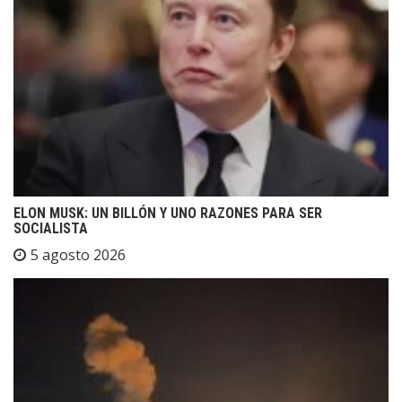
ELON MUSK: UN BILLÓN Y UNO RAZONES PARA SER
SOCIALISTA
5 agosto 2026