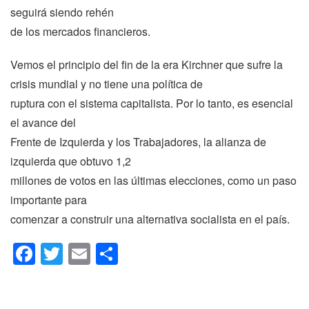
seguirá siendo rehén
de los mercados financieros.
Vemos el principio del fin de la era Kirchner que sufre la
crisis mundial y no tiene una política de
ruptura con el sistema capitalista. Por lo tanto, es esencial
el avance del
Frente de Izquierda y los Trabajadores, la alianza de
izquierda que obtuvo 1,2
millones de votos en las últimas elecciones, como un paso
importante para
comenzar a construir una alternativa socialista en el país.
Facebook
Twitter
Email
Compartir