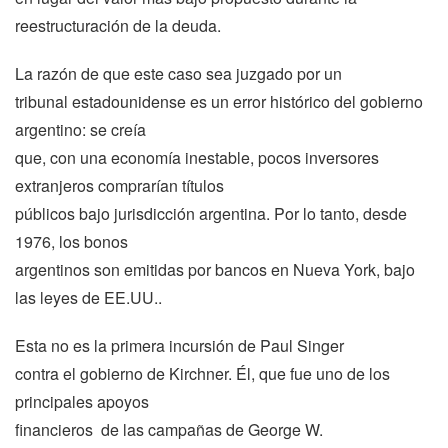
reestructuración de la deuda.
La razón de que este caso sea juzgado por un
tribunal estadounidense es un error histórico del gobierno
argentino: se creía
que, con una economía inestable, pocos inversores
extranjeros comprarían títulos
públicos bajo jurisdicción argentina. Por lo tanto, desde
1976, los bonos
argentinos son emitidas por bancos en Nueva York, bajo
las leyes de EE.UU..
Esta no es la primera incursión de Paul Singer
contra el gobierno de Kirchner. Él, que fue uno de los
principales apoyos
financieros de las campañas de George W.