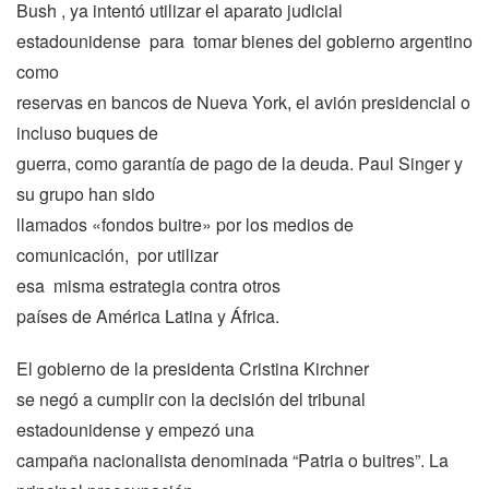
Bush , ya intentó utilizar el aparato judicial
estadounidense para tomar bienes del gobierno argentino
como
reservas en bancos de Nueva York, el avión presidencial o
incluso buques de
guerra, como garantía de pago de la deuda. Paul Singer y
su grupo han sido
llamados «fondos buitre» por los medios de
comunicación, por utilizar
esa misma estrategia contra otros
países de América Latina y África.
El gobierno de la presidenta Cristina Kirchner
se negó a cumplir con la decisión del tribunal
estadounidense y empezó una
campaña nacionalista denominada “Patria o buitres”. La