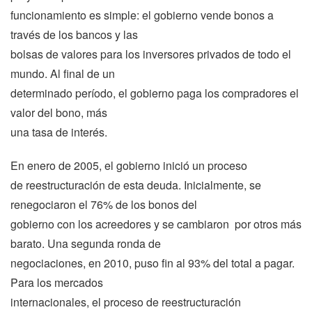
funcionamiento es simple: el gobierno vende bonos a
través de los bancos y las
bolsas de valores para los inversores privados de todo el
mundo. Al final de un
determinado período, el gobierno paga los compradores el
valor del bono, más
una tasa de interés.
En enero de 2005, el gobierno inició un proceso
de reestructuración de esta deuda. Inicialmente, se
renegociaron el 76% de los bonos del
gobierno con los acreedores y se cambiaron por otros más
barato. Una segunda ronda de
negociaciones, en 2010, puso fin al 93% del total a pagar.
Para los mercados
internacionales, el proceso de reestructuración