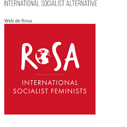
Web de Rosa