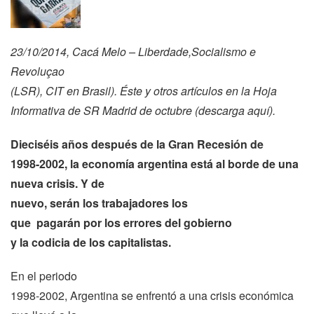
23/10/2014, Cacá Melo – Liberdade,Socialismo e
Revoluçao
(LSR), CIT en Brasil). Éste y otros artículos en la Hoja
Informativa de SR Madrid de octubre (descarga
aquí
).
Dieciséis años después de la Gran Recesión de
1998-2002, la economía argentina está al borde de una
nueva crisis. Y de
nuevo, serán los trabajadores los
que pagarán por los errores del gobierno
y la codicia de los capitalistas.
En el periodo
1998-2002, Argentina se enfrentó a una crisis económica