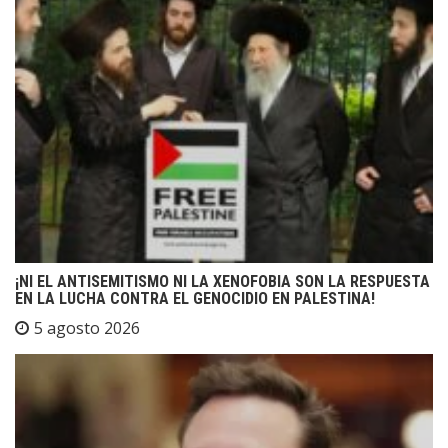
¡NI EL ANTISEMITISMO NI LA XENOFOBIA SON LA RESPUESTA
EN LA LUCHA CONTRA EL GENOCIDIO EN PALESTINA!
5 agosto 2026