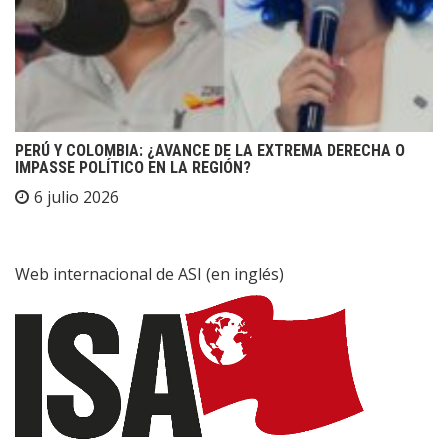
PERÚ Y COLOMBIA: ¿AVANCE DE LA EXTREMA DERECHA O
IMPASSE POLÍTICO EN LA REGIÓN?
6 julio 2026
Web internacional de ASI (en inglés)