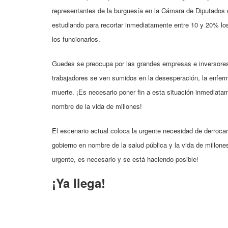
representantes de la burguesía en la Cámara de Diputados 
estudiando para recortar inmediatamente entre 10 y 20% los
los funcionarios.
Guedes se preocupa por las grandes empresas e inversores
trabajadores se ven sumidos en la desesperación, la enfer
muerte. ¡Es necesario poner fin a esta situación inmediata
nombre de la vida de millones!
El escenario actual coloca la urgente necesidad de derrocar
gobierno en nombre de la salud pública y la vida de millone
urgente, es necesario y se está haciendo posible!
¡Ya llega!