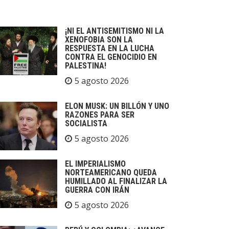
¡NI EL ANTISEMITISMO NI LA
XENOFOBIA SON LA
RESPUESTA EN LA LUCHA
CONTRA EL GENOCIDIO EN
PALESTINA!
5 agosto 2026
ELON MUSK: UN BILLÓN Y UNO
RAZONES PARA SER
SOCIALISTA
5 agosto 2026
EL IMPERIALISMO
NORTEAMERICANO QUEDA
HUMILLADO AL FINALIZAR LA
GUERRA CON IRÁN
5 agosto 2026