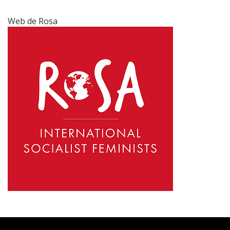
Web de Rosa