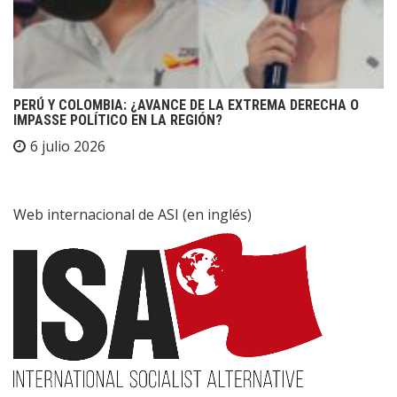
PERÚ Y COLOMBIA: ¿AVANCE DE LA EXTREMA DERECHA O
IMPASSE POLÍTICO EN LA REGIÓN?
6 julio 2026
Web internacional de ASI (en inglés)