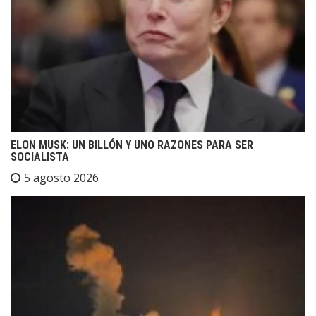
ELON MUSK: UN BILLÓN Y UNO RAZONES PARA SER
SOCIALISTA
5 agosto 2026