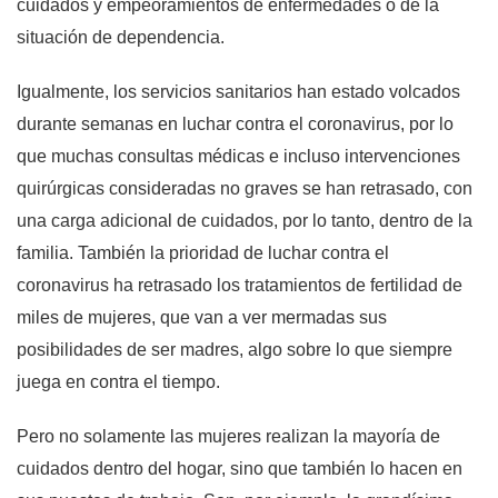
cuidados y empeoramientos de enfermedades o de la
situación de dependencia.
Igualmente, los servicios sanitarios han estado volcados
durante semanas en luchar contra el coronavirus, por lo
que muchas consultas médicas e incluso intervenciones
quirúrgicas consideradas no graves se han retrasado, con
una carga adicional de cuidados, por lo tanto, dentro de la
familia. También la prioridad de luchar contra el
coronavirus ha retrasado los tratamientos de fertilidad de
miles de mujeres, que van a ver mermadas sus
posibilidades de ser madres, algo sobre lo que siempre
juega en contra el tiempo.
Pero no solamente las mujeres realizan la mayoría de
cuidados dentro del hogar, sino que también lo hacen en