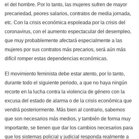
el del hombre. Por lo tanto, las mujeres sufren de mayor
precariedad, peores salarios, contratos de media jornada,
etc. Con la crisis económica espoleada por la crisis del
coronavirus, con el aumento espectacular del desempleo,
que muy probablemente afectará especialmente a las
mujeres por sus contratos más precarios, será aún más
difícil romper estas dependencias económicas.
El movimiento feminista debe estar atento, por lo tanto,
durante todo el siguiente periodo, a que no haya ningún
recorte en la lucha contra la violencia de género con la
excusa del estado de alarma o de la crisis económica que
vendrá posteriormente. Más bien al contrario, sabemos
que son necesarios más medios, y también de forma muy
importante, se tienen que dar los cambios necesarios para
que los sistemas policial y judicial responda realmente a