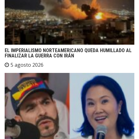
EL IMPERIALISMO NORTEAMERICANO QUEDA HUMILLADO AL
FINALIZAR LA GUERRA CON IRÁN
5 agosto 2026