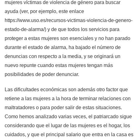
mujeres víctimas de violencia de género para buscar
ayuda (ver, por ejemplo, este enlace
https://www.uso.es/recursos-victimas-violencia-de-genero-
estado-de-alarma/) y de que todos los servicios para
proteger a estas mujeres son esenciales y no han parado
durante el estado de alarma, ha bajado el número de
denuncias con respecto a la media, y se originará un
nuevo repunte cuando estas mujeres tengan más
posibilidades de poder denunciar.
Las dificultades económicas son además otro factor que
retiene a las mujeres a la hora de terminar relaciones con
maltratadores o para poder salir de estas situaciones.
Como hemos analizado varias veces, el patriarcado sigue
considerando que el lugar de las mujeres es el hogar, los
cuidados, y que el principal salario que entra en la casa es