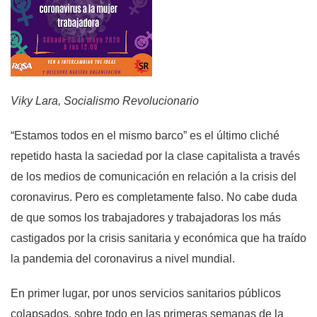
Viky Lara, Socialismo Revolucionario
“Estamos todos en el mismo barco” es el último cliché
repetido hasta la saciedad por la clase capitalista a través
de los medios de comunicación en relación a la crisis del
coronavirus. Pero es completamente falso. No cabe duda
de que somos los trabajadores y trabajadoras los más
castigados por la crisis sanitaria y económica que ha traído
la pandemia del coronavirus a nivel mundial.
En primer lugar, por unos servicios sanitarios públicos
colapsados, sobre todo en las primeras semanas de la