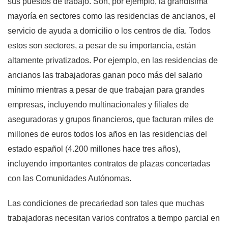
sus puestos de trabajo. Son, por ejemplo, la grandísima
mayoría en sectores como las residencias de ancianos, el
servicio de ayuda a domicilio o los centros de día. Todos
estos son sectores, a pesar de su importancia, están
altamente privatizados. Por ejemplo, en las residencias de
ancianos las trabajadoras ganan poco más del salario
mínimo mientras a pesar de que trabajan para grandes
empresas, incluyendo multinacionales y filiales de
aseguradoras y grupos financieros, que facturan miles de
millones de euros todos los años en las residencias del
estado español (4.200 millones hace tres años),
incluyendo importantes contratos de plazas concertadas
con las Comunidades Autónomas.
Las condiciones de precariedad son tales que muchas
trabajadoras necesitan varios contratos a tiempo parcial en