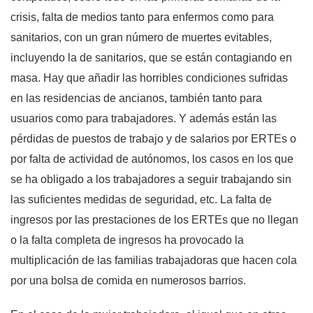
crisis, falta de medios tanto para enfermos como para
sanitarios, con un gran número de muertes evitables,
incluyendo la de sanitarios, que se están contagiando en
masa. Hay que añadir las horribles condiciones sufridas
en las residencias de ancianos, también tanto para
usuarios como para trabajadores. Y además están las
pérdidas de puestos de trabajo y de salarios por ERTEs o
por falta de actividad de autónomos, los casos en los que
se ha obligado a los trabajadores a seguir trabajando sin
las suficientes medidas de seguridad, etc. La falta de
ingresos por las prestaciones de los ERTEs que no llegan
o la falta completa de ingresos ha provocado la
multiplicación de las familias trabajadoras que hacen cola
por una bolsa de comida en numerosos barrios.