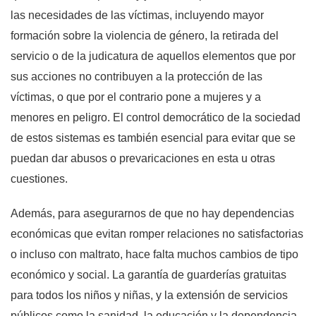
las necesidades de las víctimas, incluyendo mayor
formación sobre la violencia de género, la retirada del
servicio o de la judicatura de aquellos elementos que por
sus acciones no contribuyen a la protección de las
víctimas, o que por el contrario pone a mujeres y a
menores en peligro. El control democrático de la sociedad
de estos sistemas es también esencial para evitar que se
puedan dar abusos o prevaricaciones en esta u otras
cuestiones.
Además, para asegurarnos de que no hay dependencias
económicas que evitan romper relaciones no satisfactorias
o incluso con maltrato, hace falta muchos cambios de tipo
económico y social. La garantía de guarderías gratuitas
para todos los niños y niñas, y la extensión de servicios
públicos como la sanidad, la educación y la dependencia,