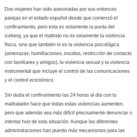
Dos mujeres han sido asesinadas por sus entonces
parejas en el estado español desde que comenzó el
confinamiento, pero esta es solamente la punta del
iceberg, ya que el maltrato no es solamente la violencia
física, sino que también lo es la violencia psicológica
(amenazas, humillaciones, insultos, restricción de contacto
con familiares y amigos), la violencia sexual y la violencia
instrumental que incluye el control de las comunicaciones
y el control económico.
Sin duda el confinamiento las 24 horas al día con tu
maltratador hace que todas estas violencias aumenten,
pero que además sea más difícil precisamente denunciar o
intentar huir de esta situación. Aunque las diferentes
administraciones han puesto más mecanismos para las