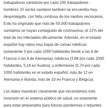
trabajadoras sanitarias por cada 100 trabajadores
hombres. El sector sanitario también se encuentra muy
desprotegido, con falta continua de los medios necesarios.
Esto ha originado que más de 50.000 trabajadores
sanitarios se hayan contagiado de coronavirus, el 22% del
total de los infectados oficialmente. Además, en el estado
español hay ratios muy bajas de camas médicas
(solamente 3 por cada 1000 habitantes frente a las 6 de
Francia o las 8 de Alemania), médicos (3,88 por cada 1000
habitantes, 5,18 en Austria), y enfermeras (5,74 por cada
1000 habitantes en el estado español, más de 12 en
Alemania e Irlanda, más de 10 en Francia y Bélgica).
Los datos muestran claramente que necesitamos más
inversión en el sistema público de salud, no solamente
para estar preparados para futuras pandemias o repuntes