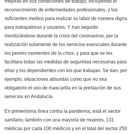
mejoras en sus condiciones de trabajo, incluyendo el
reconocimiento de enfermedades profesionales, y los
suficientes medios para realizar su labor de manera digna
para trabajadoras y usuarios. Y han seguido
movilizándose durante la crisis del coronavirus, por la
realización solamente de los servicios esenciales durante
los peores momentos de la crisis, y para que se les
facilitara todas las medidas de seguridad necesarias para
ellas y los dependientes con los que trabajan. Se dan, por
ejemplo, situaciones absurdas como que no sea
obligatorio el uso de mascarilla en la prestación de sus
servicios en Andalucía.
En primerísima línea contra la pandemia, está el sector
sanitario, también con una mayoría de mujeres, 131
médicas por cada 100 médicos y en el total del sector 250