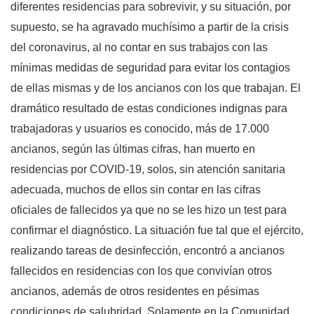
diferentes residencias para sobrevivir, y su situación, por
supuesto, se ha agravado muchísimo a partir de la crisis
del coronavirus, al no contar en sus trabajos con las
mínimas medidas de seguridad para evitar los contagios
de ellas mismas y de los ancianos con los que trabajan. El
dramático resultado de estas condiciones indignas para
trabajadoras y usuarios es conocido, más de 17.000
ancianos, según las últimas cifras, han muerto en
residencias por COVID-19, solos, sin atención sanitaria
adecuada, muchos de ellos sin contar en las cifras
oficiales de fallecidos ya que no se les hizo un test para
confirmar el diagnóstico. La situación fue tal que el ejército,
realizando tareas de desinfección, encontró a ancianos
fallecidos en residencias con los que convivían otros
ancianos, además de otros residentes en pésimas
condiciones de salubridad. Solamente en la Comunidad