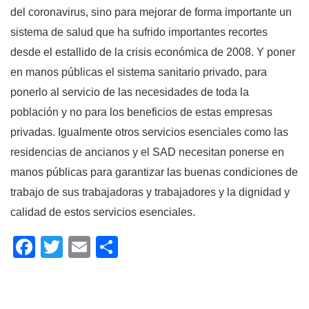
del coronavirus, sino para mejorar de forma importante un
sistema de salud que ha sufrido importantes recortes
desde el estallido de la crisis económica de 2008. Y poner
en manos públicas el sistema sanitario privado, para
ponerlo al servicio de las necesidades de toda la
población y no para los beneficios de estas empresas
privadas. Igualmente otros servicios esenciales como las
residencias de ancianos y el SAD necesitan ponerse en
manos públicas para garantizar las buenas condiciones de
trabajo de sus trabajadoras y trabajadores y la dignidad y
calidad de estos servicios esenciales.
Facebook
Twitter
Email
Compartir