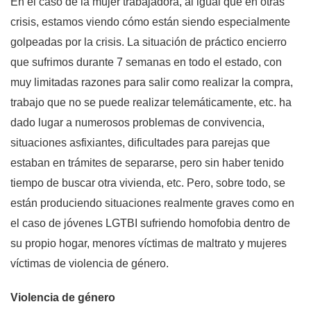
En el caso de la mujer trabajadora, al igual que en otras
crisis, estamos viendo cómo están siendo especialmente
golpeadas por la crisis. La situación de práctico encierro
que sufrimos durante 7 semanas en todo el estado, con
muy limitadas razones para salir como realizar la compra,
trabajo que no se puede realizar telemáticamente, etc. ha
dado lugar a numerosos problemas de convivencia,
situaciones asfixiantes, dificultades para parejas que
estaban en trámites de separarse, pero sin haber tenido
tiempo de buscar otra vivienda, etc. Pero, sobre todo, se
están produciendo situaciones realmente graves como en
el caso de jóvenes LGTBI sufriendo homofobia dentro de
su propio hogar, menores víctimas de maltrato y mujeres
víctimas de violencia de género.
Violencia de género