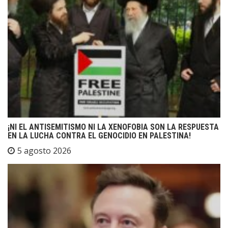
¡NI EL ANTISEMITISMO NI LA XENOFOBIA SON LA RESPUESTA
EN LA LUCHA CONTRA EL GENOCIDIO EN PALESTINA!
5 agosto 2026