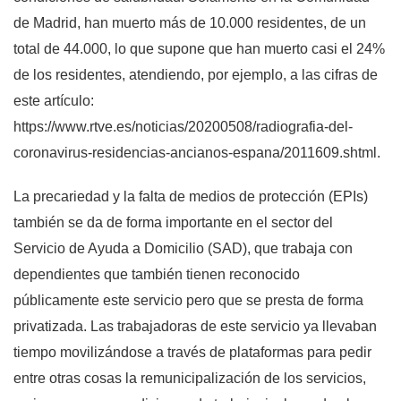
de Madrid, han muerto más de 10.000 residentes, de un
total de 44.000, lo que supone que han muerto casi el 24%
de los residentes, atendiendo, por ejemplo, a las cifras de
este artículo:
https://www.rtve.es/noticias/20200508/radiografia-del-
coronavirus-residencias-ancianos-espana/2011609.shtml.
La precariedad y la falta de medios de protección (EPIs)
también se da de forma importante en el sector del
Servicio de Ayuda a Domicilio (SAD), que trabaja con
dependientes que también tienen reconocido
públicamente este servicio pero que se presta de forma
privatizada. Las trabajadoras de este servicio ya llevaban
tiempo movilizándose a través de plataformas para pedir
entre otras cosas la remunicipalización de los servicios,