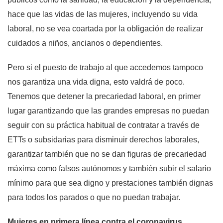
hace que las vidas de las mujeres, incluyendo su vida
laboral, no se vea coartada por la obligación de realizar
cuidados a niños, ancianos o dependientes.
Pero si el puesto de trabajo al que accedemos tampoco
nos garantiza una vida digna, esto valdrá de poco.
Tenemos que detener la precariedad laboral, en primer
lugar garantizando que las grandes empresas no puedan
seguir con su práctica habitual de contratar a través de
ETTs o subsidarias para disminuir derechos laborales,
garantizar también que no se dan figuras de precariedad
máxima como falsos autónomos y también subir el salario
mínimo para que sea digno y prestaciones también dignas
para todos los parados o que no puedan trabajar.
Mujeres en primera línea contra el coronavirus