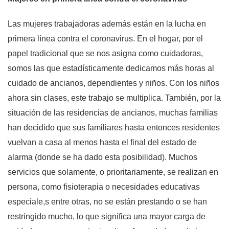
Las mujeres trabajadoras además están en la lucha en
primera línea contra el coronavirus. En el hogar, por el
papel tradicional que se nos asigna como cuidadoras,
somos las que estadísticamente dedicamos más horas al
cuidado de ancianos, dependientes y niños. Con los niños
ahora sin clases, este trabajo se multiplica. También, por la
situación de las residencias de ancianos, muchas familias
han decidido que sus familiares hasta entonces residentes
vuelvan a casa al menos hasta el final del estado de
alarma (donde se ha dado esta posibilidad). Muchos
servicios que solamente, o prioritariamente, se realizan en
persona, como fisioterapia o necesidades educativas
especiale,s entre otras, no se están prestando o se han
restringido mucho, lo que significa una mayor carga de