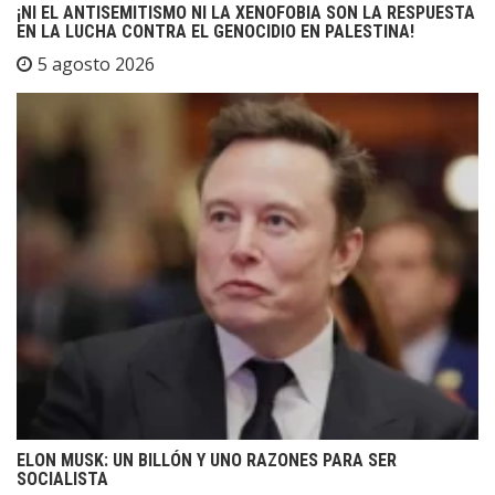
¡NI EL ANTISEMITISMO NI LA XENOFOBIA SON LA RESPUESTA
EN LA LUCHA CONTRA EL GENOCIDIO EN PALESTINA!
5 agosto 2026
ELON MUSK: UN BILLÓN Y UNO RAZONES PARA SER
SOCIALISTA