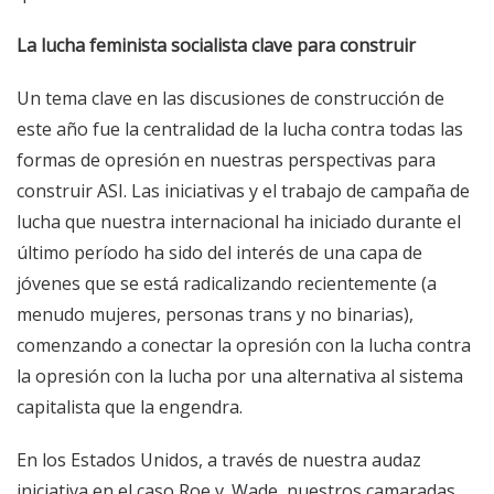
La lucha feminista socialista clave para construir
Un tema clave en las discusiones de construcción de
este año fue la centralidad de la lucha contra todas las
formas de opresión en nuestras perspectivas para
construir ASI. Las iniciativas y el trabajo de campaña de
lucha que nuestra internacional ha iniciado durante el
último período ha sido del interés de una capa de
jóvenes que se está radicalizando recientemente (a
menudo mujeres, personas trans y no binarias),
comenzando a conectar la opresión con la lucha contra
la opresión con la lucha por una alternativa al sistema
capitalista que la engendra.
En los Estados Unidos, a través de nuestra audaz
iniciativa en el caso Roe v. Wade, nuestros camaradas