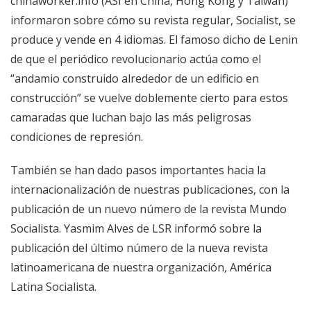
chinaworker.info (ASI en China, Hong Kong y Taiwán)
informaron sobre cómo su revista regular, Socialist, se
produce y vende en 4 idiomas. El famoso dicho de Lenin
de que el periódico revolucionario actúa como el
“andamio construido alrededor de un edificio en
construcción” se vuelve doblemente cierto para estos
camaradas que luchan bajo las más peligrosas
condiciones de represión.
También se han dado pasos importantes hacia la
internacionalización de nuestras publicaciones, con la
publicación de un nuevo número de la revista Mundo
Socialista. Yasmim Alves de LSR informó sobre la
publicación del último número de la nueva revista
latinoamericana de nuestra organización, América
Latina Socialista.