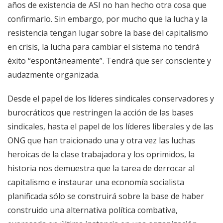
años de existencia de ASI no han hecho otra cosa que
confirmarlo. Sin embargo, por mucho que la lucha y la
resistencia tengan lugar sobre la base del capitalismo
en crisis, la lucha para cambiar el sistema no tendrá
éxito “espontáneamente”. Tendrá que ser consciente y
audazmente organizada.
Desde el papel de los líderes sindicales conservadores y
burocráticos que restringen la acción de las bases
sindicales, hasta el papel de los líderes liberales y de las
ONG que han traicionado una y otra vez las luchas
heroicas de la clase trabajadora y los oprimidos, la
historia nos demuestra que la tarea de derrocar al
capitalismo e instaurar una economía socialista
planificada sólo se construirá sobre la base de haber
construido una alternativa política combativa,