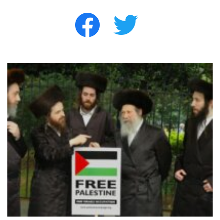
facebook
twitter