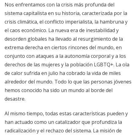
Nos enfrentamos con la crisis más profunda del
sistema capitalista en su historia, caracterizada por la
crisis climática, el conflicto imperialista, la hambruna y
el caos económico. La nueva era de inestabilidad y
desorden globales ha llevado al resurgimiento de la
extrema derecha en ciertos rincones del mundo, en
conjunto con ataques a la autonomía corporal y a los
derechos de las mujeres y la población LGBTQ+. La ola
de calor sufrida en julio ha cobrado la vida de miles
alrededor del mundo. Todo lo que las personas jóvenes
hemos conocido ha sido un mundo al borde del
desastre.
Al mismo tiempo, todas estas características pueden y
han actuado como un catalizador que profundiza la
radicalización y el rechazo del sistema. La misión de