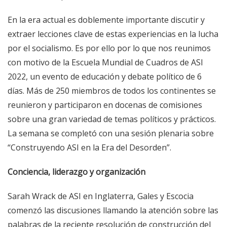
En la era actual es doblemente importante discutir y
extraer lecciones clave de estas experiencias en la lucha
por el socialismo. Es por ello por lo que nos reunimos
con motivo de la Escuela Mundial de Cuadros de ASI
2022, un evento de educación y debate político de 6
días. Más de 250 miembros de todos los continentes se
reunieron y participaron en docenas de comisiones
sobre una gran variedad de temas políticos y prácticos.
La semana se completó con una sesión plenaria sobre
“Construyendo ASI en la Era del Desorden”.
Conciencia, liderazgo y organización
Sarah Wrack de ASI en Inglaterra, Gales y Escocia
comenzó las discusiones llamando la atención sobre las
palabras de la reciente resolución de construcción del