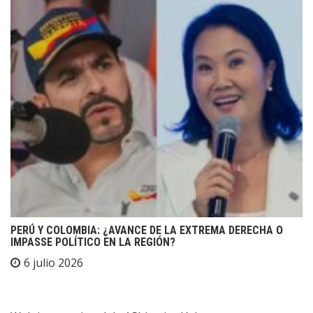
PERÚ Y COLOMBIA: ¿AVANCE DE LA EXTREMA DERECHA O
IMPASSE POLÍTICO EN LA REGIÓN?
6 julio 2026