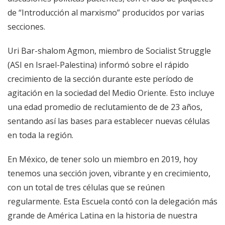
de “Introducción al marxismo” producidos por varias
secciones.
Uri Bar-shalom Agmon, miembro de Socialist Struggle
(ASI en Israel-Palestina) informó sobre el rápido
crecimiento de la sección durante este período de
agitación en la sociedad del Medio Oriente. Esto incluye
una edad promedio de reclutamiento de de 23 años,
sentando así las bases para establecer nuevas células
en toda la región.
En México, de tener solo un miembro en 2019, hoy
tenemos una sección joven, vibrante y en crecimiento,
con un total de tres células que se reúnen
regularmente. Esta Escuela contó con la delegación más
grande de América Latina en la historia de nuestra