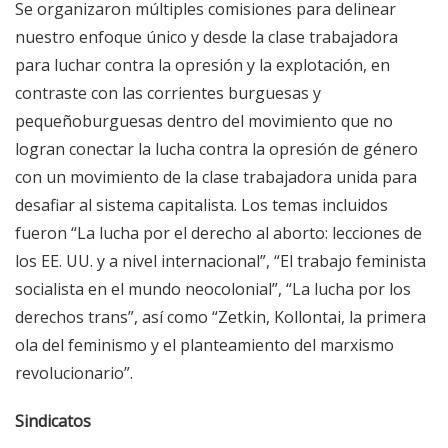
Se organizaron múltiples comisiones para delinear
nuestro enfoque único y desde la clase trabajadora
para luchar contra la opresión y la explotación, en
contraste con las corrientes burguesas y
pequeñoburguesas dentro del movimiento que no
logran conectar la lucha contra la opresión de género
con un movimiento de la clase trabajadora unida para
desafiar al sistema capitalista. Los temas incluidos
fueron “La lucha por el derecho al aborto: lecciones de
los EE. UU. y a nivel internacional”, “El trabajo feminista
socialista en el mundo neocolonial”, “La lucha por los
derechos trans”, así como “Zetkin, Kollontai, la primera
ola del feminismo y el planteamiento del marxismo
revolucionario”.
Sindicatos