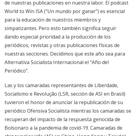
de nuestras publicaciones en nuestra labor. El podcast
World to Win ISA (“Un mundo por ganar”) es esencial
para la educación de nuestros miembros y
simpatizantes. Pero esto también significa seguir
dando especial prioridad a la producción de los
periódicos, revistas y otras publicaciones físicas de
nuestras secciones. Decidimos que este año sea para
Alternativa Socialista Internacional el “Año del
Periódico”.
Las y los camaradas representantes de Liberdade,
Socialismo e Revolução (LSR, sección de ASI en Brasil)
tuvieron el honor de anunciar la republicación de su
periódico Ofensiva Socialista mientras los camaradas se
recuperan del impacto de la respuesta genocida de
Bolsonaro a la pandemia de covid-19. Camaradas de