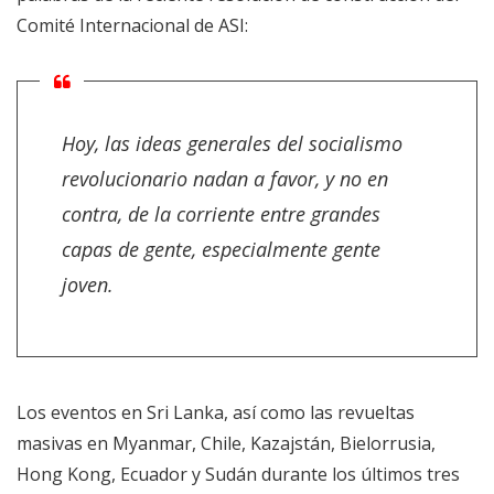
Comité Internacional de ASI:
Hoy, las ideas generales del socialismo
revolucionario nadan a favor, y no en
contra, de la corriente entre grandes
capas de gente, especialmente gente
joven.
Los eventos en Sri Lanka, así como las revueltas
masivas en Myanmar, Chile, Kazajstán, Bielorrusia,
Hong Kong, Ecuador y Sudán durante los últimos tres