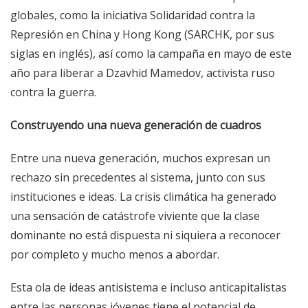
globales, como la iniciativa Solidaridad contra la
Represión en China y Hong Kong (SARCHK, por sus
siglas en inglés), así como la campaña en mayo de este
año para liberar a Dzavhid Mamedov, activista ruso
contra la guerra.
Construyendo una nueva generación de cuadros
Entre una nueva generación, muchos expresan un
rechazo sin precedentes al sistema, junto con sus
instituciones e ideas. La crisis climática ha generado
una sensación de catástrofe viviente que la clase
dominante no está dispuesta ni siquiera a reconocer
por completo y mucho menos a abordar.
Esta ola de ideas antisistema e incluso anticapitalistas
entre las personas jóvenes tiene el potencial de