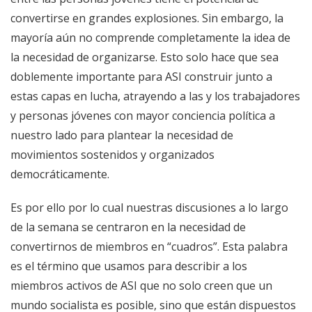
convertirse en grandes explosiones. Sin embargo, la
mayoría aún no comprende completamente la idea de
la necesidad de organizarse. Esto solo hace que sea
doblemente importante para ASI construir junto a
estas capas en lucha, atrayendo a las y los trabajadores
y personas jóvenes con mayor conciencia política a
nuestro lado para plantear la necesidad de
movimientos sostenidos y organizados
democráticamente.
Es por ello por lo cual nuestras discusiones a lo largo
de la semana se centraron en la necesidad de
convertirnos de miembros en “cuadros”. Esta palabra
es el término que usamos para describir a los
miembros activos de ASI que no solo creen que un
mundo socialista es posible, sino que están dispuestos