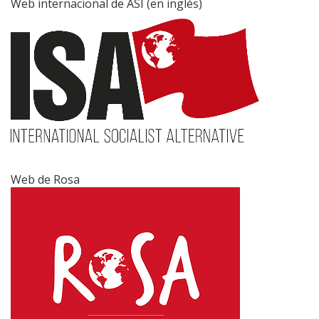
Web internacional de ASI (en inglés)
Web de Rosa