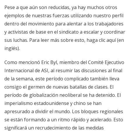
Pese a que aún son reducidas, ya hay muchos otros
ejemplos de nuestras fuerzas utilizando nuestro perfil
dentro del movimiento para alentar a los trabajadores
y activistas de base en el sindicato a escalar y coordinar
sus luchas. Para leer más sobre esto, haga clic aquí (en
inglés).
Como mencionó Eric Byl, miembro del Comité Ejecutivo
Internacional de ASI, al resumir las discusiones al final
de la semana, este período complicado también lleva
consigo el germen de nuevas batallas de clases. El
período de globalización neoliberal se ha detenido. El
imperialismo estadounidense y chino se han
apresurado a dividir el mundo. Los bloques regionales
se están formando a un ritmo rápido y acelerado. Esto
significará un recrudecimiento de las medidas