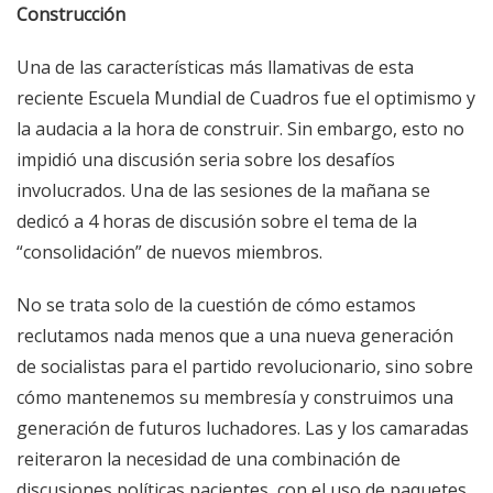
Construcción
Una de las características más llamativas de esta
reciente Escuela Mundial de Cuadros fue el optimismo y
la audacia a la hora de construir. Sin embargo, esto no
impidió una discusión seria sobre los desafíos
involucrados. Una de las sesiones de la mañana se
dedicó a 4 horas de discusión sobre el tema de la
“consolidación” de nuevos miembros.
No se trata solo de la cuestión de cómo estamos
reclutamos nada menos que a una nueva generación
de socialistas para el partido revolucionario, sino sobre
cómo mantenemos su membresía y construimos una
generación de futuros luchadores. Las y los camaradas
reiteraron la necesidad de una combinación de
discusiones políticas pacientes, con el uso de paquetes