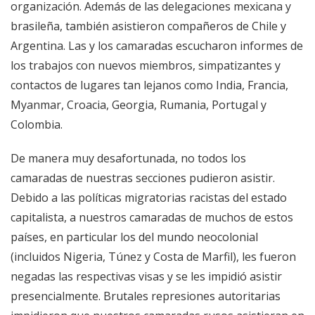
organización. Además de las delegaciones mexicana y
brasileña, también asistieron compañeros de Chile y
Argentina. Las y los camaradas escucharon informes de
los trabajos con nuevos miembros, simpatizantes y
contactos de lugares tan lejanos como India, Francia,
Myanmar, Croacia, Georgia, Rumania, Portugal y
Colombia.
De manera muy desafortunada, no todos los
camaradas de nuestras secciones pudieron asistir.
Debido a las políticas migratorias racistas del estado
capitalista, a nuestros camaradas de muchos de estos
países, en particular los del mundo neocolonial
(incluidos Nigeria, Túnez y Costa de Marfil), les fueron
negadas las respectivas visas y se les impidió asistir
presencialmente. Brutales represiones autoritarias