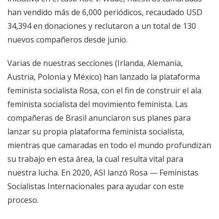
han vendido más de 6,000 periódicos, recaudado USD
34,394 en donaciones y reclutaron a un total de 130
nuevos compañeros desde junio.
Varias de nuestras secciones (Irlanda, Alemania,
Austria, Polonia y México) han lanzado la plataforma
feminista socialista Rosa, con el fin de construir el ala
feminista socialista del movimiento feminista. Las
compañeras de Brasil anunciaron sus planes para
lanzar su propia plataforma feminista socialista,
mientras que camaradas en todo el mundo profundizan
su trabajo en esta área, la cual resulta vital para
nuestra lucha. En 2020, ASI lanzó Rosa — Feministas
Socialistas Internacionales para ayudar con este
proceso.