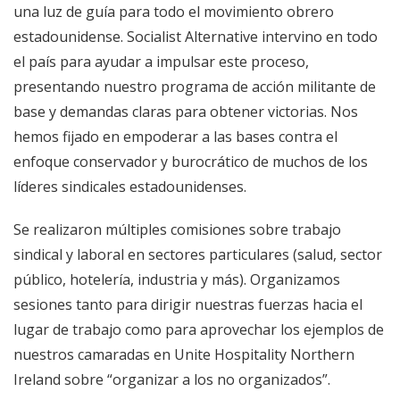
una luz de guía para todo el movimiento obrero
estadounidense. Socialist Alternative intervino en todo
el país para ayudar a impulsar este proceso,
presentando nuestro programa de acción militante de
base y demandas claras para obtener victorias. Nos
hemos fijado en empoderar a las bases contra el
enfoque conservador y burocrático de muchos de los
líderes sindicales estadounidenses.
Se realizaron múltiples comisiones sobre trabajo
sindical y laboral en sectores particulares (salud, sector
público, hotelería, industria y más). Organizamos
sesiones tanto para dirigir nuestras fuerzas hacia el
lugar de trabajo como para aprovechar los ejemplos de
nuestros camaradas en Unite Hospitality Northern
Ireland sobre “organizar a los no organizados”.