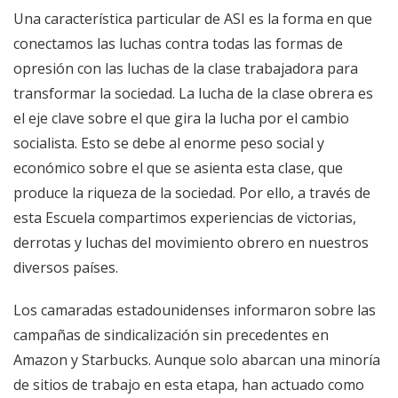
Una característica particular de ASI es la forma en que
conectamos las luchas contra todas las formas de
opresión con las luchas de la clase trabajadora para
transformar la sociedad. La lucha de la clase obrera es
el eje clave sobre el que gira la lucha por el cambio
socialista. Esto se debe al enorme peso social y
económico sobre el que se asienta esta clase, que
produce la riqueza de la sociedad. Por ello, a través de
esta Escuela compartimos experiencias de victorias,
derrotas y luchas del movimiento obrero en nuestros
diversos países.
Los camaradas estadounidenses informaron sobre las
campañas de sindicalización sin precedentes en
Amazon y Starbucks. Aunque solo abarcan una minoría
de sitios de trabajo en esta etapa, han actuado como