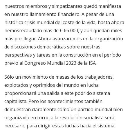
nuestros miembros y simpatizantes quedó manifiesta
en nuestro llamamiento financiero. A pesar de una
histórica crisis mundial del coste de la vida, hasta ahora
hemosrecaudado más de € 66 000, y aún quedan miles
más por llegar. Ahora avanzaremos en la organización
de discusiones democráticas sobre nuestras
perspectivas y tareas en la construcción en el período
previo al Congreso Mundial 2023 de la ISA.
Sólo un movimiento de masas de los trabajadores,
explotados y oprimidos del mundo en lucha
proporcionará una salida a este podrido sistema
capitalista. Pero los acontecimientos también
demuestran claramente cómo un partido mundial bien
organizado en torno a la revolución socialista será
necesario para dirigir estas luchas hacia el sistema