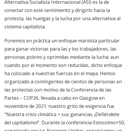
Alternativa Socialista Internacional (ASI) es la de
conectar con este sentimiento y dirigirlo hacia la
protesta, las huelgas y la lucha por una alternativa al
sistema capitalista.
Ponemos en práctica un enfoque marxista particular
para ganar victorias para las y los trabajadores, las
personas pobres y oprimidas mediante la lucha; aun
cuando por el momento son reducidas, dicho enfoque
ha colocado a nuestras fuerzas en el mapa. Hemos
organizado a contingentes de cientos de personas en
las protestas con motivo de la Conferencia de las
Partes – COP26, llevada a cabo en Glasgow en
noviembre de 2021; nuestro grito de exigencia fue
“Nuestra crisis climática = sus ganancias. ¡Defiéndete
del capitalismo!”. Durante la conferencia Estocolmo+50,
organizada por las Naciones Unidas, organizamos un