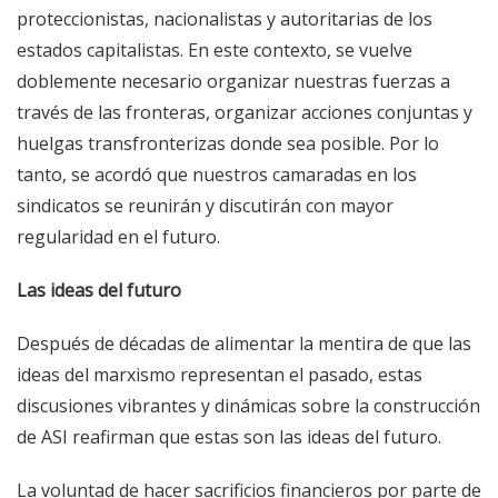
proteccionistas, nacionalistas y autoritarias de los
estados capitalistas. En este contexto, se vuelve
doblemente necesario organizar nuestras fuerzas a
través de las fronteras, organizar acciones conjuntas y
huelgas transfronterizas donde sea posible. Por lo
tanto, se acordó que nuestros camaradas en los
sindicatos se reunirán y discutirán con mayor
regularidad en el futuro.
Las ideas del futuro
Después de décadas de alimentar la mentira de que las
ideas del marxismo representan el pasado, estas
discusiones vibrantes y dinámicas sobre la construcción
de ASI reafirman que estas son las ideas del futuro.
La voluntad de hacer sacrificios financieros por parte de