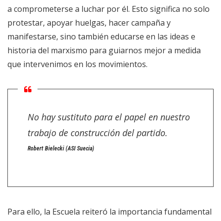
a comprometerse a luchar por él. Esto significa no solo
protestar, apoyar huelgas, hacer campaña y
manifestarse, sino también educarse en las ideas e
historia del marxismo para guiarnos mejor a medida
que intervenimos en los movimientos.
No hay sustituto para el papel en nuestro
trabajo de construcción del partido.
Robert Bielecki (ASI Suecia)
Para ello, la Escuela reiteró la importancia fundamental