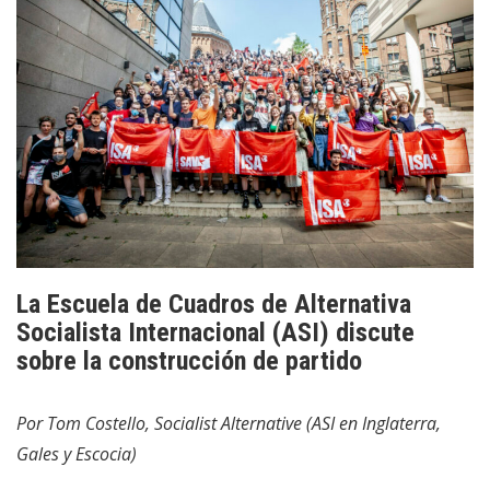
La Escuela de Cuadros de Alternativa
Socialista Internacional (ASI) discute
sobre la construcción de partido
Por Tom Costello, Socialist Alternative (ASI en Inglaterra,
Gales y Escocia)