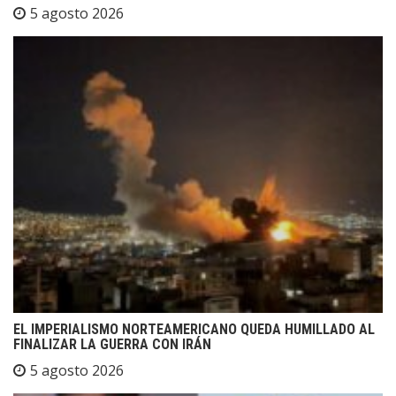
5 agosto 2026
EL IMPERIALISMO NORTEAMERICANO QUEDA HUMILLADO AL
FINALIZAR LA GUERRA CON IRÁN
5 agosto 2026