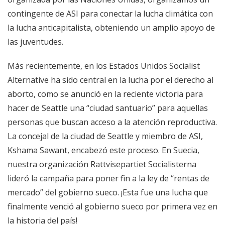
contingente de ASI para conectar la lucha climática con
la lucha anticapitalista, obteniendo un amplio apoyo de
las juventudes.
Más recientemente, en los Estados Unidos Socialist
Alternative ha sido central en la lucha por el derecho al
aborto, como se anunció en la reciente victoria para
hacer de Seattle una “ciudad santuario” para aquellas
personas que buscan acceso a la atención reproductiva.
La concejal de la ciudad de Seattle y miembro de ASI,
Kshama Sawant, encabezó este proceso. En Suecia,
nuestra organización Rattvisepartiet Socialisterna
lideró la campaña para poner fin a la ley de “rentas de
mercado” del gobierno sueco. ¡Esta fue una lucha que
finalmente venció al gobierno sueco por primera vez en
la historia del país!