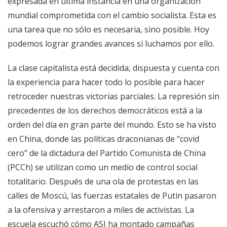
expresada en última instancia en una organización
mundial comprometida con el cambio socialista. Esta es
una tarea que no sólo es necesaria, sino posible. Hoy
podemos lograr grandes avances si luchamos por ello.
La clase capitalista está decidida, dispuesta y cuenta con
la experiencia para hacer todo lo posible para hacer
retroceder nuestras victorias parciales. La represión sin
precedentes de los derechos democráticos está a la
orden del día en gran parte del mundo. Esto se ha visto
en China, donde las políticas draconianas de “covid
cero” de la dictadura del Partido Comunista de China
(PCCh) se utilizan como un medio de control social
totalitario. Después de una ola de protestas en las
calles de Moscú, las fuerzas estatales de Putin pasaron
a la ofensiva y arrestaron a miles de activistas. La
escuela escuchó cómo ASI ha montado campañas