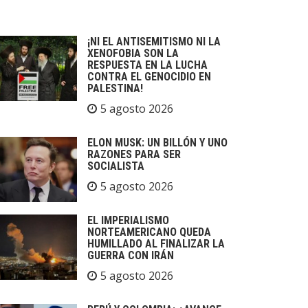
¡NI EL ANTISEMITISMO NI LA
XENOFOBIA SON LA
RESPUESTA EN LA LUCHA
CONTRA EL GENOCIDIO EN
PALESTINA!
5 agosto 2026
ELON MUSK: UN BILLÓN Y UNO
RAZONES PARA SER
SOCIALISTA
5 agosto 2026
EL IMPERIALISMO
NORTEAMERICANO QUEDA
HUMILLADO AL FINALIZAR LA
GUERRA CON IRÁN
5 agosto 2026