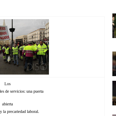
Los
les de servicios: una puerta
abierta
y la precariedad laboral.