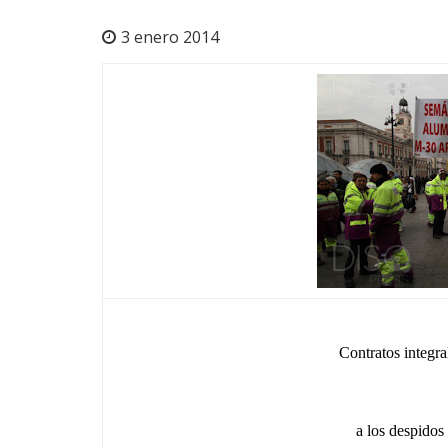
3 enero 2014
Contratos integra
a los despidos 