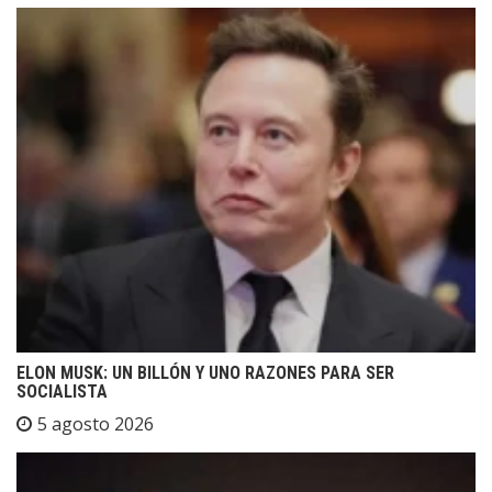
ELON MUSK: UN BILLÓN Y UNO RAZONES PARA SER
SOCIALISTA
5 agosto 2026