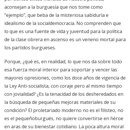
aconsejan a la burguesía que nos tome como
“ejemplo”, que beba de la misteriosa sabiduría e
idealismo de la socialdemocracia. No comprenden que
lo que es una fuente de vida y juventud para la política
de la clase obrera en ascenso es un veneno mortal para
los partidos burgueses.
Porque, ¿qué es, en realidad, lo que nos da sobre todo
esa fuerza moral interior para soportar y vencer las
mayores opresiones, como los doce años de vigencia de
la Ley Anti-socialista, con coraje pero al mismo tiempo
con jovialidad? ¿Es la tenacidad de los desheredados en
la búsqueda de pequeñas mejoras materiales de su
condición? El proletariado moderno no es el filisteo, no
es el pequeñoburgués, no quiere convertirse en héroe
en aras de su bienestar cotidiano. La poca altura moral