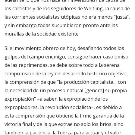
los cartistas y de los seguidores de Weitling, la causa de
las corrientes socialistas utópicas no era menos “justa”,
y sin embargo todas sucumbieron pronto ante las
murallas de la sociedad existente.
Si el movimiento obrero de hoy, desafiando todos los
golpes del campo enemigo, consigue hacer caso omiso
de las reprimendas, se debe sobre todo a la serena
comprensión de la ley del desarrollo histórico objetivo,
la comprensión de que “la producción capitalista… con
la necesidad de un proceso natural [genera] su propia
expropiación” –a saber: la expropiación de los
expropiadores, la revolución socialista–, es debido a
esta comprensión que obtiene la firme garantía de la
victoria final y de la que extrae no solo los bríos, sino
también la paciencia, la fuerza para actuar y el valor