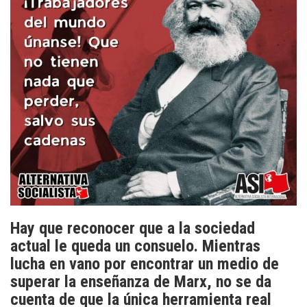
Hay que reconocer que a la sociedad
actual le queda un consuelo. Mientras
lucha en vano por encontrar un medio de
superar la enseñanza de Marx, no se da
cuenta de que la única herramienta real