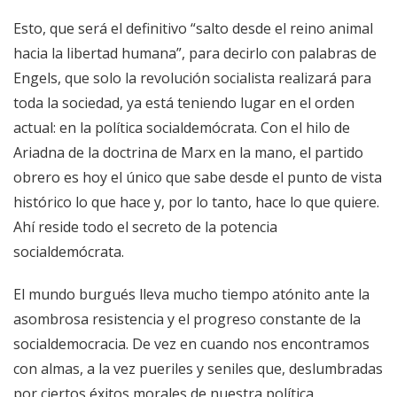
Esto, que será el definitivo “salto desde el reino animal
hacia la libertad humana”, para decirlo con palabras de
Engels, que solo la revolución socialista realizará para
toda la sociedad, ya está teniendo lugar en el orden
actual: en la política socialdemócrata. Con el hilo de
Ariadna de la doctrina de Marx en la mano, el partido
obrero es hoy el único que sabe desde el punto de vista
histórico lo que hace y, por lo tanto, hace lo que quiere.
Ahí reside todo el secreto de la potencia
socialdemócrata.
El mundo burgués lleva mucho tiempo atónito ante la
asombrosa resistencia y el progreso constante de la
socialdemocracia. De vez en cuando nos encontramos
con almas, a la vez pueriles y seniles que, deslumbradas
por ciertos éxitos morales de nuestra política,