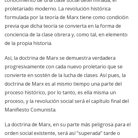
proletariado moderno. La revolución histórica
formulada por la teoría de Marx tiene como condición
previa que dicha teoría se convierta en la forma de
conciencia de la clase obrera y, como tal, en elemento
de la propia historia.
Así, la doctrina de Marx se demuestra verdadera
progresivamente con cada nuevo proletario que se
convierte en sostén de la lucha de clases. Así pues, la
doctrina de Marx es al mismo tiempo una parte del
proceso histórico, por lo tanto, es ella misma un
proceso, y la revolución social será el capítulo final del
Manifiesto Comunista.
La doctrina de Marx, en su parte más peligrosa para el
orden social existente, será así “superada” tarde o