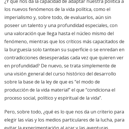
¿Y qué nos da la capacidad de adaptar nuestra política a
los nuevos fenómenos de la vida política, como el
imperialismo y, sobre todo, de evaluarlos, aún sin
poseer un talento y una profundidad especiales, con
una valoración que llega hasta el núcleo mismo del
fenómeno, mientras que los críticos más capacitados de
la burguesía solo tantean su superficie o se enredan en
contradicciones desesperadas cada vez que quieren ver
en profundidad? De nuevo, se trata simplemente de
una visión general del curso histórico del desarrollo
sobre la base de la ley de que es “el modo de
producción de la vida material” el que “condiciona el
proceso social, político y espiritual de la vida”.
Pero, sobre todo, ¿qué es lo que nos da un criterio para
elegir las vías y los medios particulares de la lucha, para
evitar la experimentación al azar y las aventuras