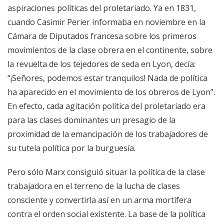
aspiraciones políticas del proletariado. Ya en 1831,
cuando Casimir Perier informaba en noviembre en la
Cámara de Diputados francesa sobre los primeros
movimientos de la clase obrera en el continente, sobre
la revuelta de los tejedores de seda en Lyon, decía:
“¡Señores, podemos estar tranquilos! Nada de política
ha aparecido en el movimiento de los obreros de Lyon”.
En efecto, cada agitación política del proletariado era
para las clases dominantes un presagio de la
proximidad de la emancipación de los trabajadores de
su tutela política por la burguesía.
Pero sólo Marx consiguió situar la política de la clase
trabajadora en el terreno de la lucha de clases
consciente y convertirla así en un arma mortífera
contra el orden social existente. La base de la política