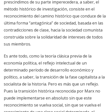
prescindimos de su parte imperecedera, a saber, el
método histórico de investigación, consiste en el
reconocimiento del camino histórico que conduce de la
última forma “antagónica” de sociedad, basada en las
contradicciones de clase, hacia la sociedad comunista
construida sobre la solidaridad de intereses de todos
sus miembros.
Es ante todo, como la teoría clásica previa de la
economía política, el reflejo intelectual de un
determinado período de desarrollo económico y
político, a saber, la transición de la fase capitalista a la
socialista de la historia. Pero es más que un reflejo.
Pues la transición histórica reconocida por Marx no
puede implementarse en absoluto sin que este
reconocimiento se vuelva social, sin que se vuelva el
conocimiento de una clase social determinada, el