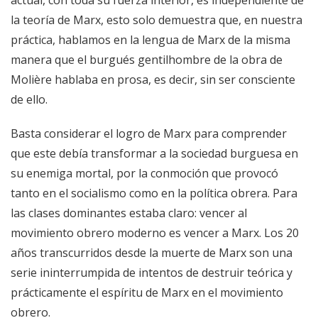
la teoría de Marx, esto solo demuestra que, en nuestra
práctica, hablamos en la lengua de Marx de la misma
manera que el burgués gentilhombre de la obra de
Molière hablaba en prosa, es decir, sin ser consciente
de ello.
Basta considerar el logro de Marx para comprender
que este debía transformar a la sociedad burguesa en
su enemiga mortal, por la conmoción que provocó
tanto en el socialismo como en la política obrera. Para
las clases dominantes estaba claro: vencer al
movimiento obrero moderno es vencer a Marx. Los 20
años transcurridos desde la muerte de Marx son una
serie ininterrumpida de intentos de destruir teórica y
prácticamente el espíritu de Marx en el movimiento
obrero.