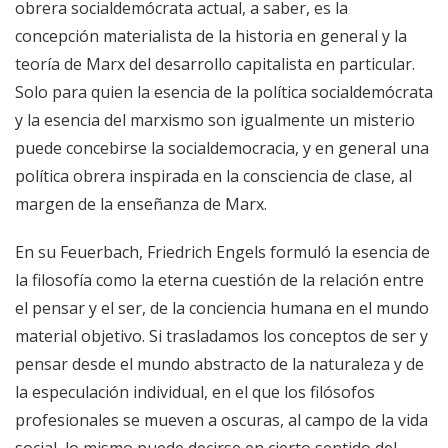
obrera socialdemócrata actual, a saber, es la
concepción materialista de la historia en general y la
teoría de Marx del desarrollo capitalista en particular.
Solo para quien la esencia de la política socialdemócrata
y la esencia del marxismo son igualmente un misterio
puede concebirse la socialdemocracia, y en general una
política obrera inspirada en la consciencia de clase, al
margen de la enseñanza de Marx.
En su Feuerbach, Friedrich Engels formuló la esencia de
la filosofía como la eterna cuestión de la relación entre
el pensar y el ser, de la conciencia humana en el mundo
material objetivo. Si trasladamos los conceptos de ser y
pensar desde el mundo abstracto de la naturaleza y de
la especulación individual, en el que los filósofos
profesionales se mueven a oscuras, al campo de la vida
social, lo mismo puede decirse en cierto sentido del