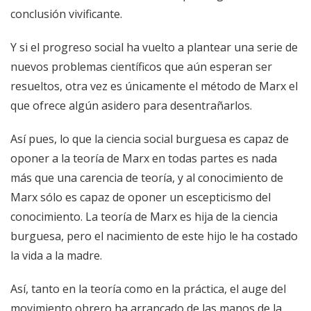
conclusión vivificante.
Y si el progreso social ha vuelto a plantear una serie de
nuevos problemas científicos que aún esperan ser
resueltos, otra vez es únicamente el método de Marx el
que ofrece algún asidero para desentrañarlos.
Así pues, lo que la ciencia social burguesa es capaz de
oponer a la teoría de Marx en todas partes es nada
más que una carencia de teoría, y al conocimiento de
Marx sólo es capaz de oponer un escepticismo del
conocimiento. La teoría de Marx es hija de la ciencia
burguesa, pero el nacimiento de este hijo le ha costado
la vida a la madre.
Así, tanto en la teoría como en la práctica, el auge del
movimiento obrero ha arrancado de las manos de la