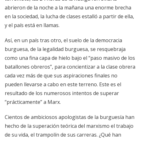
abrieron de la noche a la mañana una enorme brecha
en la sociedad, la lucha de clases estalló a partir de ella,
y el país está en llamas.
Así, en un país tras otro, el suelo de la democracia
burguesa, de la legalidad burguesa, se resquebraja
como una fina capa de hielo bajo el “paso masivo de los
batallones obreros”, para concientizar a la clase obrera
cada vez más de que sus aspiraciones finales no
pueden llevarse a cabo en este terreno. Este es el
resultado de los numerosos intentos de superar
“prácticamente” a Marx.
Cientos de ambiciosos apologistas de la burguesía han
hecho de la superación teórica del marxismo el trabajo
de su vida, el trampolín de sus carreras. ¿Qué han