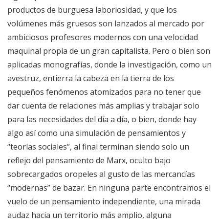
productos de burguesa laboriosidad, y que los
volúmenes más gruesos son lanzados al mercado por
ambiciosos profesores modernos con una velocidad
maquinal propia de un gran capitalista. Pero o bien son
aplicadas monografías, donde la investigación, como un
avestruz, entierra la cabeza en la tierra de los
pequeños fenómenos atomizados para no tener que
dar cuenta de relaciones más amplias y trabajar solo
para las necesidades del día a día, o bien, donde hay
algo así como una simulación de pensamientos y
“teorías sociales”, al final terminan siendo solo un
reflejo del pensamiento de Marx, oculto bajo
sobrecargados oropeles al gusto de las mercancías
“modernas” de bazar. En ninguna parte encontramos el
vuelo de un pensamiento independiente, una mirada
audaz hacia un territorio más amplio, alguna