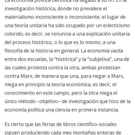
investigación histórica, donde no prevalece el
materialismo inconsciente o inconsistente, el lugar de
una teoría unitaria ha sido ocupado por un eclecticismo
colorido, es decir, se renuncia a una explicación unitaria
del proceso histórico, o lo que es lo mismo, a una
filosofía de la historia en general. La economía vacila
entre dos escuelas, la “histórica” y la “subjetiva”, una de
las cuales protesta contra la otra, ambas protestan
contra Marx, de manera que una, para negar a Marx,
niega en principio la teoría económica, es decir, el
conocimiento en este campo, pero la otra niega el
único método –objetivo– de investigación que hizo de la
economía política una ciencia en primera instancia.
Es cierto que las ferias de libros científico-sociales
siguen produciendo cada mes montañas enteras de