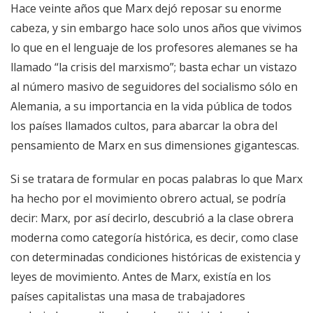
Hace veinte años que Marx dejó reposar su enorme
cabeza, y sin embargo hace solo unos años que vivimos
lo que en el lenguaje de los profesores alemanes se ha
llamado “la crisis del marxismo”; basta echar un vistazo
al número masivo de seguidores del socialismo sólo en
Alemania, a su importancia en la vida pública de todos
los países llamados cultos, para abarcar la obra del
pensamiento de Marx en sus dimensiones gigantescas.
Si se tratara de formular en pocas palabras lo que Marx
ha hecho por el movimiento obrero actual, se podría
decir: Marx, por así decirlo, descubrió a la clase obrera
moderna como categoría histórica, es decir, como clase
con determinadas condiciones históricas de existencia y
leyes de movimiento. Antes de Marx, existía en los
países capitalistas una masa de trabajadores