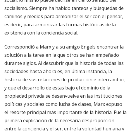
socialismo. Siempre ha habido tanteos y búsquedas de
caminos y medios para armonizar el ser con el pensar,
es decir, para armonizar las formas históricas de la
existencia con la conciencia social.
Correspondió a Marx y a su amigo Engels encontrar la
solución a la tarea en la que otros se han empeñado
durante siglos. Al descubrir que la historia de todas las
sociedades hasta ahora es, en última instancia, la
historia de sus relaciones de producción e intercambio,
y que el desarrollo de estas bajo el dominio de la
propiedad privada se desenvuelve en las instituciones
políticas y sociales como lucha de clases, Marx expuso
el resorte principal más importante de la historia. Fue la
primera explicación de la necesaria desproporción
entre la conciencia y el ser, entre la voluntad humana y