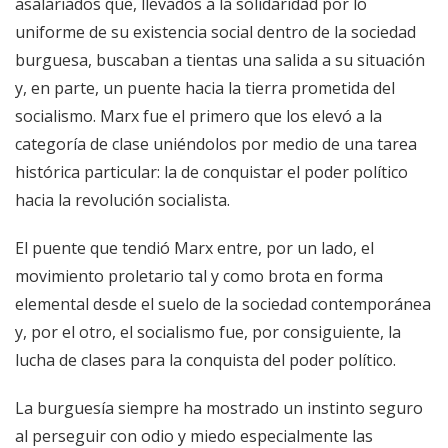
asalariados que, llevados a la solidaridad por lo
uniforme de su existencia social dentro de la sociedad
burguesa, buscaban a tientas una salida a su situación
y, en parte, un puente hacia la tierra prometida del
socialismo. Marx fue el primero que los elevó a la
categoría de clase uniéndolos por medio de una tarea
histórica particular: la de conquistar el poder político
hacia la revolución socialista.
El puente que tendió Marx entre, por un lado, el
movimiento proletario tal y como brota en forma
elemental desde el suelo de la sociedad contemporánea
y, por el otro, el socialismo fue, por consiguiente, la
lucha de clases para la conquista del poder político.
La burguesía siempre ha mostrado un instinto seguro
al perseguir con odio y miedo especialmente las