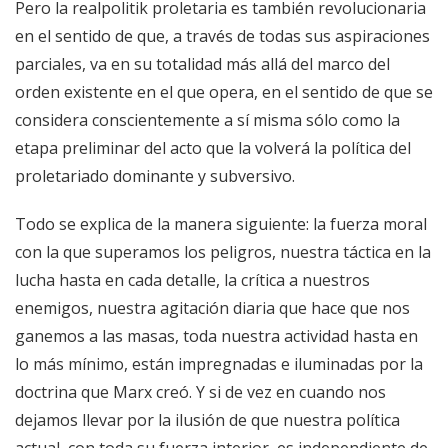
Pero la realpolitik proletaria es también revolucionaria
en el sentido de que, a través de todas sus aspiraciones
parciales, va en su totalidad más allá del marco del
orden existente en el que opera, en el sentido de que se
considera conscientemente a sí misma sólo como la
etapa preliminar del acto que la volverá la política del
proletariado dominante y subversivo.
Todo se explica de la manera siguiente: la fuerza moral
con la que superamos los peligros, nuestra táctica en la
lucha hasta en cada detalle, la crítica a nuestros
enemigos, nuestra agitación diaria que hace que nos
ganemos a las masas, toda nuestra actividad hasta en
lo más mínimo, están impregnadas e iluminadas por la
doctrina que Marx creó. Y si de vez en cuando nos
dejamos llevar por la ilusión de que nuestra política
actual, con toda su fuerza interior, es independiente de