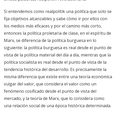
Si entendemos como realpolitik una política que solo se
fija objetivos alcanzables y sabe cómo ir por ellos con
los medios más eficaces y por el camino más corto,
entonces la política proletaria de clase, en el espíritu de
Marx, se diferencia de la política burguesa en lo
siguiente: la política burguesa es real desde el punto de
vista de la política material del día a día, mientras que la
política socialista es real desde el punto de vista de la
tendencia histórica del desarrollo. Es precisamente la
misma diferencia que existe entre una teoría económica
vulgar del valor, que considera el valor como un
fenómeno cosificado desde el punto de vista del
mercado, y la teoría de Marx, que lo considera como
una relación social de una época histórica determinada.