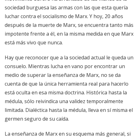
sociedad burguesa las armas con las que esta quería
luchar contra el socialismo de Marx. Y hoy, 20 años
después de la muerte de Marx, se encuentra tanto más
impotente frente a él, en la misma medida en que Marx
está más vivo que nunca.
Hay que reconocer que a la sociedad actual le queda un
consuelo. Mientras lucha en vano por encontrar un
medio de superar la enseñanza de Marx, no se da
cuenta de que la única herramienta real para hacerlo
está oculta en esa misma doctrina. Histórica hasta la
médula, sólo reivindica una validez temporalmente
limitada. Dialéctica hasta la médula, lleva en sí misma el
germen seguro de su caída.
La enseñanza de Marx en su esquema más general, si