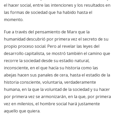
el hacer social, entre las intenciones y los resultados en
las formas de sociedad que ha habido hasta el
momento.
Fue a través del pensamiento de Marx que la
humanidad descubrió por primera vez el secreto de su
propio proceso social. Pero al revelar las leyes del
desarrollo capitalista, se mostró también el camino que
recorre la sociedad desde su estadio natural,
inconsciente, en el que hacía su historia como las
abejas hacen sus panales de cera, hasta el estadio de la
historia consciente, voluntaria, verdaderamente
humana, en la que la voluntad de la sociedad y su hacer
por primera vez se armonizarán, en la que, por primera
vez en milenios, el hombre social hará justamente
aquello que quiera.