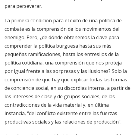
para perseverar.
La primera condición para el éxito de una política de
combate es la comprensión de los movimientos del
enemigo. Pero, ¿de dónde obtenemos la clave para
comprender la política burguesa hasta sus más
pequeñas ramificaciones, hasta los entresijos de la
política cotidiana, una comprensión que nos proteja
por igual frente a las sorpresas y las ilusiones? Solo la
comprensión de que hay que explicar todas las formas
de conciencia social, en su discordias interna, a partir de
los intereses de clase y de grupos sociales, de las
contradicciones de la vida material y, en última
instancia, “del conflicto existente entre las fuerzas
productivas sociales y las relaciones de producción”.