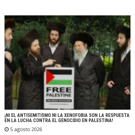
¡NI EL ANTISEMITISMO NI LA XENOFOBIA SON LA RESPUESTA
EN LA LUCHA CONTRA EL GENOCIDIO EN PALESTINA!
5 agosto 2026