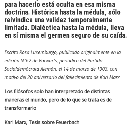
para hacerlo está oculta en esa misma
doctrina. Histórica hasta la médula, sólo
reivindica una validez temporalmente
limitada. Dialéctica hasta la médula, lleva
en sí misma el germen seguro de su caída.
Escrito Rosa Luxemburgo, publicado originalmente en la
edición N°62 de Vorwärts, periódico del Partido
Socialdemócrata Alemán, el 14 de marzo de 1903, con
motivo del 20 aniversario del fallecimiento de Karl Marx
Los filósofos solo han interpretado de distintas
maneras el mundo, pero de lo que se trata es de
transformarlo
Karl Marx, Tesis sobre Feuerbach