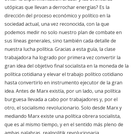
utópicas que llevan a derrochar energías? Es la
dirección del proceso económico y político en la
sociedad actual, una vez reconocida, con la que
podemos medir no solo nuestro plan de combate en
sus líneas generales, sino también cada detalle de
nuestra lucha política. Gracias a esta guía, la clase
trabajadora ha logrado por primera vez convertir la
gran idea del objetivo final socialista en la moneda de la
política cotidiana y elevar el trabajo político cotidiano
hasta convertirlo en instrumento ejecutor de la gran
idea. Antes de Marx existía, por un lado, una política
burguesa llevada a cabo por trabajadores y, por el
otro, el socialismo revolucionario. Solo desde Marx y
mediando Marx existe una política obrera socialista,
que es al mismo tiempo, y en el sentido más pleno de
ambas palabras, realpolitik revolucionaria.