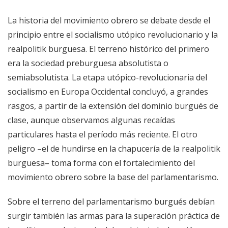
La historia del movimiento obrero se debate desde el
principio entre el socialismo utópico revolucionario y la
realpolitik burguesa. El terreno histórico del primero
era la sociedad preburguesa absolutista o
semiabsolutista. La etapa utópico-revolucionaria del
socialismo en Europa Occidental concluyó, a grandes
rasgos, a partir de la extensión del dominio burgués de
clase, aunque observamos algunas recaídas
particulares hasta el período más reciente. El otro
peligro –el de hundirse en la chapucería de la realpolitik
burguesa– toma forma con el fortalecimiento del
movimiento obrero sobre la base del parlamentarismo.
Sobre el terreno del parlamentarismo burgués debían
surgir también las armas para la superación práctica de