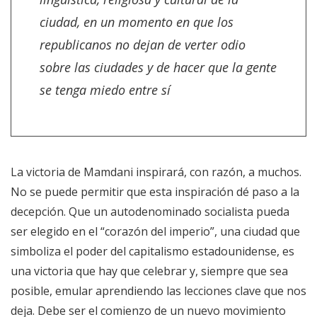
ciudad, en un momento en que los
republicanos no dejan de verter odio
sobre las ciudades y de hacer que la gente
se tenga miedo entre sí
La victoria de Mamdani inspirará, con razón, a muchos.
No se puede permitir que esta inspiración dé paso a la
decepción. Que un autodenominado socialista pueda
ser elegido en el “corazón del imperio”, una ciudad que
simboliza el poder del capitalismo estadounidense, es
una victoria que hay que celebrar y, siempre que sea
posible, emular aprendiendo las lecciones clave que nos
deja. Debe ser el comienzo de un nuevo movimiento