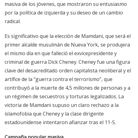
masiva de los jóvenes, que mostraron su entusiasmo
por la política de izquierda y su deseo de un cambio
radical.
Es significativo que la elección de Mamdani, que será el
primer alcalde musulmán de Nueva York, se produjera
el mismo día en que falleció el exvicepresidente y
criminal de guerra Dick Cheney. Cheney fue una figura
clave del desacreditado orden capitalista neoliberal y el
artífice de la “guerra contra el terrorismo”, que
contribuyó a la muerte de 4,5 millones de personas y a
un régimen de secuestros y torturas legalizados. La
victoria de Mamdani supuso un claro rechazo a la
islamofobia que Cheney y la clase dirigente
estadounidense intentaron afianzar tras el 11-S.
Campaña popular masiva