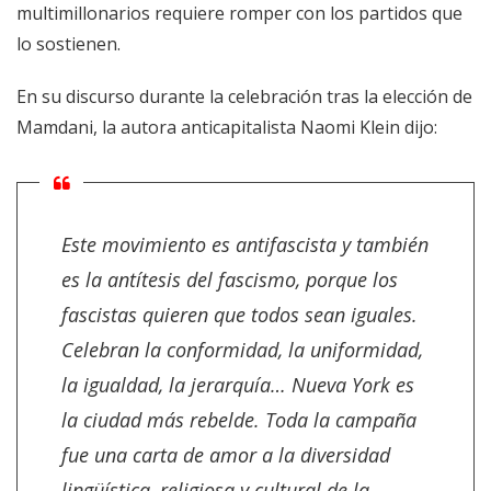
multimillonarios requiere romper con los partidos que
lo sostienen.
En su discurso durante la celebración tras la elección de
Mamdani, la autora anticapitalista Naomi Klein dijo:
Este movimiento es antifascista y también
es la antítesis del fascismo, porque los
fascistas quieren que todos sean iguales.
Celebran la conformidad, la uniformidad,
la igualdad, la jerarquía… Nueva York es
la ciudad más rebelde. Toda la campaña
fue una carta de amor a la diversidad
lingüística, religiosa y cultural de la