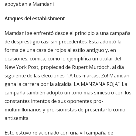
apoyaban a Mamdani.
Ataques del establishment
Mamdani se enfrentó desde el principio a una campaña
de desprestigio casi sin precedentes. Esta adoptó la
forma de una caza de rojos al estilo antiguo y, en
ocasiones, cómica, como lo ejemplifica un titular del
New York Post, propiedad de Rupert Murdoch, al día
siguiente de las elecciones: “¡A tus marcas, Zo! Mamdani
gana la carrera por la alcaldía. LA MANZANA ROJA”. La
campaña también adoptó un tono más siniestro con los
constantes intentos de sus oponentes pro-
multimillonarios y pro-sionistas de presentarlo como
antisemita.
Esto estuvo relacionado con una vil campaña de