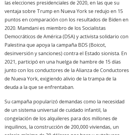
las elecciones presidenciales de 2020, en las que su
ventaja sobre Trump en Nueva York se redujo en 15
puntos en comparación con los resultados de Biden en
2020. Mamdani es miembro de los Socialistas
Democráticos de América (DSA) y activista solidario con
Palestina que apoya la campaña BDS (Boicot,
desinversión y sanciones) contra el Estado sionista. En
2021, participó en una huelga de hambre de 15 días
junto con los conductores de la Alianza de Conductores
de Nueva York, exigiendo alivio de la trampa de la
deuda a la que se enfrentaban.
Su campaña popularizó demandas como la necesidad
de un sistema universal de cuidado infantil, la
congelación de los alquileres para dos millones de
inquilinos, la construcción de 200,000 viviendas, un