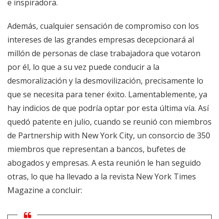
e inspiradora.
Además, cualquier sensación de compromiso con los
intereses de las grandes empresas decepcionará al
millón de personas de clase trabajadora que votaron
por él, lo que a su vez puede conducir a la
desmoralización y la desmovilización, precisamente lo
que se necesita para tener éxito. Lamentablemente, ya
hay indicios de que podría optar por esta última vía. Así
quedó patente en julio, cuando se reunió con miembros
de Partnership with New York City, un consorcio de 350
miembros que representan a bancos, bufetes de
abogados y empresas. A esta reunión le han seguido
otras, lo que ha llevado a la revista New York Times
Magazine a concluir: