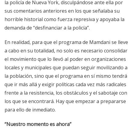
la policía de Nueva York, disculpándose ante ella por
sus comentarios anteriores en los que señalaba su
horrible historial como fuerza represiva y apoyaba la
demanda de “desfinanciar a la policía”.
En realidad, para que el programa de Mamdani se lleve
a cabo en su totalidad, no solo es necesario consolidar
el movimiento que lo llevó al poder en organizaciones
locales y municipales que puedan seguir movilizando a
la población, sino que el programa en sí mismo tendrá
que ir más allá y exigir políticas cada vez más radicales
frente a la resistencia, los obstáculos y el sabotaje con
los que se encontrará. Hay que empezar a prepararse
para ello de inmediato.
“Nuestro momento es ahora”