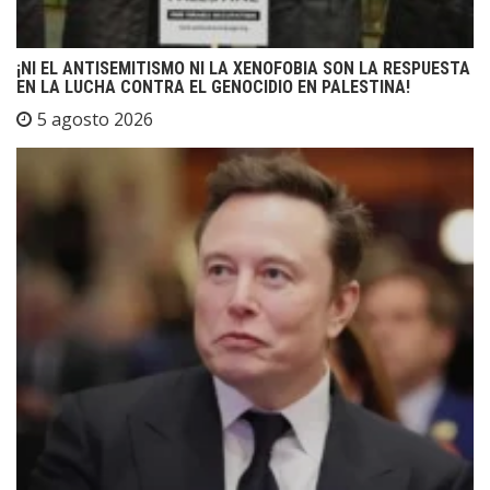
¡NI EL ANTISEMITISMO NI LA XENOFOBIA SON LA RESPUESTA
EN LA LUCHA CONTRA EL GENOCIDIO EN PALESTINA!
5 agosto 2026