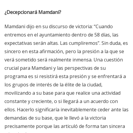
¿Decepcionará Mamdani?
Mamdani dijo en su discurso de victoria: “Cuando
entremos en el ayuntamiento dentro de 58 días, las
expectativas serán altas. Las cumpliremos”. Sin duda, es
sincero en esta afirmación, pero la presión a la que se
verá sometido será realmente inmensa. Una cuestión
crucial para Mamdani y las perspectivas de su
programa es si resistirá esta presión y se enfrentará a
los grupos de interés de la élite de la ciudad,
movilizando a su base para que realice una actividad
constante y creciente, o si llegará a un acuerdo con
ellos. Hacerlo significaría inevitablemente ceder ante las
demandas de su base, que le llevó a la victoria
precisamente porque las articuló de forma tan sincera