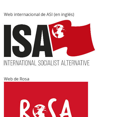
Web internacional de ASI (en inglés)
Web de Rosa