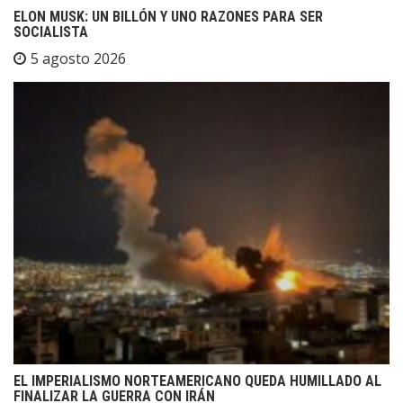
ELON MUSK: UN BILLÓN Y UNO RAZONES PARA SER
SOCIALISTA
5 agosto 2026
EL IMPERIALISMO NORTEAMERICANO QUEDA HUMILLADO AL
FINALIZAR LA GUERRA CON IRÁN