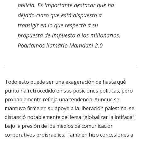
policía. Es importante destacar que ha
dejado claro que está dispuesto a
transigir en lo que respecta a su
propuesta de impuesto a los millonarios.
Podríamos llamarlo Mamdani 2.0
Todo esto puede ser una exageración de hasta qué
punto ha retrocedido en sus posiciones políticas, pero
probablemente refleja una tendencia. Aunque se
mantuvo firme en su apoyo a la liberación palestina, se
distanció notablemente del lema “globalizar la intifada”,
bajo la presión de los medios de comunicación
corporativos proisraelíes. También hizo concesiones a