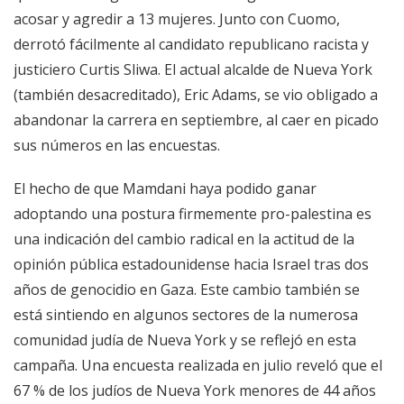
acosar y agredir a 13 mujeres. Junto con Cuomo,
derrotó fácilmente al candidato republicano racista y
justiciero Curtis Sliwa. El actual alcalde de Nueva York
(también desacreditado), Eric Adams, se vio obligado a
abandonar la carrera en septiembre, al caer en picado
sus números en las encuestas.
El hecho de que Mamdani haya podido ganar
adoptando una postura firmemente pro-palestina es
una indicación del cambio radical en la actitud de la
opinión pública estadounidense hacia Israel tras dos
años de genocidio en Gaza. Este cambio también se
está sintiendo en algunos sectores de la numerosa
comunidad judía de Nueva York y se reflejó en esta
campaña. Una encuesta realizada en julio reveló que el
67 % de los judíos de Nueva York menores de 44 años