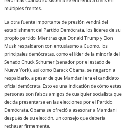
reformas cuando su sistema se enfrenta a crisis en
múltiples frentes.
La otra fuente importante de presión vendrá del
establishment del Partido Demócrata, los líderes de su
propio partido. Mientras que Donald Trump y Elon
Musk respaldaron con entusiasmo a Cuomo, los
principales demócratas, como el líder de la minoría del
Senado Chuck Schumer (senador por el estado de
Nueva York), así como Barack Obama, se negaron a
respaldarlo, a pesar de que Mamdani era el candidato
oficial demócrata. Esto es una indicación de cómo estas
personas son falsos amigos de cualquier socialista que
decida presentarse en las elecciones por el Partido
Demócrata. Obama se ofreció a asesorar a Mamdani
después de su elección, un consejo que debería
rechazar firmemente.