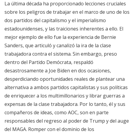
La última década ha proporcionado lecciones cruciales
sobre los peligros de trabajar en el marco de uno de los
dos partidos del capitalismo y el imperialismo
estadounidenses, y las traiciones inherentes a ello. El
mejor ejemplo de ello fue la experiencia de Bernie
Sanders, que articuló y canalizó la ira de la clase
trabajadora contra el sistema. Sin embargo, preso
dentro del Partido Demócrata, respaldó
desastrosamente a Joe Biden en dos ocasiones,
desperdiciando oportunidades reales de plantear una
alternativa a ambos partidos capitalistas y sus políticas
de enriquecer a los multimillonarios y librar guerras a
expensas de la clase trabajadora. Por lo tanto, él y sus
compañeros de ideas, como AOC, son en parte
responsables del regreso al poder de Trump y del auge
del MAGA. Romper con el dominio de los