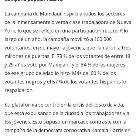
La campaña de Mamdani inspiró a todos los sectores
de la inmensamente diversa clase trabajadora de Nueva
York, lo que se reflejó en una participación récord. A lo
largo de un año, la campaña movilizó a 100 000
voluntarios, en su mayoría jóvenes, que llamaron a tres
millones de puertas. El 78 % de los votantes de entre 18
y 29 años votó por Mamdani, y el 84 % de las mujeres
de ese grupo de edad lo hizo. Más del 60 % de los
votantes negros y el 57 % de los votantes hispanos lo
respaldaron.
Su plataforma se centró en la crisis del costo de vida,
que está expulsando de la ciudad a los trabajadores y a
los jóvenes. Esto supuso un marcado contraste con la
campaña de la demócrata corporativa Kamala Harris en