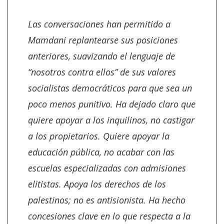
Las conversaciones han permitido a
Mamdani replantearse sus posiciones
anteriores, suavizando el lenguaje de
“nosotros contra ellos” de sus valores
socialistas democráticos para que sea un
poco menos punitivo. Ha dejado claro que
quiere apoyar a los inquilinos, no castigar
a los propietarios. Quiere apoyar la
educación pública, no acabar con las
escuelas especializadas con admisiones
elitistas. Apoya los derechos de los
palestinos; no es antisionista. Ha hecho
concesiones clave en lo que respecta a la