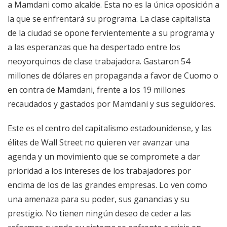
a Mamdani como alcalde. Esta no es la única oposición a
la que se enfrentará su programa. La clase capitalista
de la ciudad se opone fervientemente a su programa y
a las esperanzas que ha despertado entre los
neoyorquinos de clase trabajadora. Gastaron 54
millones de dólares en propaganda a favor de Cuomo o
en contra de Mamdani, frente a los 19 millones
recaudados y gastados por Mamdani y sus seguidores.
Este es el centro del capitalismo estadounidense, y las
élites de Wall Street no quieren ver avanzar una
agenda y un movimiento que se compromete a dar
prioridad a los intereses de los trabajadores por
encima de los de las grandes empresas. Lo ven como
una amenaza para su poder, sus ganancias y su
prestigio. No tienen ningún deseo de ceder a las