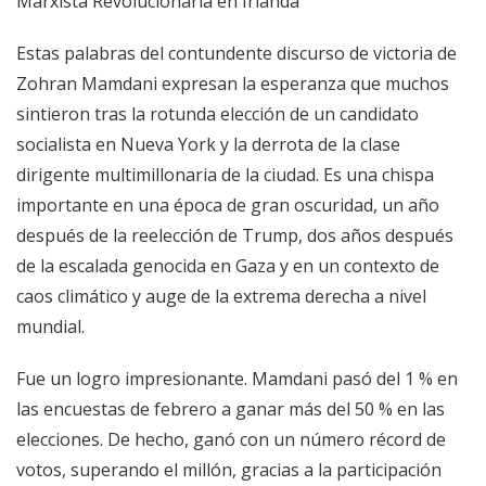
Marxista Revolucionaria en Irlanda
Estas palabras del contundente discurso de victoria de
Zohran Mamdani expresan la esperanza que muchos
sintieron tras la rotunda elección de un candidato
socialista en Nueva York y la derrota de la clase
dirigente multimillonaria de la ciudad. Es una chispa
importante en una época de gran oscuridad, un año
después de la reelección de Trump, dos años después
de la escalada genocida en Gaza y en un contexto de
caos climático y auge de la extrema derecha a nivel
mundial.
Fue un logro impresionante. Mamdani pasó del 1 % en
las encuestas de febrero a ganar más del 50 % en las
elecciones. De hecho, ganó con un número récord de
votos, superando el millón, gracias a la participación