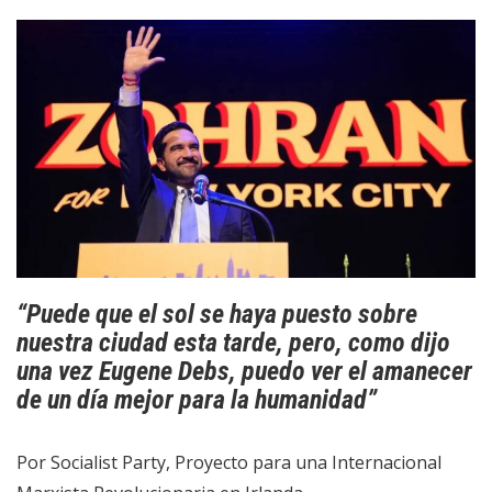
“Puede que el sol se haya puesto sobre
nuestra ciudad esta tarde, pero, como dijo
una vez Eugene Debs, puedo ver el amanecer
de un día mejor para la humanidad”
Por Socialist Party, Proyecto para una Internacional