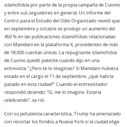
islamofobia por parte de la propia campaña de Cuomo
y entre sus seguidores en general. Un informe del
Centro para el Estudio del Odio Organizado reveló que
en septiembre y octubre se produjo un aumento del
450 % en las publicaciones islamófobas relacionadas
con Mamdani en la plataforma X, procedentes de más
de 18,000 cuentas únicas. La repugnante islamofobia
de Cuomo quedó patente cuando dijo en una
entrevista: “¿Pero te lo imaginas? Si Mamdani hubiera
estado en el cargo el 11 de septiembre, ¿qué habría
pasado en esta ciudad?” Cuando el entrevistador
respondió diciendo: “Sí, me lo imagino. Estaría
celebrando”, se rió.
Con su petulancia característica, Trump ha amenazado
con recortar los fondos a Nueva York si la ciudad elige