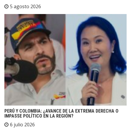
5 agosto 2026
PERÚ Y COLOMBIA: ¿AVANCE DE LA EXTREMA DERECHA O
IMPASSE POLÍTICO EN LA REGIÓN?
6 julio 2026