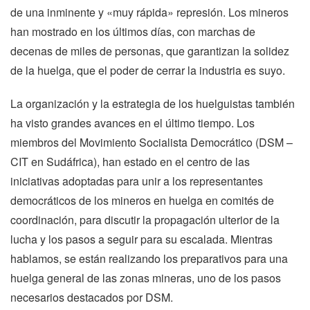
de una inminente y «muy rápida» represión. Los mineros
han mostrado en los últimos días, con marchas de
decenas de miles de personas, que garantizan la solidez
de la huelga, que el poder de cerrar la industria es suyo.
La organización y la estrategia de los huelguistas también
ha visto grandes avances en el último tiempo. Los
miembros del Movimiento Socialista Democrático (DSM –
CIT en Sudáfrica), han estado en el centro de las
iniciativas adoptadas para unir a los representantes
democráticos de los mineros en huelga en comités de
coordinación, para discutir la propagación ulterior de la
lucha y los pasos a seguir para su escalada. Mientras
hablamos, se están realizando los preparativos para una
huelga general de las zonas mineras, uno de los pasos
necesarios destacados por DSM.