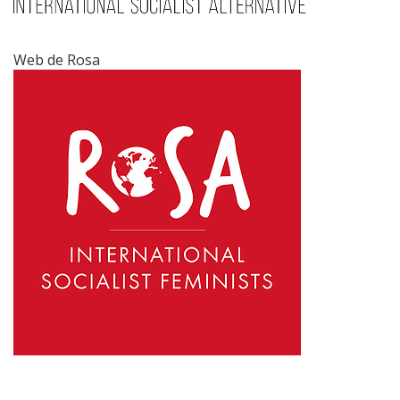
Web de Rosa