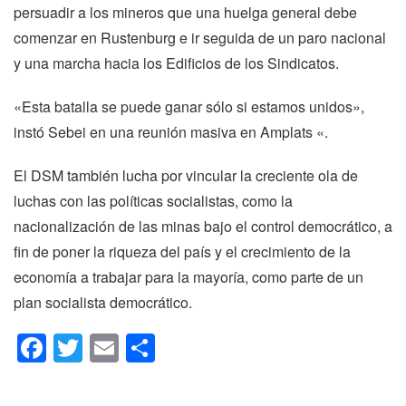
persuadir a los mineros que una huelga general debe
comenzar en Rustenburg e ir seguida de un paro nacional
y una marcha hacia los Edificios de los Sindicatos.
«Esta batalla se puede ganar sólo si estamos unidos»,
instó Sebei en una reunión masiva en Amplats «.
El DSM también lucha por vincular la creciente ola de
luchas con las políticas socialistas, como la
nacionalización de las minas bajo el control democrático, a
fin de poner la riqueza del país y el crecimiento de la
economía a trabajar para la mayoría, como parte de un
plan socialista democrático.
Facebook
Twitter
Email
Compartir