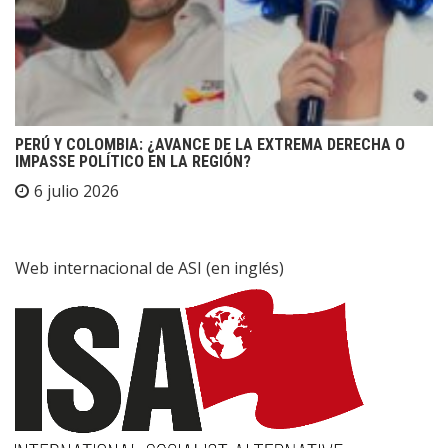
PERÚ Y COLOMBIA: ¿AVANCE DE LA EXTREMA DERECHA O
IMPASSE POLÍTICO EN LA REGIÓN?
6 julio 2026
Web internacional de ASI (en inglés)