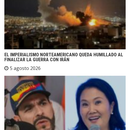
EL IMPERIALISMO NORTEAMERICANO QUEDA HUMILLADO AL
FINALIZAR LA GUERRA CON IRÁN
5 agosto 2026