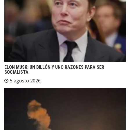
ELON MUSK: UN BILLÓN Y UNO RAZONES PARA SER
SOCIALISTA
5 agosto 2026