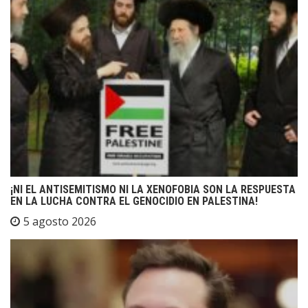
¡NI EL ANTISEMITISMO NI LA XENOFOBIA SON LA RESPUESTA
EN LA LUCHA CONTRA EL GENOCIDIO EN PALESTINA!
5 agosto 2026