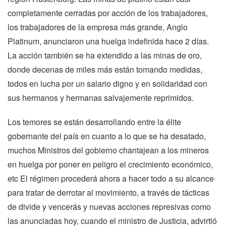
completamente cerradas por acción de los trabajadores,
los trabajadores de la empresa más grande, Anglo
Platinum, anunciaron una huelga indefinida hace 2 días.
La acción también se ha extendido a las minas de oro,
donde decenas de miles más están tomando medidas,
todos en lucha por un salario digno y en solidaridad con
sus hermanos y hermanas salvajemente reprimidos.
Los temores se están desarrollando entre la élite
gobernante del país en cuanto a lo que se ha desatado,
muchos Ministros del gobierno chantajean a los mineros
en huelga por poner en peligro el crecimiento económico,
etc El régimen procederá ahora a hacer todo a su alcance
para tratar de derrotar al movimiento, a través de tácticas
de divide y vencerás y nuevas acciones represivas como
las anunciadas hoy, cuando el ministro de Justicia, advirtió