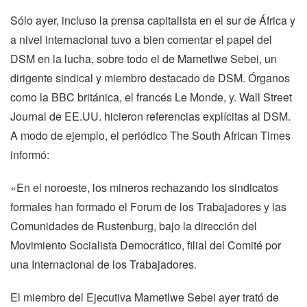
Sólo ayer, incluso la prensa capitalista en el sur de África y
a nivel internacional tuvo a bien comentar el papel del
DSM en la lucha, sobre todo el de Mametlwe Sebei, un
dirigente sindical y miembro destacado de DSM. Órganos
como la BBC británica, el francés Le Monde, y. Wall Street
Journal de EE.UU. hicieron referencias explícitas al DSM.
A modo de ejemplo, el periódico The South African Times
informó:
«En el noroeste, los mineros rechazando los sindicatos
formales han formado el Forum de los Trabajadores y las
Comunidades de Rustenburg, bajo la dirección del
Movimiento Socialista Democrático, filial del Comité por
una Internacional de los Trabajadores.
El miembro del Ejecutiva Mametlwe Sebei ayer trató de