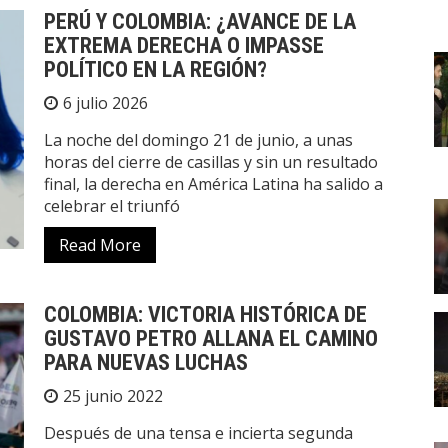
PERÚ Y COLOMBIA: ¿AVANCE DE LA
EXTREMA DERECHA O IMPASSE
POLÍTICO EN LA REGIÓN?
6 julio 2026
La noche del domingo 21 de junio, a unas
horas del cierre de casillas y sin un resultado
final, la derecha en América Latina ha salido a
celebrar el triunfó
Read More
COLOMBIA: VICTORIA HISTÓRICA DE
GUSTAVO PETRO ALLANA EL CAMINO
PARA NUEVAS LUCHAS
25 junio 2022
Después de una tensa e incierta segunda