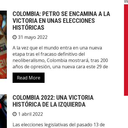
W
COLOMBIA: PETRO SE ENCAMINA A LA
VICTORIA EN UNAS ELECCIONES
HISTÓRICAS
31 mayo 2022
A la vez que el mundo entra en una nueva
etapa tras el fracaso definitivo del
neoliberalismo, Colombia mostrará, tras 200
años de opresión, una nueva cara este 29 de
Read More
COLOMBIA 2022: UNA VICTORIA
HISTÓRICA DE LA IZQUIERDA
1 abril 2022
Las elecciones legislativas del pasado 13 de