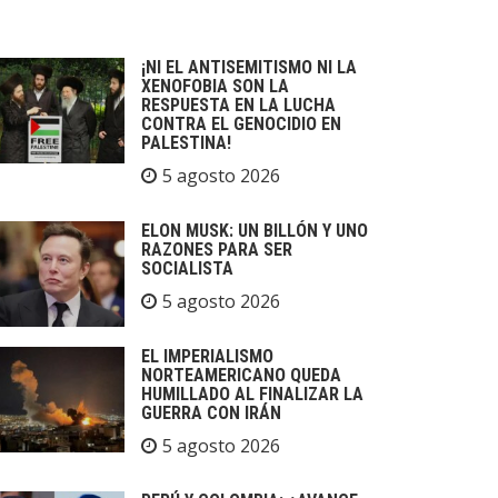
¡NI EL ANTISEMITISMO NI LA
XENOFOBIA SON LA
RESPUESTA EN LA LUCHA
CONTRA EL GENOCIDIO EN
PALESTINA!
5 agosto 2026
ELON MUSK: UN BILLÓN Y UNO
RAZONES PARA SER
SOCIALISTA
5 agosto 2026
EL IMPERIALISMO
NORTEAMERICANO QUEDA
HUMILLADO AL FINALIZAR LA
GUERRA CON IRÁN
5 agosto 2026