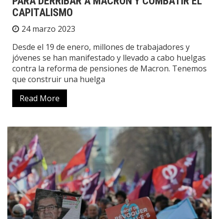
PARA DERRIBAR A MACRON Y COMBATIR EL
CAPITALISMO
24 marzo 2023
Desde el 19 de enero, millones de trabajadores y
jóvenes se han manifestado y llevado a cabo huelgas
contra la reforma de pensiones de Macron. Tenemos
que construir una huelga
Read More