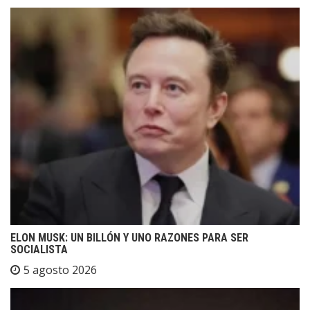
ELON MUSK: UN BILLÓN Y UNO RAZONES PARA SER
SOCIALISTA
5 agosto 2026