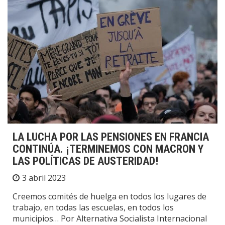
LA LUCHA POR LAS PENSIONES EN FRANCIA
CONTINÚA. ¡TERMINEMOS CON MACRON Y
LAS POLÍTICAS DE AUSTERIDAD!
3 abril 2023
Creemos comités de huelga en todos los lugares de
trabajo, en todas las escuelas, en todos los
municipios… Por Alternativa Socialista Internacional