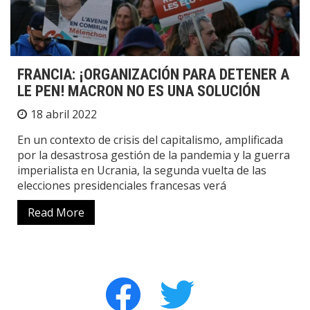
FRANCIA: ¡ORGANIZACIÓN PARA DETENER A
LE PEN! MACRON NO ES UNA SOLUCIÓN
18 abril 2022
En un contexto de crisis del capitalismo, amplificada
por la desastrosa gestión de la pandemia y la guerra
imperialista en Ucrania, la segunda vuelta de las
elecciones presidenciales francesas verá
Read More
facebook
twitter