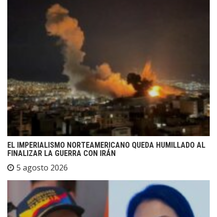
EL IMPERIALISMO NORTEAMERICANO QUEDA HUMILLADO AL
FINALIZAR LA GUERRA CON IRÁN
5 agosto 2026