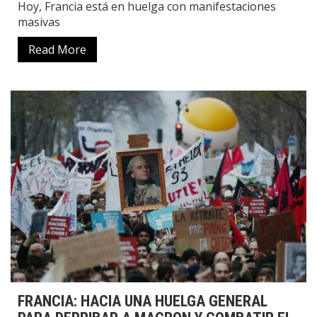
Hoy, Francia está en huelga con manifestaciones
masivas
Read More
FRANCIA: HACIA UNA HUELGA GENERAL