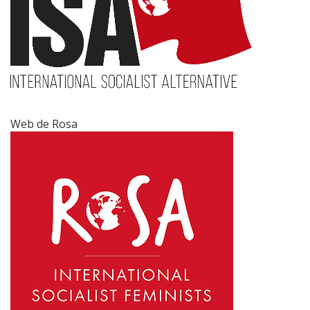
Web de Rosa