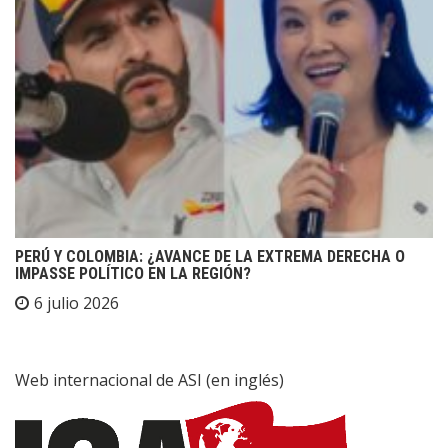
PERÚ Y COLOMBIA: ¿AVANCE DE LA EXTREMA DERECHA O
IMPASSE POLÍTICO EN LA REGIÓN?
6 julio 2026
Web internacional de ASI (en inglés)