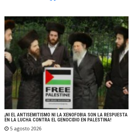
¡NI EL ANTISEMITISMO NI LA XENOFOBIA SON LA RESPUESTA
EN LA LUCHA CONTRA EL GENOCIDIO EN PALESTINA!
5 agosto 2026