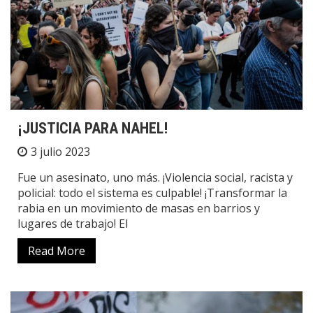
¡JUSTICIA PARA NAHEL!
3 julio 2023
Fue un asesinato, uno más. ¡Violencia social, racista y
policial: todo el sistema es culpable! ¡Transformar la
rabia en un movimiento de masas en barrios y
lugares de trabajo! El
Read More