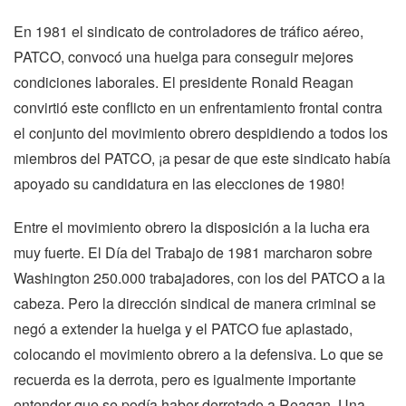
En 1981 el sindicato de controladores de tráfico aéreo,
PATCO, convocó una huelga para conseguir mejores
condiciones laborales. El presidente Ronald Reagan
convirtió este conflicto en un enfrentamiento frontal contra
el conjunto del movimiento obrero despidiendo a todos los
miembros del PATCO, ¡a pesar de que este sindicato había
apoyado su candidatura en las elecciones de 1980!
Entre el movimiento obrero la disposición a la lucha era
muy fuerte. El Día del Trabajo de 1981 marcharon sobre
Washington 250.000 trabajadores, con los del PATCO a la
cabeza. Pero la dirección sindical de manera criminal se
negó a extender la huelga y el PATCO fue aplastado,
colocando el movimiento obrero a la defensiva. Lo que se
recuerda es la derrota, pero es igualmente importante
entender que se podía haber derrotado a Reagan. Una