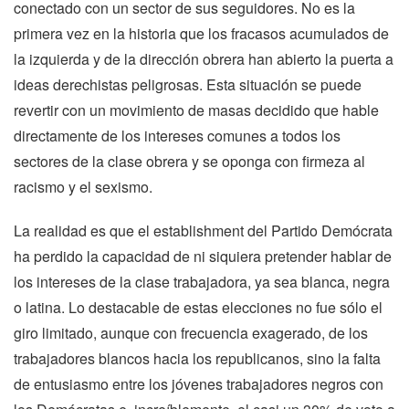
conectado con un sector de sus seguidores. No es la
primera vez en la historia que los fracasos acumulados de
la izquierda y de la dirección obrera han abierto la puerta a
ideas derechistas peligrosas. Esta situación se puede
revertir con un movimiento de masas decidido que hable
directamente de los intereses comunes a todos los
sectores de la clase obrera y se oponga con firmeza al
racismo y el sexismo.
La realidad es que el establishment del Partido Demócrata
ha perdido la capacidad de ni siquiera pretender hablar de
los intereses de la clase trabajadora, ya sea blanca, negra
o latina. Lo destacable de estas elecciones no fue sólo el
giro limitado, aunque con frecuencia exagerado, de los
trabajadores blancos hacia los republicanos, sino la falta
de entusiasmo entre los jóvenes trabajadores negros con