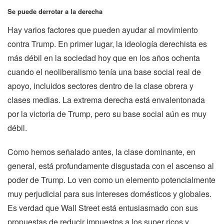
Se puede derrotar a la derecha
Hay varios factores que pueden ayudar al movimiento
contra Trump. En primer lugar, la ideología derechista es
más débil en la sociedad hoy que en los años ochenta
cuando el neoliberalismo tenía una base social real de
apoyo, incluidos sectores dentro de la clase obrera y
clases medias. La extrema derecha está envalentonada
por la victoria de Trump, pero su base social aún es muy
débil.
Como hemos señalado antes, la clase dominante, en
general, está profundamente disgustada con el ascenso al
poder de Trump. Lo ven como un elemento potencialmente
muy perjudicial para sus intereses domésticos y globales.
Es verdad que Wall Street está entusiasmado con sus
propuestas de reducir impuestos a los super ricos y