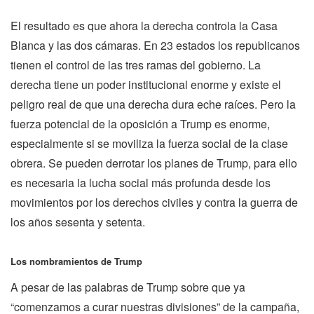
El resultado es que ahora la derecha controla la Casa
Blanca y las dos cámaras. En 23 estados los republicanos
tienen el control de las tres ramas del gobierno. La
derecha tiene un poder institucional enorme y existe el
peligro real de que una derecha dura eche raíces. Pero la
fuerza potencial de la oposición a Trump es enorme,
especialmente si se moviliza la fuerza social de la clase
obrera. Se pueden derrotar los planes de Trump, para ello
es necesaria la lucha social más profunda desde los
movimientos por los derechos civiles y contra la guerra de
los años sesenta y setenta.
Los nombramientos de Trump
A pesar de las palabras de Trump sobre que ya
“comenzamos a curar nuestras divisiones” de la campaña,