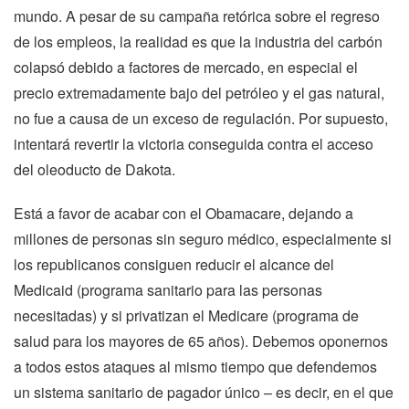
mundo. A pesar de su campaña retórica sobre el regreso
de los empleos, la realidad es que la industria del carbón
colapsó debido a factores de mercado, en especial el
precio extremadamente bajo del petróleo y el gas natural,
no fue a causa de un exceso de regulación. Por supuesto,
intentará revertir la victoria conseguida contra el acceso
del oleoducto de Dakota.
Está a favor de acabar con el Obamacare, dejando a
millones de personas sin seguro médico, especialmente si
los republicanos consiguen reducir el alcance del
Medicaid (programa sanitario para las personas
necesitadas) y si privatizan el Medicare (programa de
salud para los mayores de 65 años). Debemos oponernos
a todos estos ataques al mismo tiempo que defendemos
un sistema sanitario de pagador único – es decir, en el que