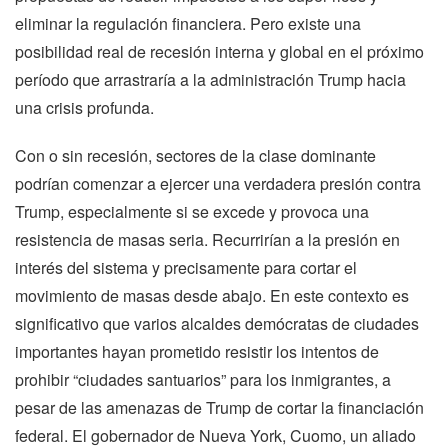
eliminar la regulación financiera. Pero existe una
posibilidad real de recesión interna y global en el próximo
período que arrastraría a la administración Trump hacia
una crisis profunda.
Con o sin recesión, sectores de la clase dominante
podrían comenzar a ejercer una verdadera presión contra
Trump, especialmente si se excede y provoca una
resistencia de masas seria. Recurrirían a la presión en
interés del sistema y precisamente para cortar el
movimiento de masas desde abajo. En este contexto es
significativo que varios alcaldes demócratas de ciudades
importantes hayan prometido resistir los intentos de
prohibir “ciudades santuarios” para los inmigrantes, a
pesar de las amenazas de Trump de cortar la financiación
federal. El gobernador de Nueva York, Cuomo, un aliado