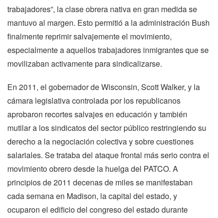
trabajadores”, la clase obrera nativa en gran medida se
mantuvo al margen. Esto permitió a la administración Bush
finalmente reprimir salvajemente el movimiento,
especialmente a aquellos trabajadores inmigrantes que se
movilizaban activamente para sindicalizarse.
En 2011, el gobernador de Wisconsin, Scott Walker, y la
cámara legislativa controlada por los republicanos
aprobaron recortes salvajes en educación y también
mutilar a los sindicatos del sector público restringiendo su
derecho a la negociación colectiva y sobre cuestiones
salariales. Se trataba del ataque frontal más serio contra el
movimiento obrero desde la huelga del PATCO. A
principios de 2011 decenas de miles se manifestaban
cada semana en Madison, la capital del estado, y
ocuparon el edificio del congreso del estado durante