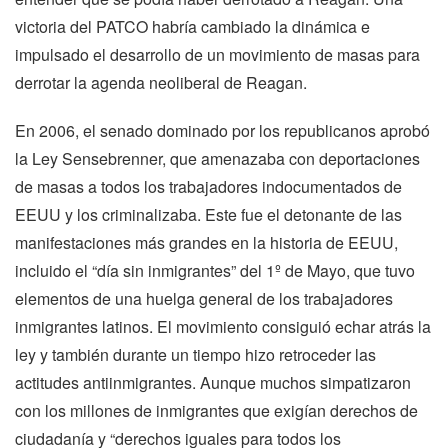
victoria del PATCO habría cambiado la dinámica e
impulsado el desarrollo de un movimiento de masas para
derrotar la agenda neoliberal de Reagan.
En 2006, el senado dominado por los republicanos aprobó
la Ley Sensebrenner, que amenazaba con deportaciones
de masas a todos los trabajadores indocumentados de
EEUU y los criminalizaba. Este fue el detonante de las
manifestaciones más grandes en la historia de EEUU,
incluido el “día sin inmigrantes” del 1º de Mayo, que tuvo
elementos de una huelga general de los trabajadores
inmigrantes latinos. El movimiento consiguió echar atrás la
ley y también durante un tiempo hizo retroceder las
actitudes antiinmigrantes. Aunque muchos simpatizaron
con los millones de inmigrantes que exigían derechos de
ciudadanía y “derechos iguales para todos los