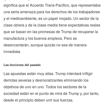
significa que el Acuerdo Trans-Pacífico, que representaba
una seria amenaza para los derechos de los trabajadores
y el medioambiente, es un papel mojado. Un sector de la
clase obrera y de la clase media tiene expectativas reales
que se basan en las promesas de Trump de recuperar la
manufactura y los buenos empleos. Pero se
desencantarán, aunque quizás no sea de manera
inmediata.
Las lecciones del pasado
Las apuestas están muy altas. Trump intentará infligir
derrotas severas y desmoralizantes eliminando los
objetivos de uno en uno. Todos los sectores de la
sociedad están en el punto de mira de Trump y, por tanto,
desde el principio deben unir sus fuerzas.