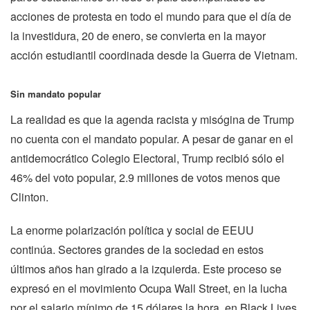
acciones de protesta en todo el mundo para que el día de
la investidura, 20 de enero, se convierta en la mayor
acción estudiantil coordinada desde la Guerra de Vietnam.
Sin mandato popular
La realidad es que la agenda racista y misógina de Trump
no cuenta con el mandato popular. A pesar de ganar en el
antidemocrático Colegio Electoral, Trump recibió sólo el
46% del voto popular, 2.9 millones de votos menos que
Clinton.
La enorme polarización política y social de EEUU
continúa. Sectores grandes de la sociedad en estos
últimos años han girado a la izquierda. Este proceso se
expresó en el movimiento Ocupa Wall Street, en la lucha
por el salario mínimo de 15 dólares la hora, en Black Lives