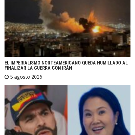
EL IMPERIALISMO NORTEAMERICANO QUEDA HUMILLADO AL
FINALIZAR LA GUERRA CON IRÁN
5 agosto 2026