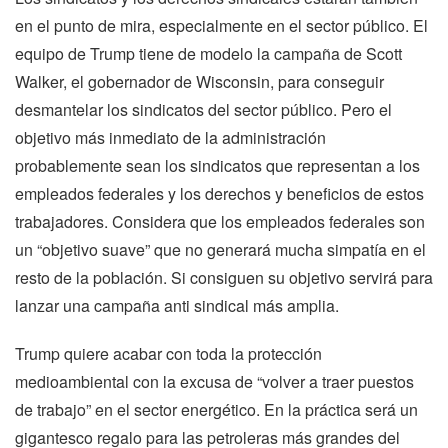
en el punto de mira, especialmente en el sector público. El
equipo de Trump tiene de modelo la campaña de Scott
Walker, el gobernador de Wisconsin, para conseguir
desmantelar los sindicatos del sector público. Pero el
objetivo más inmediato de la administración
probablemente sean los sindicatos que representan a los
empleados federales y los derechos y beneficios de estos
trabajadores. Considera que los empleados federales son
un “objetivo suave” que no generará mucha simpatía en el
resto de la población. Si consiguen su objetivo servirá para
lanzar una campaña anti sindical más amplia.
Trump quiere acabar con toda la protección
medioambiental con la excusa de “volver a traer puestos
de trabajo” en el sector energético. En la práctica será un
gigantesco regalo para las petroleras más grandes del