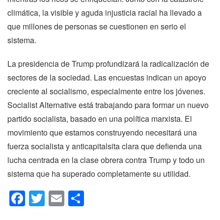
climática, la visible y aguda injusticia racial ha llevado a
que millones de personas se cuestionen en serio el
sistema.
La presidencia de Trump profundizará la radicalización de
sectores de la sociedad. Las encuestas indican un apoyo
creciente al socialismo, especialmente entre los jóvenes.
Socialist Alternative está trabajando para formar un nuevo
partido socialista, basado en una política marxista. El
movimiento que estamos construyendo necesitará una
fuerza socialista y anticapitalsita clara que defienda una
lucha centrada en la clase obrera contra Trump y todo un
sistema que ha superado completamente su utilidad.
Facebook
Twitter
Email
Compartir