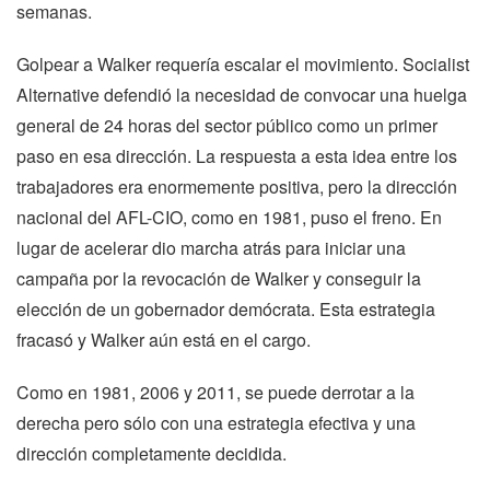
semanas.
Golpear a Walker requería escalar el movimiento. Socialist
Alternative defendió la necesidad de convocar una huelga
general de 24 horas del sector público como un primer
paso en esa dirección. La respuesta a esta idea entre los
trabajadores era enormemente positiva, pero la dirección
nacional del AFL-CIO, como en 1981, puso el freno. En
lugar de acelerar dio marcha atrás para iniciar una
campaña por la revocación de Walker y conseguir la
elección de un gobernador demócrata. Esta estrategia
fracasó y Walker aún está en el cargo.
Como en 1981, 2006 y 2011, se puede derrotar a la
derecha pero sólo con una estrategia efectiva y una
dirección completamente decidida.