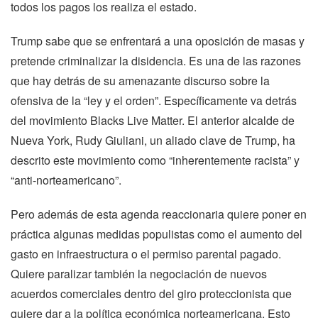
todos los pagos los realiza el estado.
Trump sabe que se enfrentará a una oposición de masas y
pretende criminalizar la disidencia. Es una de las razones
que hay detrás de su amenazante discurso sobre la
ofensiva de la “ley y el orden”. Específicamente va detrás
del movimiento Blacks Live Matter. El anterior alcalde de
Nueva York, Rudy Giuliani, un aliado clave de Trump, ha
descrito este movimiento como “inherentemente racista” y
“anti-norteamericano”.
Pero además de esta agenda reaccionaria quiere poner en
práctica algunas medidas populistas como el aumento del
gasto en infraestructura o el permiso parental pagado.
Quiere paralizar también la negociación de nuevos
acuerdos comerciales dentro del giro proteccionista que
quiere dar a la política económica norteamericana. Esto