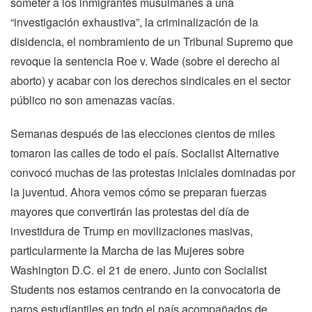
someter a los inmigrantes musulmanes a una
“investigación exhaustiva”, la criminalización de la
disidencia, el nombramiento de un Tribunal Supremo que
revoque la sentencia Roe v. Wade (sobre el derecho al
aborto) y acabar con los derechos sindicales en el sector
público no son amenazas vacías.
Semanas después de las elecciones cientos de miles
tomaron las calles de todo el país. Socialist Alternative
convocó muchas de las protestas iniciales dominadas por
la juventud. Ahora vemos cómo se preparan fuerzas
mayores que convertirán las protestas del día de
investidura de Trump en movilizaciones masivas,
particularmente la Marcha de las Mujeres sobre
Washington D.C. el 21 de enero. Junto con Socialist
Students nos estamos centrando en la convocatoria de
paros estudiantiles en todo el país acompañados de