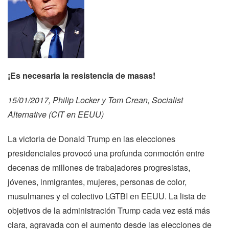
¡Es necesaria la resistencia de masas!
15/01/2017, Philip Locker y Tom Crean, Socialist
Alternative (CIT en EEUU)
La victoria de Donald Trump en las elecciones
presidenciales provocó una profunda conmoción entre
decenas de millones de trabajadores progresistas,
jóvenes, inmigrantes, mujeres, personas de color,
musulmanes y el colectivo LGTBI en EEUU. La lista de
objetivos de la administración Trump cada vez está más
clara, agravada con el aumento desde las elecciones de