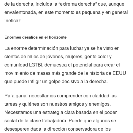
de la derecha, incluida la “extrema derecha” que, aunque
envalentonada, en este momento es pequeña y en general
ineficaz.
Enormes desafíos en el horizonte
La enorme determinación para luchar ya se ha visto en
cientos de miles de jóvenes, mujeres, gente color y
comunidad LGTBI, demuestra el potencial para crear el
movimiento de masas más grande de la historia de EEUU
que puede infligir un golpe decisivo a la derecha.
Para ganar necesitamos comprender con claridad las
tareas y quiénes son nuestros amigos y enemigos.
Necesitamos una estrategia clara basada en el poder
social de la clase trabajadora. Puede que algunos se
desesperen dada la dirección conservadora de los