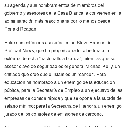
su agenda y sus nombramientos de miembros del
gobierno y asesores de la Casa Blanca la convierten en la
administración más reaccionaria por lo menos desde
Ronald Reagan.
Entre sus estrechos asesores están Steve Bannon de
Breitbart News, que ha proporcionado cobertura a la
extrema derecha “nacionalista blanca”, mientras que su
asesor clave de seguridad es el general Michael Kelly, un
chiflado que cree que el Islam es un “cáncer”.
Para
educación ha nombrado a un enemigo de la educación
pública, para la Secretaría de Empleo a un ejecutivo de las
empresas de comida rápida y que se opone a la subida del
salario mínimo; para la Secretaría de Interior a un enemigo
jurado de los controles de emisiones de carbono.