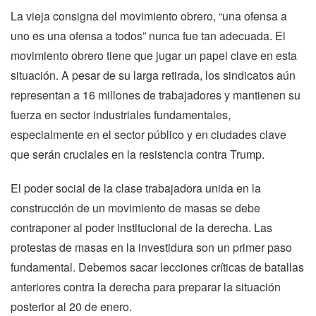
La vieja consigna del movimiento obrero, “una ofensa a
uno es una ofensa a todos” nunca fue tan adecuada. El
movimiento obrero tiene que jugar un papel clave en esta
situación. A pesar de su larga retirada, los sindicatos aún
representan a 16 millones de trabajadores y mantienen su
fuerza en sector industriales fundamentales,
especialmente en el sector público y en ciudades clave
que serán cruciales en la resistencia contra Trump.
El poder social de la clase trabajadora unida en la
construcción de un movimiento de masas se debe
contraponer al poder institucional de la derecha. Las
protestas de masas en la investidura son un primer paso
fundamental. Debemos sacar lecciones críticas de batallas
anteriores contra la derecha para preparar la situación
posterior al 20 de enero.