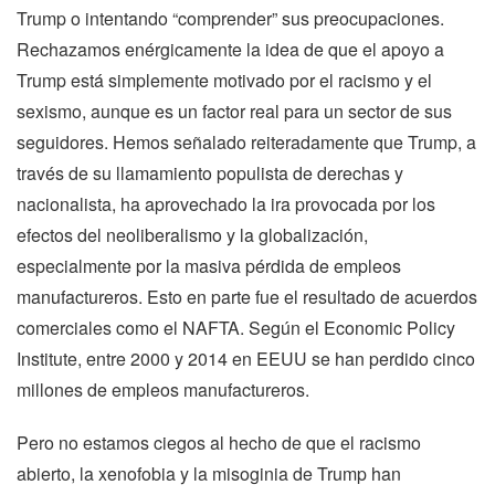
Trump o intentando “comprender” sus preocupaciones.
Rechazamos enérgicamente la idea de que el apoyo a
Trump está simplemente motivado por el racismo y el
sexismo, aunque es un factor real para un sector de sus
seguidores. Hemos señalado reiteradamente que Trump, a
través de su llamamiento populista de derechas y
nacionalista, ha aprovechado la ira provocada por los
efectos del neoliberalismo y la globalización,
especialmente por la masiva pérdida de empleos
manufactureros. Esto en parte fue el resultado de acuerdos
comerciales como el NAFTA. Según el Economic Policy
Institute, entre 2000 y 2014 en EEUU se han perdido cinco
millones de empleos manufactureros.
Pero no estamos ciegos al hecho de que el racismo
abierto, la xenofobia y la misoginia de Trump han