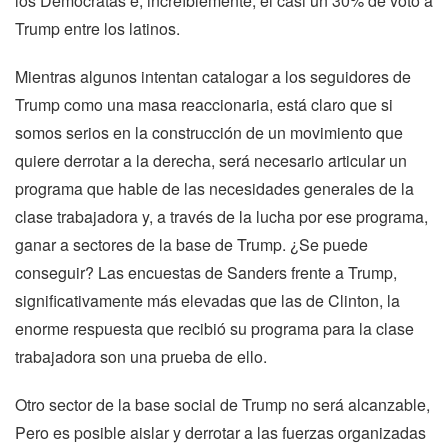
los Demócratas e, increíblemente, el casi un 30% de voto a
Trump entre los latinos.
Mientras algunos intentan catalogar a los seguidores de
Trump como una masa reaccionaria, está claro que si
somos serios en la construcción de un movimiento que
quiere derrotar a la derecha, será necesario articular un
programa que hable de las necesidades generales de la
clase trabajadora y, a través de la lucha por ese programa,
ganar a sectores de la base de Trump. ¿Se puede
conseguir? Las encuestas de Sanders frente a Trump,
significativamente más elevadas que las de Clinton, la
enorme respuesta que recibió su programa para la clase
trabajadora son una prueba de ello.
Otro sector de la base social de Trump no será alcanzable,
Pero es posible aislar y derrotar a las fuerzas organizadas