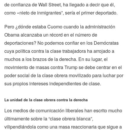
de confianza de Wall Street, ha llegado a decir que él,
como «nieto de inmigrantes”, sería el primer deportado.
Pero ¿dónde estaba Cuomo cuando la administración
Obama alcanzaba un récord en el número de
deportaciones? No podemos confiar en los Demócratas
cuya política contra la clase trabajadora ha arrojado a
muchos a los brazos de la derecha. En su lugar, el
movimiento de masas contra Trump se debe centrar en el
poder social de la clase obrera movilizado para luchar por
sus propios intereses independientes de clase.
La unidad de la clase obrera contra la derecha
Los medios de comunicación liberales han escrito mucho
últimamente sobre la “clase obrera blanca”,
vilipendiándola como una masa reaccionaria que sigue a