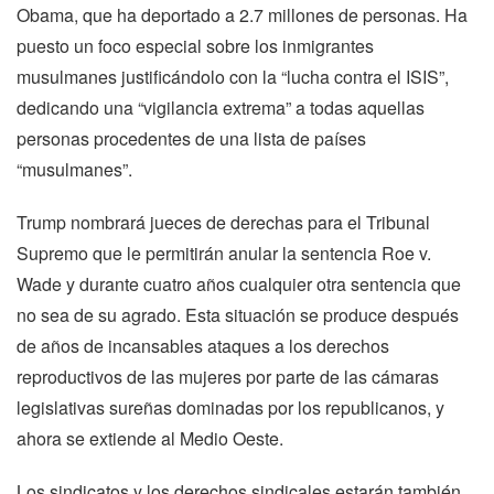
Obama, que ha deportado a 2.7 millones de personas. Ha
puesto un foco especial sobre los inmigrantes
musulmanes justificándolo con la “lucha contra el ISIS”,
dedicando una “vigilancia extrema” a todas aquellas
personas procedentes de una lista de países
“musulmanes”.
Trump nombrará jueces de derechas para el Tribunal
Supremo que le permitirán anular la sentencia Roe v.
Wade y durante cuatro años cualquier otra sentencia que
no sea de su agrado. Esta situación se produce después
de años de incansables ataques a los derechos
reproductivos de las mujeres por parte de las cámaras
legislativas sureñas dominadas por los republicanos, y
ahora se extiende al Medio Oeste.
Los sindicatos y los derechos sindicales estarán también