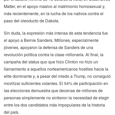
Matter, en el apoyo masivo al matrimonio homosexual y,
más recientemente, en la lucha de los nativos contra el
paso del oleoducto de Dakota.
Sin duda, la expresión más intensa de esta tendencia fue
el apoyo a Bernie Sanders. Millones, especialmente
jóvenes, apoyaron la defensa de Sanders de una
revolución política contra la clase millonaria. Al final, la
campaña del status quo que hizo Clinton no hizo un
llamamiento a aquellos norteamericanos hostiles hacia la
elite dominante y, a pesar del miedo a Trump, no consiguió
movilizar suficientes votantes. El 54% de participación en
las elecciones demuestra que decenas de millones de
personas simplemente no sintieron la necesidad de elegir
entre los dos candidatos más impopulares de la historia
del país.