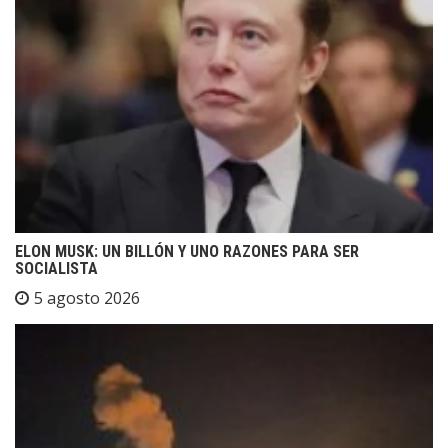
ELON MUSK: UN BILLÓN Y UNO RAZONES PARA SER
SOCIALISTA
5 agosto 2026