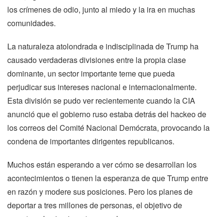
los crímenes de odio, junto al miedo y la ira en muchas
comunidades.
La naturaleza atolondrada e indisciplinada de Trump ha
causado verdaderas divisiones entre la propia clase
dominante, un sector importante teme que pueda
perjudicar sus intereses nacional e internacionalmente.
Esta división se pudo ver recientemente cuando la CIA
anunció que el gobierno ruso estaba detrás del hackeo de
los correos del Comité Nacional Demócrata, provocando la
condena de importantes dirigentes republicanos.
Muchos están esperando a ver cómo se desarrollan los
acontecimientos o tienen la esperanza de que Trump entre
en razón y modere sus posiciones. Pero los planes de
deportar a tres millones de personas, el objetivo de