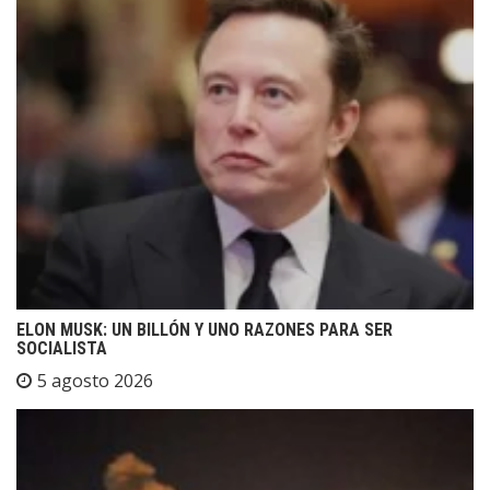
ELON MUSK: UN BILLÓN Y UNO RAZONES PARA SER
SOCIALISTA
5 agosto 2026