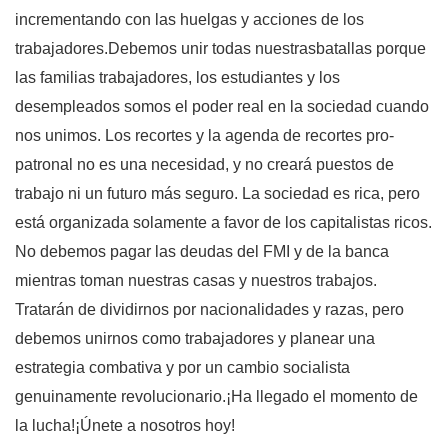
incrementando con las huelgas y acciones de los
trabajadores.Debemos unir todas nuestrasbatallas porque
las familias
trabajadores, los estudiantes y los
desempleados somos el poder real en la sociedad cuando
nos unimos. Los recortes y la agenda de recortes pro-
patronal no es una necesidad, y no creará puestos de
trabajo ni un futuro más seguro. La sociedad es rica, pero
está organizada solamente a favor de los capitalistas ricos.
No debemos pagar las deudas del FMI y de la banca
mientras toman nuestras casas y nuestros trabajos.
Tratarán de dividirnos por nacionalidades y razas, pero
debemos unirnos como trabajadores y planear una
estrategia combativa y por un cambio socialista
genuinamente revolucionario.¡Ha llegado el momento de
la lucha!¡Únete a nosotros hoy!