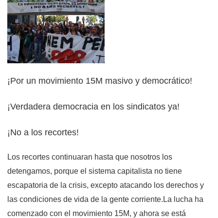
¡Por un movimiento 15M masivo y democrático!
¡Verdadera
democracia en los sindicatos ya!
¡No a los recortes!
Los recortes continuaran hasta que nosotros los
detengamos, porque el sistema capitalista no tiene
escapatoria de la crisis, excepto atacando los derechos
y
las condiciones de vida de la gente corriente.La lucha ha
comenzado con el movimiento 15M, y ahora se está