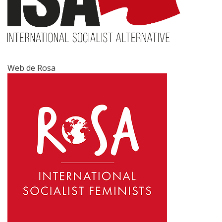
Web de Rosa