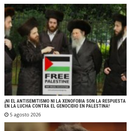
¡NI EL ANTISEMITISMO NI LA XENOFOBIA SON LA RESPUESTA
EN LA LUCHA CONTRA EL GENOCIDIO EN PALESTINA!
5 agosto 2026