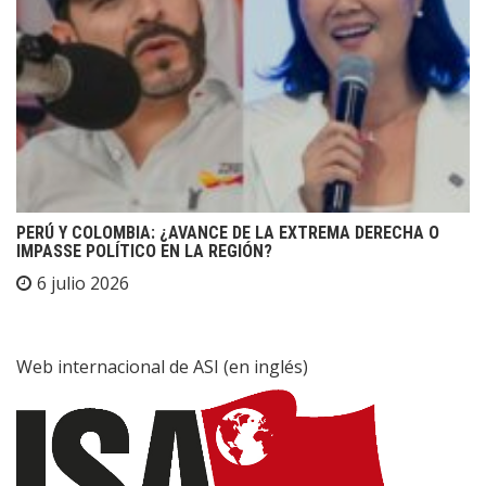
PERÚ Y COLOMBIA: ¿AVANCE DE LA EXTREMA DERECHA O
IMPASSE POLÍTICO EN LA REGIÓN?
6 julio 2026
Web internacional de ASI (en inglés)