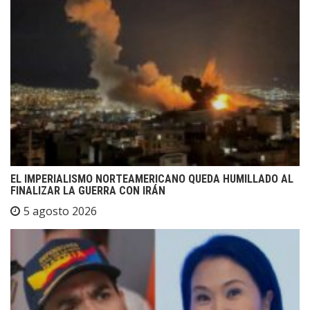
EL IMPERIALISMO NORTEAMERICANO QUEDA HUMILLADO AL
FINALIZAR LA GUERRA CON IRÁN
5 agosto 2026