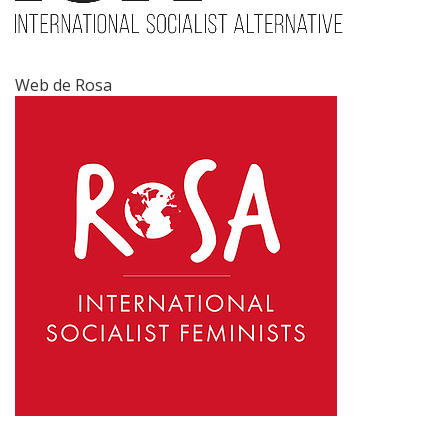
Web de Rosa