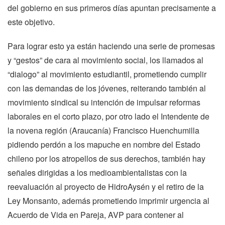
del gobierno en sus primeros días apuntan precisamente a
este objetivo.
Para lograr esto ya están haciendo una serie de promesas
y “gestos” de cara al movimiento social, los llamados al
“dialogo” al movimiento estudiantil, prometiendo cumplir
con las demandas de los jóvenes, reiterando también al
movimiento sindical su intención de impulsar reformas
laborales en el corto plazo, por otro lado el Intendente de
la novena región (Araucanía) Francisco Huenchumilla
pidiendo perdón a los mapuche en nombre del Estado
chileno por los atropellos de sus derechos, también hay
señales dirigidas a los medioambientalistas con la
reevaluación al proyecto de HidroAysén y el retiro de la
Ley Monsanto, además prometiendo imprimir urgencia al
Acuerdo de Vida en Pareja, AVP para contener al