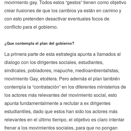
movimiento gay. Todos estos “gestos” tienen como objetivo
crear ilusiones de que los cambios ya están en camino y
con esto pretenden desactivar eventuales focos de
conflicto para el gobierno.
¿Que contempla el plan del gobierno?
La primera parte de esta estrategia apunta a llamados al
dialogo con los dirigentes sociales, estudiantes,
sindicales, pobladores, mapuche, medioambientalistas,
movimiento Gay, etcétera. Pero además el plan también
contempla la “contratación” en los diferentes ministerios de
los actores más relevantes del movimiento social, esto
apunta fundamentalmente a reclutar a ex dirigentes
estudiantiles, dado que estos han sido los actores más
relevantes en el último tiempo, el objetivo es claro intentar
frenar a los movimientos sociales, para que no pongan