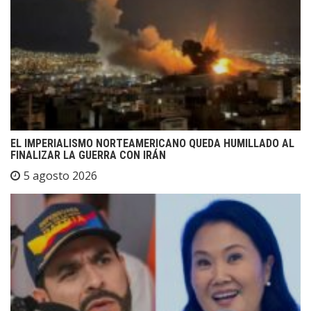
EL IMPERIALISMO NORTEAMERICANO QUEDA HUMILLADO AL
FINALIZAR LA GUERRA CON IRÁN
5 agosto 2026