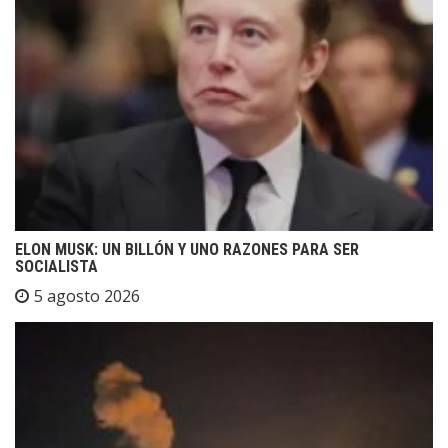
ELON MUSK: UN BILLÓN Y UNO RAZONES PARA SER
SOCIALISTA
5 agosto 2026