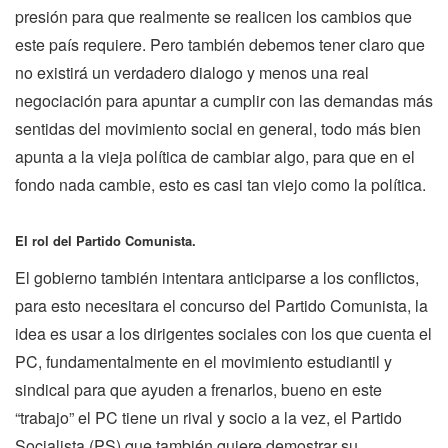
presión para que realmente se realicen los cambios que
este país requiere. Pero también debemos tener claro que
no existirá un verdadero dialogo y menos una real
negociación para apuntar a cumplir con las demandas más
sentidas del movimiento social en general, todo más bien
apunta a la vieja política de cambiar algo, para que en el
fondo nada cambie, esto es casi tan viejo como la política.
El rol del Partido Comunista.
El gobierno también intentara anticiparse a los conflictos,
para esto necesitara el concurso del Partido Comunista, la
idea es usar a los dirigentes sociales con los que cuenta el
PC, fundamentalmente en el movimiento estudiantil y
sindical para que ayuden a frenarlos, bueno en este
“trabajo” el PC tiene un rival y socio a la vez, el Partido
Socialista (PS) que también quiere demostrar su