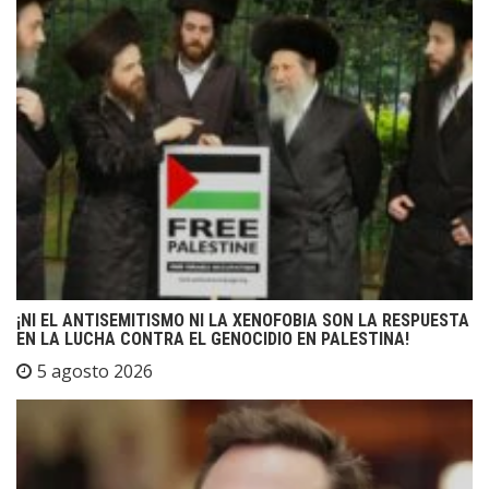
¡NI EL ANTISEMITISMO NI LA XENOFOBIA SON LA RESPUESTA
EN LA LUCHA CONTRA EL GENOCIDIO EN PALESTINA!
5 agosto 2026