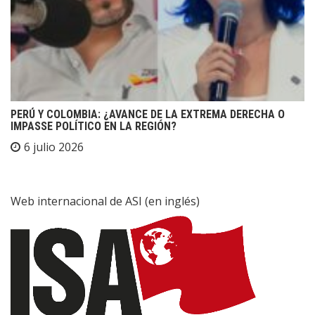
PERÚ Y COLOMBIA: ¿AVANCE DE LA EXTREMA DERECHA O
IMPASSE POLÍTICO EN LA REGIÓN?
6 julio 2026
Web internacional de ASI (en inglés)