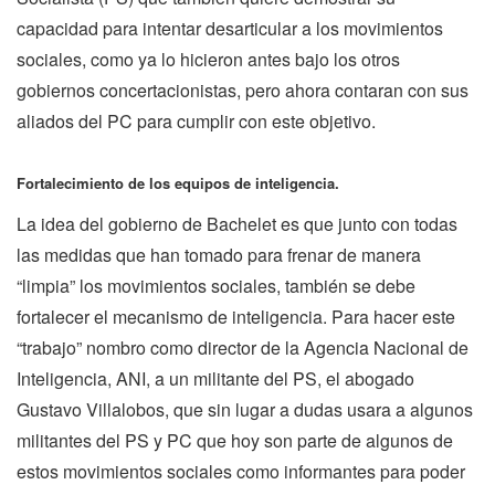
capacidad para intentar desarticular a los movimientos
sociales, como ya lo hicieron antes bajo los otros
gobiernos concertacionistas, pero ahora contaran con sus
aliados del PC para cumplir con este objetivo.
Fortalecimiento de los equipos de inteligencia.
La idea del gobierno de Bachelet es que junto con todas
las medidas que han tomado para frenar de manera
“limpia” los movimientos sociales, también se debe
fortalecer el mecanismo de inteligencia. Para hacer este
“trabajo” nombro como director de la Agencia Nacional de
Inteligencia, ANI, a un militante del PS, el abogado
Gustavo Villalobos, que sin lugar a dudas usara a algunos
militantes del PS y PC que hoy son parte de algunos de
estos movimientos sociales como informantes para poder