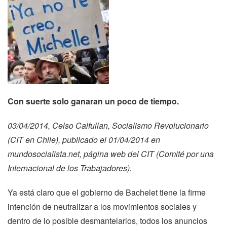
Con suerte solo ganaran un poco de tiempo.
03/04/2014, Celso Calfullan, Socialismo Revolucionario
(CIT en Chile), publicado el 01/04/2014 en
mundosocialista.net, página web del CIT (Comité por una
Internacional de los Trabajadores).
Ya está claro que el gobierno de Bachelet tiene la firme
intención de neutralizar a los movimientos sociales y
dentro de lo posible desmantelarlos, todos los anuncios