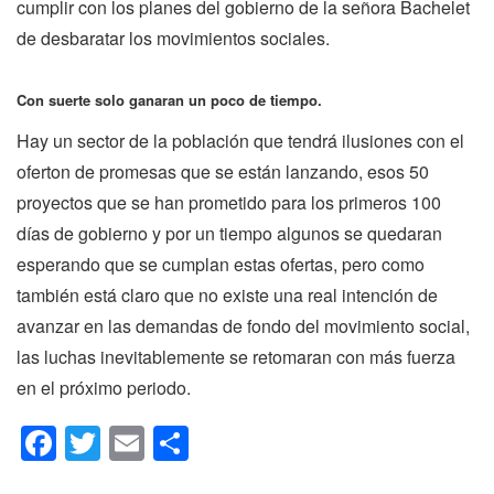
cumplir con los planes del gobierno de la señora Bachelet
de desbaratar los movimientos sociales.
Con suerte solo ganaran un poco de tiempo.
Hay un sector de la población que tendrá ilusiones con el
oferton de promesas que se están lanzando, esos 50
proyectos que se han prometido para los primeros 100
días de gobierno y por un tiempo algunos se quedaran
esperando que se cumplan estas ofertas, pero como
también está claro que no existe una real intención de
avanzar en las demandas de fondo del movimiento social,
las luchas inevitablemente se retomaran con más fuerza
en el próximo periodo.
Facebook
Twitter
Email
Compartir