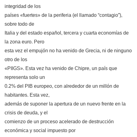
integridad de los
países «fuertes» de la periferia (el llamado “contagio”),
sobre todo de
Italia y del estado español, tercera y cuarta economías de
la zona euro. Pero
esta vez el empujón no ha venido de Grecia, ni de ninguno
otro de los
«PIIGS». Esta vez ha venido de Chipre, un país que
representa solo un
0.2% del PIB europeo, con alrededor de un millón de
habitantes. Esta vez,
además de suponer la apertura de un nuevo frente en la
crisis de deuda, y el
comienzo de un proceso acelerado de destrucción
económica y social impuesto por