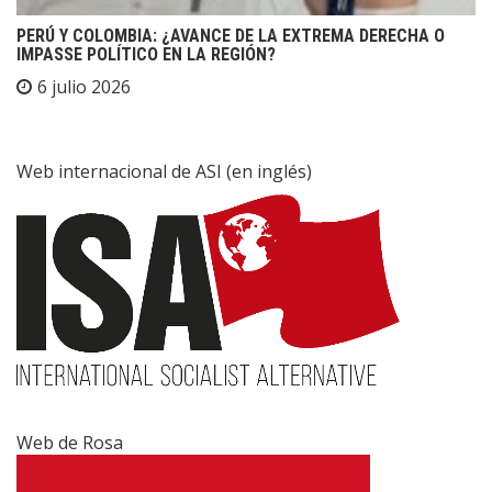
PERÚ Y COLOMBIA: ¿AVANCE DE LA EXTREMA DERECHA O
IMPASSE POLÍTICO EN LA REGIÓN?
6 julio 2026
Web internacional de ASI (en inglés)
Web de Rosa