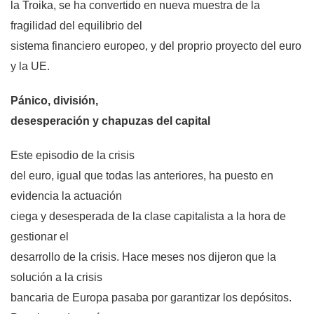
la Troika, se ha convertido en nueva muestra de la
fragilidad del equilibrio del
sistema financiero europeo, y del proprio proyecto del euro
y la UE.
Pánico, división,
desesperación y chapuzas del capital
Este episodio de la crisis
del euro, igual que todas las anteriores, ha puesto en
evidencia la actuación
ciega y desesperada de la clase capitalista a la hora de
gestionar el
desarrollo de la crisis. Hace meses nos dijeron que la
solución a la crisis
bancaria de Europa pasaba por garantizar los depósitos.