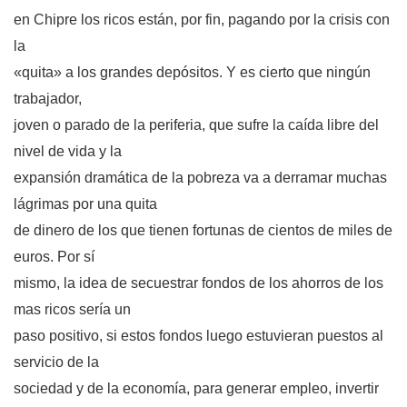
en Chipre los ricos están, por fin, pagando por la crisis con
la
«quita» a los grandes depósitos. Y es cierto que ningún
trabajador,
joven o parado de la periferia, que sufre la caída libre del
nivel de vida y la
expansión dramática de la pobreza va a derramar muchas
lágrimas por una quita
de dinero de los que tienen fortunas de cientos de miles de
euros. Por sí
mismo, la idea de secuestrar fondos de los ahorros de los
mas ricos sería un
paso positivo, si estos fondos luego estuvieran puestos al
servicio de la
sociedad y de la economía, para generar empleo, invertir