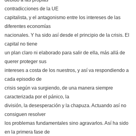
contradicciones de
la UE
capitalista, y el antagonismo entre los intereses de las
diferentes economías
nacionales. Y ha sido así desde el principio de la crisis. El
capital no tiene
un plan claro ni elaborado para salir de ella, más allá de
querer proteger sus
intereses a costa de los nuestros, y así va respondiendo a
cada episodio de
crisis según va surgiendo, de una manera siempre
caracterizada por el pánico, la
división, la desesperación y la chapuza. Actuando así no
consiguen resolver
los problemas fundamentales sino agravarlos. Así ha sido
en la primera fase de