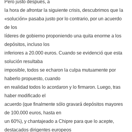
Pero justo después, a
la hora de afrontar la siguiente crisis, descubrimos que la
«solución» pasaba justo por lo contrario, por un acuerdo
de los
líderes de gobierno proponiendo una quita enorme a los
depósitos, incluso los
inferiores a 20.000 euros. Cuando se evidenció que esta
solución resultaba
imposible, todos se echaron la culpa mutuamente por
haberlo propuesto, cuando
en realidad todos lo acordaron y lo firmaron. Luego, tras
haber modificado el
acuerdo (que finalmente sólo gravará depósitos mayores
de 100.000 euros, hasta en
un 60%), y chantajeado a Chipre para que lo acepte,
destacados dirigentes europeos