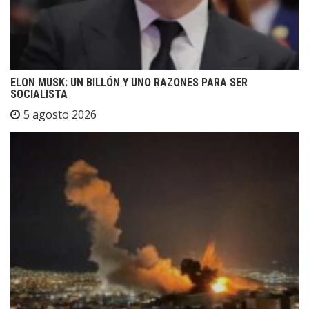
ELON MUSK: UN BILLÓN Y UNO RAZONES PARA SER
SOCIALISTA
5 agosto 2026