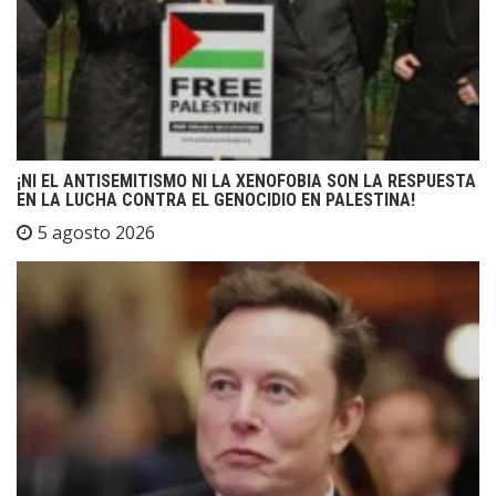
¡NI EL ANTISEMITISMO NI LA XENOFOBIA SON LA RESPUESTA
EN LA LUCHA CONTRA EL GENOCIDIO EN PALESTINA!
5 agosto 2026