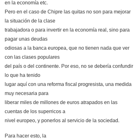
en la economía etc.
Pero en el caso de Chipre las quitas no son para mejorar
la situación de la clase
trabajadora o para invertir en la economía real, sino para
pagar unas deudas
odiosas a la banca europea, que no tienen nada que ver
con las clases populares
del país o del continente. Por eso, no se debería confundir
lo que ha tenido
lugar aquí con una reforma fiscal progresista, una medida
muy necesaria para
liberar miles de millones de euros atrapados en las
cuentas de los superricos a
nivel europeo, y ponerlos al servicio de la sociedad.
Para hacer esto, la