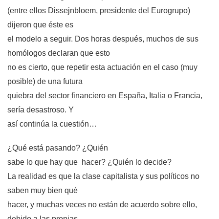
(entre ellos Dissejnbloem, presidente del Eurogrupo)
dijeron que éste es
el modelo a seguir. Dos horas después, muchos de sus
homólogos declaran que esto
no es cierto, que repetir esta actuación en el caso (muy
posible) de una futura
quiebra del sector financiero en España, Italia o Francia,
sería desastroso. Y
así continúa la cuestión…
¿Qué está pasando? ¿Quién
sabe lo que hay que hacer? ¿Quién lo decide?
La realidad es que la clase capitalista y sus políticos no
saben muy bien qué
hacer, y muchas veces no están de acuerdo sobre ello,
debido a las propias