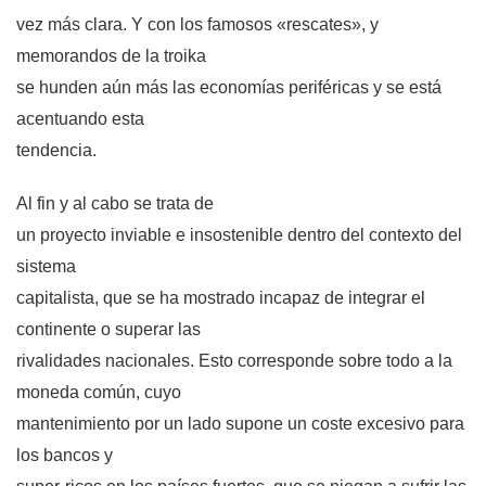
vez más clara. Y con los famosos «rescates», y
memorandos de la troika
se hunden aún más las economías periféricas y se está
acentuando esta
tendencia.
Al fin y al cabo se trata de
un proyecto inviable e insostenible dentro del contexto del
sistema
capitalista, que se ha mostrado incapaz de integrar el
continente o superar las
rivalidades nacionales. Esto corresponde sobre todo a la
moneda común, cuyo
mantenimiento por un lado supone un coste excesivo para
los bancos y