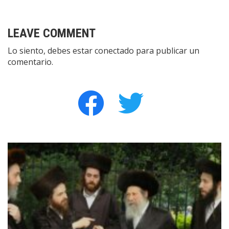
LEAVE COMMENT
Lo siento, debes estar
conectado
para publicar un
comentario.
facebook
twitter