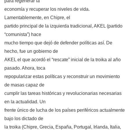
para regenerar la
economía y recuperar los niveles de vida.
Lamentablemente, en Chipre, el
partido principal de la izquierda tradicional, AKEL (partido
“comunista”) hace
mucho tiempo que dejó de defender políticas así. De
hecho, fue un gobierno de
AKEL el que acordó el “rescate” inicial de la troika al año
pasado. Ahora, toca
repopularizar estas políticas y reconstruir un movimiento
de masas capaz de
cumplir las tareas históricas y revolucionarias necesarias
en la actualidad. Un
frente único de lucha de los países periféricos actualmente
bajo los dictado de
la troika (Chipre, Grecia, España, Portugal, Irlanda, Italia,