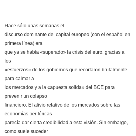
Hace sólo unas semanas el
discurso dominante del capital europeo (con el español en
primera línea) era
que ya se había «superado» la crisis del euro, gracias a
los
«esfuerzos» de los gobiernos que recortaron brutalmente
para calmar a
los mercados y a la «apuesta solida» del BCE para
prevenir un colapso
financiero. El alivio relativo de los mercados sobre las
economías periféricas
parecía dar cierta credibilidad a esta visión. Sin embargo,
como suele suceder