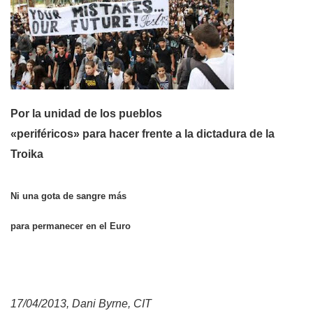
Por la unidad de los pueblos
«periféricos» para hacer frente a la dictadura de la
Troika
Ni una gota de sangre más
para permanecer en el Euro
17/04/2013, Dani Byrne, CIT