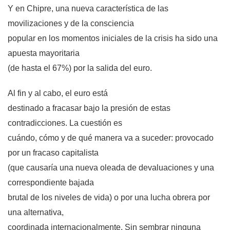
Y en Chipre, una nueva característica de las
movilizaciones y de la consciencia
popular en los momentos iniciales de la crisis ha sido una
apuesta mayoritaria
(de hasta el 67%) por la salida del euro.
Al fin y al cabo, el euro está
destinado a fracasar bajo la presión de estas
contradicciones. La cuestión es
cuándo, cómo y de qué manera va a suceder: provocado
por un fracaso capitalista
(que causaría una nueva oleada de devaluaciones y una
correspondiente bajada
brutal de los niveles de vida) o por una lucha obrera por
una alternativa,
coordinada internacionalmente. Sin sembrar ninguna