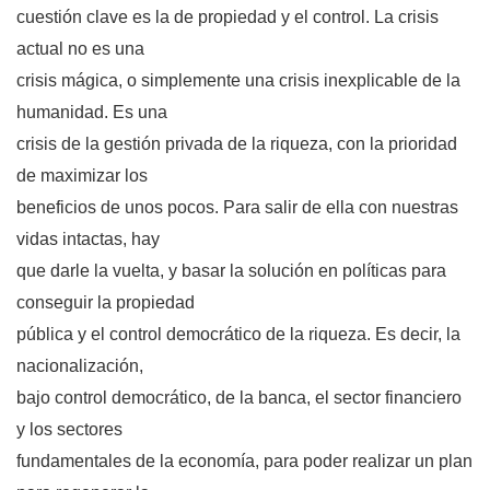
cuestión clave es la de propiedad y el control. La crisis
actual no es una
crisis mágica, o simplemente una crisis inexplicable de la
humanidad. Es una
crisis de la gestión privada de la riqueza, con la prioridad
de maximizar los
beneficios de unos pocos. Para salir de ella con nuestras
vidas intactas, hay
que darle la vuelta, y basar la solución en políticas para
conseguir la propiedad
pública y el control democrático de la riqueza. Es decir, la
nacionalización,
bajo control democrático, de la banca, el sector financiero
y los sectores
fundamentales de la economía, para poder realizar un plan