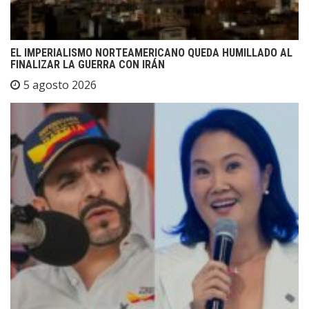
EL IMPERIALISMO NORTEAMERICANO QUEDA HUMILLADO AL
FINALIZAR LA GUERRA CON IRÁN
5 agosto 2026