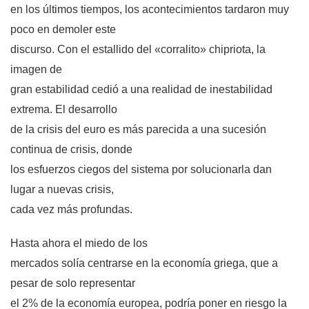
en los últimos tiempos, los acontecimientos tardaron muy
poco en demoler este
discurso. Con el estallido del «corralito» chipriota, la
imagen de
gran estabilidad cedió a una realidad de inestabilidad
extrema. El desarrollo
de la crisis del euro es más parecida a una sucesión
continua de crisis, donde
los esfuerzos ciegos del sistema por solucionarla dan
lugar a nuevas crisis,
cada vez más profundas.
Hasta ahora el miedo de los
mercados solía centrarse en la economía griega, que a
pesar de solo representar
el 2% de la economía europea, podría poner en riesgo la