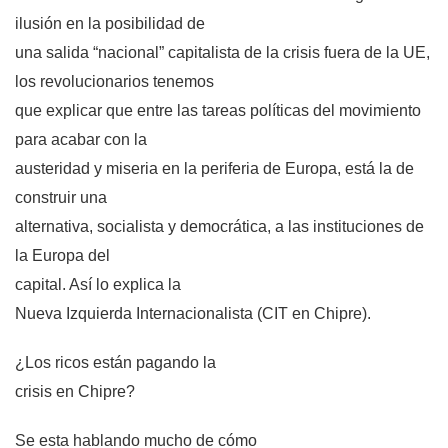
ilusión en la posibilidad de
una salida “nacional” capitalista de la crisis fuera de
la UE
,
los revolucionarios tenemos
que explicar que entre las tareas políticas del movimiento
para acabar con la
austeridad y miseria en la periferia de Europa, está la de
construir una
alternativa, socialista y democrática, a las instituciones de
la Europa del
capital. Así lo explica
la
Nueva Izquierda
Internacionalista (CIT en Chipre).
¿Los ricos están pagando la
crisis en Chipre?
Se esta hablando mucho de cómo