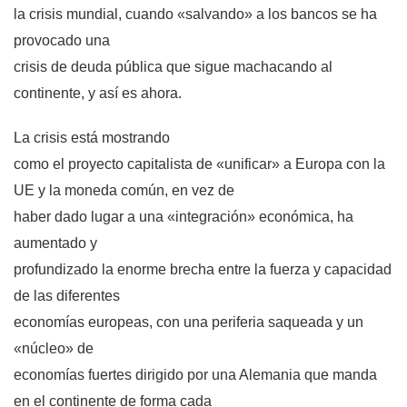
la crisis mundial, cuando «salvando» a los bancos se ha
provocado una
crisis de deuda pública que sigue machacando al
continente, y así es ahora.
La crisis está mostrando
como el proyecto capitalista de «unificar» a Europa con
la
UE
y la moneda común, en vez de
haber dado lugar a una «integración» económica, ha
aumentado y
profundizado la enorme brecha entre la fuerza y capacidad
de las diferentes
economías europeas, con una periferia saqueada y un
«núcleo» de
economías fuertes dirigido por una Alemania que manda
en el continente de forma cada