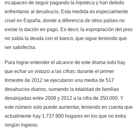
incapaces de seguir pagando la hipoteca y han debido
enfrentarse al desahucio. Esta medida es especialmente
cruel en España, donde a diferencia de otros países no
existe la dación en pago. Es decir, la expropiación del piso
no salda la deuda con el banco, que sigue teniendo que
ser satisfecha.
Para lograr entender el alcance de este drama solo hay
que echar un vistazo a las cifras: durante el primer
trimestre de 2012 se ejecutaron una media de 517
desahucios diarios, sumando la totalidad de familias
desalojadas entre 2008 y 2012 a la cifra de 350.000. Y
este número solo puede aumentar, teniendo en cuenta que
actualmente hay 1.737.900 hogares en los que no entra
ningún ingreso.