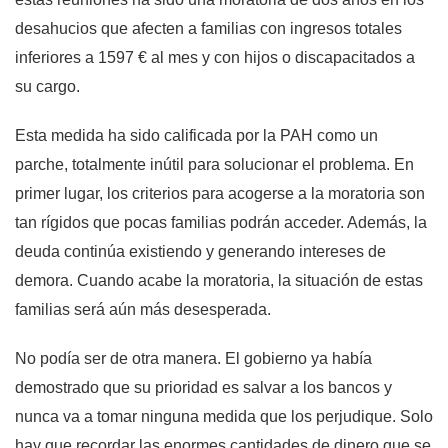
desahucios que afecten a familias con ingresos totales
inferiores a 1597 € al mes y con hijos o discapacitados a
su cargo.
Esta medida ha sido calificada por la PAH como un
parche, totalmente inútil para solucionar el problema. En
primer lugar, los criterios para acogerse a la moratoria son
tan rígidos que pocas familias podrán acceder. Además, la
deuda continúa existiendo y generando intereses de
demora. Cuando acabe la moratoria, la situación de estas
familias será aún más desesperada.
No podía ser de otra manera. El gobierno ya había
demostrado que su prioridad es salvar a los bancos y
nunca va a tomar ninguna medida que los perjudique. Solo
hay que recordar las enormes cantidades de dinero que se