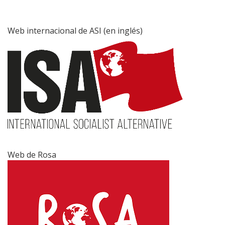
Web internacional de ASI (en inglés)
Web de Rosa