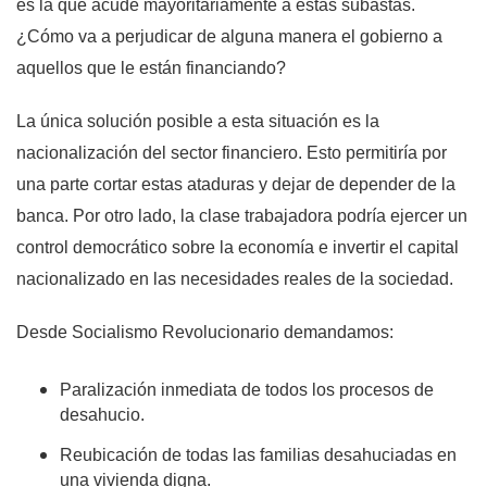
es la que acude mayoritariamente a estas subastas.
¿Cómo va a perjudicar de alguna manera el gobierno a
aquellos que le están financiando?
La única solución posible a esta situación es la
nacionalización del sector financiero. Esto permitiría por
una parte cortar estas ataduras y dejar de depender de la
banca. Por otro lado, la clase trabajadora podría ejercer un
control democrático sobre la economía e invertir el capital
nacionalizado en las necesidades reales de la sociedad.
Desde Socialismo Revolucionario demandamos:
Paralización inmediata de todos los procesos de
desahucio.
Reubicación de todas las familias desahuciadas en
una vivienda digna.