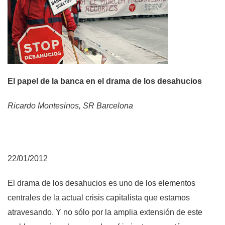
El papel de la banca en el drama de los desahucios
Ricardo Montesinos, SR Barcelona
22/01/2012
El drama de los desahucios es uno de los elementos
centrales de la actual crisis capitalista que estamos
atravesando. Y no sólo por la amplia extensión de este