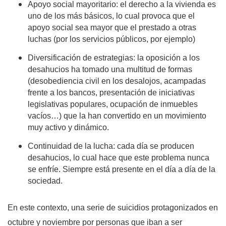
Apoyo social mayoritario: el derecho a la vivienda es
uno de los más básicos, lo cual provoca que el
apoyo social sea mayor que el prestado a otras
luchas (por los servicios públicos, por ejemplo)
Diversificación de estrategias: la oposición a los
desahucios ha tomado una multitud de formas
(desobediencia civil en los desalojos, acampadas
frente a los bancos, presentación de iniciativas
legislativas populares, ocupación de inmuebles
vacíos…) que la han convertido en un movimiento
muy activo y dinámico.
Continuidad de la lucha: cada día se producen
desahucios, lo cual hace que este problema nunca
se enfríe. Siempre está presente en el día a día de la
sociedad.
En este contexto, una serie de suicidios protagonizados en
octubre y noviembre por personas que iban a ser