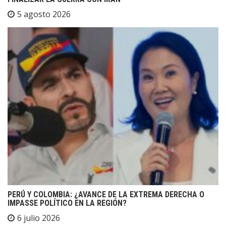
5 agosto 2026
PERÚ Y COLOMBIA: ¿AVANCE DE LA EXTREMA DERECHA O
IMPASSE POLÍTICO EN LA REGIÓN?
6 julio 2026