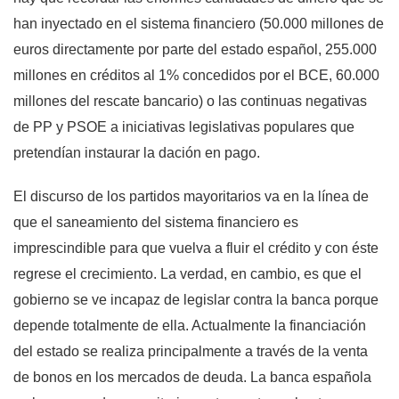
han inyectado en el sistema financiero (50.000 millones de
euros directamente por parte del estado español, 255.000
millones en créditos al 1% concedidos por el BCE, 60.000
millones del rescate bancario) o las continuas negativas
de PP y PSOE a iniciativas legislativas populares que
pretendían instaurar la dación en pago.
El discurso de los partidos mayoritarios va en la línea de
que el saneamiento del sistema financiero es
imprescindible para que vuelva a fluir el crédito y con éste
regrese el crecimiento. La verdad, en cambio, es que el
gobierno se ve incapaz de legislar contra la banca porque
depende totalmente de ella. Actualmente la financiación
del estado se realiza principalmente a través de la venta
de bonos en los mercados de deuda. La banca española