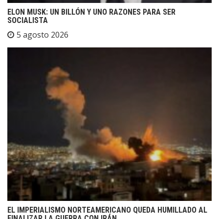
ELON MUSK: UN BILLÓN Y UNO RAZONES PARA SER
SOCIALISTA
5 agosto 2026
EL IMPERIALISMO NORTEAMERICANO QUEDA HUMILLADO AL
FINALIZAR LA GUERRA CON IRÁN