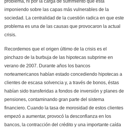
problema, ni por la carga de sufrimiento que está
imponiendo sobre las capas más vulnerables de la
sociedad. La centralidad de la cuestión radica en que este
problema es una de las causas que provocaron la actual
crisis.
Recordemos que el origen último de la crisis es el
pinchazo de la burbuja de las hipotecas subprime en
verano de 2007. Durante años los bancos
norteamericanos habían estado concediendo hipotecas a
clientes de escasa solvencia y, a través de bonos, éstas
habían sido transferidas a fondos de inversión y planes de
pensiones, contaminando gran parte del sistema
financiero.
Cuando la tasa de morosidad de estos clientes
empezó a aumentar, provocó la desconfianza en los
bancos, la contracción del crédito y una importante caída