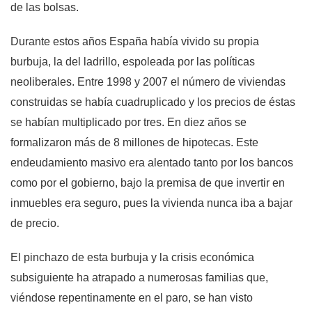
de las bolsas.
Durante estos años España había vivido su propia
burbuja, la del ladrillo, espoleada por las políticas
neoliberales. Entre 1998 y 2007 el número de viviendas
construidas se había cuadruplicado y los precios de éstas
se habían multiplicado por tres. En diez años se
formalizaron más de 8 millones de hipotecas. Este
endeudamiento masivo era alentado tanto por los bancos
como por el gobierno, bajo la premisa de que invertir en
inmuebles era seguro, pues la vivienda nunca iba a bajar
de precio.
El pinchazo de esta burbuja y la crisis económica
subsiguiente ha atrapado a numerosas familias que,
viéndose repentinamente en el paro, se han visto