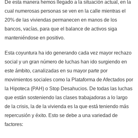
De esta manera hemos llegado a la situación actual, en la
cual numerosas personas se ven en la calle mientras el
20% de las viviendas permanecen en manos de los
bancos, vacías, para que el balance de activos siga
manteniéndose en positivo.
Esta coyuntura ha ido generando cada vez mayor rechazo
social y un gran número de luchas han ido surgiendo en
este ámbito, canalizadas en su mayor parte por
movimientos sociales como la Plataforma de Afectados por
la Hipoteca (PAH) o Stop Desahucios. De todas las luchas
que están sosteniendo las clases trabajadoras a lo largo
de la crisis, la de la vivienda es la que está teniendo más
repercusión y éxito. Esto se debe a una variedad de
factores: