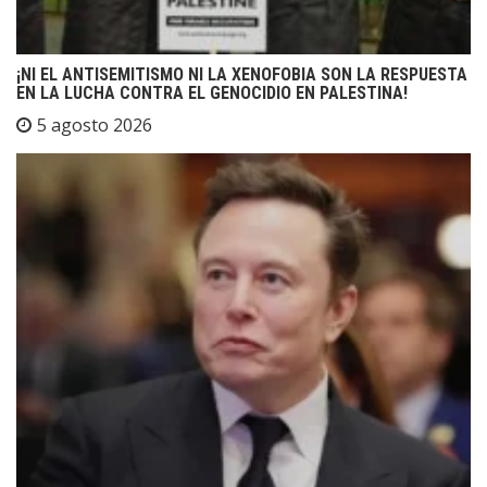
¡NI EL ANTISEMITISMO NI LA XENOFOBIA SON LA RESPUESTA
EN LA LUCHA CONTRA EL GENOCIDIO EN PALESTINA!
5 agosto 2026