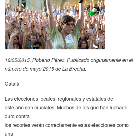
18/05/2015, Roberto Pérez. Publicado originalmente en el
número de mayo 2015 de
La Brecha
.
Català
Las elecciones locales, regionales y estatales de
este año son cruciales. Muchos de los que han luchado
duro contra
los recortes verán correctamente estas elecciones como
una