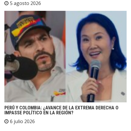
5 agosto 2026
PERÚ Y COLOMBIA: ¿AVANCE DE LA EXTREMA DERECHA O
IMPASSE POLÍTICO EN LA REGIÓN?
6 julio 2026