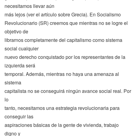
necesitamos llevar aún
más lejos (ver el artículo sobre Grecia). En Socialismo
Revolucionario (SR) creemos que mientras no se logre el
objetivo de
librarnos completamente del capitalismo como sistema
social cualquier
nuevo derecho conquistado por los representantes de la
izquierda será
temporal. Además, mientras no haya una amenaza al
sistema
capitalista no se conseguirá ningún avance social real. Por
lo
tanto, necesitamos una estrategia revolucionaria para
conseguir las
aspiraciones básicas de la gente de vivienda, trabajo
digno y