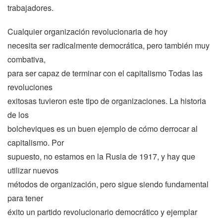
trabajadores.
Cualquier organización revolucionaria de hoy
necesita ser radicalmente democrática, pero también muy
combativa,
para ser capaz de terminar con el capitalismo Todas las
revoluciones
exitosas tuvieron este tipo de organizaciones. La historia
de los
bolcheviques es un buen ejemplo de cómo derrocar al
capitalismo. Por
supuesto, no estamos en la Rusia de 1917, y hay que
utilizar nuevos
métodos de organización, pero sigue siendo fundamental
para tener
éxito un partido revolucionario democrático y ejemplar