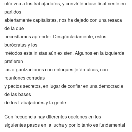
otra vea a los trabajadores, y convirtiéndose finalmente en
partidos
abiertamente capitalistas, nos ha dejado con una resaca
de la que
necesitamos aprender. Desgraciadamente, estos
burócratas y los
métodos estalinistas aún existen. Algunos en la izquierda
prefieren
las organizaciones con enfoques jerárquicos, con
reuniones cerradas
y pactos secretos, en lugar de confiar en una democracia
de las bases
de los trabajadores y la gente.
Con frecuencia hay diferentes opciones en los
siguientes pasos en la lucha y por lo tanto es fundamental