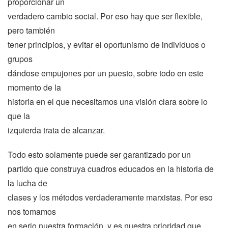
proporcionar un
verdadero cambio social. Por eso hay que ser flexible,
pero también
tener principios, y evitar el oportunismo de individuos o
grupos
dándose empujones por un puesto, sobre todo en este
momento de la
historia en el que necesitamos una visión clara sobre lo
que la
izquierda trata de alcanzar.
Todo esto solamente puede ser garantizado por un
partido que construya cuadros educados en la historia de
la lucha de
clases y los métodos verdaderamente marxistas. Por eso
nos tomamos
en serio nuestra formación, y es nuestra prioridad que