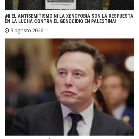
¡NI EL ANTISEMITISMO NI LA XENOFOBIA SON LA RESPUESTA
EN LA LUCHA CONTRA EL GENOCIDIO EN PALESTINA!
5 agosto 2026