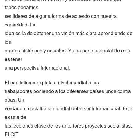
todos podamos
ser líderes de alguna forma de acuerdo con nuestra
capacidad. La
idea es la de obtener una visión más clara aprendiendo de
los
errores históricos y actuales. Y una parte esencial de esto
es tener
una perspectiva internacional.
El capitalismo explota a nivel mundial a los
trabajadores poniendo a los diferentes países unos contra
otras. Un
verdadero socialismo mundial debe ser internacional. Ésta
es una de
las lecciones clave de los anteriores proyectos socialistas.
El CIT