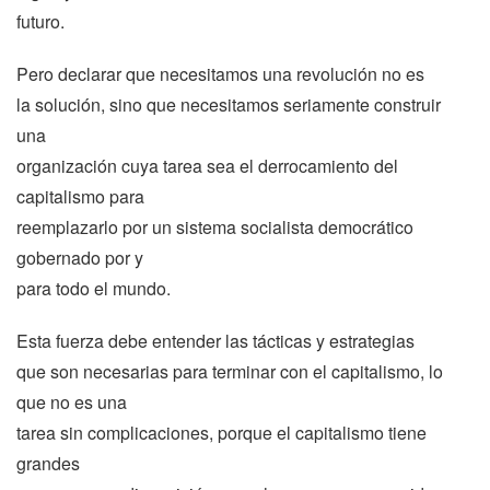
futuro.
Pero declarar que necesitamos una revolución no es
la solución, sino que necesitamos seriamente construir
una
organización cuya tarea sea el derrocamiento del
capitalismo para
reemplazarlo por un sistema socialista democrático
gobernado por y
para todo el mundo.
Esta fuerza debe entender las tácticas y estrategias
que son necesarias para terminar con el capitalismo, lo
que no es una
tarea sin complicaciones, porque el capitalismo tiene
grandes