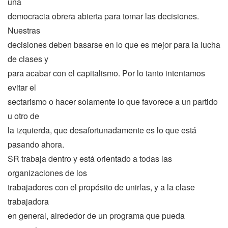
una
democracia obrera abierta para tomar las decisiones.
Nuestras
decisiones deben basarse en lo que es mejor para la lucha
de clases y
para acabar con el capitalismo. Por lo tanto intentamos
evitar el
sectarismo o hacer solamente lo que favorece a un partido
u otro de
la izquierda, que desafortunadamente es lo que está
pasando ahora.
SR trabaja dentro y está orientado a todas las
organizaciones de los
trabajadores con el propósito de unirlas, y a la clase
trabajadora
en general, alrededor de un programa que pueda