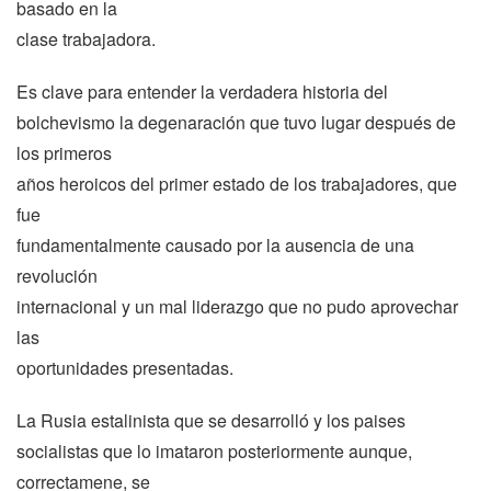
basado en la
clase trabajadora.
Es clave para entender la verdadera historia del
bolchevismo la degenaración que tuvo lugar después de
los primeros
años heroicos del primer estado de los trabajadores, que
fue
fundamentalmente causado por la ausencia de una
revolución
internacional y un mal liderazgo que no pudo aprovechar
las
oportunidades presentadas.
La Rusia estalinista que se desarrolló y los paises
socialistas que lo imataron posteriormente aunque,
correctamene, se