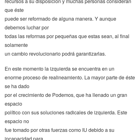
recursos a su disposición y muchas personas consideran
que éste
puede ser reformado de alguna manera. Y aunque
debemos luchar por
todas las reformas por pequeñas que estas sean, al final
solamente
un cambio revolucionario podrá garantizarlas.
En este momento la izquierda se encuentra en un
enorme proceso de realineamiento. La mayor parte de éste
se ha dado
por el crecimiento de Podemos, que ha llenado un gran
espacio
político con sus soluciones radicales de izquierda. Este
espacio no
fue tomado por otras fuerzas como IU debido a su
incapacidad para