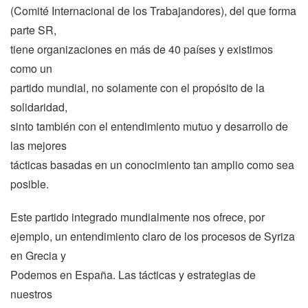
(Comité Internacional de los Trabajandores), del que forma
parte SR,
tiene organizaciones en más de 40 países y existimos
como un
partido mundial, no solamente con el propósito de la
solidaridad,
sinto también con el entendimiento mutuo y desarrollo de
las mejores
tácticas basadas en un conocimiento tan amplio como sea
posible.
Este partido integrado mundialmente nos ofrece, por
ejemplo, un entendimiento claro de los procesos de Syriza
en Grecia y
Podemos en España. Las tácticas y estrategias de
nuestros