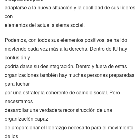
adaptarse a la nueva situación y la docilidad de sus líderes
con
elementos del actual sistema social.
Podemos, con todos sus elementos positivos, se ha ido
moviendo cada vez más a la derecha. Dentro de IU hay
confusión y
podría darse su desintegración. Dentro y fuera de estas
organizaciones también hay muchas personas preparadas
para luchar
por una estrategia coherente de cambio social. Pero
necesitamos
desarrollar una verdadera reconstrucción de una
organización capaz
de proporcionar el liderazgo necesario para el movimiento
de los