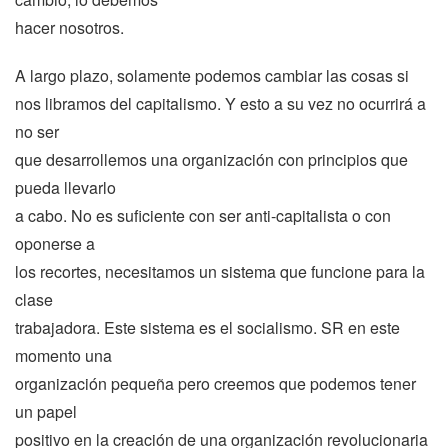
hacer nosotros.
A largo plazo, solamente podemos cambiar las cosas si
nos libramos del capitalismo. Y esto a su vez no ocurrirá a
no ser
que desarrollemos una organización con principios que
pueda llevarlo
a cabo. No es suficiente con ser anti-capitalista o con
oponerse a
los recortes, necesitamos un sistema que funcione para la
clase
trabajadora. Este sistema es el socialismo. SR en este
momento una
organización pequeña pero creemos que podemos tener
un papel
positivo en la creación de una organización revolucionaria