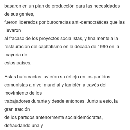
basaron en un plan de producción para las necesidades
de sus gentes,
fueron liderados por burocracias anti-democráticas que las
llevaron
al fracaso de los proyectos socialistas, y finalmente a la
restauración del capitalismo en la década de 1990 en la
mayoría de
estos países.
Estas burocracias tuvieron su reflejo en los partidos
comunistas a nivel mundial y también a través del
movimiento de los
trabajadores durante y desde entonces. Junto a esto, la
gran traición
de los partidos anteriormente socialdemócratas,
defraudando una y