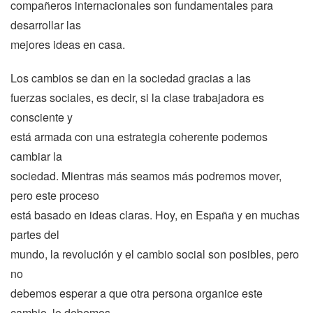
compañeros internacionales son fundamentales para
desarrollar las
mejores ideas en casa.
Los cambios se dan en la sociedad gracias a las
fuerzas sociales, es decir, si la clase trabajadora es
consciente y
está armada con una estrategia coherente podemos
cambiar la
sociedad. Mientras más seamos más podremos mover,
pero este proceso
está basado en ideas claras. Hoy, en España y en muchas
partes del
mundo, la revolución y el cambio social son posibles, pero
no
debemos esperar a que otra persona organice este
cambio, lo debemos