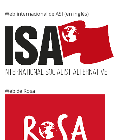
Web internacional de ASI (en inglés)
Web de Rosa