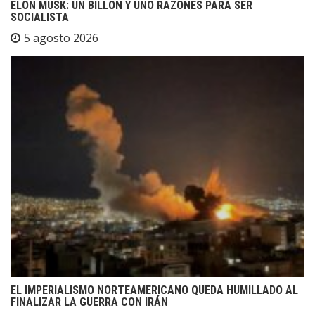
ELON MUSK: UN BILLÓN Y UNO RAZONES PARA SER
SOCIALISTA
5 agosto 2026
EL IMPERIALISMO NORTEAMERICANO QUEDA HUMILLADO AL
FINALIZAR LA GUERRA CON IRÁN