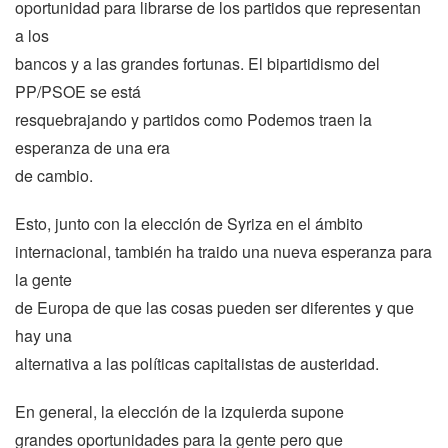
oportunidad para librarse de los partidos que representan
a los
bancos y a las grandes fortunas. El bipartidismo del
PP/PSOE se está
resquebrajando y partidos como Podemos traen la
esperanza de una era
de cambio.
Esto, junto con la elección de Syriza en el ámbito
internacional, también ha traido una nueva esperanza para
la gente
de Europa de que las cosas pueden ser diferentes y que
hay una
alternativa a las políticas capitalistas de austeridad.
En general, la elección de la izquierda supone
grandes oportunidades para la gente pero que